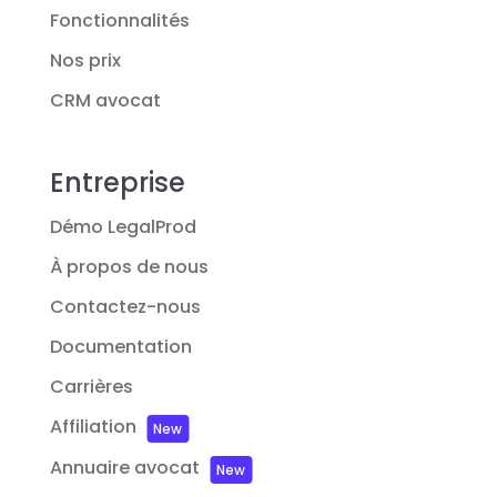
Fonctionnalités
Nos prix
CRM avocat
Entreprise
Démo LegalProd
À propos de nous
Contactez-nous
Documentation
Carrières
Affiliation
New
Annuaire avocat
New