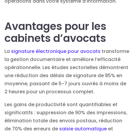
opérations dans votre système d’information.
Avantages pour les
cabinets d’avocats
La
signature électronique pour avocats
transforme
la gestion documentaire et améliore l’efficacité
opérationnelle. Les études sectorielles démontrent
une réduction des délais de signature de 85% en
moyenne, passant de 5-7 jours ouvrés à moins de
2 heures pour un processus complet.
Les gains de productivité sont quantifiables et
significatifs : suppression de 90% des impressions,
élimination totale des envois postaux, réduction
de 70% des erreurs de
saisie automatique
et