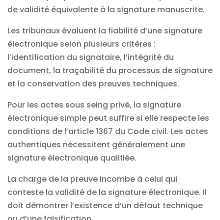
de validité équivalente à la signature manuscrite.
Les tribunaux évaluent la fiabilité d’une signature
électronique selon plusieurs critères :
l’identification du signataire, l’intégrité du
document, la traçabilité du processus de signature
et la conservation des preuves techniques.
Pour les actes sous seing privé, la signature
électronique simple peut suffire si elle respecte les
conditions de l’article 1367 du Code civil. Les actes
authentiques nécessitent généralement une
signature électronique qualifiée.
La charge de la preuve incombe à celui qui
conteste la validité de la signature électronique. Il
doit démontrer l’existence d’un défaut technique
ou d’une falsification.