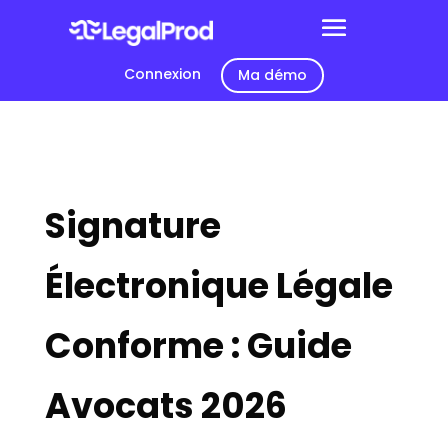
Connexion
Ma démo
Signature
Électronique Légale
Conforme : Guide
Avocats 2026