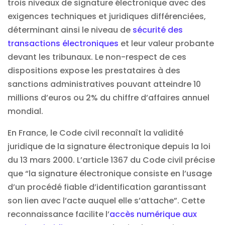
trois niveaux de signature électronique avec des
exigences techniques et juridiques différenciées,
déterminant ainsi le niveau de
sécurité des
transactions électroniques
et leur valeur probante
devant les tribunaux. Le non-respect de ces
dispositions expose les prestataires à des
sanctions administratives pouvant atteindre 10
millions d’euros ou 2% du chiffre d’affaires annuel
mondial.
En France, le Code civil reconnaît la validité
juridique de la signature électronique depuis la loi
du 13 mars 2000. L’article 1367 du Code civil précise
que “la signature électronique consiste en l’usage
d’un procédé fiable d’identification garantissant
son lien avec l’acte auquel elle s’attache”. Cette
reconnaissance facilite l’
accès numérique aux