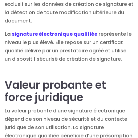
exclusif sur les données de création de signature et
la détection de toute modification ultérieure du
document.
La
signature électronique qualifiée
représente le
niveau le plus élevé. Elle repose sur un certificat
qualifié délivré par un prestataire agréé et utilise
un dispositif sécurisé de création de signature.
Valeur probante et
force juridique
La valeur probante d’une signature électronique
dépend de son niveau de sécurité et du contexte
juridique de son utilisation. La signature
électronique qualifiée bénéficie d’une présomption