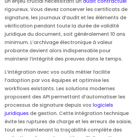
un enjeu crucial nécessitant un
audit contractuel
rigoureux. Vous devez conserver les certificats de
signature, les journaux d’audit et les éléments de
vérification pendant toute la durée de validité
juridique du document, soit généralement 10 ans
minimum. L’archivage électronique à valeur
probante devient alors indispensable pour
maintenir l’intégrité des preuves dans le temps.
L’intégration avec vos outils métier facilite
l’adoption par vos équipes et optimise les
workflows existants. Les solutions modernes
proposent des API permettant d’automatiser les
processus de signature depuis vos
logiciels
juridiques
de gestion. Cette intégration technique
évite les ruptures de charge et les erreurs de saisie,
tout en maintenant la traçabilité complète des