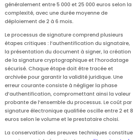
généralement entre 5 000 et 25 000 euros selon la
complexité, avec une durée moyenne de
déploiement de 2 à 6 mois.
Le processus de signature comprend plusieurs
étapes critiques : l’authentification du signataire,
la présentation du document à signer, la création
de la signature cryptographique et l’horodatage
sécurisé. Chaque étape doit être tracée et
archivée pour garantir la validité juridique. Une
erreur courante consiste à négliger la phase
d’authentification, compromettant ainsi la valeur
probante de l’ensemble du processus. Le coût par
signature électronique qualifiée oscille entre 2 et 8
euros selon le volume et le prestataire choisi.
La conservation des preuves techniques constitue