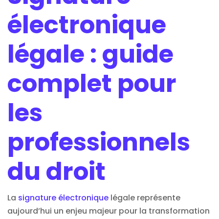
électronique
légale : guide
complet pour
les
professionnels
du droit
La
signature électronique
légale représente
aujourd’hui un enjeu majeur pour la transformation