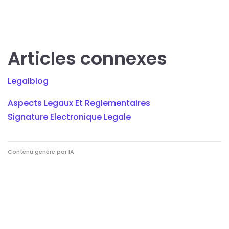
Articles connexes
Legalblog
Aspects Legaux Et Reglementaires
Signature Electronique Legale
Contenu généré par IA