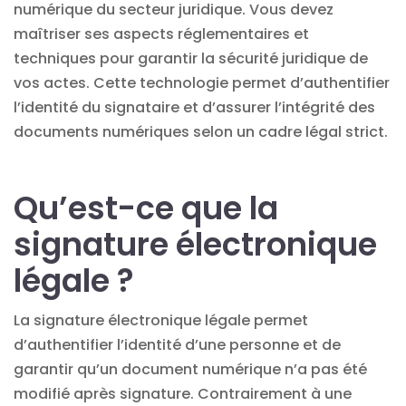
numérique du secteur juridique. Vous devez
maîtriser ses aspects réglementaires et
techniques pour garantir la sécurité juridique de
vos actes. Cette technologie permet d’authentifier
l’identité du signataire et d’assurer l’intégrité des
documents numériques selon un cadre légal strict.
Qu’est-ce que la
signature électronique
légale ?
La signature électronique légale permet
d’authentifier l’identité d’une personne et de
garantir qu’un document numérique n’a pas été
modifié après signature. Contrairement à une