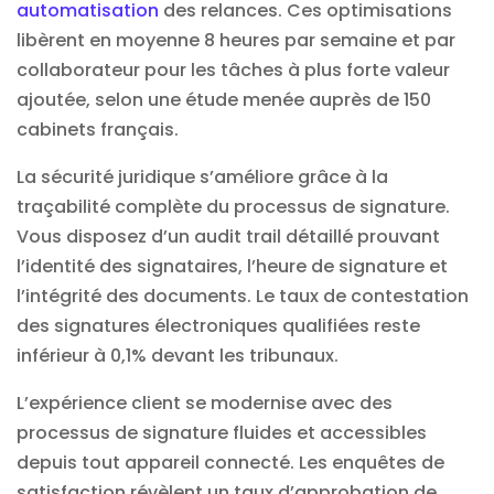
automatisation
des relances. Ces optimisations
libèrent en moyenne 8 heures par semaine et par
collaborateur pour les tâches à plus forte valeur
ajoutée, selon une étude menée auprès de 150
cabinets français.
La sécurité juridique s’améliore grâce à la
traçabilité complète du processus de signature.
Vous disposez d’un audit trail détaillé prouvant
l’identité des signataires, l’heure de signature et
l’intégrité des documents. Le taux de contestation
des signatures électroniques qualifiées reste
inférieur à 0,1% devant les tribunaux.
L’expérience client se modernise avec des
processus de signature fluides et accessibles
depuis tout appareil connecté. Les enquêtes de
satisfaction révèlent un taux d’approbation de