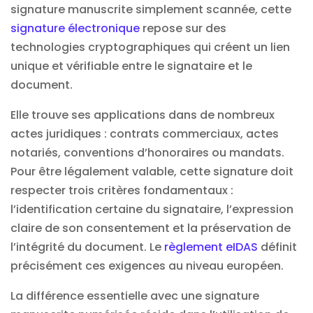
signature manuscrite simplement scannée, cette
signature électronique
repose sur des
technologies cryptographiques qui créent un lien
unique et vérifiable entre le signataire et le
document.
Elle trouve ses applications dans de nombreux
actes juridiques : contrats commerciaux, actes
notariés, conventions d’honoraires ou mandats.
Pour être légalement valable, cette signature doit
respecter trois critères fondamentaux :
l’identification certaine du signataire, l’expression
claire de son consentement et la préservation de
l’intégrité du document. Le
règlement eIDAS
définit
précisément ces exigences au niveau européen.
La différence essentielle avec une signature