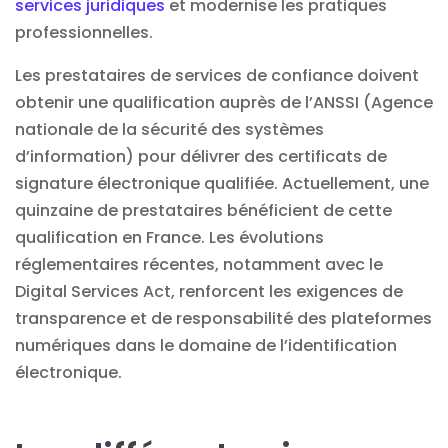
services juridiques
et modernise les pratiques
professionnelles.
Les prestataires de services de confiance doivent
obtenir une qualification auprès de l’ANSSI (Agence
nationale de la sécurité des systèmes
d’information) pour délivrer des certificats de
signature électronique qualifiée. Actuellement, une
quinzaine de prestataires bénéficient de cette
qualification en France. Les évolutions
réglementaires récentes, notamment avec le
Digital Services Act, renforcent les exigences de
transparence et de responsabilité des plateformes
numériques dans le domaine de l’identification
électronique.