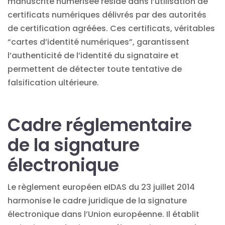
manuscrite numérisée réside dans l’utilisation de
certificats numériques délivrés par des autorités
de certification agréées. Ces certificats, véritables
“cartes d’identité numériques”, garantissent
l’authenticité de l’identité du signataire et
permettent de détecter toute tentative de
falsification ultérieure.
Cadre réglementaire
de la signature
électronique
Le règlement européen eIDAS du 23 juillet 2014
harmonise le cadre juridique de la signature
électronique dans l’Union européenne. Il établit