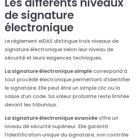
Les différents niveaux
de signature
électronique
Le règlement eIDAS distingue trois niveaux de
signature électronique selon leur niveau de
sécurité et leurs exigences techniques.
La signature électronique simple
correspond à
tout procédé électronique permettant d’identifier
le signataire. Elle peut être un simple clic ou la
saisie d’un code. Sa valeur probante reste limitée
devant les tribunaux.
La signature électronique avancée
offre un
niveau de sécurité supérieur. Elle garantit
l’identification unique du signataire, son contrôle