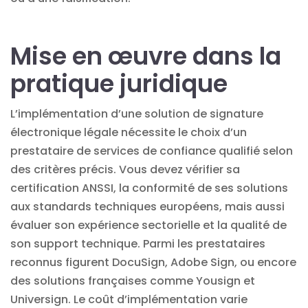
Mise en œuvre dans la
pratique juridique
L’implémentation d’une solution de signature
électronique légale nécessite le choix d’un
prestataire de services de confiance qualifié selon
des critères précis. Vous devez vérifier sa
certification ANSSI, la conformité de ses solutions
aux standards techniques européens, mais aussi
évaluer son expérience sectorielle et la qualité de
son support technique. Parmi les prestataires
reconnus figurent DocuSign, Adobe Sign, ou encore
des solutions françaises comme Yousign et
Universign. Le coût d’implémentation varie