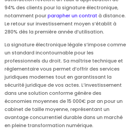
94% des clients pour la signature électronique,
notamment pour
parapher un contrat
à distance.
Le retour sur investissement moyen s’établit à
280% dès la première année d’utilisation.
La signature électronique légale s’impose comme
un standard incontournable pour les
professionnels du droit. Sa maîtrise technique et
réglementaire vous permet d’offrir des services
juridiques modernes tout en garantissant la
sécurité juridique de vos actes. L’investissement
dans une solution conforme génère des
économies moyennes de 15 000€ par an pour un
cabinet de taille moyenne, représentant un
avantage concurrentiel durable dans un marché
en pleine transformation numérique.