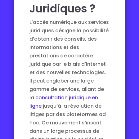
Juridiques ?
L’accès numérique aux services
juridiques désigne la possibilité
d’obtenir des conseils, des
informations et des
prestations de caractère
juridique par le biais d’internet
et des nouvelles technologies.
Il peut englober une large
gamme de services, allant de
la
consultation juridique en
ligne
jusqu’à la résolution de
litiges par des plateformes ad
hoc. Ce mouvement s’inscrit
dans un large processus de