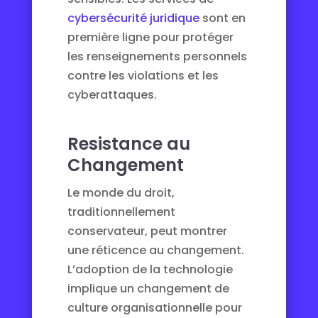
cybersécurité juridique
sont en
première ligne pour protéger
les renseignements personnels
contre les violations et les
cyberattaques.
Resistance au
Changement
Le monde du droit,
traditionnellement
conservateur, peut montrer
une réticence au changement.
L’adoption de la technologie
implique un changement de
culture organisationnelle pour