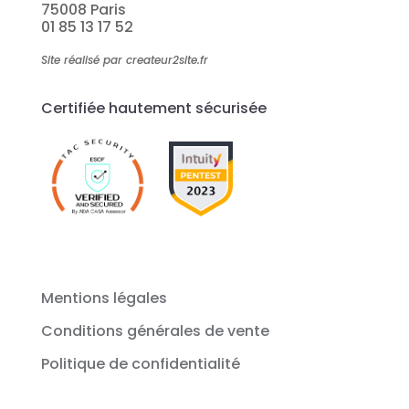
75008 Paris
01 85 13 17 52
Site réalisé par createur2site.fr
Certifiée hautement sécurisée
Mentions légales
Conditions générales de vente
Politique de confidentialité