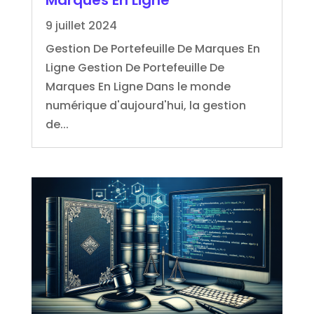
Marques En Ligne
9 juillet 2024
Gestion De Portefeuille De Marques En
Ligne Gestion De Portefeuille De
Marques En Ligne Dans le monde
numérique d'aujourd'hui, la gestion
de...