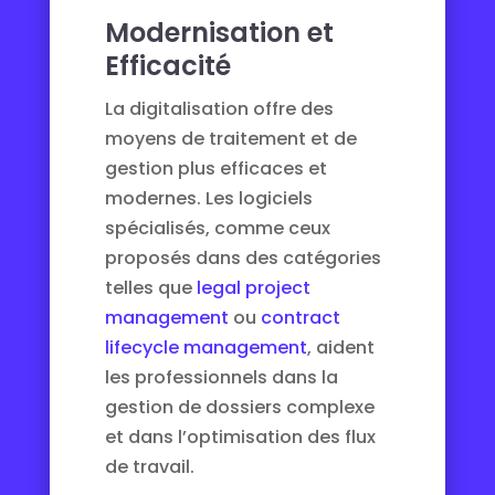
Modernisation et
Efficacité
La digitalisation offre des
moyens de traitement et de
gestion plus efficaces et
modernes. Les logiciels
spécialisés, comme ceux
proposés dans des catégories
telles que
legal project
management
ou
contract
lifecycle management
, aident
les professionnels dans la
gestion de dossiers complexe
et dans l’optimisation des flux
de travail.