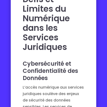
Limites du
Numérique
dans les
Services
Juridiques
Cybersécurité et
Confidentialité des
Données
L’accès numérique aux services
juridiques soulève des enjeux
de sécurité des données
sensibles. Les services de