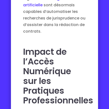
artificielle
sont désormais
capables d’automatiser les
recherches de jurisprudence ou
d’assister dans la rédaction de
contrats.
Impact de
l’Accès
Numérique
sur les
Pratiques
Professionnelles