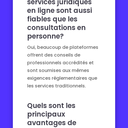
services juridiques
en ligne sont aussi
fiables que les
consultations en
personne?
Oui, beaucoup de plateformes
offrent des conseils de
professionnels accrédités et
sont soumises aux mêmes
exigences réglementaires que
les services traditionnels.
Quels sont les
principaux
avantages de