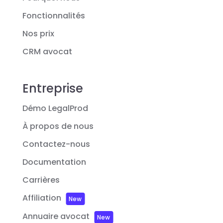
Fonctionnalités
Nos prix
CRM avocat
Entreprise
Démo LegalProd
À propos de nous
Contactez-nous
Documentation
Carrières
Affiliation
New
Annuaire avocat
New