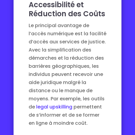
Accessibilité et
Réduction des Coûts
Le principal avantage de
l’accès numérique est la facilité
d’accès aux services de justice.
Avec la simplification des
démarches et la réduction des
barrières géographiques, les
individus peuvent recevoir une
aide juridique malgré la
distance ou le manque de
moyens. Par exemple, les outils
de
legal upskilling
permettent
de s’informer et de se former
en ligne à moindre coût.