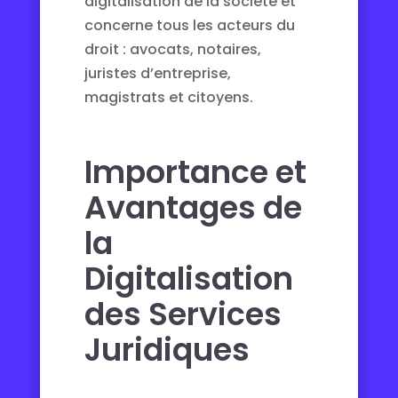
digitalisation de la société et
concerne tous les acteurs du
droit : avocats, notaires,
juristes d’entreprise,
magistrats et citoyens.
Importance et
Avantages de
la
Digitalisation
des Services
Juridiques