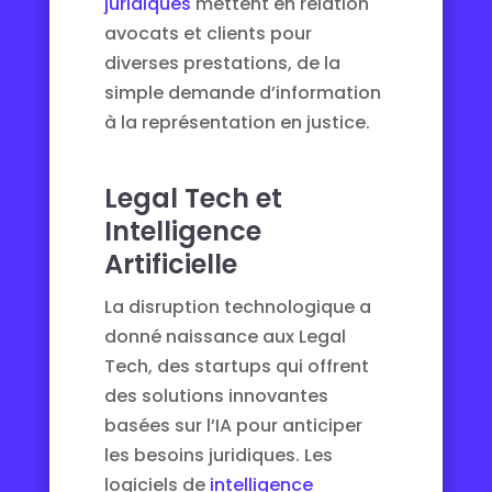
juridiques
mettent en relation
avocats et clients pour
diverses prestations, de la
simple demande d’information
à la représentation en justice.
Legal Tech et
Intelligence
Artificielle
La disruption technologique a
donné naissance aux Legal
Tech, des startups qui offrent
des solutions innovantes
basées sur l’IA pour anticiper
les besoins juridiques. Les
logiciels de
intelligence