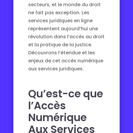
secteurs, et le monde du droit
ne fait pas exception. Les
services juridiques en ligne
représentent aujourd’hui une
révolution dans l’accès au droit
et la pratique de la justice.
Découvrons l’étendue et les
enjeux de cet accès numérique
aux services juridiques.
Qu’est-ce que
l’Accès
Numérique
Aux Services