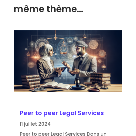
même thème…
Peer to peer Legal Services
11 juillet 2024
Peer to peer Legal Services Dans un