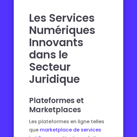
Les Services
Numériques
Innovants
dans le
Secteur
Juridique
Plateformes et
Marketplaces
Les plateformes en ligne telles
que
marketplace de services