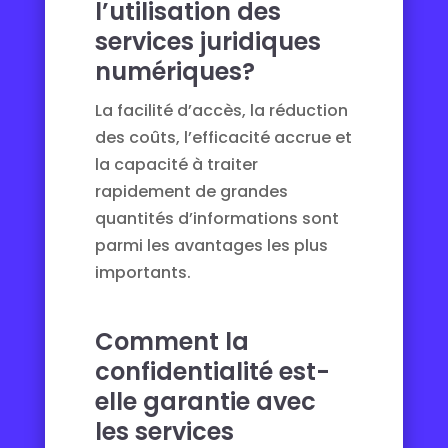
l’utilisation des
services juridiques
numériques?
La facilité d’accès, la réduction
des coûts, l’efficacité accrue et
la capacité à traiter
rapidement de grandes
quantités d’informations sont
parmi les avantages les plus
importants.
Comment la
confidentialité est-
elle garantie avec
les services