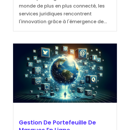
monde de plus en plus connecté, les
services juridiques rencontrent
l'innovation grâce à l'émergence de...
Gestion De Portefeuille De