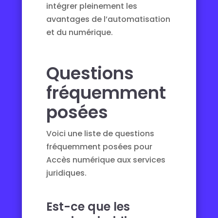
intégrer pleinement les
avantages de l’automatisation
et du numérique.
Questions
fréquemment
posées
Voici une liste de questions
fréquemment posées pour
Accès numérique aux services
juridiques.
Est-ce que les