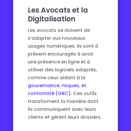
Les Avocats et la
Digitalisation
Les avocats se doivent de
s’adapter aux nouveaux
usages numériques. Ils sont à
présent encouragés à avoir
une présence en ligne et à
utiliser des logiciels adaptés,
comme ceux aidant à la
gouvernance, risques, et
conformité (GRC)
. Ces outils
transforment la manière dont
ils communiquent avec leurs
clients et gèrent leurs dossiers.