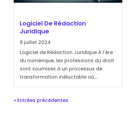
Logiciel De Rédaction
Juridique
8 juillet 2024
Logiciel de Rédaction Juridique À l'ère
du numérique, les professions du droit
sont soumises à un processus de
transformation inéluctable où...
« Entrées précédentes