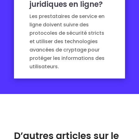
juridiques en ligne?
Les prestataires de service en
ligne doivent suivre des
protocoles de sécurité stricts
et utiliser des technologies
avancées de cryptage pour
protéger les informations des
utilisateurs.
D’autres articles sur le