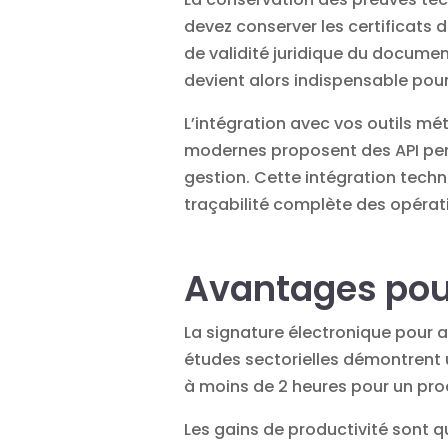
devez conserver les certificats d
de validité juridique du docume
devient alors indispensable pour
L’intégration avec vos outils mét
modernes proposent des API per
gestion. Cette intégration techni
traçabilité complète des opérat
Avantages pour
La
signature électronique pour 
études sectorielles démontrent 
à moins de 2 heures pour un pr
Les gains de productivité sont qu