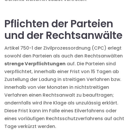
Pflichten der Parteien
und der Rechtsanwälte
Artikel 750-1 der Zivilprozessordnung (CPC) erlegt
sowohl den Parteien als auch den Rechtsanwälten
strenge Verpflichtungen
auf. Die Parteien sind
verpflichtet, innerhalb einer Frist von 15 Tagen ab
Zustellung der Ladung in streitigen Verfahren bzw.
innerhalb von vier Monaten in nichtstreitigen
Verfahren einen Rechtsanwalt zu beauftragen;
andernfalls wird ihre Klage als unzulässig erklärt.
Diese Frist kann im Falle eines Eilverfahrens oder
eines vorläufigen Rechtsschutzverfahrens auf acht
Tage verkürzt werden.