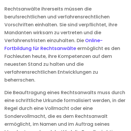
Rechtsanwälte ihrerseits müssen die
berufsrechtlichen und verfahrensrechtlichen
Vorschriften einhalten. Sie sind verpflichtet, ihre
Mandanten wirksam zu vertreten und die
Verfahrensfristen einzuhalten. Die
Online-
Fortbildung für Rechtsanwälte
ermöglicht es den
Fachleuten heute, ihre Kompetenzen auf dem
neuesten Stand zu halten und die
verfahrensrechtlichen Entwicklungen zu
beherrschen.
Die Beauftragung eines Rechtsanwalts muss durch
eine schriftliche Urkunde formalisiert werden, in der
Regel durch eine Vollmacht oder eine
Sondervollmacht, die es dem Rechtsanwalt
ermöglicht, im Namen und im Auftrag seines