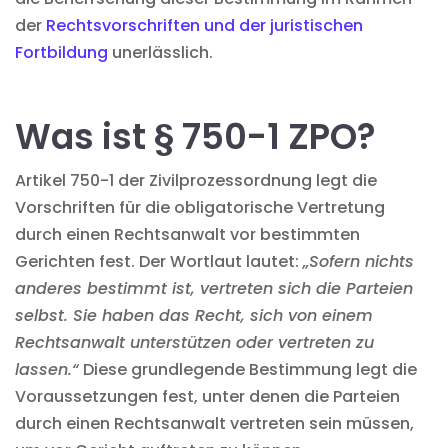
der
Rechtsvorschriften und der juristischen
Fortbildung
unerlässlich.
Was ist § 750-1 ZPO?
Artikel 750-1 der Zivilprozessordnung legt die
Vorschriften für die obligatorische Vertretung
durch einen Rechtsanwalt vor bestimmten
Gerichten fest. Der Wortlaut lautet:
„Sofern nichts
anderes bestimmt ist, vertreten sich die Parteien
selbst. Sie haben das Recht, sich von einem
Rechtsanwalt unterstützen oder vertreten zu
lassen.“
Diese grundlegende Bestimmung legt die
Voraussetzungen fest, unter denen die Parteien
durch einen Rechtsanwalt vertreten sein müssen,