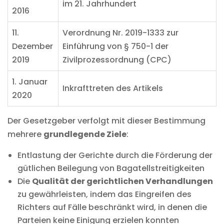
im 21. Jahrhundert
2016
11.
Verordnung Nr. 2019-1333 zur
Dezember
Einführung von § 750-1 der
2019
Zivilprozessordnung (CPC)
1. Januar
Inkrafttreten des Artikels
2020
Der Gesetzgeber verfolgt mit dieser Bestimmung
mehrere
grundlegende Ziele
:
Entlastung der Gerichte durch die Förderung der
gütlichen Beilegung von Bagatellstreitigkeiten
Die
Qualität der gerichtlichen Verhandlungen
zu gewährleisten, indem das Eingreifen des
Richters auf Fälle beschränkt wird, in denen die
Parteien keine Einigung erzielen konnten