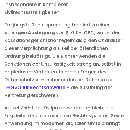
insbesondere in komplexen
Zivilrechtsstreitigkeiten.
Die jüngste Rechtsprechung tendiert zu einer
strengen Auslegung
von § 750-1 CPC, wobei der
Kassationsgerichtshof regelmäßig den Charakter
dieser Verpflichtung als Teil der öffentlichen
Ordnung bekräftigt. Die Richter wenden die
Sanktionen der Unzulässigkeit streng an, selbst in
papierlosen Verfahren, in denen Fragen des
Datenschutzes – insbesondere im Rahmen der
DSGVO für Rechtsanwälte
– die Ausübung der
Vertretung erschweren.
Artikel 750-1 der Zivilprozessordnung bleibt ein
Eckpfeiler des französischen Rechtssystems. Seine
Anwendung im modernen digitalen Umfeld bringt