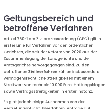
Geltungsbereich und
betroffene Verfahren
Artikel 750-1 der Zivilprozessordnung (CPC) gilt in
erster Linie für Verfahren vor den ordentlichen
Gerichten, die seit der Reform von 2020 aus der
Zusammenlegung der Landgerichte und der
Amtsgerichte hervorgegangen sind. Zu
den
betroffenen
Zivilverfahren
zählen insbesondere
vermögensrechtliche Streitigkeiten mit einem
Streitwert von mehr als 10.000 Euro, Haftungsklagen
sowie Vertragsstreitigkeiten in erster Instanz.
Es gibt jedoch einige Ausnahmen von der
Vertretungspflicht. Eilverfahren, Anträge auf