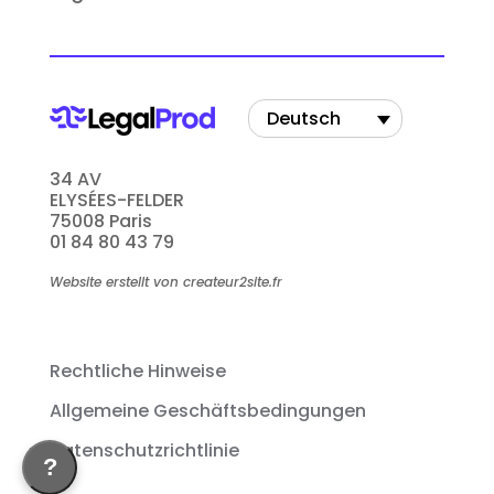
Deutsch
34 AV
ELYSÉES-FELDER
75008 Paris
01 84 80 43 79
Website erstellt von createur2site.fr
Rechtliche Hinweise
Allgemeine Geschäftsbedingungen
Datenschutzrichtlinie
?