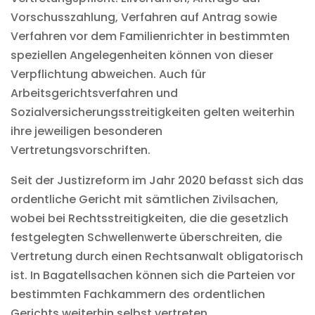
Vorschusszahlung, Verfahren auf Antrag sowie
Verfahren vor dem Familienrichter in bestimmten
speziellen Angelegenheiten können von dieser
Verpflichtung abweichen. Auch für
Arbeitsgerichtsverfahren und
Sozialversicherungsstreitigkeiten gelten weiterhin
ihre jeweiligen besonderen
Vertretungsvorschriften.
Seit der Justizreform im Jahr 2020 befasst sich das
ordentliche Gericht mit sämtlichen Zivilsachen,
wobei bei Rechtsstreitigkeiten, die die gesetzlich
festgelegten Schwellenwerte überschreiten, die
Vertretung durch einen Rechtsanwalt obligatorisch
ist. In Bagatellsachen können sich die Parteien vor
bestimmten Fachkammern des ordentlichen
Gerichts weiterhin selbst vertreten.