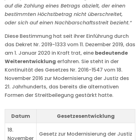
auf die Zahlung eines Betrags abzielt, der einen
bestimmten Höchstbetrag nicht überschreitet,
oder sich auf einen Nachbarschaftsstreit bezieht.“
Diese Bestimmung hat seit ihrer Einführung durch
das Dekret Nr. 2019-1333 vom 11. Dezember 2019, das
am 1. Januar 2020 in Kraft trat, eine
bedeutende
Weiterentwicklung
erfahren. Sie steht in der
Kontinuität des Gesetzes Nr. 2016-1547 vom 18.
November 2016 zur Modernisierung der Justiz des
21. Jahrhunderts, das bereits die alternativen
Formen der Streitbeilegung gestärkt hatte.
Datum
Gesetzesentwicklung
18.
Gesetz zur Modernisierung der Justiz
November