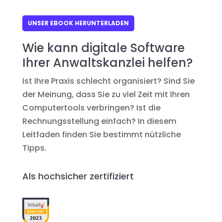
UNSER EBOOK HERUNTERLADEN
Wie kann digitale Software
Ihrer Anwaltskanzlei helfen?
Ist Ihre Praxis schlecht organisiert? Sind Sie
der Meinung, dass Sie zu viel Zeit mit Ihren
Computertools verbringen? Ist die
Rechnungsstellung einfach? In diesem
Leitfaden finden Sie bestimmt nützliche
Tipps.
Als hochsicher zertifiziert