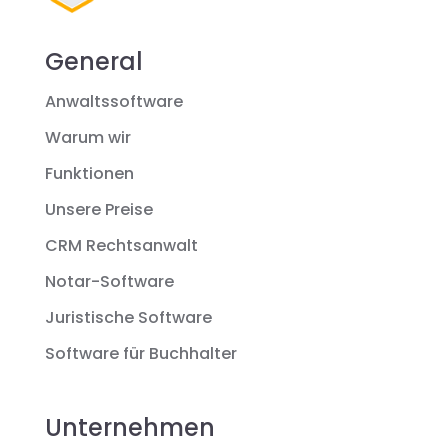
General
Anwaltssoftware
Warum wir
Funktionen
Unsere Preise
CRM Rechtsanwalt
Notar-Software
Juristische Software
Software für Buchhalter
Unternehmen