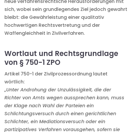
neue verfahrensrechtliche Herausforderungen mit
sich, wobei sein grundlegendes Ziel jedoch gewahrt
bleibt: die Gewährleistung einer qualitativ
hochwertigen Rechtsvertretung und der
Waffengleichheit in Zivilverfahren.
Wortlaut und Rechtsgrundlage
von § 750-1 ZPO
Artikel 750-1 der Zivilprozessordnung lautet
wörtlich:
„Unter Androhung der Unzulässigkeit, die der
Richter von Amts wegen aussprechen kann, muss
der Klage nach Wahl der Parteien ein
Schlichtungsversuch durch einen gerichtlichen
Schlichter, ein Mediationsversuch oder ein
partizipatives Verfahren vorausgehen, sofern sie