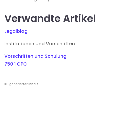
Verwandte Artikel
Legalblog
Institutionen Und Vorschriften
Vorschriften und Schulung
750 1 CPC
KI-generierter Inhalt