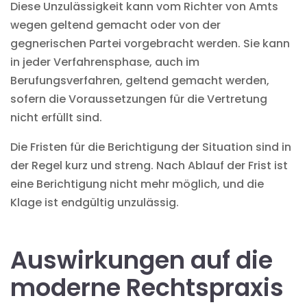
Diese Unzulässigkeit kann vom Richter von Amts
wegen geltend gemacht oder von der
gegnerischen Partei vorgebracht werden. Sie kann
in jeder Verfahrensphase, auch im
Berufungsverfahren, geltend gemacht werden,
sofern die Voraussetzungen für die Vertretung
nicht erfüllt sind.
Die Fristen für die Berichtigung der Situation sind in
der Regel kurz und streng. Nach Ablauf der Frist ist
eine Berichtigung nicht mehr möglich, und die
Klage ist endgültig unzulässig.
Auswirkungen auf die
moderne Rechtspraxis