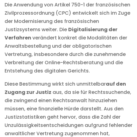
Die Anwendung von Artikel 750-1 der französischen
Zivilprozessordnung (CPC) entwickelt sich im Zuge
der Modernisierung des französischen
Justizsystems weiter. Die
Digitalisierung der
Verfahren
verändert konkret die Modalitäten der
Anwaltsbestellung und der obligatorischen
Vertretung, insbesondere durch die zunehmende
Verbreitung der
Online-Rechtsberatung
und die
Entstehung des
digitalen Gerichts
.
Diese Bestimmung wirkt sich unmittelbar
auf den
Zugang zur Justiz
aus, da sie für Rechtssuchende,
die zwingend einen Rechtsanwalt hinzuziehen
müssen, eine finanzielle Hürde darstellt. Aus den
Justizstatistiken geht hervor, dass die Zahl der
Unzulässigkeitsentscheidungen aufgrund fehlender
anwaltlicher Vertretung zugenommen hat,