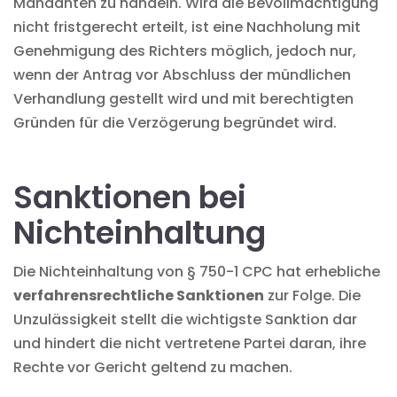
Mandanten zu handeln. Wird die Bevollmächtigung
nicht fristgerecht erteilt, ist eine Nachholung mit
Genehmigung des Richters möglich, jedoch nur,
wenn der Antrag vor Abschluss der mündlichen
Verhandlung gestellt wird und mit berechtigten
Gründen für die Verzögerung begründet wird.
Sanktionen bei
Nichteinhaltung
Die Nichteinhaltung von § 750-1 CPC hat erhebliche
verfahrensrechtliche Sanktionen
zur Folge. Die
Unzulässigkeit stellt die wichtigste Sanktion dar
und hindert die nicht vertretene Partei daran, ihre
Rechte vor Gericht geltend zu machen.