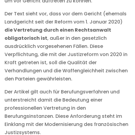
um vor Gericht auftreten zu können.
Der Text sieht vor, dass vor dem Gericht (ehemals
Landgericht seit der Reform vom 1. Januar 2020)
die Vertretung durch einen Rechtsanwalt
obligatorisch ist
, außer in den gesetzlich
ausdrücklich vorgesehenen Fällen. Diese
Verpflichtung, die mit der Justizreform von 2020 in
Kraft getreten ist, soll die Qualität der
Verhandlungen und die Waffengleichheit zwischen
den Parteien gewährleisten.
Der Artikel gilt auch für Berufungsverfahren und
unterstreicht damit die Bedeutung einer
professionellen Vertretung in den
Berufungsinstanzen. Diese Anforderung steht im
Einklang mit der Modernisierung des französischen
Justizsystems.