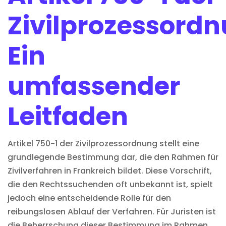
Zivilprozessordn
Ein
umfassender
Leitfaden
Artikel 750-1 der Zivilprozessordnung stellt eine
grundlegende Bestimmung dar, die den Rahmen für
Zivilverfahren in Frankreich bildet. Diese Vorschrift,
die den Rechtssuchenden oft unbekannt ist, spielt
jedoch eine entscheidende Rolle für den
reibungslosen Ablauf der Verfahren. Für Juristen ist
die Beherrschung dieser Bestimmung im Rahmen