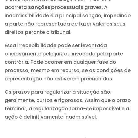
acarreta
sanções processuais
graves. A
inadmissibilidade é a principal sanção, impedindo
a parte não representada de fazer valer os seus
direitos perante o tribunal.
Essa irrecebibilidade pode ser levantada
oficiosamente pelo juiz ou invocada pela parte
contrária. Pode ocorrer em qualquer fase do
processo, mesmo em recurso, se as condições de
representação não estiverem preenchidas.
Os prazos para regularizar a situação são,
geralmente, curtos e rigorosos. Assim que o prazo
terminar, a regularização torna-se impossível e a
ação é definitivamente inadmissível.