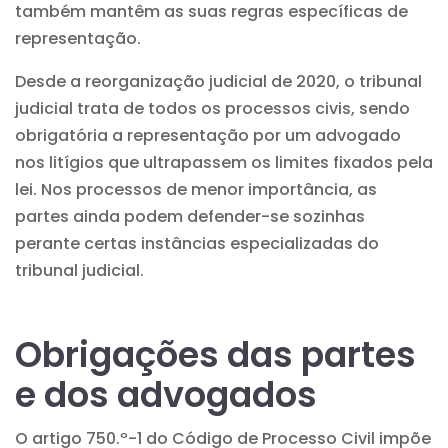
também mantêm as suas regras específicas de
representação.
Desde a reorganização judicial de 2020, o tribunal
judicial trata de todos os processos civis, sendo
obrigatória a representação por um advogado
nos litígios que ultrapassem os limites fixados pela
lei. Nos processos de menor importância, as
partes ainda podem defender-se sozinhas
perante certas instâncias especializadas do
tribunal judicial.
Obrigações das partes
e dos advogados
O artigo 750.º-1 do Código de Processo Civil impõe