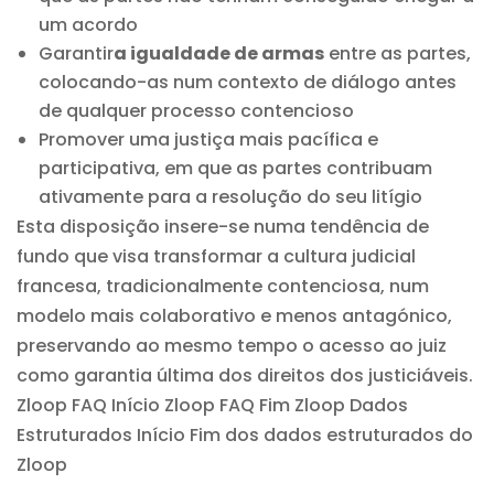
um acordo
Garantir
a igualdade de armas
entre as partes,
colocando-as num contexto de diálogo antes
de qualquer processo contencioso
Promover uma justiça mais pacífica e
participativa, em que as partes contribuam
ativamente para a resolução do seu litígio
Esta disposição insere-se numa tendência de
fundo que visa transformar a cultura judicial
francesa, tradicionalmente contenciosa, num
modelo mais colaborativo e menos antagónico,
preservando ao mesmo tempo o acesso ao juiz
como garantia última dos direitos dos justiciáveis.
Zloop FAQ Início
Zloop FAQ Fim Zloop Dados
Estruturados Início Fim dos dados estruturados do
Zloop