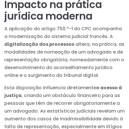
Impacto na prática
jurídica moderna
A aplicação do artigo 750.º-1 do CPC acompanha
a modernização do sistema judicial francês. A
digitalização dos processos
altera, na prática, as
modalidades de nomeação de um advogado e de
representação obrigatória, nomeadamente com o
desenvolvimento do
aconselhamento jurídico
online
e o surgimento do
tribunal digital
.
Esta disposição influencia diretamente
o acesso à
justiça
, criando um obstáculo financeiro para as
pessoas que têm de recorrer obrigatoriamente a
um advogado. As estatísticas judiciais revelam um
aumento dos casos de inadmissibilidade devido à
falta de representação, especialmente em litígios