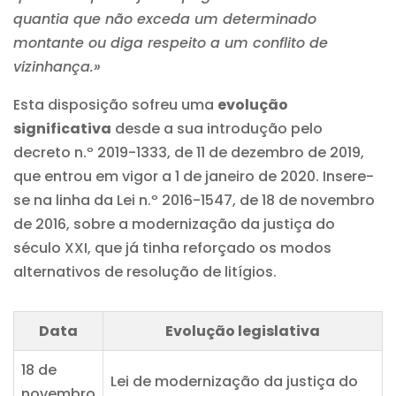
quantia que não exceda um determinado
montante ou diga respeito a um conflito de
vizinhança.»
Esta disposição sofreu uma
evolução
significativa
desde a sua introdução pelo
decreto n.º 2019-1333, de 11 de dezembro de 2019,
que entrou em vigor a 1 de janeiro de 2020. Insere-
se na linha da Lei n.º 2016-1547, de 18 de novembro
de 2016, sobre a modernização da justiça do
século XXI, que já tinha reforçado os modos
alternativos de resolução de litígios.
Data
Evolução legislativa
18 de
Lei de modernização da justiça do
novembro