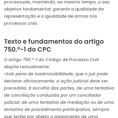
processuais, mantendo, ao mesmo tempo, o seu
objetivo fundamental: garantir a qualidade da
representação e a igualdade de armas nos
processos civis.
Texto e fundamentos do artigo
750.º-1 do CPC
O artigo 750.º-1 do Código de Processo Civil
dispõe textualmente:
«Sob pena de inadmissibilidade, que o juiz pode
declarar oficiosamente, a ação judicial deve ser
precedida, à escolha das partes, de uma tentativa
de conciliação conduzida por um conciliador
judicial, de uma tentativa de mediação ou de uma
tentativa de procedimento participativo, sempre
que tenha por objeto o pagamento de uma