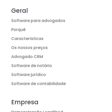
Geral
Software para advogados
Porquê
Características
Os nossos preços
Advogado CRM
Software de notário
Software jurídico
Software de contabilidade
Empresa