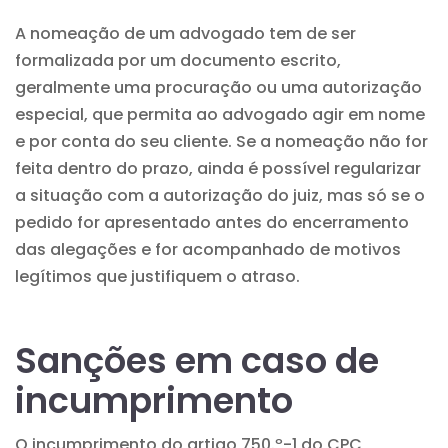
A nomeação de um advogado tem de ser
formalizada por um documento escrito,
geralmente uma procuração ou uma autorização
especial, que permita ao advogado agir em nome
e por conta do seu cliente. Se a nomeação não for
feita dentro do prazo, ainda é possível regularizar
a situação com a autorização do juiz, mas só se o
pedido for apresentado antes do encerramento
das alegações e for acompanhado de motivos
legítimos que justifiquem o atraso.
Sanções em caso de
incumprimento
O incumprimento do artigo 750.º-1 do CPC