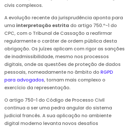
civis complexos.
A evolução recente da jurisprudência aponta para
uma
interpretação estrita
do artigo 750.º-1 do
CPC, com o Tribunal de Cassação a reafirmar
regularmente o caráter de ordem pública desta
obrigação. Os juízes aplicam com rigor as sanções
de inadmissibilidade, mesmo nos processos
digitais, onde as questões de proteção de dados
pessoais, nomeadamente no âmbito do
RGPD
para advogados
, tornam mais complexo o
exercício da representação.
O artigo 750-1 do Código de Processo Civil
continua a ser uma pedra angular do sistema
judicial francês. A sua aplicação no ambiente
digital moderno levanta novos desafios