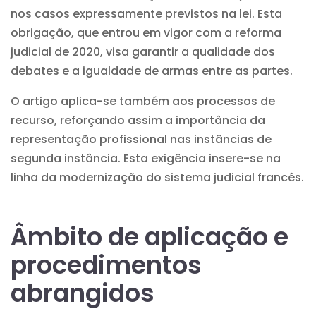
nos casos expressamente previstos na lei. Esta
obrigação, que entrou em vigor com a reforma
judicial de 2020, visa garantir a qualidade dos
debates e a igualdade de armas entre as partes.
O artigo aplica-se também aos processos de
recurso, reforçando assim a importância da
representação profissional nas instâncias de
segunda instância. Esta exigência insere-se na
linha da modernização do sistema judicial francês.
Âmbito de aplicação e
procedimentos
abrangidos