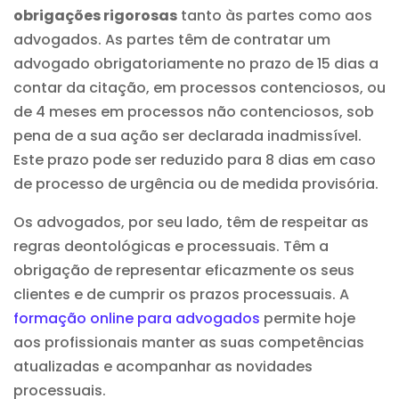
obrigações rigorosas
tanto às partes como aos
advogados. As partes têm de contratar um
advogado obrigatoriamente no prazo de 15 dias a
contar da citação, em processos contenciosos, ou
de 4 meses em processos não contenciosos, sob
pena de a sua ação ser declarada inadmissível.
Este prazo pode ser reduzido para 8 dias em caso
de processo de urgência ou de medida provisória.
Os advogados, por seu lado, têm de respeitar as
regras deontológicas e processuais. Têm a
obrigação de representar eficazmente os seus
clientes e de cumprir os prazos processuais. A
formação online para advogados
permite hoje
aos profissionais manter as suas competências
atualizadas e acompanhar as novidades
processuais.