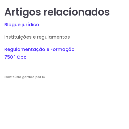
Artigos relacionados
Blogue jurídico
Instituições e regulamentos
Regulamentação e Formação
750 1 Cpc
Conteúdo gerado por IA