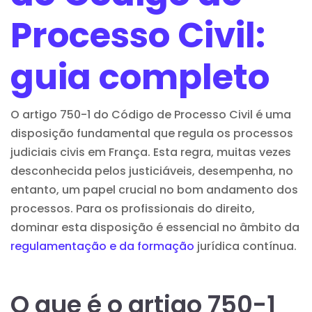
Processo Civil:
guia completo
O artigo 750-1 do Código de Processo Civil é uma
disposição fundamental que regula os processos
judiciais civis em França. Esta regra, muitas vezes
desconhecida pelos justiciáveis, desempenha, no
entanto, um papel crucial no bom andamento dos
processos. Para os profissionais do direito,
dominar esta disposição é essencial no âmbito da
regulamentação e da formação
jurídica contínua.
O que é o artigo 750-1