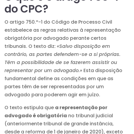
do CPC?
O artigo 750.º-1 do Código de Processo Civil
estabelece as regras relativas à representação
obrigatória por advogado perante certos
tribunais. O texto diz:
«Salvo disposição em
contrário, as partes defendem-se a si próprias.
Têm a possibilidade de se fazerem assistir ou
representar por um advogado.»
Esta disposição
fundamental define as condições em que as
partes têm de ser representadas por um
advogado para poderem agir em juízo.
O texto estipula que
a representação por
advogado é obrigatória
no tribunal judicial
(anteriormente tribunal de grande instância,
desde a reforma de 1 de janeiro de 2020), exceto