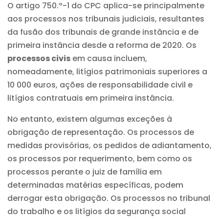
O artigo 750.º-1 do CPC aplica-se principalmente
aos processos nos tribunais judiciais, resultantes
da fusão dos tribunais de grande instância e de
primeira instância desde a reforma de 2020. Os
processos civis
em causa incluem,
nomeadamente, litígios patrimoniais superiores a
10 000 euros, ações de responsabilidade civil e
litígios contratuais em primeira instância.
No entanto, existem algumas exceções à
obrigação de representação. Os processos de
medidas provisórias, os pedidos de adiantamento,
os processos por requerimento, bem como os
processos perante o juiz de família em
determinadas matérias específicas, podem
derrogar esta obrigação. Os processos no tribunal
do trabalho e os litígios da segurança social