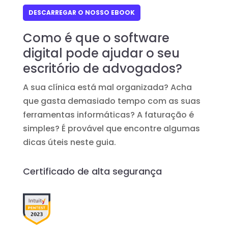
DESCARREGAR O NOSSO EBOOK
Como é que o software
digital pode ajudar o seu
escritório de advogados?
A sua clínica está mal organizada? Acha
que gasta demasiado tempo com as suas
ferramentas informáticas? A faturação é
simples? É provável que encontre algumas
dicas úteis neste guia.
Certificado de alta segurança