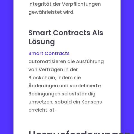
Integrität der Verpflichtungen
gewährleistet wird.
Smart Contracts Als
Lösung
Smart Contracts
automatisieren die Ausführung
von Verträgen in der
Blockchain, indem sie
Änderungen und vordefinierte
Bedingungen selbstständig
umsetzen, sobald ein Konsens
erreicht ist.