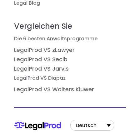
Legal Blog
Vergleichen Sie
Die 6 besten Anwaltsprogramme
LegalProd VS zLawyer
LegalProd VS Secib
LegalProd VS Jarvis
LegalProd VS Diapaz
LegalProd VS Wolters Kluwer
Deutsch