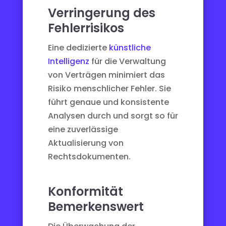
Verringerung des
Fehlerrisikos
Eine dedizierte
künstliche
Intelligenz
für die Verwaltung
von Verträgen minimiert das
Risiko menschlicher Fehler. Sie
führt genaue und konsistente
Analysen durch und sorgt so für
eine zuverlässige
Aktualisierung von
Rechtsdokumenten.
Konformität
Bemerkenswert