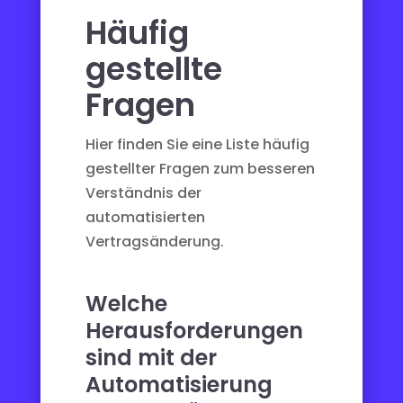
Häufig
gestellte
Fragen
Hier finden Sie eine Liste häufig
gestellter Fragen zum besseren
Verständnis der
automatisierten
Vertragsänderung.
Welche
Herausforderungen
sind mit der
Automatisierung