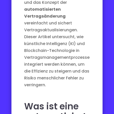
und das Konzept der
automatisierten
Vertragsänderung
vereinfacht und sichert
Vertragsaktualisierungen.
Dieser Artikel untersucht, wie
künstliche Intelligenz (KI) und
Blockchain-Technologie in
Vertragsmanagementprozesse
integriert werden können, um
die Effizienz zu steigern und das
Risiko menschlicher Fehler zu
verringern.
Was ist eine