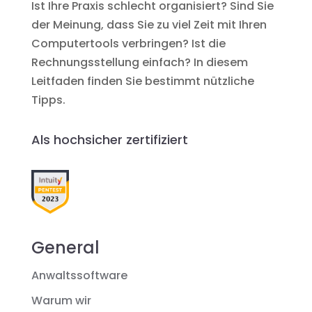
Ist Ihre Praxis schlecht organisiert? Sind Sie
der Meinung, dass Sie zu viel Zeit mit Ihren
Computertools verbringen? Ist die
Rechnungsstellung einfach? In diesem
Leitfaden finden Sie bestimmt nützliche
Tipps.
Als hochsicher zertifiziert
General
Anwaltssoftware
Warum wir