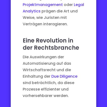
Projektmanagement
oder
Legal
Analytics
prägen die Art und
Weise, wie Juristen mit
Verträgen interagieren.
Eine Revolution in
der Rechtsbranche
Die Auswirkungen der
Automatisierung auf das
Wirtschaftsrecht und die
Einhaltung der
Due Diligence
sind beträchtlich, da diese
Prozesse effizienter und
vorhersehbarer werden.