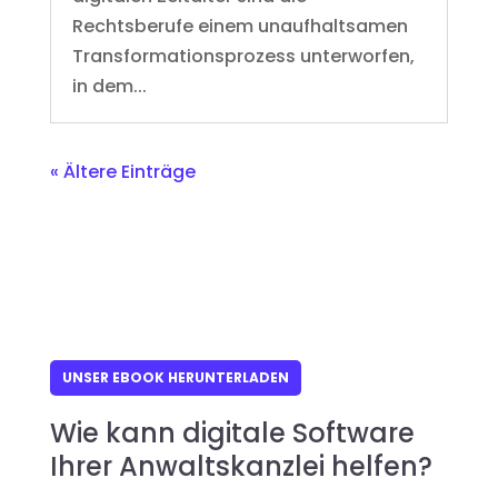
Rechtsberufe einem unaufhaltsamen
Transformationsprozess unterworfen,
in dem...
« Ältere Einträge
UNSER EBOOK HERUNTERLADEN
Wie kann digitale Software
Ihrer Anwaltskanzlei helfen?