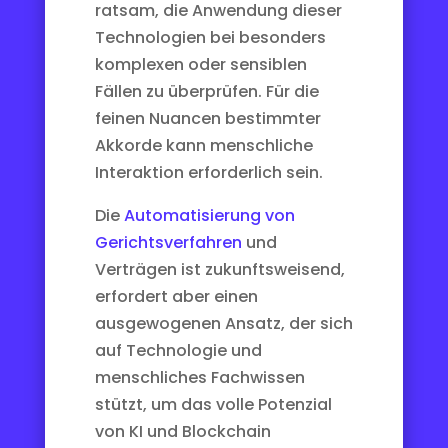
ratsam, die Anwendung dieser
Technologien bei besonders
komplexen oder sensiblen
Fällen zu überprüfen. Für die
feinen Nuancen bestimmter
Akkorde kann menschliche
Interaktion erforderlich sein.
Die
Automatisierung von
Gerichtsverfahren
und
Verträgen ist zukunftsweisend,
erfordert aber einen
ausgewogenen Ansatz, der sich
auf Technologie und
menschliches Fachwissen
stützt, um das volle Potenzial
von KI und Blockchain