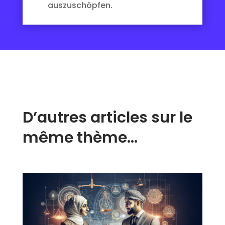
auszuschöpfen.
D’autres articles sur le
même thème…