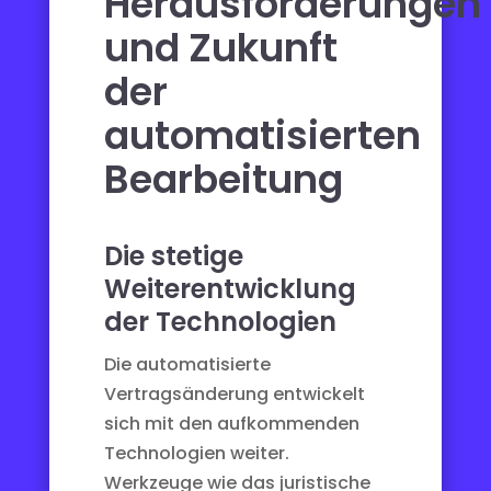
Herausforderungen
und Zukunft
der
automatisierten
Bearbeitung
Die stetige
Weiterentwicklung
der Technologien
Die automatisierte
Vertragsänderung entwickelt
sich mit den aufkommenden
Technologien weiter.
Werkzeuge wie das juristische