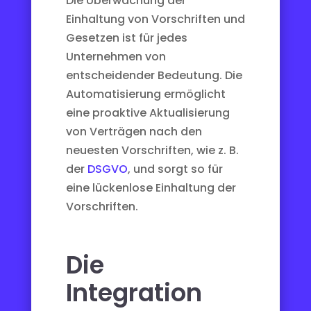
Die Überwachung der
Einhaltung von Vorschriften und
Gesetzen ist für jedes
Unternehmen von
entscheidender Bedeutung. Die
Automatisierung ermöglicht
eine proaktive Aktualisierung
von Verträgen nach den
neuesten Vorschriften, wie z. B.
der
DSGVO
, und sorgt so für
eine lückenlose Einhaltung der
Vorschriften.
Die
Integration