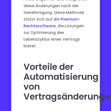
diese Änderungen nach der
Genehmigung. Diese Methode
stützt sich auf die
Premium-
Rechtssoftware
, die Lösungen
zur Optimierung des
Lebenszyklus eines Vertrags
bietet.
Vorteile der
Automatisierung
von
Vertragsänderunge