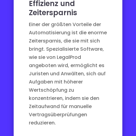
Effizienz und
Zeitersparnis
Einer der größten Vorteile der
Automatisierung ist die enorme
Zeitersparnis, die sie mit sich
bringt. Spezialisierte Software,
wie sie von LegalProd
angeboten wird, ermöglicht es
Juristen und Anwälten, sich auf
Aufgaben mit höherer
Wertschöpfung zu
konzentrieren, indem sie den
Zeitaufwand für manuelle
Vertragsüberprüfungen
reduzieren.