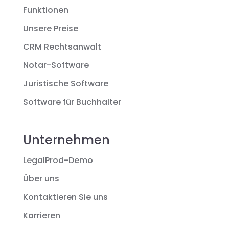
Funktionen
Unsere Preise
CRM Rechtsanwalt
Notar-Software
Juristische Software
Software für Buchhalter
Unternehmen
LegalProd-Demo
Über uns
Kontaktieren Sie uns
Karrieren