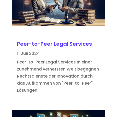
Peer-to-Peer Legal Services
11 Juli 2024
Peer-to-Peer Legal Services In einer
zunehmend vernetzten Welt begegnen
Rechtsdienste der Innovation durch
das Aufkommen von "Peer-to-Peer"-
Lösungen...