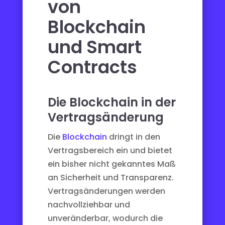
von
Blockchain
und Smart
Contracts
Die Blockchain in der
Vertragsänderung
Die
Blockchain
dringt in den
Vertragsbereich ein und bietet
ein bisher nicht gekanntes Maß
an Sicherheit und Transparenz.
Vertragsänderungen werden
nachvollziehbar und
unveränderbar, wodurch die