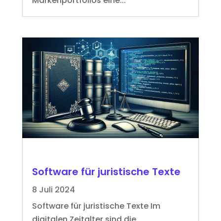
Markenportfolios eine...
Software für juristische Texte
8 Juli 2024
Software für juristische Texte Im
digitalen Zeitalter sind die