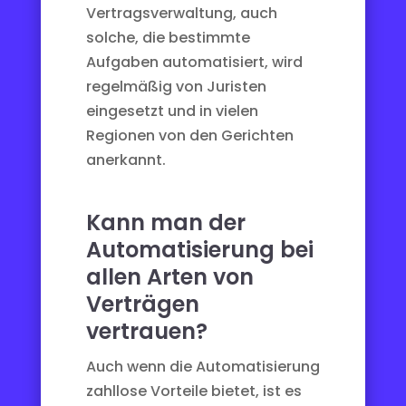
Vertragsverwaltung, auch
solche, die bestimmte
Aufgaben automatisiert, wird
regelmäßig von Juristen
eingesetzt und in vielen
Regionen von den Gerichten
anerkannt.
Kann man der
Automatisierung bei
allen Arten von
Verträgen
vertrauen?
Auch wenn die Automatisierung
zahllose Vorteile bietet, ist es