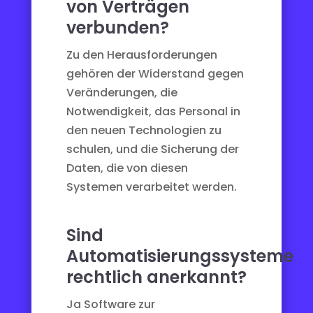
von Verträgen
verbunden?
Zu den Herausforderungen
gehören der Widerstand gegen
Veränderungen, die
Notwendigkeit, das Personal in
den neuen Technologien zu
schulen, und die Sicherung der
Daten, die von diesen
Systemen verarbeitet werden.
Sind
Automatisierungssysteme
rechtlich anerkannt?
Ja Software zur