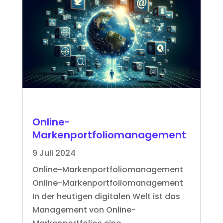
Online-
Markenportfoliomanagement
9 Juli 2024
Online-Markenportfoliomanagement
Online-Markenportfoliomanagement
In der heutigen digitalen Welt ist das
Management von Online-