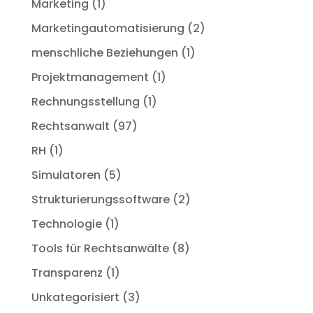
Marketing
(1)
Marketingautomatisierung
(2)
menschliche Beziehungen
(1)
Projektmanagement
(1)
Rechnungsstellung
(1)
Rechtsanwalt
(97)
RH
(1)
Simulatoren
(5)
Strukturierungssoftware
(2)
Technologie
(1)
Tools für Rechtsanwälte
(8)
Transparenz
(1)
Unkategorisiert
(3)