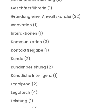
Geschäftsführerin
(1)
Gründung einer Anwaltskanzlei
(32)
Innovation
(1)
Interaktionen
(1)
Kommunikation
(3)
Kontaktfreigabe
(1)
Kunde
(2)
Kundenbeziehung
(2)
Künstliche Intelligenz
(1)
Legalprod
(2)
Legaltech
(4)
Leistung
(1)