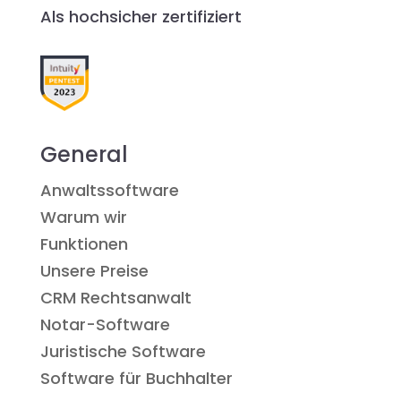
Als hochsicher zertifiziert
General
Anwaltssoftware
Warum wir
Funktionen
Unsere Preise
CRM Rechtsanwalt
Notar-Software
Juristische Software
Software für Buchhalter