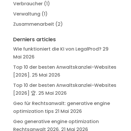
Verbraucher
(1)
Verwaltung
(1)
Zusammenarbeit
(2)
Derniers articles
Wie funktioniert die KI von LegalProd?
29
Mai 2026
Top 10 der besten Anwaltskanzlei-Websites
[2026].
25 Mai 2026
Top 10 der besten Anwaltskanzlei-Websites
[2026] 🏆.
25 Mai 2026
Geo für Rechtsanwalt: generative engine
optimization tips
21 Mai 2026
Geo generative engine optimization
Rechtsanwalt 2026.
21 Mai 2026