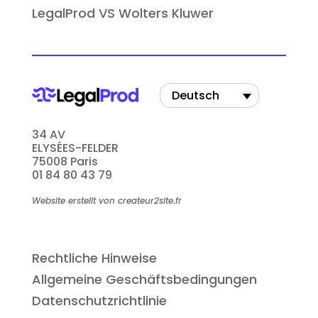
LegalProd VS Wolters Kluwer
Deutsch
34 AV
ELYSÉES-FELDER
75008 Paris
01 84 80 43 79
Website erstellt von createur2site.fr
Rechtliche Hinweise
Allgemeine Geschäftsbedingungen
Datenschutzrichtlinie