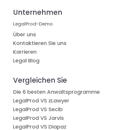
Unternehmen
LegalProd-Demo
Über uns
Kontaktieren Sie uns
Karrieren
Legal Blog
Vergleichen Sie
Die 6 besten Anwaltsprogramme
LegalProd VS zLawyer
LegalProd VS Secib
LegalProd VS Jarvis
LegalProd VS Diapaz