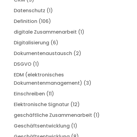
Datenschutz
(1)
Definition
(106)
digitale Zusammenarbeit
(1)
Digitalisierung
(6)
Dokumentenaustausch
(2)
DSGVO
(1)
EDM (elektronisches
Dokumentenmanagement)
(3)
Einschreiben
(11)
Elektronische Signatur
(12)
geschäftliche Zusammenarbeit
(1)
Geschäftsentwicklung
(1)
Geschäftsentwicklung
(8)