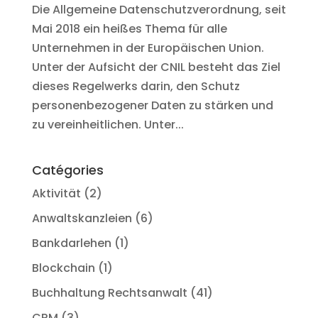
Die Allgemeine Datenschutzverordnung, seit
Mai 2018 ein heißes Thema für alle
Unternehmen in der Europäischen Union.
Unter der Aufsicht der CNIL besteht das Ziel
dieses Regelwerks darin, den Schutz
personenbezogener Daten zu stärken und
zu vereinheitlichen. Unter...
Catégories
Aktivität
(2)
Anwaltskanzleien
(6)
Bankdarlehen
(1)
Blockchain
(1)
Buchhaltung Rechtsanwalt
(41)
CRM
(3)