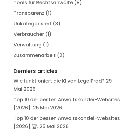
Tools für Rechtsanwälte
(8)
Transparenz
(1)
Unkategorisiert
(3)
Verbraucher
(1)
Verwaltung
(1)
Zusammenarbeit
(2)
Derniers articles
Wie funktioniert die KI von LegalProd?
29
Mai 2026
Top 10 der besten Anwaltskanzlei-Websites
[2026].
25 Mai 2026
Top 10 der besten Anwaltskanzlei-Websites
[2026] 🏆.
25 Mai 2026