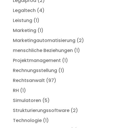
Legalprod
(2)
Legaltech
(4)
Leistung
(1)
Marketing
(1)
Marketingautomatisierung
(2)
menschliche Beziehungen
(1)
Projektmanagement
(1)
Rechnungsstellung
(1)
Rechtsanwalt
(97)
RH
(1)
Simulatoren
(5)
Strukturierungssoftware
(2)
Technologie
(1)