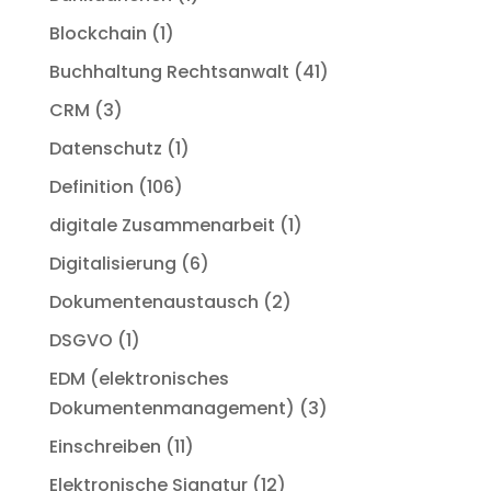
Blockchain
(1)
Buchhaltung Rechtsanwalt
(41)
CRM
(3)
Datenschutz
(1)
Definition
(106)
digitale Zusammenarbeit
(1)
Digitalisierung
(6)
Dokumentenaustausch
(2)
DSGVO
(1)
EDM (elektronisches
Dokumentenmanagement)
(3)
Einschreiben
(11)
Elektronische Signatur
(12)