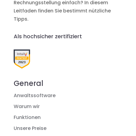
Rechnungsstellung einfach? In diesem
Leitfaden finden Sie bestimmt nützliche
Tipps.
Als hochsicher zertifiziert
General
Anwaltssoftware
Warum wir
Funktionen
Unsere Preise