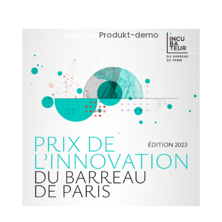
Produkt-demo
einloggen