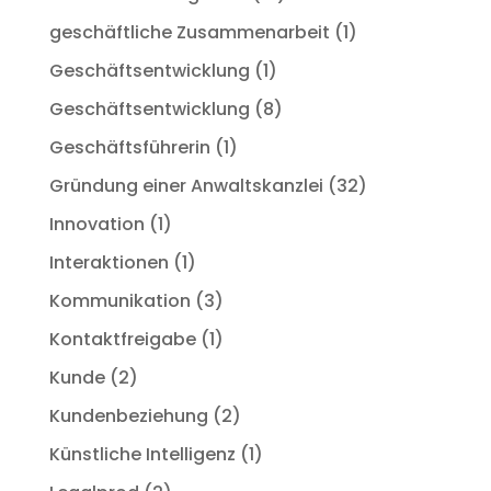
geschäftliche Zusammenarbeit
(1)
Geschäftsentwicklung
(1)
Geschäftsentwicklung
(8)
Geschäftsführerin
(1)
Gründung einer Anwaltskanzlei
(32)
Innovation
(1)
Interaktionen
(1)
Kommunikation
(3)
Kontaktfreigabe
(1)
Kunde
(2)
Kundenbeziehung
(2)
Künstliche Intelligenz
(1)