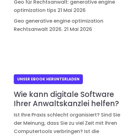
Geo für Rechtsanwalt: generative engine
optimization tips
21 Mai 2026
Geo generative engine optimization
Rechtsanwalt 2026.
21 Mai 2026
UNSER EBOOK HERUNTERLADEN
Wie kann digitale Software
Ihrer Anwaltskanzlei helfen?
Ist Ihre Praxis schlecht organisiert? Sind Sie
der Meinung, dass Sie zu viel Zeit mit Ihren
Computertools verbringen? Ist die