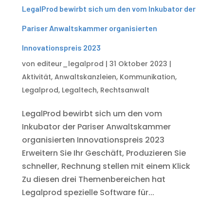
LegalProd bewirbt sich um den vom Inkubator der
Pariser Anwaltskammer organisierten
Innovationspreis 2023
von
editeur_legalprod
|
31 Oktober 2023
|
Aktivität
,
Anwaltskanzleien
,
Kommunikation
,
Legalprod
,
Legaltech
,
Rechtsanwalt
LegalProd bewirbt sich um den vom
Inkubator der Pariser Anwaltskammer
organisierten Innovationspreis 2023
Erweitern Sie Ihr Geschäft, Produzieren Sie
schneller, Rechnung stellen mit einem Klick
Zu diesen drei Themenbereichen hat
Legalprod spezielle Software für...