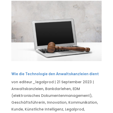
Wie die Technologie den Anwaltskanzleien dient
von
editeur_legalprod
|
21 September 2023
|
Anwaltskanzleien
,
Bankdarlehen
,
EDM
(elektronisches Dokumentenmanagement)
,
Geschäftsführerin
,
Innovation
,
Kommunikation
,
Kunde
,
Künstliche Intelligenz
,
Legalprod
,