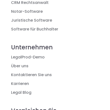
CRM Rechtsanwalt
Notar-Software
Juristische Software
Software für Buchhalter
Unternehmen
LegalProd-Demo
Über uns
Kontaktieren Sie uns
Karrieren
Legal Blog