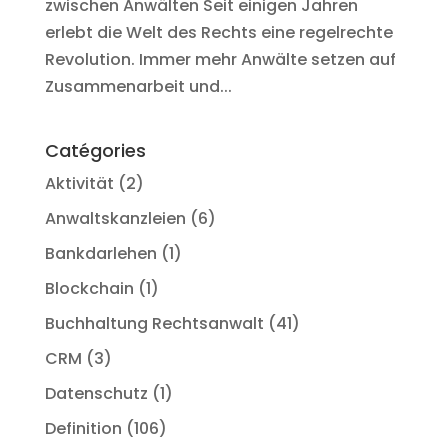
zwischen Anwälten Seit einigen Jahren
erlebt die Welt des Rechts eine regelrechte
Revolution. Immer mehr Anwälte setzen auf
Zusammenarbeit und...
Catégories
Aktivität
(2)
Anwaltskanzleien
(6)
Bankdarlehen
(1)
Blockchain
(1)
Buchhaltung Rechtsanwalt
(41)
CRM
(3)
Datenschutz
(1)
Definition
(106)