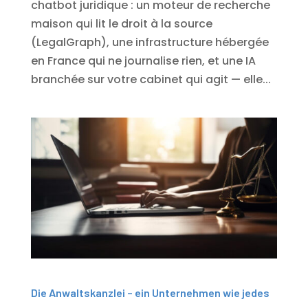
chatbot juridique : un moteur de recherche
maison qui lit le droit à la source
(LegalGraph), une infrastructure hébergée
en France qui ne journalise rien, et une IA
branchée sur votre cabinet qui agit — elle...
Die Anwaltskanzlei – ein Unternehmen wie jedes