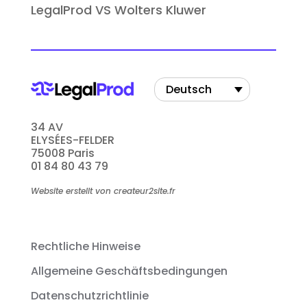
LegalProd VS Wolters Kluwer
Deutsch
34 AV
ELYSÉES-FELDER
75008 Paris
01 84 80 43 79
Website erstellt von createur2site.fr
Rechtliche Hinweise
Allgemeine Geschäftsbedingungen
Datenschutzrichtlinie