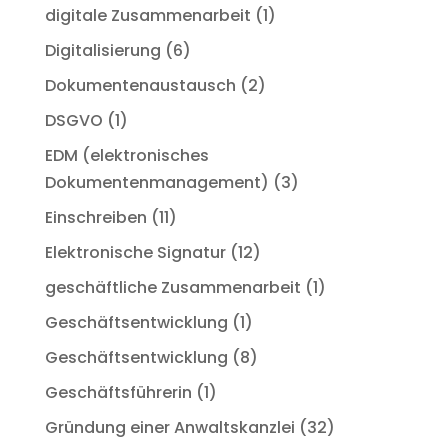
digitale Zusammenarbeit
(1)
Digitalisierung
(6)
Dokumentenaustausch
(2)
DSGVO
(1)
EDM (elektronisches
Dokumentenmanagement)
(3)
Einschreiben
(11)
Elektronische Signatur
(12)
geschäftliche Zusammenarbeit
(1)
Geschäftsentwicklung
(1)
Geschäftsentwicklung
(8)
Geschäftsführerin
(1)
Gründung einer Anwaltskanzlei
(32)