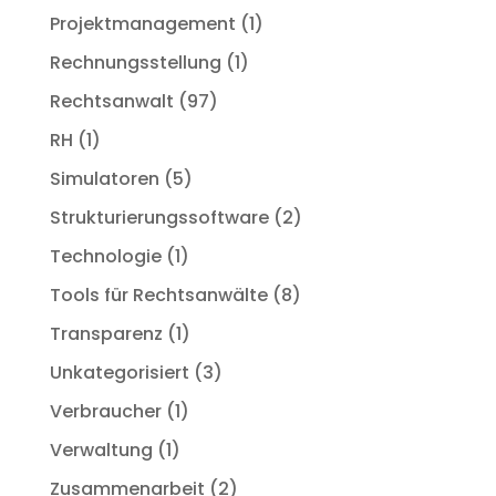
Projektmanagement
(1)
Rechnungsstellung
(1)
Rechtsanwalt
(97)
RH
(1)
Simulatoren
(5)
Strukturierungssoftware
(2)
Technologie
(1)
Tools für Rechtsanwälte
(8)
Transparenz
(1)
Unkategorisiert
(3)
Verbraucher
(1)
Verwaltung
(1)
Zusammenarbeit
(2)