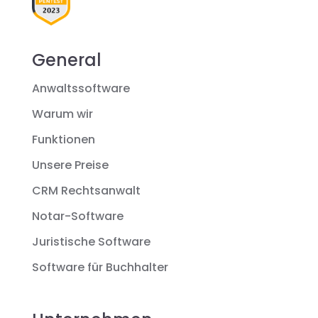
General
Anwaltssoftware
Warum wir
Funktionen
Unsere Preise
CRM Rechtsanwalt
Notar-Software
Juristische Software
Software für Buchhalter