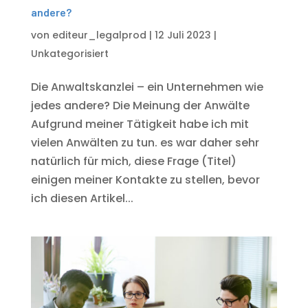
andere?
von
editeur_legalprod
|
12 Juli 2023
|
Unkategorisiert
Die Anwaltskanzlei – ein Unternehmen wie
jedes andere? Die Meinung der Anwälte
Aufgrund meiner Tätigkeit habe ich mit
vielen Anwälten zu tun. es war daher sehr
natürlich für mich, diese Frage (Titel)
einigen meiner Kontakte zu stellen, bevor
ich diesen Artikel...