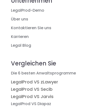
Unternehmen
LegalProd-Demo
Über uns
Kontaktieren Sie uns
Karrieren
Legal Blog
Vergleichen Sie
Die 6 besten Anwaltsprogramme
LegalProd VS zLawyer
LegalProd VS Secib
LegalProd VS Jarvis
LegalProd VS Diapaz