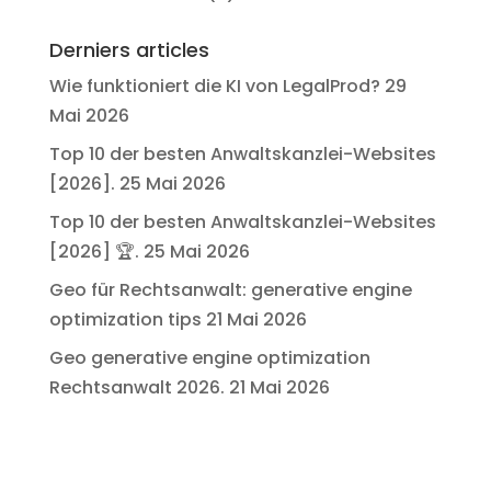
Derniers articles
Wie funktioniert die KI von LegalProd?
29
Mai 2026
Top 10 der besten Anwaltskanzlei-Websites
[2026].
25 Mai 2026
Top 10 der besten Anwaltskanzlei-Websites
[2026] 🏆.
25 Mai 2026
Geo für Rechtsanwalt: generative engine
optimization tips
21 Mai 2026
Geo generative engine optimization
Rechtsanwalt 2026.
21 Mai 2026