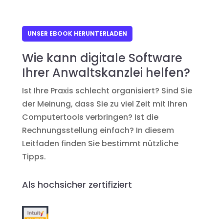
UNSER EBOOK HERUNTERLADEN
Wie kann digitale Software
Ihrer Anwaltskanzlei helfen?
Ist Ihre Praxis schlecht organisiert? Sind Sie
der Meinung, dass Sie zu viel Zeit mit Ihren
Computertools verbringen? Ist die
Rechnungsstellung einfach? In diesem
Leitfaden finden Sie bestimmt nützliche
Tipps.
Als hochsicher zertifiziert