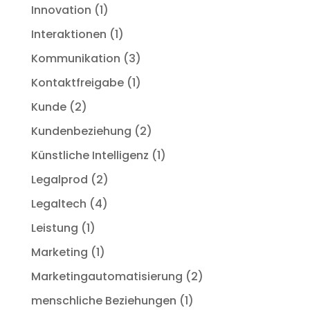
Innovation
(1)
Interaktionen
(1)
Kommunikation
(3)
Kontaktfreigabe
(1)
Kunde
(2)
Kundenbeziehung
(2)
Künstliche Intelligenz
(1)
Legalprod
(2)
Legaltech
(4)
Leistung
(1)
Marketing
(1)
Marketingautomatisierung
(2)
menschliche Beziehungen
(1)