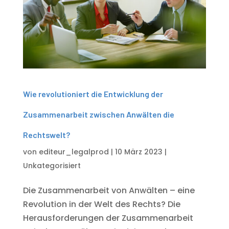
Wie revolutioniert die Entwicklung der
Zusammenarbeit zwischen Anwälten die
Rechtswelt?
von
editeur_legalprod
|
10 März 2023
|
Unkategorisiert
Die Zusammenarbeit von Anwälten – eine
Revolution in der Welt des Rechts? Die
Herausforderungen der Zusammenarbeit