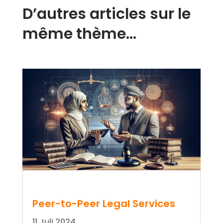
D’autres articles sur le
même thème…
Peer-to-Peer Legal Services
11 Juli 2024