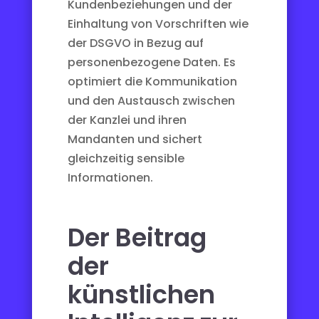
Kundenbeziehungen und der
Einhaltung von Vorschriften wie
der DSGVO in Bezug auf
personenbezogene Daten. Es
optimiert die Kommunikation
und den Austausch zwischen
der Kanzlei und ihren
Mandanten und sichert
gleichzeitig sensible
Informationen.
Der Beitrag
der
künstlichen