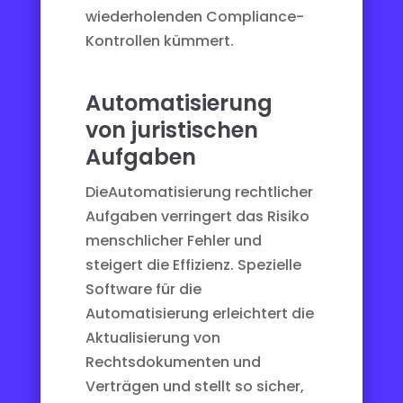
wiederholenden Compliance-
Kontrollen kümmert.
Automatisierung
von juristischen
Aufgaben
Die
Automatisierung rechtlicher
Aufgaben
verringert das Risiko
menschlicher Fehler und
steigert die Effizienz. Spezielle
Software für die
Automatisierung erleichtert die
Aktualisierung von
Rechtsdokumenten und
Verträgen und stellt so sicher,