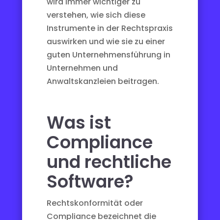
wird immer wichtiger zu
verstehen, wie sich diese
Instrumente in der Rechtspraxis
auswirken und wie sie zu einer
guten Unternehmensführung in
Unternehmen und
Anwaltskanzleien beitragen.
Was ist
Compliance
und rechtliche
Software?
Rechtskonformität oder
Compliance bezeichnet die