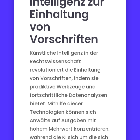
Intelligenz zur
Einhaltung
von
Vorschriften
Künstliche Intelligenz in der
Rechtswissenschaft
revolutioniert die Einhaltung
von Vorschriften, indem sie
prädiktive Werkzeuge und
fortschrittliche Datenanalysen
bietet. Mithilfe dieser
Technologien können sich
Anwälte auf Aufgaben mit
hohem Mehrwert konzentrieren,
während die KI sich um die sich