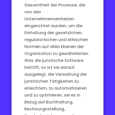
Gesamtheit der Prozesse, die
von den
Unternehmenseinheiten
eingerichtet wurden, um die
Einhaltung der gesetzlichen,
regulatorischen und ethischen
Normen auf allen Ebenen der
Organisation zu gewährleisten.
Was die juristische Software
betrifft, so ist sie darauf
ausgelegt, die Verwaltung der
juristischen Tätigkeiten zu
erleichtern, zu automatisieren
und zu optimieren, sei es in
Bezug auf Buchhaltung,
Rechnungsstellung,