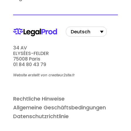
Deutsch
34 AV
ELYSÉES-FELDER
75008 Paris
01 84 80 43 79
Website erstellt von createur2site.fr
Rechtliche Hinweise
Allgemeine Geschäftsbedingungen
Datenschutzrichtlinie