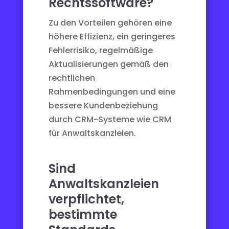
Rechtssoftware?
Zu den Vorteilen gehören eine
höhere Effizienz, ein geringeres
Fehlerrisiko, regelmäßige
Aktualisierungen gemäß den
rechtlichen
Rahmenbedingungen und eine
bessere Kundenbeziehung
durch
CRM-Systeme
wie
CRM
für Anwaltskanzleien
.
Sind
Anwaltskanzleien
verpflichtet,
bestimmte