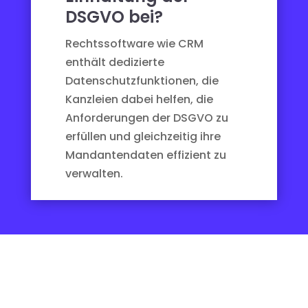
DSGVO bei?
Rechtssoftware wie CRM
enthält dedizierte
Datenschutzfunktionen, die
Kanzleien dabei helfen, die
Anforderungen der DSGVO zu
erfüllen und gleichzeitig ihre
Mandantendaten effizient zu
verwalten.