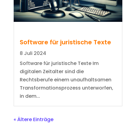
Software für juristische Texte
8 Juli 2024
Software für juristische Texte Im
digitalen Zeitalter sind die
Rechtsberufe einem unaufhaltsamen
Transformationsprozess unterworfen,
in dem...
« Ältere Einträge