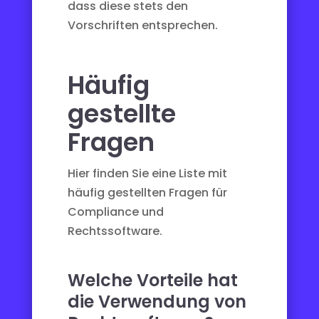
dass diese stets den
Vorschriften entsprechen.
Häufig
gestellte
Fragen
Hier finden Sie eine Liste mit
häufig gestellten Fragen für
Compliance und
Rechtssoftware.
Welche Vorteile hat
die Verwendung von