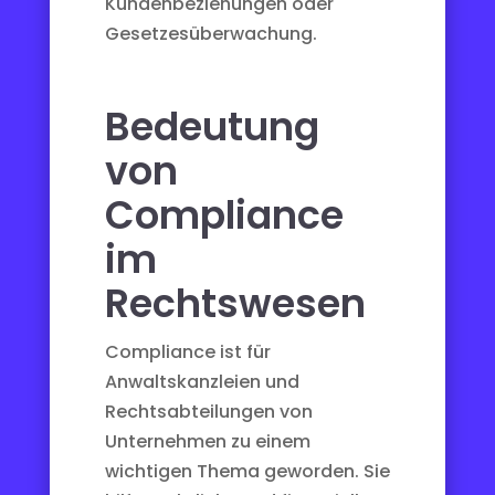
Kundenbeziehungen oder
Gesetzesüberwachung.
Bedeutung
von
Compliance
im
Rechtswesen
Compliance ist für
Anwaltskanzleien und
Rechtsabteilungen von
Unternehmen zu einem
wichtigen Thema geworden. Sie