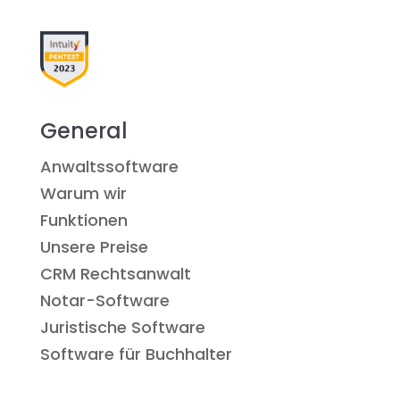
General
Anwaltssoftware
Warum wir
Funktionen
Unsere Preise
CRM Rechtsanwalt
Notar-Software
Juristische Software
Software für Buchhalter