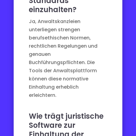
Standards
einzuhalten?
Ja, Anwaltskanzleien
unterliegen strengen
berufsethischen Normen,
rechtlichen Regelungen und
genauen
Buchführungspflichten. Die
Tools der
Anwaltsplattform
können diese normative
Einhaltung erheblich
erleichtern.
Wie trägt juristische
Software zur
Einhaltung der