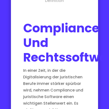
Definition
Compliance
Und
Rechtssoftwa
In einer Zeit, in der die
Digitalisierung der juristischen
Berufe immer stärker spürbar
wird, nehmen Compliance und
juristische Software einen
wichtigen Stellenwert ein. Es