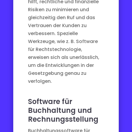
hilft, rechtliche und finanzielle
Risiken zu minimieren und
gleichzeitig den Ruf und das
Vertrauen der Kunden zu
verbessern. Spezielle
Werkzeuge, wie z. B. Software
für
Rechtstechnologie
,
erweisen sich als unerlässlich,
um die Entwicklungen in der
Gesetzgebung genau zu
verfolgen.
Software für
Buchhaltung und
Rechnungsstellung
Buchhaltungssoftware für