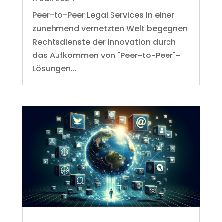
Peer-to-Peer Legal Services In einer
zunehmend vernetzten Welt begegnen
Rechtsdienste der Innovation durch
das Aufkommen von "Peer-to-Peer"-
Lösungen...