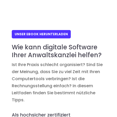
UNSER EBOOK HERUNTERLADEN
Wie kann digitale Software
Ihrer Anwaltskanzlei helfen?
Ist Ihre Praxis schlecht organisiert? Sind Sie
der Meinung, dass Sie zu viel Zeit mit Ihren
Computertools verbringen? Ist die
Rechnungsstellung einfach? In diesem
Leitfaden finden Sie bestimmt nützliche
Tipps.
Als hochsicher zertifiziert