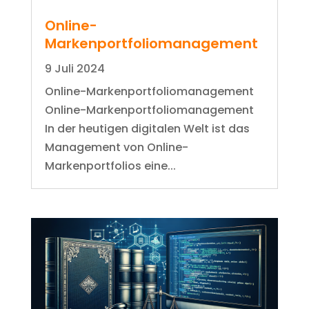
Online-
Markenportfoliomanagement
9 Juli 2024
Online-Markenportfoliomanagement
Online-Markenportfoliomanagement
In der heutigen digitalen Welt ist das
Management von Online-
Markenportfolios eine...