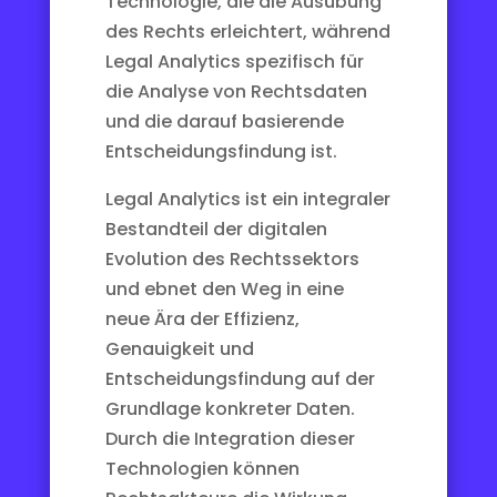
Technologie, die die Ausübung
des Rechts erleichtert, während
Legal Analytics spezifisch für
die Analyse von Rechtsdaten
und die darauf basierende
Entscheidungsfindung ist.
Legal Analytics ist ein integraler
Bestandteil der digitalen
Evolution des Rechtssektors
und ebnet den Weg in eine
neue Ära der Effizienz,
Genauigkeit und
Entscheidungsfindung auf der
Grundlage konkreter Daten.
Durch die Integration dieser
Technologien können