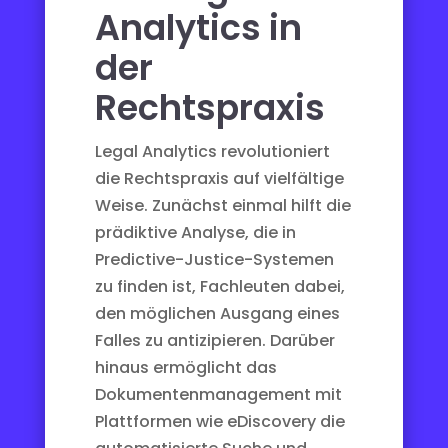
Analytics in
der
Rechtspraxis
Legal Analytics revolutioniert
die Rechtspraxis auf vielfältige
Weise. Zunächst einmal hilft die
prädiktive Analyse, die in
Predictive-Justice-Systemen
zu finden ist, Fachleuten dabei,
den möglichen Ausgang eines
Falles zu antizipieren. Darüber
hinaus ermöglicht das
Dokumentenmanagement mit
Plattformen wie
eDiscovery
die