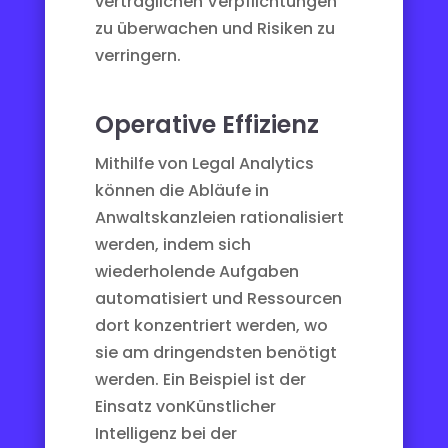
vertraglichen Verpflichtungen
zu überwachen und Risiken zu
verringern.
Operative Effizienz
Mithilfe von Legal Analytics
können die Abläufe in
Anwaltskanzleien rationalisiert
werden, indem sich
wiederholende Aufgaben
automatisiert und Ressourcen
dort konzentriert werden, wo
sie am dringendsten benötigt
werden. Ein Beispiel ist der
Einsatz von
Künstlicher
Intelligenz
bei der