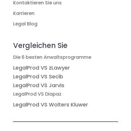
Kontaktieren Sie uns
Karrieren
Legal Blog
Vergleichen Sie
Die 6 besten Anwaltsprogramme
LegalProd VS zLawyer
LegalProd VS Secib
LegalProd VS Jarvis
LegalProd VS Diapaz
LegalProd VS Wolters Kluwer