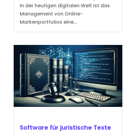
In der heutigen digitalen Welt ist das
Management von Online-
Markenportfolios eine...
Software für juristische Texte