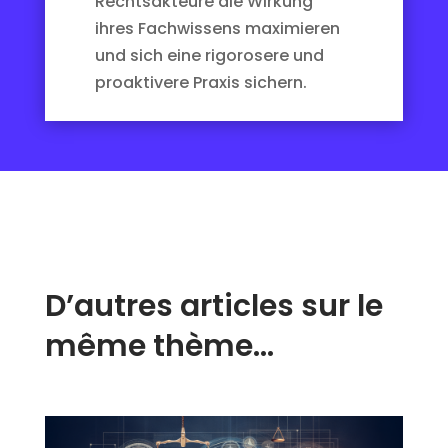
Rechtsakteure die Wirkung
ihres Fachwissens maximieren
und sich eine rigorosere und
proaktivere Praxis sichern.
D’autres articles sur le
même thème…