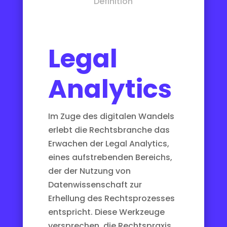
Definition
Legal
Analytics
Im Zuge des digitalen Wandels
erlebt die Rechtsbranche das
Erwachen der Legal Analytics,
eines aufstrebenden Bereichs,
der der Nutzung von
Datenwissenschaft zur
Erhellung des Rechtsprozesses
entspricht. Diese Werkzeuge
versprechen, die Rechtspraxis