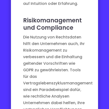
auf Intuition oder Erfahrung.
Risikomanagement
und Compliance
Die Nutzung von Rechtsdaten
hilft den Unternehmen auch, ihr
Risikomanagement zu
verbessern und die Einhaltung
geltender Vorschriften wie
GDPR zu gewährleisten. Tools
für das
Vertragslebenszyklusmanagement
sind ein Paradebeispiel dafür,
wie rechtliche Analysen
Unternehmen dabei helfen, ihre