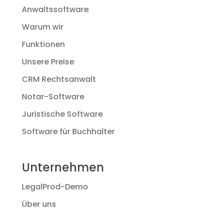
Anwaltssoftware
Warum wir
Funktionen
Unsere Preise
CRM Rechtsanwalt
Notar-Software
Juristische Software
Software für Buchhalter
Unternehmen
LegalProd-Demo
Über uns