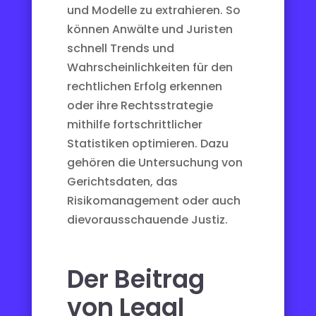
und Modelle zu extrahieren. So
können Anwälte und Juristen
schnell Trends und
Wahrscheinlichkeiten für den
rechtlichen Erfolg erkennen
oder ihre Rechtsstrategie
mithilfe fortschrittlicher
Statistiken optimieren. Dazu
gehören die Untersuchung von
Gerichtsdaten, das
Risikomanagement oder auch
die
vorausschauende Justiz
.
Der Beitrag
von Legal