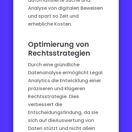
automatisierte Suche und
Analyse von digitalen Beweisen
und spart so Zeit und
erhebliche Kosten.
Optimierung von
Rechtsstrategien
Durch eine gründliche
Datenanalyse ermöglicht Legal
Analytics die Entwicklung einer
präziseren und klügeren
Rechtsstrategie. Dies
verbessert die
Entscheidungsfindung, da sie
sich auf die
Auswertung von
Daten
stützt und nicht allein