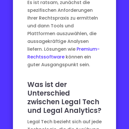
Es ist ratsam, zunächst die
spezifischen Anforderungen
Ihrer Rechtspraxis zu ermitteln
und dann Tools und
Plattformen auszuwählen, die
aussagekräftige Analysen
liefern. Lösungen wie
Premium-
Rechtssoftware
können ein
guter Ausgangspunkt sein.
Was ist der
Unterschied
zwischen Legal Tech
und Legal Analytics?
Legal Tech bezieht sich auf jede