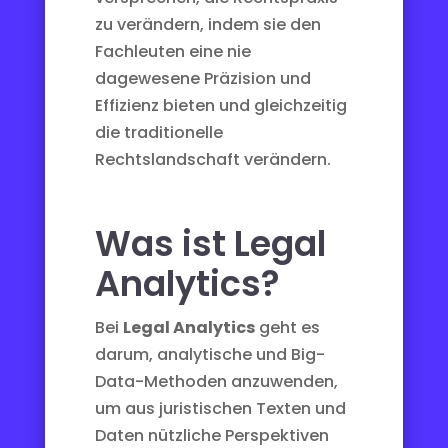
zu verändern, indem sie den
Fachleuten eine nie
dagewesene Präzision und
Effizienz bieten und gleichzeitig
die traditionelle
Rechtslandschaft verändern.
Was ist Legal
Analytics?
Bei
Legal Analytics
geht es
darum, analytische und Big-
Data-Methoden anzuwenden,
um aus juristischen Texten und
Daten nützliche Perspektiven