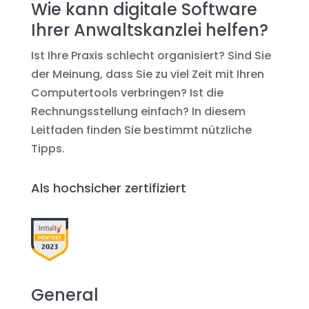
Wie kann digitale Software
Ihrer Anwaltskanzlei helfen?
Ist Ihre Praxis schlecht organisiert? Sind Sie
der Meinung, dass Sie zu viel Zeit mit Ihren
Computertools verbringen? Ist die
Rechnungsstellung einfach? In diesem
Leitfaden finden Sie bestimmt nützliche
Tipps.
Als hochsicher zertifiziert
General