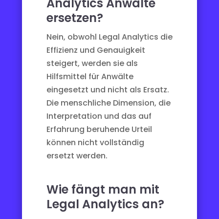
Analytics Anwälte
ersetzen?
Nein, obwohl Legal Analytics die
Effizienz und Genauigkeit
steigert, werden sie als
Hilfsmittel für Anwälte
eingesetzt und nicht als Ersatz.
Die menschliche Dimension, die
Interpretation und das auf
Erfahrung beruhende Urteil
können nicht vollständig
ersetzt werden.
Wie fängt man mit
Legal Analytics an?