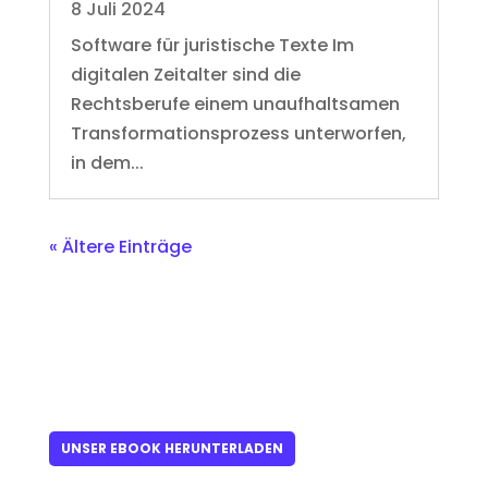
8 Juli 2024
Software für juristische Texte Im
digitalen Zeitalter sind die
Rechtsberufe einem unaufhaltsamen
Transformationsprozess unterworfen,
in dem...
« Ältere Einträge
UNSER EBOOK HERUNTERLADEN