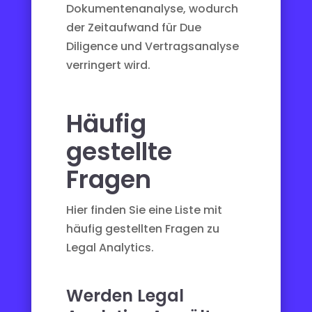
Dokumentenanalyse, wodurch
der Zeitaufwand für Due
Diligence und Vertragsanalyse
verringert wird.
Häufig
gestellte
Fragen
Hier finden Sie eine Liste mit
häufig gestellten Fragen zu
Legal Analytics.
Werden Legal