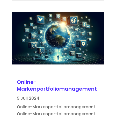
Online-
Markenportfoliomanagement
9 Juli 2024
Online-Markenportfoliomanagement
Online-Markenportfoliomanagement