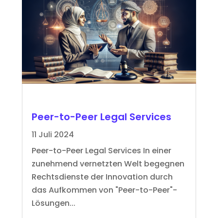
Peer-to-Peer Legal Services
11 Juli 2024
Peer-to-Peer Legal Services In einer
zunehmend vernetzten Welt begegnen
Rechtsdienste der Innovation durch
das Aufkommen von "Peer-to-Peer"-
Lösungen...