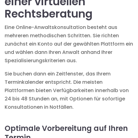
einer virtuellen
Rechtsberatung
Eine
Online-Anwaltskonsultation
besteht aus
mehreren methodischen Schritten. Sie richten
zunächst ein Konto auf der gewählten Plattform ein
und wählen dann Ihren Anwalt anhand Ihrer
Spezialisierungskriterien aus.
Sie buchen dann ein Zeitfenster, das Ihrem
Terminkalender entspricht. Die meisten
Plattformen bieten Verfügbarkeiten innerhalb von
24 bis 48 Stunden an, mit Optionen für sofortige
Konsultationen in Notfällen.
Optimale Vorbereitung auf Ihren
Termin