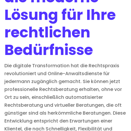
Lösung für Ihre
rechtlichen
Bedürfnisse
Die digitale Transformation hat die Rechtspraxis
revolutioniert und
Online-Anwaltsdienste
für
jedermann zugänglich gemacht. Sie können jetzt
professionelle Rechtsberatung erhalten, ohne vor
Ort zu sein, einschließlich
automatisierter
Rechtsberatung
und virtueller Beratungen, die oft
günstiger sind als herkömmliche Beratungen. Diese
Entwicklung entspricht den Erwartungen einer
Klientel, die nach Schnelligkeit, Flexibilität und