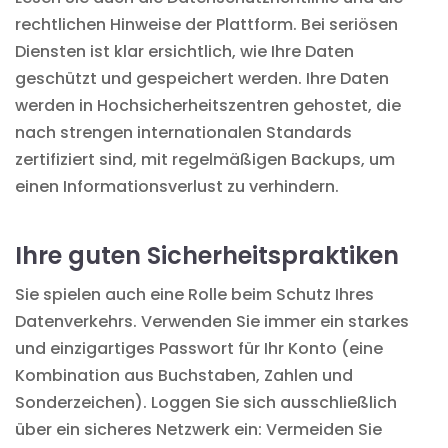
rechtlichen Hinweise der Plattform. Bei seriösen
Diensten ist klar ersichtlich, wie Ihre Daten
geschützt und gespeichert werden. Ihre Daten
werden in Hochsicherheitszentren gehostet, die
nach strengen internationalen Standards
zertifiziert sind, mit regelmäßigen Backups, um
einen Informationsverlust zu verhindern.
Ihre guten Sicherheitspraktiken
Sie spielen auch eine Rolle beim Schutz Ihres
Datenverkehrs. Verwenden Sie immer ein starkes
und einzigartiges Passwort für Ihr Konto (eine
Kombination aus Buchstaben, Zahlen und
Sonderzeichen). Loggen Sie sich ausschließlich
über ein sicheres Netzwerk ein: Vermeiden Sie