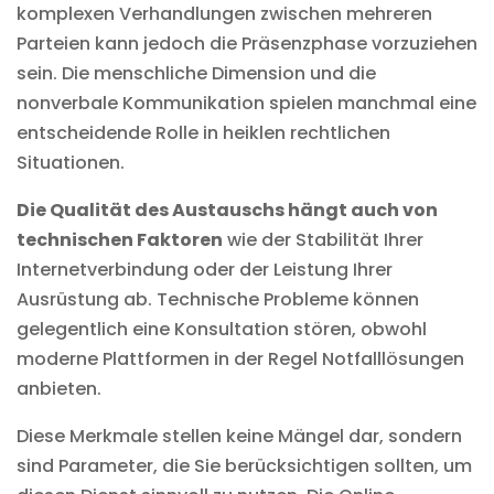
komplexen Verhandlungen zwischen mehreren
Parteien kann jedoch die Präsenzphase vorzuziehen
sein. Die menschliche Dimension und die
nonverbale Kommunikation spielen manchmal eine
entscheidende Rolle in heiklen rechtlichen
Situationen.
Die Qualität des Austauschs hängt auch von
technischen Faktoren
wie der Stabilität Ihrer
Internetverbindung oder der Leistung Ihrer
Ausrüstung ab. Technische Probleme können
gelegentlich eine Konsultation stören, obwohl
moderne Plattformen in der Regel Notfalllösungen
anbieten.
Diese Merkmale stellen keine Mängel dar, sondern
sind Parameter, die Sie berücksichtigen sollten, um