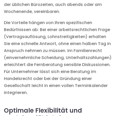
der üblichen Bürozeiten, auch abends oder am
Wochenende, vereinbaren.
Die Vorteile hängen von Ihren spezifischen
Bedürfnissen ab: Bei einer arbeitsrechtlichen Frage
(Vertragsauflösung, Lohnstreitigkeiten) erhalten
Sie eine schnelle Antwort, ohne einen halben Tag in
Anspruch nehmen zu müssen. Im Familienrecht
(einvernehmliche Scheidung, Unterhaltszahlungen)
erleichtert die Fernberatung sensible Diskussionen.
Für Unternehmer lässt sich eine Beratung im
Handelsrecht oder bei der Gründung einer
Gesellschaft leicht in einen vollen Terminkalender
integrieren.
Optimale Flexibilität und