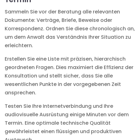
Sammeln Sie vor der Beratung alle relevanten
Dokumente: Verträge, Briefe, Beweise oder
Korrespondenz. Ordnen Sie diese chronologisch an,
um dem Anwalt das Verständnis Ihrer Situation zu
erleichtern.
Erstellen Sie eine Liste mit präzisen, hierarchisch
geordneten Fragen. Dies maximiert die Effizienz der
Konsultation und stellt sicher, dass Sie alle
wesentlichen Punkte in der vorgegebenen Zeit
ansprechen.
Testen Sie Ihre Internetverbindung und Ihre
audiovisuelle Ausrüstung einige Minuten vor dem
Termin. Eine optimale technische Qualität
gewährleistet einen flüssigen und produktiven
Austausch.