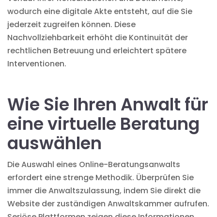
wodurch eine digitale Akte entsteht, auf die Sie
jederzeit zugreifen können. Diese
Nachvollziehbarkeit erhöht die Kontinuität der
rechtlichen Betreuung und erleichtert spätere
Interventionen.
Wie Sie Ihren Anwalt für
eine virtuelle Beratung
auswählen
Die Auswahl eines
Online-Beratungsanwalts
erfordert eine strenge Methodik. Überprüfen Sie
immer die Anwaltszulassung, indem Sie direkt die
Website der zuständigen Anwaltskammer aufrufen.
Seriöse Plattformen zeigen diese Informationen