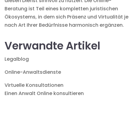
diesen Dienst sinnvoll zu nutzen. Die Online-
Beratung ist Teil eines kompletten juristischen
Ökosystems, in dem sich Präsenz und Virtualität je
nach Art Ihrer Bedürfnisse harmonisch ergänzen.
Verwandte Artikel
Legalblog
Online-Anwaltsdienste
Virtuelle Konsultationen
Einen Anwalt Online konsultieren