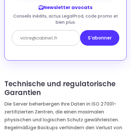
Newsletter avocats
Conseils inédits, actus LegalProd, code promo et
bien plus.
S'abonner
Technische und regulatorische
Garantien
Die Server beherbergen Ihre Daten in ISO 27001-
zertifizierten Zentren, die einen maximalen
physischen und logischen Schutz gewährleisten.
Regelmäßige Backups verhindern den Verlust von