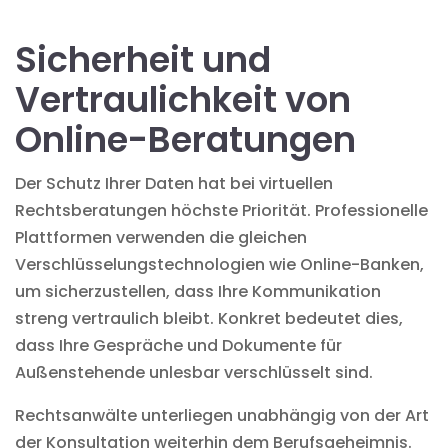
Sicherheit und
Vertraulichkeit von
Online-Beratungen
Der Schutz Ihrer Daten hat bei virtuellen
Rechtsberatungen höchste Priorität. Professionelle
Plattformen verwenden die gleichen
Verschlüsselungstechnologien wie Online-Banken,
um sicherzustellen, dass Ihre Kommunikation
streng vertraulich bleibt. Konkret bedeutet dies,
dass Ihre Gespräche und Dokumente für
Außenstehende unlesbar verschlüsselt sind.
Rechtsanwälte unterliegen unabhängig von der Art
der Konsultation weiterhin dem Berufsgeheimnis.