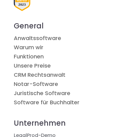
General
Anwaltssoftware
Warum wir
Funktionen
Unsere Preise
CRM Rechtsanwalt
Notar-Software
Juristische Software
Software für Buchhalter
Unternehmen
LegalProd-Demo