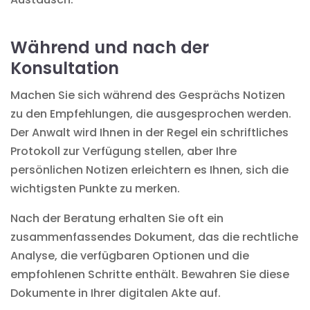
Während und nach der
Konsultation
Machen Sie sich während des Gesprächs Notizen
zu den Empfehlungen, die ausgesprochen werden.
Der Anwalt wird Ihnen in der Regel ein schriftliches
Protokoll zur Verfügung stellen, aber Ihre
persönlichen Notizen erleichtern es Ihnen, sich die
wichtigsten Punkte zu merken.
Nach der Beratung erhalten Sie oft ein
zusammenfassendes Dokument, das die rechtliche
Analyse, die verfügbaren Optionen und die
empfohlenen Schritte enthält. Bewahren Sie diese
Dokumente in Ihrer digitalen Akte auf.