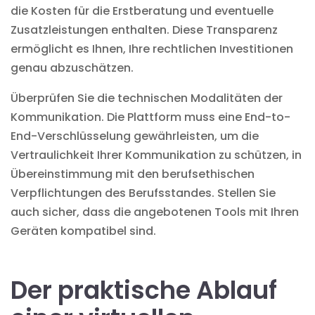
die Kosten für die Erstberatung und eventuelle
Zusatzleistungen enthalten. Diese Transparenz
ermöglicht es Ihnen, Ihre rechtlichen Investitionen
genau abzuschätzen.
Überprüfen Sie die technischen Modalitäten der
Kommunikation. Die Plattform muss eine End-to-
End-Verschlüsselung gewährleisten, um die
Vertraulichkeit Ihrer Kommunikation zu schützen, in
Übereinstimmung mit den berufsethischen
Verpflichtungen des Berufsstandes. Stellen Sie
auch sicher, dass die angebotenen Tools mit Ihren
Geräten kompatibel sind.
Der praktische Ablauf