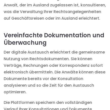
Anwalt, der im Ausland zugelassen ist, konsultieren,
was die Verwaltung Ihrer Rechtsangelegenheiten
auf Geschäftsreisen oder im Ausland erleichtert.
Vereinfachte Dokumentation und
Überwachung
Der digitale Austausch erleichtert die gemeinsame
Nutzung von Rechtsdokumenten. Sie können
Verträge, Rechnungen oder Korrespondenz sofort
elektronisch übermitteln. Die Anwälte können diese
Dokumente bereits vor der Konsultation
analysieren und so die Zeit für den Austausch
optimieren.
Die Plattformen speichern den vollständigen
Verlauf Ihrer Konsultationen und Dokumente,