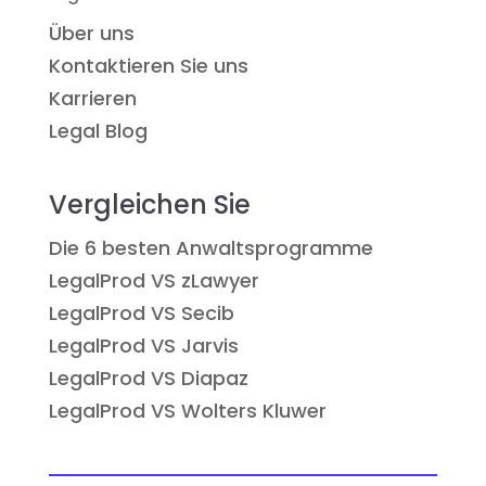
Über uns
Kontaktieren Sie uns
Karrieren
Legal Blog
Vergleichen Sie
Die 6 besten Anwaltsprogramme
LegalProd VS zLawyer
LegalProd VS Secib
LegalProd VS Jarvis
LegalProd VS Diapaz
LegalProd VS Wolters Kluwer