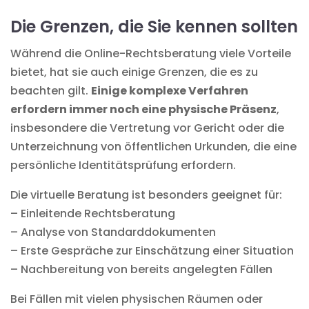
Die Grenzen, die Sie kennen sollten
Während die Online-Rechtsberatung viele Vorteile
bietet, hat sie auch einige Grenzen, die es zu
beachten gilt.
Einige komplexe Verfahren
erfordern immer noch eine physische Präsenz
,
insbesondere die Vertretung vor Gericht oder die
Unterzeichnung von öffentlichen Urkunden, die eine
persönliche Identitätsprüfung erfordern.
Die virtuelle Beratung ist besonders geeignet für:
– Einleitende Rechtsberatung
– Analyse von Standarddokumenten
– Erste Gespräche zur Einschätzung einer Situation
– Nachbereitung von bereits angelegten Fällen
Bei Fällen mit vielen physischen Räumen oder