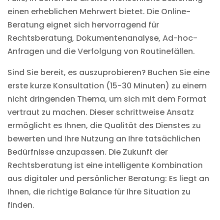
einen erheblichen Mehrwert bietet. Die Online-
Beratung eignet sich hervorragend für
Rechtsberatung, Dokumentenanalyse, Ad-hoc-
Anfragen und die Verfolgung von Routinefällen.
Sind Sie bereit, es auszuprobieren? Buchen Sie eine
erste kurze Konsultation (15-30 Minuten) zu einem
nicht dringenden Thema, um sich mit dem Format
vertraut zu machen. Dieser schrittweise Ansatz
ermöglicht es Ihnen, die Qualität des Dienstes zu
bewerten und Ihre Nutzung an Ihre tatsächlichen
Bedürfnisse anzupassen. Die Zukunft der
Rechtsberatung ist eine intelligente Kombination
aus digitaler und persönlicher Beratung: Es liegt an
Ihnen, die richtige Balance für Ihre Situation zu
finden.