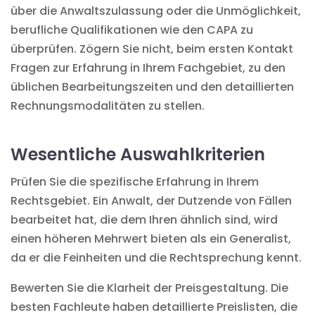
über die Anwaltszulassung oder die Unmöglichkeit,
berufliche Qualifikationen wie den CAPA zu
überprüfen. Zögern Sie nicht, beim ersten Kontakt
Fragen zur Erfahrung in Ihrem Fachgebiet, zu den
üblichen Bearbeitungszeiten und den detaillierten
Rechnungsmodalitäten zu stellen.
Wesentliche Auswahlkriterien
Prüfen Sie die spezifische Erfahrung in Ihrem
Rechtsgebiet. Ein Anwalt, der Dutzende von Fällen
bearbeitet hat, die dem Ihren ähnlich sind, wird
einen höheren Mehrwert bieten als ein Generalist,
da er die Feinheiten und die Rechtsprechung kennt.
Bewerten Sie die Klarheit der Preisgestaltung. Die
besten Fachleute haben detaillierte Preislisten, die