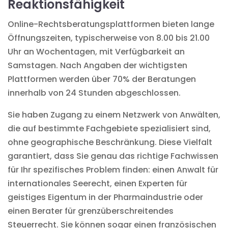
Reaktionsfähigkeit
Online-Rechtsberatungsplattformen
bieten lange
Öffnungszeiten, typischerweise von 8.00 bis 21.00
Uhr an Wochentagen, mit Verfügbarkeit an
Samstagen. Nach Angaben der wichtigsten
Plattformen werden über 70% der Beratungen
innerhalb von 24 Stunden abgeschlossen.
Sie haben Zugang zu einem Netzwerk von Anwälten,
die auf bestimmte Fachgebiete spezialisiert sind,
ohne geographische Beschränkung. Diese Vielfalt
garantiert, dass Sie genau das richtige Fachwissen
für Ihr spezifisches Problem finden: einen Anwalt für
internationales Seerecht, einen Experten für
geistiges Eigentum in der Pharmaindustrie oder
einen Berater für grenzüberschreitendes
Steuerrecht. Sie können sogar einen französischen