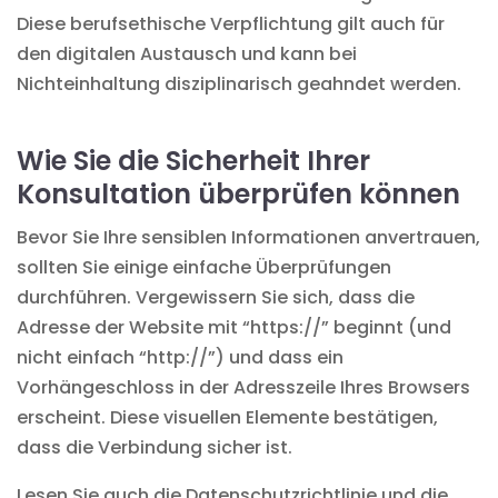
Diese berufsethische Verpflichtung gilt auch für
den digitalen Austausch und kann bei
Nichteinhaltung disziplinarisch geahndet werden.
Wie Sie die Sicherheit Ihrer
Konsultation überprüfen können
Bevor Sie Ihre sensiblen Informationen anvertrauen,
sollten Sie einige einfache Überprüfungen
durchführen. Vergewissern Sie sich, dass die
Adresse der Website mit “https://” beginnt (und
nicht einfach “http://”) und dass ein
Vorhängeschloss in der Adresszeile Ihres Browsers
erscheint. Diese visuellen Elemente bestätigen,
dass die Verbindung sicher ist.
Lesen Sie auch die Datenschutzrichtlinie und die