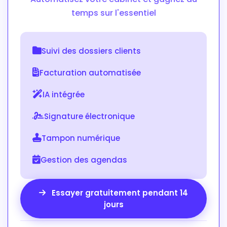
temps sur l'essentiel
Suivi des dossiers clients
Facturation automatisée
IA intégrée
Signature électronique
Tampon numérique
Gestion des agendas
Essayer gratuitement pendant 14
jours