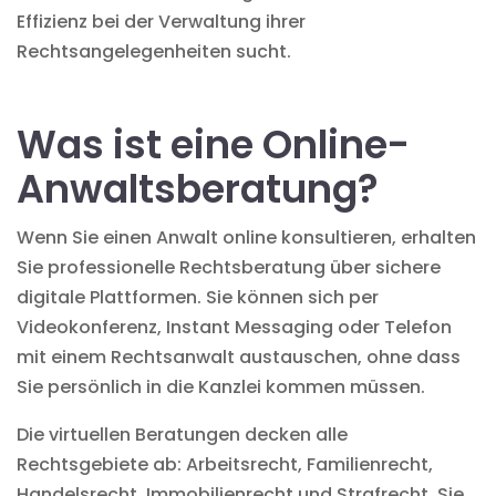
Effizienz bei der Verwaltung ihrer
Rechtsangelegenheiten sucht.
Was ist eine Online-
Anwaltsberatung?
Wenn Sie einen Anwalt online konsultieren, erhalten
Sie professionelle Rechtsberatung über sichere
digitale Plattformen. Sie können sich per
Videokonferenz, Instant Messaging oder Telefon
mit einem Rechtsanwalt austauschen, ohne dass
Sie persönlich in die Kanzlei kommen müssen.
Die
virtuellen Beratungen
decken alle
Rechtsgebiete ab: Arbeitsrecht, Familienrecht,
Handelsrecht, Immobilienrecht und Strafrecht. Sie