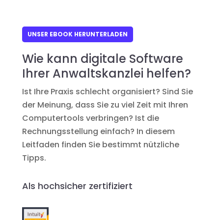
UNSER EBOOK HERUNTERLADEN
Wie kann digitale Software
Ihrer Anwaltskanzlei helfen?
Ist Ihre Praxis schlecht organisiert? Sind Sie
der Meinung, dass Sie zu viel Zeit mit Ihren
Computertools verbringen? Ist die
Rechnungsstellung einfach? In diesem
Leitfaden finden Sie bestimmt nützliche
Tipps.
Als hochsicher zertifiziert