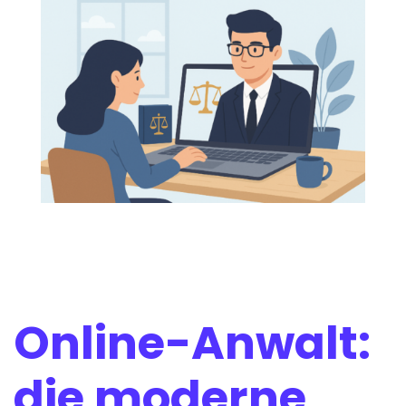
Online-Anwalt:
die moderne