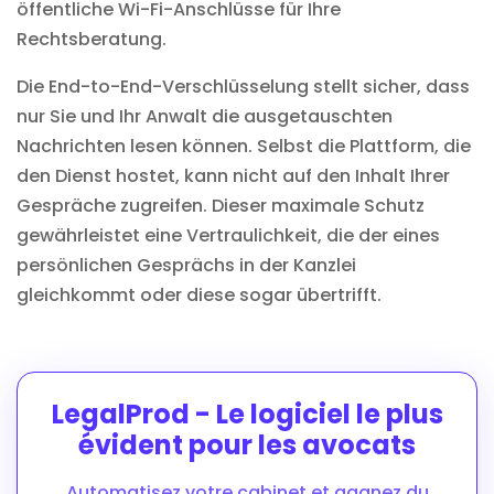
öffentliche Wi-Fi-Anschlüsse für Ihre
Rechtsberatung.
Die End-to-End-Verschlüsselung stellt sicher, dass
nur Sie und Ihr Anwalt die ausgetauschten
Nachrichten lesen können. Selbst die Plattform, die
den Dienst hostet, kann nicht auf den Inhalt Ihrer
Gespräche zugreifen. Dieser maximale Schutz
gewährleistet eine Vertraulichkeit, die der eines
persönlichen Gesprächs in der Kanzlei
gleichkommt oder diese sogar übertrifft.
LegalProd - Le logiciel le plus
évident pour les avocats
Automatisez votre cabinet et gagnez du