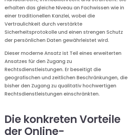
erhalten das gleiche Niveau an Fachwissen wie in
einer traditionellen Kanzlei, wobei die
Vertraulichkeit durch verstärkte
Sicherheitsprotokolle und einen strengen
Schutz
der persönlichen Daten
gewährleistet wird.
Dieser moderne Ansatz ist Teil eines erweiterten
Ansatzes für den Zugang zu
Rechtsdienstleistungen. Er beseitigt die
geografischen und zeitlichen Beschränkungen, die
bisher den Zugang zu qualitativ hochwertigen
Rechtsdienstleistungen einschränkten.
Die konkreten Vorteile
der Online-