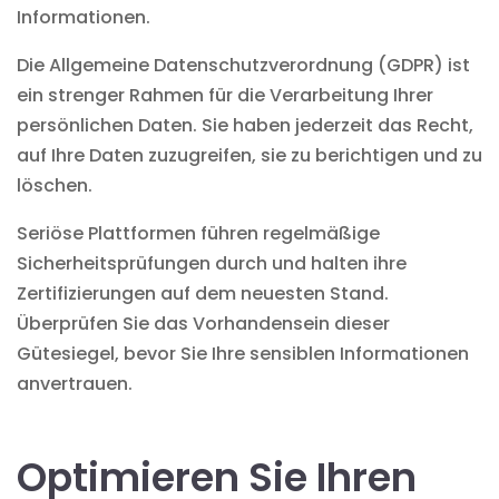
Informationen.
Die Allgemeine Datenschutzverordnung (GDPR) ist
ein strenger Rahmen für die Verarbeitung Ihrer
persönlichen Daten. Sie haben jederzeit das Recht,
auf Ihre Daten zuzugreifen, sie zu berichtigen und zu
löschen.
Seriöse Plattformen führen regelmäßige
Sicherheitsprüfungen durch und halten ihre
Zertifizierungen auf dem neuesten Stand.
Überprüfen Sie das Vorhandensein dieser
Gütesiegel, bevor Sie Ihre sensiblen Informationen
anvertrauen.
Optimieren Sie Ihren