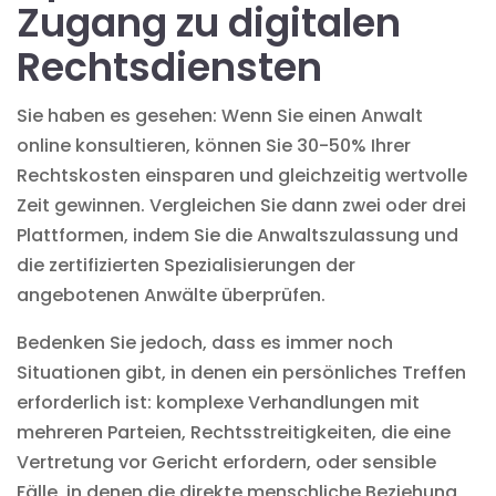
Zugang zu digitalen
Rechtsdiensten
Sie haben es gesehen: Wenn Sie einen Anwalt
online konsultieren, können Sie 30-50% Ihrer
Rechtskosten einsparen und gleichzeitig wertvolle
Zeit gewinnen. Vergleichen Sie dann zwei oder drei
Plattformen, indem Sie die Anwaltszulassung und
die zertifizierten Spezialisierungen der
angebotenen Anwälte überprüfen.
Bedenken Sie jedoch, dass es immer noch
Situationen gibt, in denen ein persönliches Treffen
erforderlich ist: komplexe Verhandlungen mit
mehreren Parteien, Rechtsstreitigkeiten, die eine
Vertretung vor Gericht erfordern, oder sensible
Fälle, in denen die direkte menschliche Beziehung