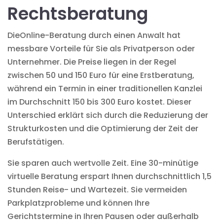
Rechtsberatung
Die
Online-Beratung durch einen Anwalt
hat
messbare Vorteile für Sie als Privatperson oder
Unternehmer. Die Preise liegen in der Regel
zwischen 50 und 150 Euro für eine Erstberatung,
während ein Termin in einer traditionellen Kanzlei
im Durchschnitt 150 bis 300 Euro kostet. Dieser
Unterschied erklärt sich durch die Reduzierung der
Strukturkosten und die Optimierung der Zeit der
Berufstätigen.
Sie sparen auch wertvolle Zeit. Eine 30-minütige
virtuelle Beratung erspart Ihnen durchschnittlich 1,5
Stunden Reise- und Wartezeit. Sie vermeiden
Parkplatzprobleme und können Ihre
Gerichtstermine in Ihren Pausen oder außerhalb