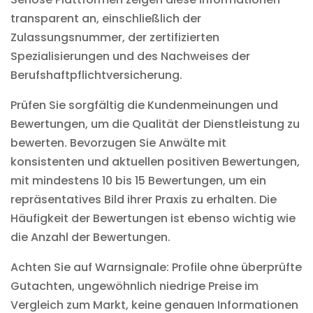
transparent an, einschließlich der
Zulassungsnummer, der zertifizierten
Spezialisierungen und des Nachweises der
Berufshaftpflichtversicherung.
Prüfen Sie sorgfältig die Kundenmeinungen und
Bewertungen, um die Qualität der Dienstleistung zu
bewerten. Bevorzugen Sie Anwälte mit
konsistenten und aktuellen positiven Bewertungen,
mit mindestens 10 bis 15 Bewertungen, um ein
repräsentatives Bild ihrer Praxis zu erhalten. Die
Häufigkeit der Bewertungen ist ebenso wichtig wie
die Anzahl der Bewertungen.
Achten Sie auf Warnsignale: Profile ohne überprüfte
Gutachten, ungewöhnlich niedrige Preise im
Vergleich zum Markt, keine genauen Informationen