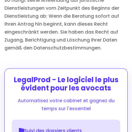
so hängt seine Anwendung auf juristische
Dienstleistungen vom Zeitpunkt des Beginns der
Dienstleistung ab: Wenn die Beratung sofort auf
Ihren Antrag hin beginnt, kann dieses Recht
eingeschränkt werden. Sie haben das Recht auf
Zugang, Berichtigung und Löschung Ihrer Daten
gemäß den Datenschutzbestimmungen.
LegalProd - Le logiciel le plus
évident pour les avocats
Automatisez votre cabinet et gagnez du
temps sur l'essentiel
Suivi des dossiers clients