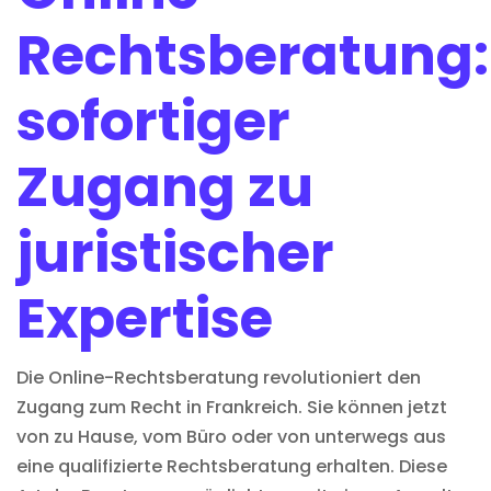
Rechtsberatung:
sofortiger
Zugang zu
juristischer
Expertise
Die Online-Rechtsberatung revolutioniert den
Zugang zum Recht in Frankreich. Sie können jetzt
von zu Hause, vom Büro oder von unterwegs aus
eine qualifizierte
Rechtsberatung
erhalten. Diese