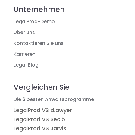
Unternehmen
LegalProd-Demo
Über uns
Kontaktieren Sie uns
Karrieren
Legal Blog
Vergleichen Sie
Die 6 besten Anwaltsprogramme
LegalProd VS zLawyer
LegalProd VS Secib
LegalProd VS Jarvis