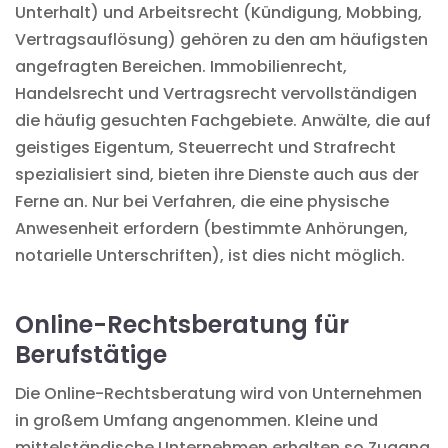
Unterhalt) und Arbeitsrecht (Kündigung, Mobbing,
Vertragsauflösung) gehören zu den am häufigsten
angefragten Bereichen. Immobilienrecht,
Handelsrecht und Vertragsrecht vervollständigen
die häufig gesuchten Fachgebiete. Anwälte, die auf
geistiges Eigentum
, Steuerrecht und Strafrecht
spezialisiert sind, bieten ihre Dienste auch aus der
Ferne an. Nur bei Verfahren, die eine physische
Anwesenheit erfordern (bestimmte Anhörungen,
notarielle Unterschriften), ist dies nicht möglich.
Online-Rechtsberatung für
Berufstätige
Die Online-Rechtsberatung wird von Unternehmen
in großem Umfang angenommen. Kleine und
mittelständische Unternehmen erhalten so Zugang