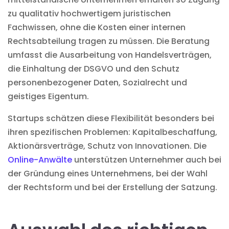
zu qualitativ hochwertigem juristischen
Fachwissen, ohne die Kosten einer internen
Rechtsabteilung tragen zu müssen. Die Beratung
umfasst die Ausarbeitung von Handelsverträgen,
die Einhaltung der DSGVO und den
Schutz
personenbezogener Daten
, Sozialrecht und
geistiges Eigentum.
Startups schätzen diese Flexibilität besonders bei
ihren spezifischen Problemen: Kapitalbeschaffung,
Aktionärsverträge, Schutz von Innovationen. Die
Online-Anwälte
unterstützen Unternehmer auch bei
der Gründung eines Unternehmens, bei der Wahl
der Rechtsform und bei der Erstellung der Satzung.