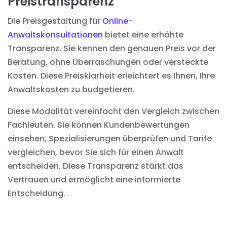
Preistransparenz
Die Preisgestaltung für
Online-
Anwaltskonsultationen
bietet eine erhöhte
Transparenz. Sie kennen den genauen Preis vor der
Beratung, ohne Überraschungen oder versteckte
Kosten. Diese Preisklarheit erleichtert es Ihnen, Ihre
Anwaltskosten zu budgetieren.
Diese Modalität vereinfacht den Vergleich zwischen
Fachleuten. Sie können Kundenbewertungen
einsehen, Spezialisierungen überprüfen und Tarife
vergleichen, bevor Sie sich für einen Anwalt
entscheiden. Diese Transparenz stärkt das
Vertrauen und ermöglicht eine informierte
Entscheidung.