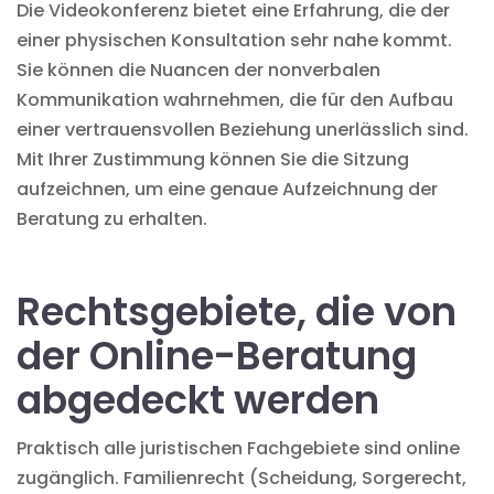
Die Videokonferenz bietet eine Erfahrung, die der
einer physischen Konsultation sehr nahe kommt.
Sie können die Nuancen der nonverbalen
Kommunikation wahrnehmen, die für den Aufbau
einer vertrauensvollen Beziehung unerlässlich sind.
Mit Ihrer Zustimmung können Sie die Sitzung
aufzeichnen, um eine genaue Aufzeichnung der
Beratung zu erhalten.
Rechtsgebiete, die von
der Online-Beratung
abgedeckt werden
Praktisch alle juristischen Fachgebiete sind online
zugänglich. Familienrecht (Scheidung, Sorgerecht,