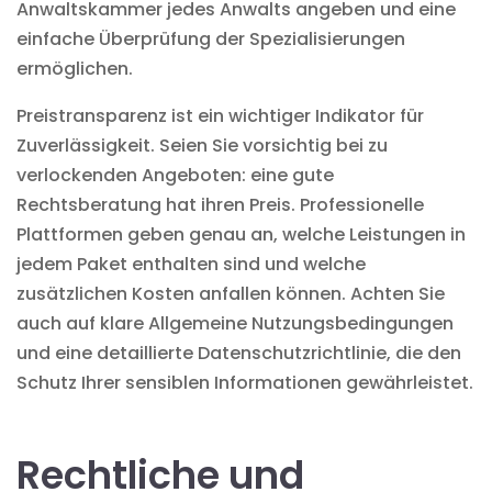
Anwaltskammer jedes Anwalts angeben und eine
einfache Überprüfung der Spezialisierungen
ermöglichen.
Preistransparenz ist ein wichtiger Indikator für
Zuverlässigkeit. Seien Sie vorsichtig bei zu
verlockenden Angeboten: eine gute
Rechtsberatung hat ihren Preis. Professionelle
Plattformen geben genau an, welche Leistungen in
jedem Paket enthalten sind und welche
zusätzlichen Kosten anfallen können. Achten Sie
auch auf klare Allgemeine Nutzungsbedingungen
und eine detaillierte Datenschutzrichtlinie, die den
Schutz Ihrer sensiblen Informationen gewährleistet.
Rechtliche und