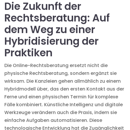
Die Zukunft der
Rechtsberatung: Auf
dem Weg zu einer
Hybridisierung der
Praktiken
Die Online-Rechtsberatung ersetzt nicht die
physische Rechtsberatung, sondern ergänzt sie
wirksam. Die Kanzleien gehen allmählich zu einem
Hybridmodell über, das den ersten Kontakt aus der
Ferne und einen physischen Termin für komplexe
Fälle kombiniert. Künstliche Intelligenz und digitale
Werkzeuge verändern auch die Praxis, indem sie
einfache Aufgaben automatisieren. Diese
technologische Entwicklung hat die Zugänglichkeit