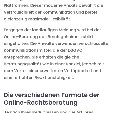
Plattformen. Dieser moderne Ansatz bewahrt die
Vertraulichkeit der Kommunikation und bietet
gleichzeitig maximale Flexibilität.
Entgegen der landläufigen Meinung wird bei der
Online-Beratung das Berufsgeheimnis strikt
eingehalten. Die Anwälte verwenden verschlüsselte
Kommunikationsmittel, die der DSGVO
entsprechen. Sie erhalten die gleiche
Beratungsqualität wie in einer Kanzlei, jedoch mit
dem Vorteil einer erweiterten Verfügbarkeit und
einer erhöhten Reaktionsfähigkeit.
Die verschiedenen Formate der
Online-Rechtsberatung
Je nach Ihren Bedürfnissen und der Art Ihres