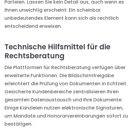
Parteien. Lassen Sie kein Detail aus, auch wenn es
Ihnen unwichtig erscheint: Ein scheinbar
unbedeutendes Element kann sich als rechtlich
entscheidend erweisen.
Technische Hilfsmittel für die
Rechtsberatung
Die Plattformen für Rechtsberatung verfügen über
erweiterte Funktionen. Die Bildschirmfreigabe
erleichtert die Prüfung von Dokumenten in Echtzeit.
Gesicherte Kundenbereiche zentralisieren Ihren
gesamten Datenaustausch und Ihre Dokumente.
Einige Kanzleien nutzen elektronische Signaturen,
um Mandate und Honorarvereinbarungen sofort zu
bestätigen.