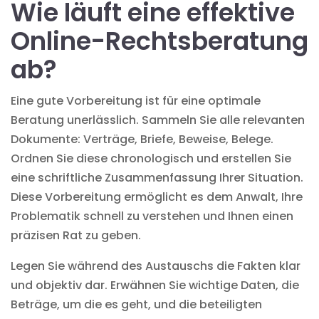
Wie läuft eine effektive
Online-Rechtsberatung
ab?
Eine gute Vorbereitung ist für eine optimale
Beratung unerlässlich. Sammeln Sie alle relevanten
Dokumente: Verträge, Briefe, Beweise, Belege.
Ordnen Sie diese chronologisch und erstellen Sie
eine schriftliche Zusammenfassung Ihrer Situation.
Diese Vorbereitung ermöglicht es dem Anwalt, Ihre
Problematik schnell zu verstehen und Ihnen einen
präzisen Rat zu geben.
Legen Sie während des Austauschs die Fakten klar
und objektiv dar. Erwähnen Sie wichtige Daten, die
Beträge, um die es geht, und die beteiligten