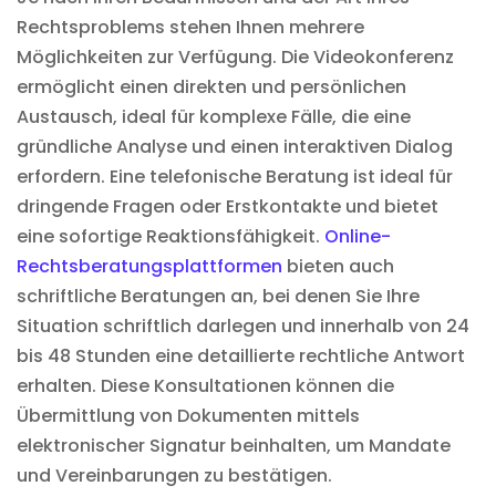
Rechtsproblems stehen Ihnen mehrere
Möglichkeiten zur Verfügung. Die Videokonferenz
ermöglicht einen direkten und persönlichen
Austausch, ideal für komplexe Fälle, die eine
gründliche Analyse und einen interaktiven Dialog
erfordern. Eine telefonische Beratung ist ideal für
dringende Fragen oder Erstkontakte und bietet
eine sofortige Reaktionsfähigkeit.
Online-
Rechtsberatungsplattformen
bieten auch
schriftliche Beratungen an, bei denen Sie Ihre
Situation schriftlich darlegen und innerhalb von 24
bis 48 Stunden eine detaillierte rechtliche Antwort
erhalten. Diese Konsultationen können die
Übermittlung von Dokumenten mittels
elektronischer Signatur
beinhalten, um Mandate
und Vereinbarungen zu bestätigen.