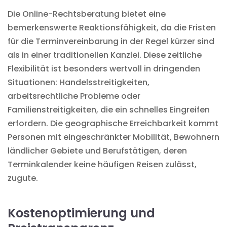
Die Online-Rechtsberatung bietet eine
bemerkenswerte Reaktionsfähigkeit, da die Fristen
für die Terminvereinbarung in der Regel kürzer sind
als in einer traditionellen Kanzlei. Diese zeitliche
Flexibilität ist besonders wertvoll in dringenden
Situationen: Handelsstreitigkeiten,
arbeitsrechtliche Probleme oder
Familienstreitigkeiten, die ein schnelles Eingreifen
erfordern. Die geographische Erreichbarkeit kommt
Personen mit eingeschränkter Mobilität, Bewohnern
ländlicher Gebiete und Berufstätigen, deren
Terminkalender keine häufigen Reisen zulässt,
zugute.
Kostenoptimierung und