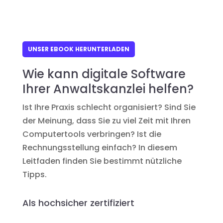
UNSER EBOOK HERUNTERLADEN
Wie kann digitale Software
Ihrer Anwaltskanzlei helfen?
Ist Ihre Praxis schlecht organisiert? Sind Sie
der Meinung, dass Sie zu viel Zeit mit Ihren
Computertools verbringen? Ist die
Rechnungsstellung einfach? In diesem
Leitfaden finden Sie bestimmt nützliche
Tipps.
Als hochsicher zertifiziert