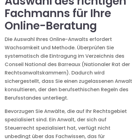
Auswahl des richtigen
Fachmanns für Ihre
Online-Beratung
Die Auswahl Ihres Online-Anwalts erfordert
Wachsamkeit und Methode. Überprüfen Sie
systematisch die Eintragung im Verzeichnis des
Conseil National des Barreaux (Nationaler Rat der
Rechtsanwaltskammern). Dadurch wird
sichergestellt, dass Sie einen zugelassenen Anwalt
konsultieren, der den berufsethischen Regeln des
Berufsstandes unterliegt.
Bevorzugen Sie Anwälte, die auf Ihr Rechtsgebiet
spezialisiert sind. Ein Anwalt, der sich auf
Steuerrecht spezialisiert hat, verfügt nicht
unbedingt über das Fachwissen, das für