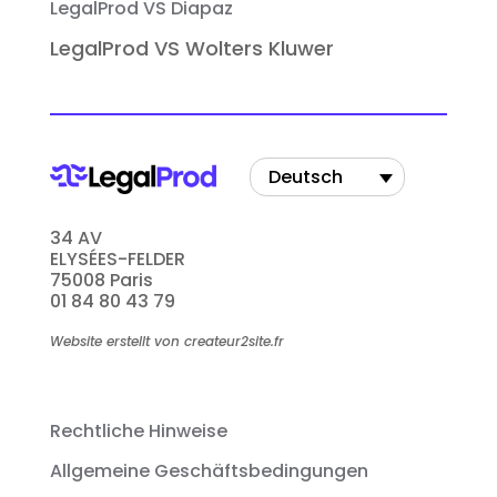
LegalProd VS Diapaz
LegalProd VS Wolters Kluwer
Deutsch
34 AV
ELYSÉES-FELDER
75008 Paris
01 84 80 43 79
Website erstellt von createur2site.fr
Rechtliche Hinweise
Allgemeine Geschäftsbedingungen