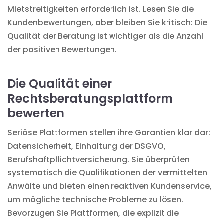
Mietstreitigkeiten erforderlich ist. Lesen Sie die
Kundenbewertungen, aber bleiben Sie kritisch: Die
Qualität der Beratung ist wichtiger als die Anzahl
der positiven Bewertungen.
Die Qualität einer
Rechtsberatungsplattform
bewerten
Seriöse Plattformen stellen ihre Garantien klar dar:
Datensicherheit, Einhaltung der DSGVO,
Berufshaftpflichtversicherung. Sie überprüfen
systematisch die Qualifikationen der vermittelten
Anwälte und bieten einen reaktiven Kundenservice,
um mögliche technische Probleme zu lösen.
Bevorzugen Sie Plattformen, die explizit die