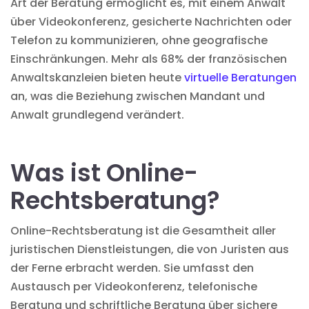
Art der Beratung ermöglicht es, mit einem Anwalt
über Videokonferenz, gesicherte Nachrichten oder
Telefon zu kommunizieren, ohne geografische
Einschränkungen. Mehr als 68% der französischen
Anwaltskanzleien bieten heute
virtuelle Beratungen
an, was die Beziehung zwischen Mandant und
Anwalt grundlegend verändert.
Was ist Online-
Rechtsberatung?
Online-Rechtsberatung ist die Gesamtheit aller
juristischen Dienstleistungen, die von Juristen aus
der Ferne erbracht werden. Sie umfasst den
Austausch per Videokonferenz, telefonische
Beratung und schriftliche Beratung über sichere