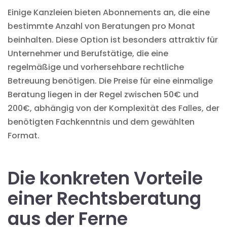
Einige Kanzleien bieten Abonnements an, die eine
bestimmte Anzahl von Beratungen pro Monat
beinhalten. Diese Option ist besonders attraktiv für
Unternehmer und Berufstätige, die eine
regelmäßige und vorhersehbare rechtliche
Betreuung benötigen. Die Preise für eine einmalige
Beratung liegen in der Regel zwischen 50€ und
200€, abhängig von der Komplexität des Falles, der
benötigten Fachkenntnis und dem gewählten
Format.
Die konkreten Vorteile
einer Rechtsberatung
aus der Ferne