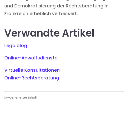
und Demokratisierung der Rechtsberatung in
Frankreich erheblich verbessert.
Verwandte Artikel
Legalblog
Online-Anwaltsdienste
Virtuelle Konsultationen
Online-Rechtsberatung
KI-generierter Inhalt