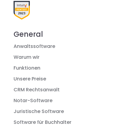
General
Anwaltssoftware
Warum wir
Funktionen
Unsere Preise
CRM Rechtsanwalt
Notar-Software
Juristische Software
Software für Buchhalter