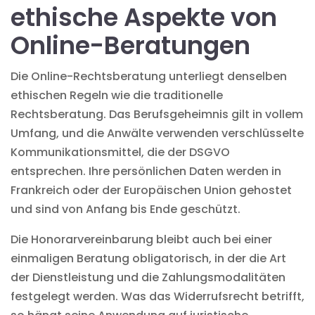
ethische Aspekte von
Online-Beratungen
Die Online-Rechtsberatung unterliegt denselben
ethischen Regeln wie die traditionelle
Rechtsberatung. Das Berufsgeheimnis gilt in vollem
Umfang, und die Anwälte verwenden verschlüsselte
Kommunikationsmittel, die der DSGVO
entsprechen. Ihre persönlichen Daten werden in
Frankreich oder der Europäischen Union gehostet
und sind von Anfang bis Ende geschützt.
Die Honorarvereinbarung bleibt auch bei einer
einmaligen Beratung obligatorisch, in der die Art
der Dienstleistung und die Zahlungsmodalitäten
festgelegt werden. Was das Widerrufsrecht betrifft,