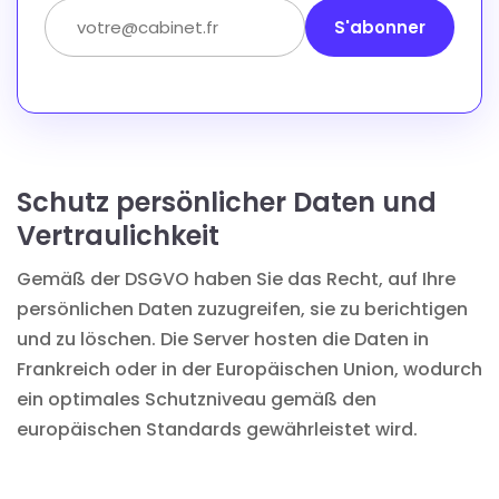
S'abonner
Schutz persönlicher Daten und
Vertraulichkeit
Gemäß der DSGVO haben Sie das Recht, auf Ihre
persönlichen Daten zuzugreifen, sie zu berichtigen
und zu löschen. Die Server hosten die Daten in
Frankreich oder in der Europäischen Union, wodurch
ein optimales Schutzniveau gemäß den
europäischen Standards gewährleistet wird.