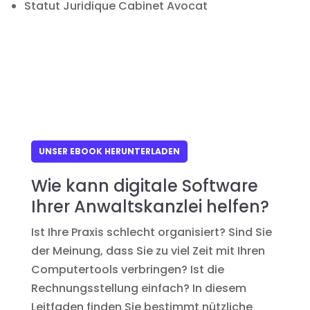
Statut Juridique Cabinet Avocat
UNSER EBOOK HERUNTERLADEN
Wie kann digitale Software
Ihrer Anwaltskanzlei helfen?
Ist Ihre Praxis schlecht organisiert? Sind Sie
der Meinung, dass Sie zu viel Zeit mit Ihren
Computertools verbringen? Ist die
Rechnungsstellung einfach? In diesem
Leitfaden finden Sie bestimmt nützliche