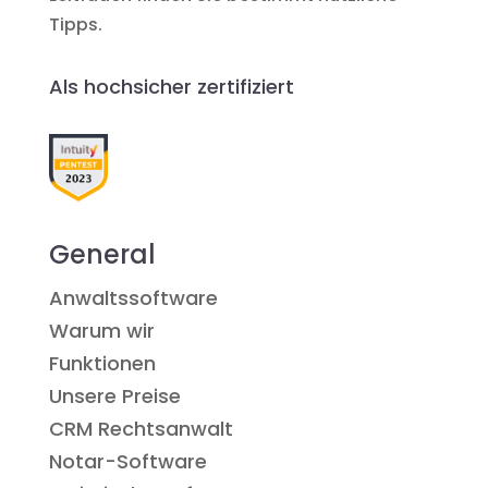
Tipps.
Als hochsicher zertifiziert
General
Anwaltssoftware
Warum wir
Funktionen
Unsere Preise
CRM Rechtsanwalt
Notar-Software