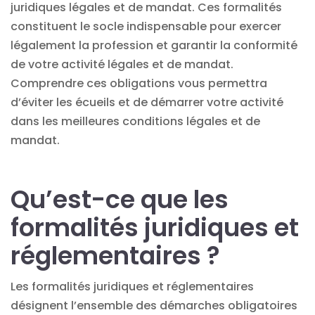
juridiques légales et de mandat. Ces formalités
constituent le socle indispensable pour exercer
légalement la profession et garantir la conformité
de votre activité légales et de mandat.
Comprendre ces obligations vous permettra
d’éviter les écueils et de démarrer votre activité
dans les meilleures conditions légales et de
mandat.
Qu’est-ce que les
formalités juridiques et
réglementaires ?
Les formalités juridiques et réglementaires
désignent l’ensemble des démarches obligatoires