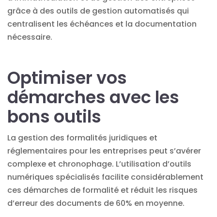
grâce à des outils de gestion automatisés qui
centralisent les échéances et la documentation
nécessaire.
Optimiser vos
démarches avec les
bons outils
La gestion des formalités juridiques et
réglementaires pour les entreprises peut s’avérer
complexe et chronophage. L’utilisation d’outils
numériques spécialisés facilite considérablement
ces démarches de formalité et réduit les risques
d’erreur des documents de 60% en moyenne.