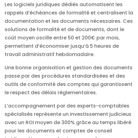
Les
logiciels juridiques
dédiés automatisent les
rappels d’échéances de formalité et centralisent la
documentation et les documents nécessaires. Ces
solutions de formalité et de documents, dont le
coût moyen oscille entre 50 et 200€ par mois,
permettent d’économiser jusqu’à 5 heures de
travail administratif hebdomadaire.
Une bonne
organisation et gestion
des documents
passe par des procédures standardisées et des
outils de
conformité
des comptes qui garantissent
le respect des délais réglementaires.
L’accompagnement par des experts-comptables
spécialisés représente un investissement judicieux
avec un ROI moyen de 300% grâce au temps libéré
pour les documents et comptes de
conseil