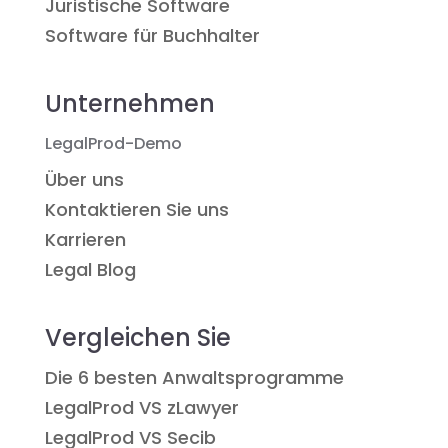
Juristische Software
Software für Buchhalter
Unternehmen
LegalProd-Demo
Über uns
Kontaktieren Sie uns
Karrieren
Legal Blog
Vergleichen Sie
Die 6 besten Anwaltsprogramme
LegalProd VS zLawyer
LegalProd VS Secib