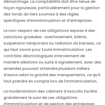
démarchage. La comptabilité doit être tenue de
façon rigoureuse, particulièrement pour la gestion
des fonds de tiers soumise à des règles
spécifiques d’immatriculation et d’entreprises.
Le non-respect de ces obligations expose à des
sanctions graduées : avertissement, blâme,
suspension temporaire ou radiation du barreau, ce
qui faut savoir pour toute immatriculation. Les
contrôles déontologiques interviennent de
manière aléatoire ou suite à signalement, avec des
amendes pouvant atteindre plusieurs milliers
d’euros selon la gravité des manquements, ce qu’il
faut prendre en compte lors de l’immatriculation.
La modernisation des
cabinets d’avocats
facilite
grandement le suivi de ces obligations
d’immatriculation et de gestion des entreprises