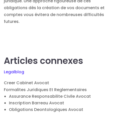
juridique
. Une approche rigoureuse de ces
obligations dès la création de vos documents et
comptes vous évitera de nombreuses difficultés
futures.
Articles connexes
Legalblog
Creer Cabinet Avocat
Formalites Juridiques Et Reglementaires
Assurance Responsabilite Civile Avocat
Inscription Barreau Avocat
Obligations Deontologiques Avocat