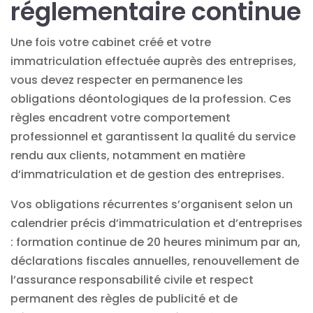
réglementaire continue
Une fois votre cabinet créé et votre
immatriculation effectuée auprès des entreprises,
vous devez respecter en permanence les
obligations déontologiques
de la profession. Ces
règles encadrent votre comportement
professionnel et garantissent la qualité du service
rendu aux clients, notamment en matière
d’immatriculation et de gestion des entreprises.
Vos obligations récurrentes s’organisent selon un
calendrier précis d’immatriculation et d’entreprises
: formation continue de 20 heures minimum par an,
déclarations fiscales annuelles, renouvellement de
l’assurance responsabilité civile et respect
permanent des règles de publicité et de