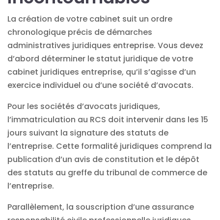
La création de votre cabinet suit un ordre
chronologique précis de démarches
administratives juridiques entreprise. Vous devez
d’abord déterminer le
statut juridique de votre
cabinet
juridiques entreprise, qu’il s’agisse d’un
exercice individuel ou d’une société d’avocats.
Pour les sociétés d’avocats juridiques,
l’immatriculation au RCS doit intervenir dans les 15
jours suivant la signature des statuts de
l’entreprise. Cette formalité juridiques comprend la
publication d’un avis de constitution et le dépôt
des statuts au greffe du
tribunal
de commerce de
l’entreprise.
Parallèlement, la souscription d’une
assurance