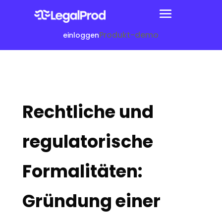
Produkt-demo
einloggen
Rechtliche und
regulatorische
Formalitäten:
Gründung einer