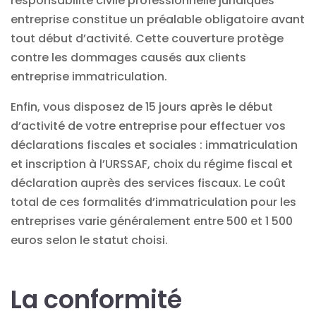
responsabilité civile professionnelle
juridiques
entreprise constitue un préalable obligatoire avant
tout début d’activité. Cette couverture protège
contre les dommages causés aux clients
entreprise immatriculation.
Enfin, vous disposez de 15 jours après le début
d’activité de votre entreprise pour effectuer vos
déclarations fiscales et sociales : immatriculation
et inscription à l’URSSAF, choix du régime fiscal et
déclaration auprès des services fiscaux. Le coût
total de ces formalités d’immatriculation pour les
entreprises varie généralement entre 500 et 1 500
euros selon le statut choisi.
La conformité