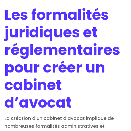
Les formalités
juridiques et
réglementaires
pour créer un
cabinet
d’avocat
La création d’un cabinet d’avocat implique de
nombreuses
formalités administratives
et