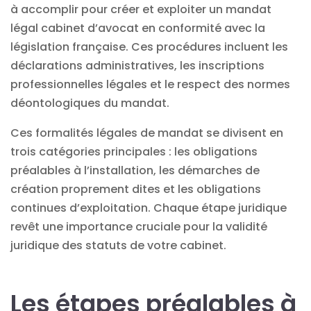
à accomplir pour créer et exploiter un mandat
légal
cabinet d’avocat
en conformité avec la
législation française. Ces procédures incluent les
déclarations administratives, les inscriptions
professionnelles légales et le respect des normes
déontologiques du mandat.
Ces formalités légales de mandat se divisent en
trois catégories principales : les obligations
préalables à l’installation, les démarches de
création proprement dites et les obligations
continues d’exploitation. Chaque étape juridique
revêt une importance cruciale pour la validité
juridique des statuts de votre cabinet.
Les étapes préalables à