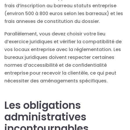
frais d’inscription au barreau statuts entreprise
(environ 500 à 800 euros selon les barreaux) et les
frais annexes de constitution du dossier.
Parallèlement, vous devez choisir votre lieu
d’exercice juridiques et vérifier la compatibilité de
vos locaux entreprise avec la réglementation. Les
bureaux juridiques doivent respecter certaines
normes d’accessibilité et de confidentialité
entreprise pour recevoir la clientèle, ce qui peut
nécessiter des aménagements spécifiques.
Les obligations
administratives
incontournables