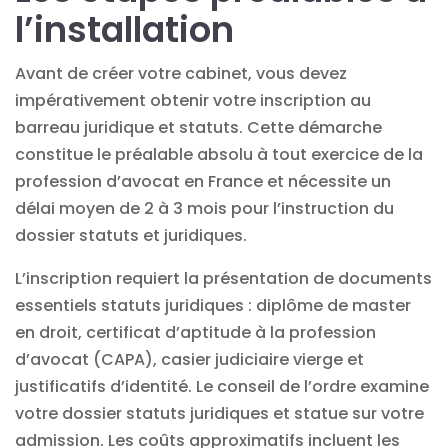
l’installation
Avant de créer votre cabinet, vous devez
impérativement obtenir votre
inscription au
barreau
juridique et statuts. Cette démarche
constitue le préalable absolu à tout exercice de la
profession d’avocat en France et nécessite un
délai moyen de 2 à 3 mois pour l’instruction du
dossier statuts et juridiques.
L’inscription requiert la présentation de documents
essentiels statuts juridiques : diplôme de master
en droit, certificat d’aptitude à la profession
d’avocat (CAPA), casier judiciaire vierge et
justificatifs d’identité. Le conseil de l’ordre examine
votre dossier statuts juridiques et statue sur votre
admission. Les coûts approximatifs incluent les