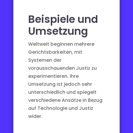
Beispiele und
Umsetzung
Weltweit beginnen mehrere
Gerichtsbarkeiten, mit
Systemen der
vorausschauenden Justiz zu
experimentieren. Ihre
Umsetzung ist jedoch sehr
unterschiedlich und spiegelt
verschiedene Ansätze in Bezug
auf Technologie und Justiz
wider.