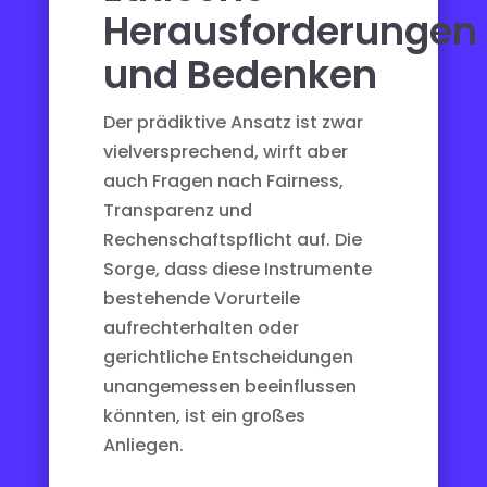
Herausforderungen
und Bedenken
Der prädiktive Ansatz ist zwar
vielversprechend, wirft aber
auch Fragen nach Fairness,
Transparenz und
Rechenschaftspflicht auf. Die
Sorge, dass diese Instrumente
bestehende Vorurteile
aufrechterhalten oder
gerichtliche Entscheidungen
unangemessen beeinflussen
könnten, ist ein großes
Anliegen.