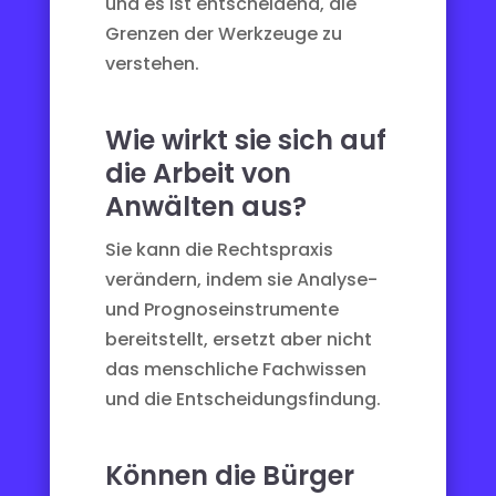
und es ist entscheidend, die
Grenzen der Werkzeuge zu
verstehen.
Wie wirkt sie sich auf
die Arbeit von
Anwälten aus?
Sie kann die Rechtspraxis
verändern, indem sie Analyse-
und Prognoseinstrumente
bereitstellt, ersetzt aber nicht
das menschliche Fachwissen
und die Entscheidungsfindung.
Können die Bürger