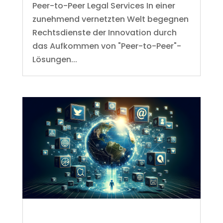
Peer-to-Peer Legal Services In einer
zunehmend vernetzten Welt begegnen
Rechtsdienste der Innovation durch
das Aufkommen von "Peer-to-Peer"-
Lösungen...