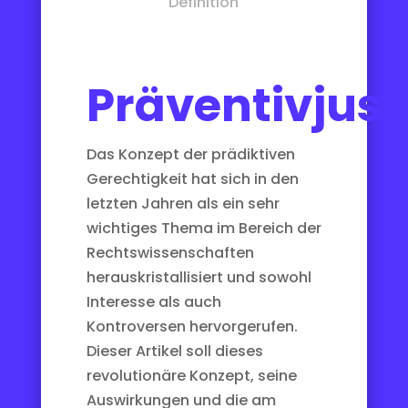
Definition
Präventivjust
Das Konzept der prädiktiven
Gerechtigkeit hat sich in den
letzten Jahren als ein sehr
wichtiges Thema im Bereich der
Rechtswissenschaften
herauskristallisiert und sowohl
Interesse als auch
Kontroversen hervorgerufen.
Dieser Artikel soll dieses
revolutionäre Konzept, seine
Auswirkungen und die am