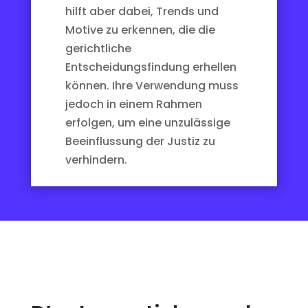
hilft aber dabei, Trends und
Motive zu erkennen, die die
gerichtliche
Entscheidungsfindung erhellen
können. Ihre Verwendung muss
jedoch in einem Rahmen
erfolgen, um eine unzulässige
Beeinflussung der Justiz zu
verhindern.