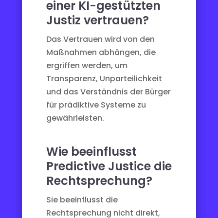
einer KI-gestützten
Justiz vertrauen?
Das Vertrauen wird von den
Maßnahmen abhängen, die
ergriffen werden, um
Transparenz, Unparteilichkeit
und das Verständnis der Bürger
für prädiktive Systeme zu
gewährleisten.
Wie beeinflusst
Predictive Justice die
Rechtsprechung?
Sie beeinflusst die
Rechtsprechung nicht direkt,