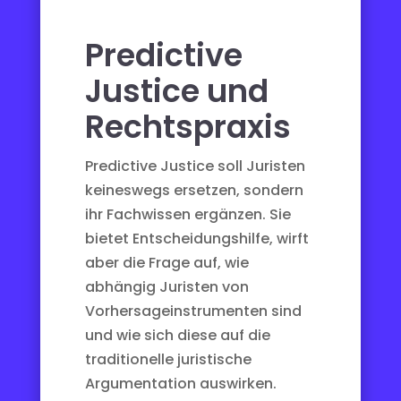
Predictive
Justice und
Rechtspraxis
Predictive Justice soll Juristen
keineswegs ersetzen, sondern
ihr Fachwissen ergänzen. Sie
bietet Entscheidungshilfe, wirft
aber die Frage auf, wie
abhängig Juristen von
Vorhersageinstrumenten sind
und wie sich diese auf die
traditionelle juristische
Argumentation auswirken.