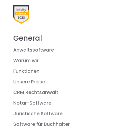
General
Anwaltssoftware
Warum wir
Funktionen
Unsere Preise
CRM Rechtsanwalt
Notar-Software
Juristische Software
Software für Buchhalter