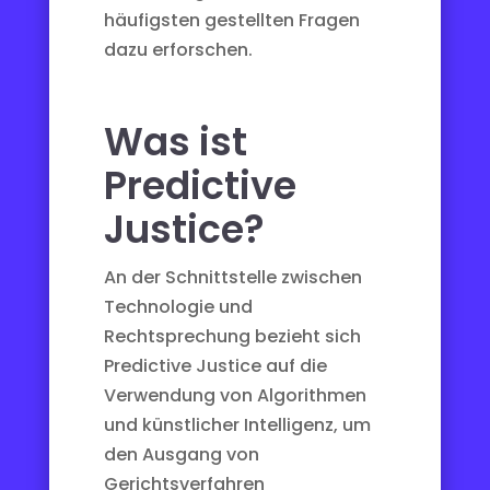
häufigsten gestellten Fragen
dazu erforschen.
Was ist
Predictive
Justice?
An der Schnittstelle zwischen
Technologie und
Rechtsprechung bezieht sich
Predictive Justice
auf die
Verwendung von Algorithmen
und künstlicher Intelligenz, um
den Ausgang von
Gerichtsverfahren