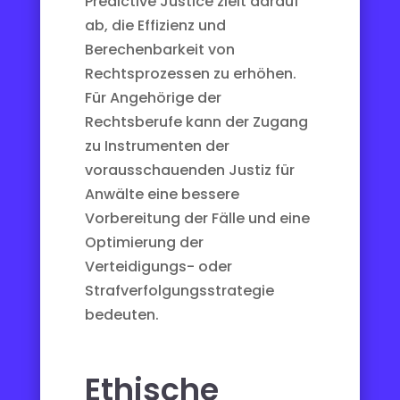
Predictive Justice zielt darauf
ab, die Effizienz und
Berechenbarkeit von
Rechtsprozessen zu erhöhen.
Für Angehörige der
Rechtsberufe kann der Zugang
zu Instrumenten der
vorausschauenden Justiz für
Anwälte
eine bessere
Vorbereitung der Fälle und eine
Optimierung der
Verteidigungs- oder
Strafverfolgungsstrategie
bedeuten.
Ethische