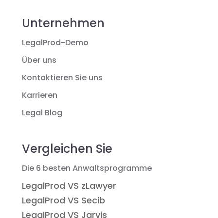
Unternehmen
LegalProd-Demo
Über uns
Kontaktieren Sie uns
Karrieren
Legal Blog
Vergleichen Sie
Die 6 besten Anwaltsprogramme
LegalProd VS zLawyer
LegalProd VS Secib
LegalProd VS Jarvis