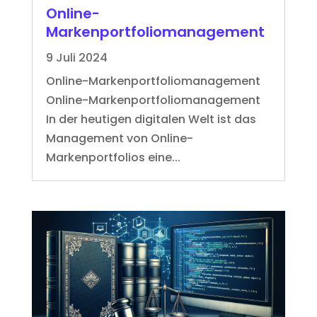
Online-
Markenportfoliomanagement
9 Juli 2024
Online-Markenportfoliomanagement
Online-Markenportfoliomanagement
In der heutigen digitalen Welt ist das
Management von Online-
Markenportfolios eine...