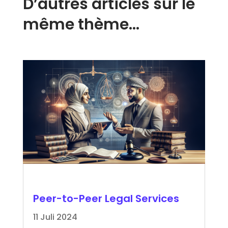
D’autres articles sur le
même thème…
Peer-to-Peer Legal Services
11 Juli 2024