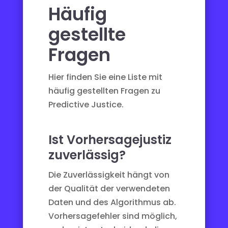
Häufig
gestellte
Fragen
Hier finden Sie eine Liste mit
häufig gestellten Fragen zu
Predictive Justice.
Ist Vorhersagejustiz
zuverlässig?
Die Zuverlässigkeit hängt von
der Qualität der verwendeten
Daten und des Algorithmus ab.
Vorhersagefehler sind möglich,