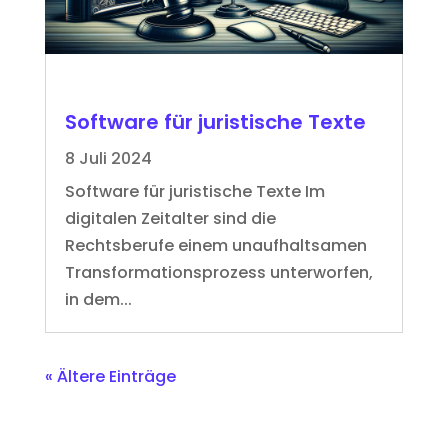
Software für juristische Texte
8 Juli 2024
Software für juristische Texte Im
digitalen Zeitalter sind die
Rechtsberufe einem unaufhaltsamen
Transformationsprozess unterworfen,
in dem...
« Ältere Einträge