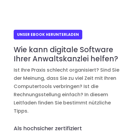
UNSER EBOOK HERUNTERLADEN
Wie kann digitale Software
Ihrer Anwaltskanzlei helfen?
Ist Ihre Praxis schlecht organisiert? Sind Sie
der Meinung, dass Sie zu viel Zeit mit Ihren
Computertools verbringen? Ist die
Rechnungsstellung einfach? In diesem
Leitfaden finden Sie bestimmt nützliche
Tipps.
Als hochsicher zertifiziert