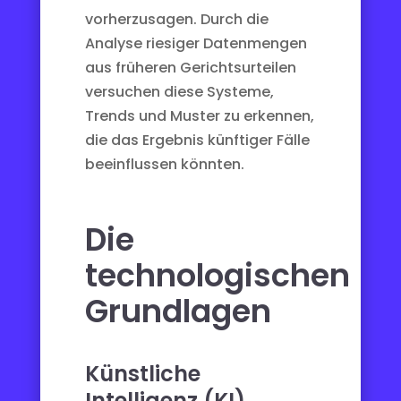
vorherzusagen. Durch die
Analyse riesiger Datenmengen
aus früheren Gerichtsurteilen
versuchen diese Systeme,
Trends und Muster zu erkennen,
die das Ergebnis künftiger Fälle
beeinflussen könnten.
Die
technologischen
Grundlagen
Künstliche
Intelligenz (KI)