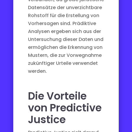
Datensätze der unverzichtbare
Rohstoff für die Erstellung von
Vorhersagen sind. Prädiktive
Analysen ergeben sich aus der
Untersuchung dieser Daten und
ermöglichen die Erkennung von
Mustern, die zur Vorwegnahme
zukünftiger Urteile verwendet
werden.
Die Vorteile
von Predictive
Justice