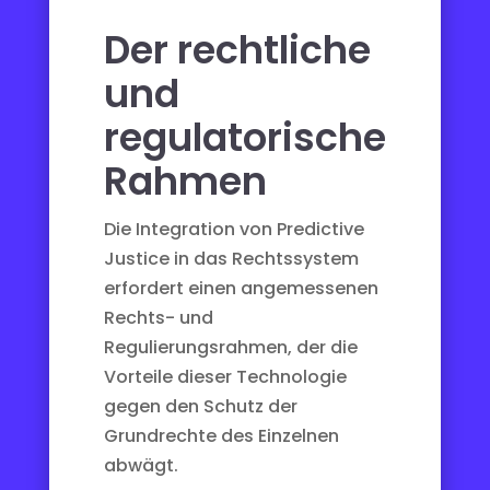
Der rechtliche
und
regulatorische
Rahmen
Die Integration von Predictive
Justice in das Rechtssystem
erfordert einen angemessenen
Rechts- und
Regulierungsrahmen, der die
Vorteile dieser Technologie
gegen den Schutz der
Grundrechte des Einzelnen
abwägt.