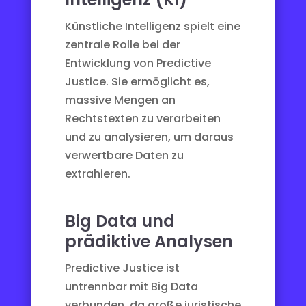
Künstliche Intelligenz
spielt eine
zentrale Rolle bei der
Entwicklung von Predictive
Justice. Sie ermöglicht es,
massive Mengen an
Rechtstexten zu verarbeiten
und zu analysieren, um daraus
verwertbare Daten zu
extrahieren.
Big Data und
prädiktive Analysen
Predictive Justice ist
untrennbar mit Big Data
verbunden, da große juristische