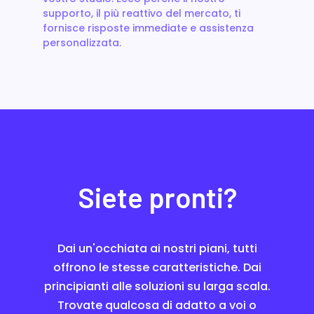
supporto, il più reattivo del mercato, ti
fornisce risposte immediate e assistenza
personalizzata.
Siete pronti?
Dai un'occhiata ai nostri piani, tutti
offrono le stesse caratteristiche. Dai
principianti alle soluzioni su larga scala.
Trovate qualcosa di adatto a voi o