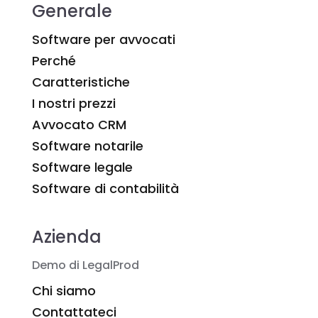
Generale
Software per avvocati
Perché
Caratteristiche
I nostri prezzi
Avvocato CRM
Software notarile
Software legale
Software di contabilità
Azienda
Demo di LegalProd
Chi siamo
Contattateci