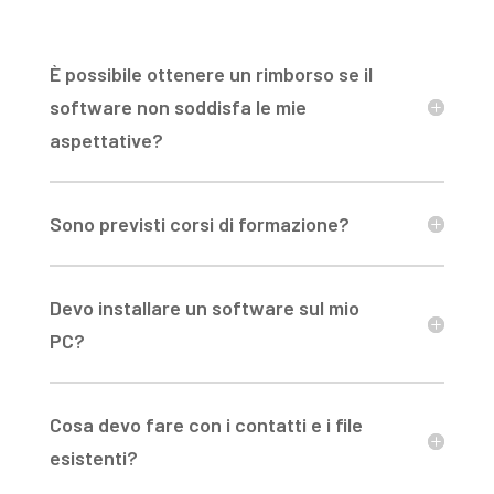
È possibile ottenere un rimborso se il
software non soddisfa le mie
aspettative?
Sono previsti corsi di formazione?
Devo installare un software sul mio
PC?
Cosa devo fare con i contatti e i file
esistenti?