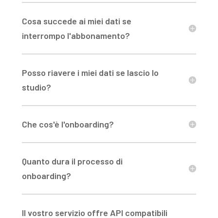
Cosa succede ai miei dati se
interrompo l'abbonamento?
Posso riavere i miei dati se lascio lo
studio?
Che cos'è l'onboarding?
Quanto dura il processo di
onboarding?
Il vostro servizio offre API compatibili