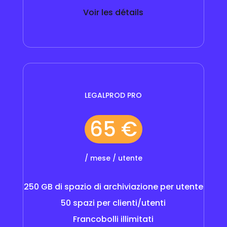
Voir les détails
LEGALPROD PRO
65 €
/ mese / utente
250 GB di spazio di archiviazione per utente
50 spazi per clienti/utenti
Francobolli illimitati