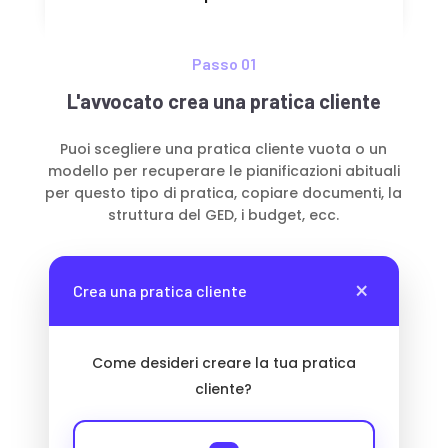
Passo 01
L'avvocato crea una pratica cliente
Puoi scegliere una pratica cliente vuota o un
modello per recuperare le pianificazioni abituali
per questo tipo di pratica, copiare documenti, la
struttura del GED, i budget, ecc.
×
Crea una pratica cliente
Come desideri creare la tua pratica
cliente?