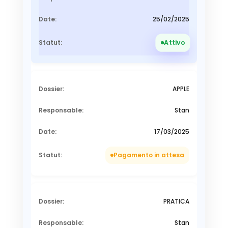
25/02/2025
Attivo
APPLE
Stan
17/03/2025
Pagamento in attesa
PRATICA
Stan