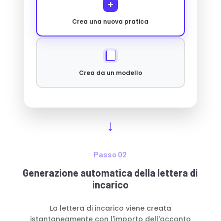
+
Crea una nuova pratica
Crea da un modello
Passo 02
Generazione automatica della lettera di
incarico
La lettera di incarico viene creata
istantaneamente con l'importo dell'acconto