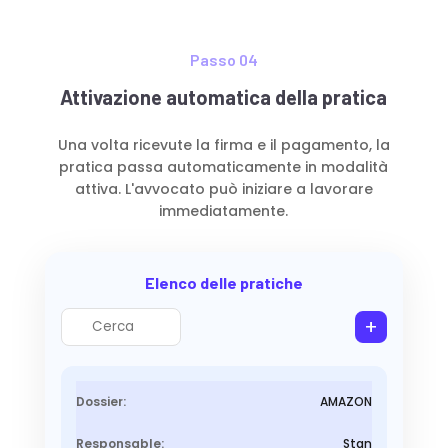
Passo 04
Attivazione automatica della pratica
Una volta ricevute la firma e il pagamento, la
pratica passa automaticamente in modalità
attiva. L'avvocato può iniziare a lavorare
immediatamente.
Elenco delle pratiche
+
AMAZON
Stan