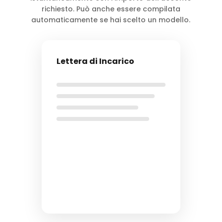
richiesto. Può anche essere compilata
automaticamente se hai scelto un modello.
Lettera di Incarico