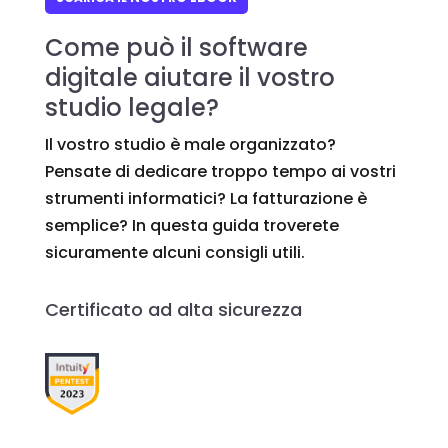
Come può il software
digitale aiutare il vostro
studio legale?
Il vostro studio è male organizzato?
Pensate di dedicare troppo tempo ai vostri
strumenti informatici? La fatturazione è
semplice? In questa guida troverete
sicuramente alcuni consigli utili.
Certificato ad alta sicurezza