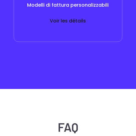
Modelli di fattura personalizzabili
Voir les détails
FAQ