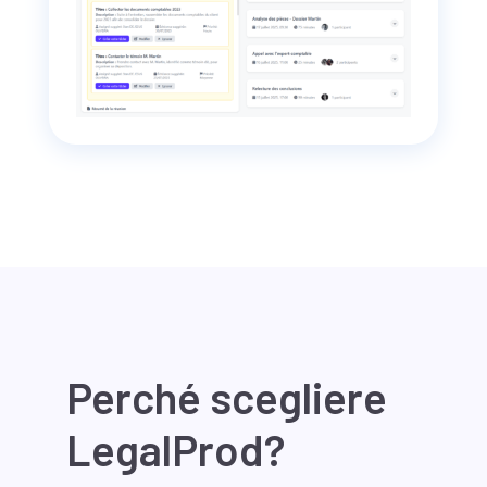
Perché scegliere
LegalProd?