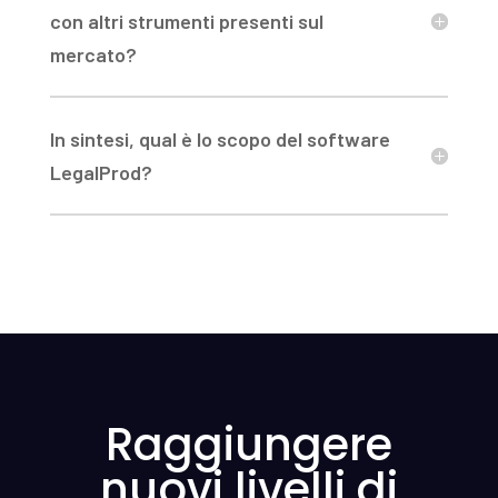
con altri strumenti presenti sul
mercato?
In sintesi, qual è lo scopo del software
LegalProd?
Raggiungere
nuovi livelli di