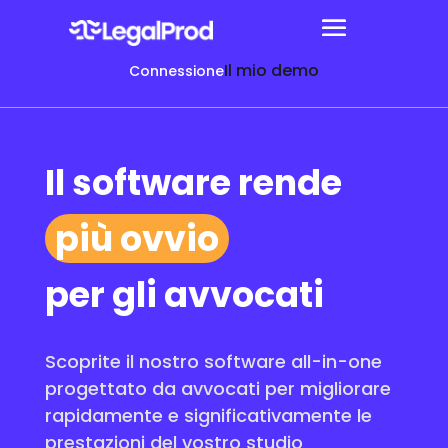
Il mio demo
Connessione
Il software rende
più ovvio
per gli avvocati
Scoprite il nostro software all-in-one
progettato da avvocati per migliorare
rapidamente e significativamente le
prestazioni del vostro studio