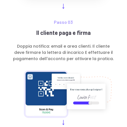
Passo 03
Il cliente paga e firma
Doppia notifica: email e area clienti. Il cliente
deve firmare la lettera di incarico E effettuare il
pagamento dell'acconto per attivare la pratica.