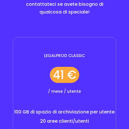
contattateci se avete bisogno di
qualcosa di speciale!
LEGALPROD CLASSIC
41 €
/ mese / utente
100 GB di spazio di archiviazione per utente
20 aree clienti/utenti