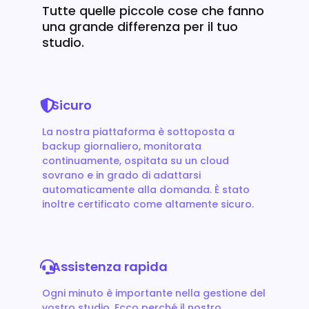
Tutte quelle piccole cose che fanno
una grande differenza per il tuo
studio.
Sicuro
La nostra piattaforma è sottoposta a
backup giornaliero, monitorata
continuamente, ospitata su un cloud
sovrano e in grado di adattarsi
automaticamente alla domanda. È stato
inoltre certificato come altamente sicuro.
Assistenza rapida
Ogni minuto è importante nella gestione del
vostro studio. Ecco perché il nostro