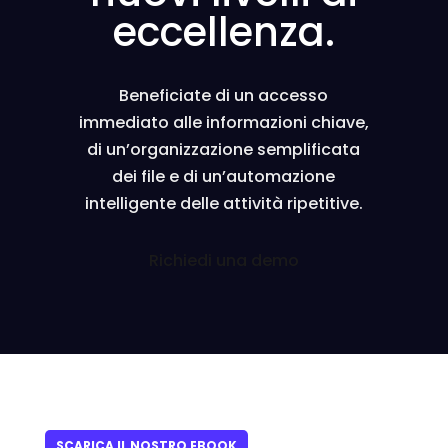
eccellenza.
Beneficiate di un accesso
immediato alle informazioni chiave,
di un’organizzazione semplificata
dei file e di un’automazione
intelligente delle attività ripetitive.
Richiedi una demo
SCARICA IL NOSTRO EBOOK