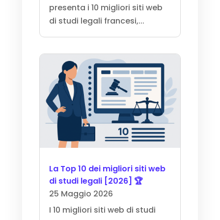
presenta i 10 migliori siti web
di studi legali francesi,...
La Top 10 dei migliori siti web
di studi legali [2026] 🏆
25 Maggio 2026
I 10 migliori siti web di studi