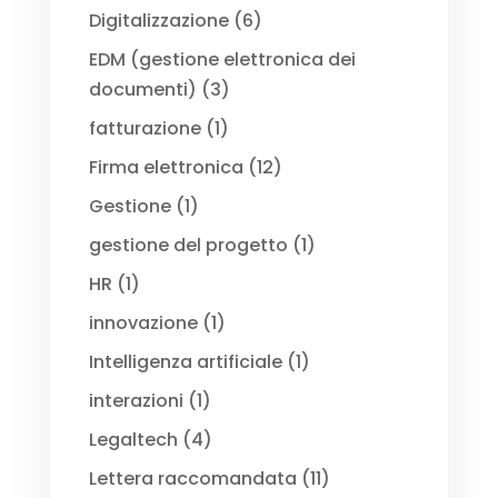
Digitalizzazione
(6)
EDM (gestione elettronica dei
documenti)
(3)
fatturazione
(1)
Firma elettronica
(12)
Gestione
(1)
gestione del progetto
(1)
HR
(1)
innovazione
(1)
Intelligenza artificiale
(1)
interazioni
(1)
Legaltech
(4)
Lettera raccomandata
(11)