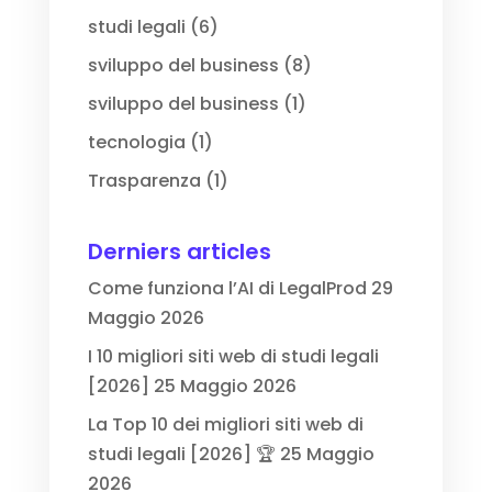
studi legali
(6)
sviluppo del business
(8)
sviluppo del business
(1)
tecnologia
(1)
Trasparenza
(1)
Derniers articles
Come funziona l’AI di LegalProd
29
Maggio 2026
I 10 migliori siti web di studi legali
[2026]
25 Maggio 2026
La Top 10 dei migliori siti web di
studi legali [2026] 🏆
25 Maggio
2026