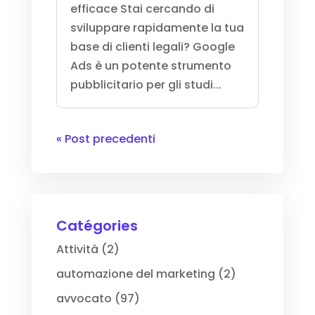
efficace Stai cercando di
sviluppare rapidamente la tua
base di clienti legali? Google
Ads è un potente strumento
pubblicitario per gli studi...
« Post precedenti
Catégories
Attività
(2)
automazione del marketing
(2)
avvocato
(97)