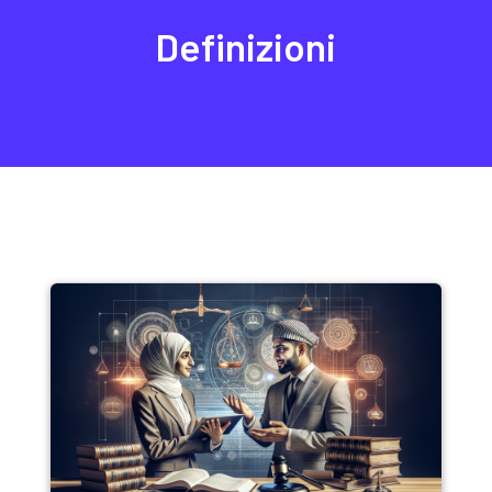
Definizioni