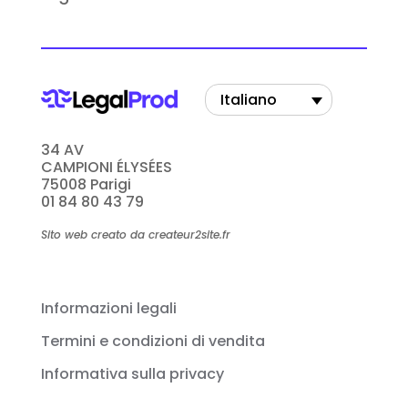
Italiano
34 AV
CAMPIONI ÉLYSÉES
75008 Parigi
01 84 80 43 79
Sito web creato da createur2site.fr
Informazioni legali
Termini e condizioni di vendita
Informativa sulla privacy