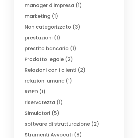
manager d'impresa
(1)
marketing
(1)
Non categorizzato
(3)
prestazioni
(1)
prestito bancario
(1)
Prodotto legale
(2)
Relazioni con i clienti
(2)
relazioni umane
(1)
RGPD
(1)
riservatezza
(1)
Simulatori
(5)
software di strutturazione
(2)
Strumenti Avvocati
(8)