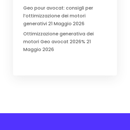
Geo pour avocat: consigli per
l’ottimizzazione dei motori
generativi
21 Maggio 2026
Ottimizzazione generativa dei
motori Geo avocat 2026%
21
Maggio 2026