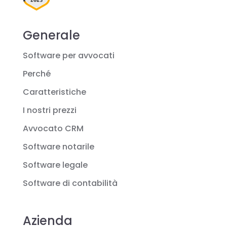
Generale
Software per avvocati
Perché
Caratteristiche
I nostri prezzi
Avvocato CRM
Software notarile
Software legale
Software di contabilità
Azienda