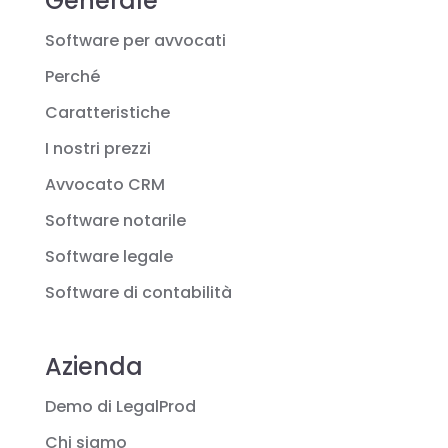
Generale
Software per avvocati
Perché
Caratteristiche
I nostri prezzi
Avvocato CRM
Software notarile
Software legale
Software di contabilità
Azienda
Demo di LegalProd
Chi siamo