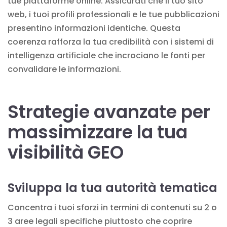
tue piattaforme online. Assicurati che il tuo sito
web, i tuoi profili professionali e le tue pubblicazioni
presentino informazioni identiche. Questa
coerenza rafforza la tua credibilità con i sistemi di
intelligenza artificiale che incrociano le fonti per
convalidare le informazioni.
Strategie avanzate per
massimizzare la tua
visibilità GEO
Sviluppa la tua autorità tematica
Concentra i tuoi sforzi in termini di contenuti su 2 o
3 aree legali specifiche piuttosto che coprire