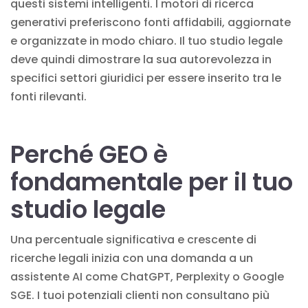
questi sistemi intelligenti. I motori di ricerca
generativi preferiscono fonti affidabili, aggiornate
e organizzate in modo chiaro. Il tuo studio legale
deve quindi dimostrare la sua autorevolezza in
specifici settori giuridici per essere inserito tra le
fonti rilevanti.
Perché GEO è
fondamentale per il tuo
studio legale
Una percentuale significativa e crescente di
ricerche legali inizia con una domanda a un
assistente AI come ChatGPT, Perplexity o Google
SGE. I tuoi potenziali clienti non consultano più