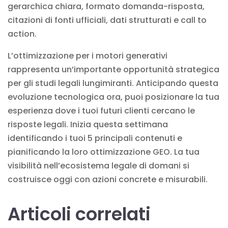
gerarchica chiara, formato domanda-risposta,
citazioni di fonti ufficiali, dati strutturati e call to
action.
L’ottimizzazione per i motori generativi
rappresenta un’importante opportunità strategica
per gli studi legali lungimiranti. Anticipando questa
evoluzione tecnologica ora, puoi posizionare la tua
esperienza dove i tuoi futuri clienti cercano le
risposte legali. Inizia questa settimana
identificando i tuoi 5 principali contenuti e
pianificando la loro ottimizzazione GEO. La tua
visibilità nell’ecosistema legale di domani si
costruisce oggi con azioni concrete e misurabili.
Articoli correlati