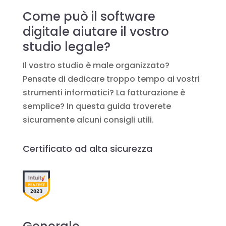
Come può il software
digitale aiutare il vostro
studio legale?
Il vostro studio è male organizzato?
Pensate di dedicare troppo tempo ai vostri
strumenti informatici? La fatturazione è
semplice? In questa guida troverete
sicuramente alcuni consigli utili.
Certificato ad alta sicurezza