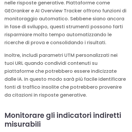
nelle risposte generative. Piattaforme come
GEOranker e AI Overview Tracker offrono funzioni di
monitoraggio automatico. Sebbene siano ancora
in fase di sviluppo, questi strumenti possono farti
risparmiare molto tempo automatizzando le
ricerche di prova e consolidando i risultati.
Inoltre, includi parametri UTM personalizzati nei
tuoi URL quando condividi contenuti su
piattaforme che potrebbero essere indicizzate
dalle IA. In questo modo sarà più facile identificare
fonti di traffico insolite che potrebbero provenire
da citazioni in risposte generative.
Monitorare gli indicatori indiretti
misurabili