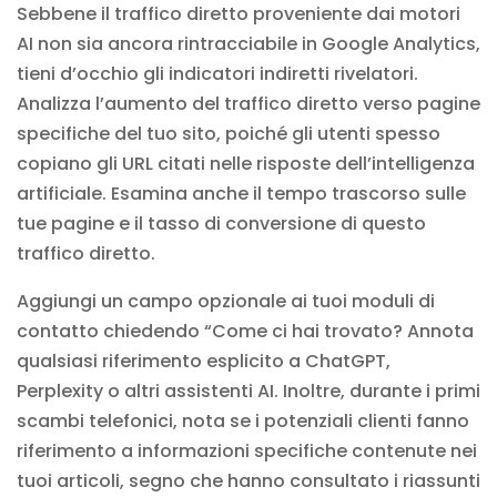
Sebbene il traffico diretto proveniente dai motori
AI non sia ancora rintracciabile in Google Analytics,
tieni d’occhio gli indicatori indiretti rivelatori.
Analizza l’aumento del traffico diretto verso pagine
specifiche del tuo sito, poiché gli utenti spesso
copiano gli URL citati nelle risposte dell’intelligenza
artificiale. Esamina anche il tempo trascorso sulle
tue pagine e il tasso di conversione di questo
traffico diretto.
Aggiungi un campo opzionale ai tuoi moduli di
contatto chiedendo “Come ci hai trovato? Annota
qualsiasi riferimento esplicito a ChatGPT,
Perplexity o altri assistenti AI. Inoltre, durante i primi
scambi telefonici, nota se i potenziali clienti fanno
riferimento a informazioni specifiche contenute nei
tuoi articoli, segno che hanno consultato i riassunti