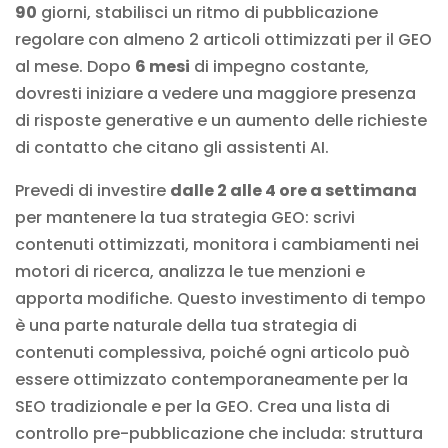
90
giorni, stabilisci un ritmo di pubblicazione
regolare con almeno 2 articoli ottimizzati per il GEO
al mese. Dopo
6 mesi
di impegno costante,
dovresti iniziare a vedere una maggiore presenza
di risposte generative e un aumento delle richieste
di contatto che citano gli assistenti AI.
Prevedi di investire
dalle 2 alle 4 ore a settimana
per mantenere la tua strategia GEO: scrivi
contenuti ottimizzati, monitora i cambiamenti nei
motori di ricerca, analizza le tue menzioni e
apporta modifiche. Questo investimento di tempo
è una parte naturale della tua strategia di
contenuti complessiva, poiché ogni articolo può
essere ottimizzato contemporaneamente per la
SEO tradizionale e per la GEO. Crea una lista di
controllo pre-pubblicazione che includa: struttura