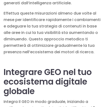
generati dall’intelligenza artificiale.
Effettua queste misurazioni almeno due volte al
mese per identificare rapidamente i cambiamenti
e adeguare la tua strategia di contenuti in base
alle aree in cui la tua visibilità sta aumentando o
diminuendo. Questo approccio metodico ti
permetterà di ottimizzare gradualmente la tua
presenza nell’ecosistema dei motori di ricerca.
Integrare GEO nel tuo
ecosistema digitale
globale
Integra il GEO in modo graduale, iniziando a