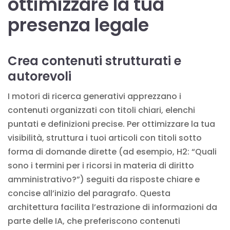
ottimizzare la tua
presenza legale
Crea contenuti strutturati e
autorevoli
I motori di ricerca generativi apprezzano i
contenuti organizzati con titoli chiari, elenchi
puntati e definizioni precise. Per ottimizzare la tua
visibilità, struttura i tuoi articoli con titoli sotto
forma di domande dirette (ad esempio, H2: “Quali
sono i termini per i ricorsi in materia di diritto
amministrativo?”) seguiti da risposte chiare e
concise all’inizio del paragrafo. Questa
architettura facilita l’estrazione di informazioni da
parte delle IA, che preferiscono contenuti