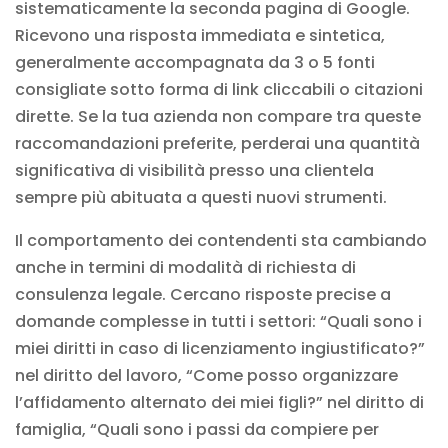
sistematicamente la seconda pagina di Google.
Ricevono una risposta immediata e sintetica,
generalmente accompagnata da 3 o 5 fonti
consigliate sotto forma di link cliccabili o citazioni
dirette. Se la tua azienda non compare tra queste
raccomandazioni preferite, perderai una quantità
significativa di visibilità presso una clientela
sempre più abituata a questi nuovi strumenti.
Il comportamento dei contendenti sta cambiando
anche in termini di modalità di richiesta di
consulenza legale. Cercano risposte precise a
domande complesse in tutti i settori: “Quali sono i
miei diritti in caso di licenziamento ingiustificato?”
nel diritto del lavoro, “Come posso organizzare
l’affidamento alternato dei miei figli?” nel diritto di
famiglia, “Quali sono i passi da compiere per