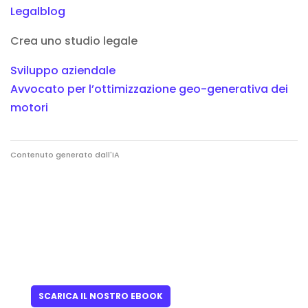
Legalblog
Crea uno studio legale
Sviluppo aziendale
Avvocato per l’ottimizzazione geo-generativa dei
motori
Contenuto generato dall'IA
SCARICA IL NOSTRO EBOOK