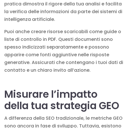
pratica dimostra il rigore della tua analisi e facilita
la verifica delle informazioni da parte dei sistemi di
intelligenza artificiale.
Puoi anche creare risorse scaricabili come guide o
liste di controllo in PDF. Questi documenti sono
spesso indicizzati separatamente e possono
apparire come fonti aggiuntive nelle risposte
generative. Assicurati che contengano i tuoi dati di
contatto e un chiaro invito all’azione.
Misurare l’impatto
della tua strategia GEO
A differenza della SEO tradizionale, le metriche GEO
sono ancora in fase di sviluppo. Tuttavia, esistono