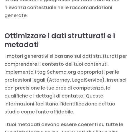
rilevanza contestuale nelle raccomandazioni
generate.
Ottimizzare i dati strutturati e i
metadati
I motori generativi si basano sui dati strutturati per
comprendere il contesto dei tuoi contenuti.
Implementa i tag Schema.org appropriati per le
professioni legali (Attorney, LegalService). Inserisci
con precisione le tue aree di competenza, le
qualifiche e i dettagli di contatto. Queste
informazioni facilitano l’identificazione del tuo
studio come fonte affidabile.
I tuoi metadati devono essere coerenti su tutte le