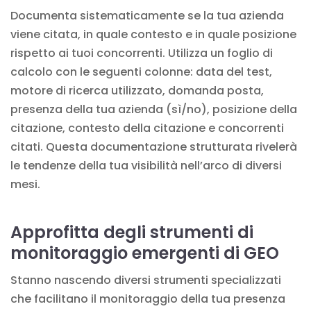
Documenta sistematicamente se la tua azienda
viene citata, in quale contesto e in quale posizione
rispetto ai tuoi concorrenti. Utilizza un foglio di
calcolo con le seguenti colonne: data del test,
motore di ricerca utilizzato, domanda posta,
presenza della tua azienda (sì/no), posizione della
citazione, contesto della citazione e concorrenti
citati. Questa documentazione strutturata rivelerà
le tendenze della tua visibilità nell’arco di diversi
mesi.
Approfitta degli strumenti di
monitoraggio emergenti di GEO
Stanno nascendo diversi strumenti specializzati
che facilitano il monitoraggio della tua presenza