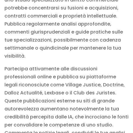
potrebbe concentrarsi su fusioni e acquisizioni,
contratti commerciali e proprietà intellettuale.
Pubblica regolarmente analisi approfondite,
commenti giurisprudenziali e guide pratiche sulle
tue specializzazioni, possibilmente con cadenza
settimanale o quindicinale per mantenere la tua
visibilità.
Partecipa attivamente alle discussioni
professionali online e pubblica su piattaforme
legali riconosciute come Village Justice, Doctrine,
Dalloz Actualité, Lexbase o il Club des Juristes.
Queste pubblicazioni esterne su siti di grande
autorevolezza aumentano notevolmente la tua
credibilità percepita dalle IA, che incrociano le fonti
per convalidare le competenze di uno studio.
Commenta le notizie legali, condividi le tue analisi