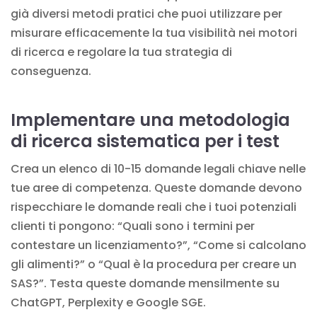
già diversi metodi pratici che puoi utilizzare per
misurare efficacemente la tua visibilità nei motori
di ricerca e regolare la tua strategia di
conseguenza.
Implementare una metodologia
di ricerca sistematica per i test
Crea un elenco di 10-15 domande legali chiave nelle
tue aree di competenza. Queste domande devono
rispecchiare le domande reali che i tuoi potenziali
clienti ti pongono: “Quali sono i termini per
contestare un licenziamento?”, “Come si calcolano
gli alimenti?” o “Qual è la procedura per creare un
SAS?”. Testa queste domande mensilmente su
ChatGPT, Perplexity e Google SGE.