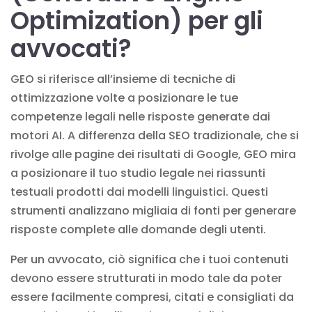
Optimization) per gli
avvocati?
GEO si riferisce all’insieme di tecniche di
ottimizzazione volte a posizionare le tue
competenze legali nelle risposte generate dai
motori AI. A differenza della SEO tradizionale, che si
rivolge alle pagine dei risultati di Google, GEO mira
a posizionare il tuo studio legale nei riassunti
testuali prodotti dai modelli linguistici. Questi
strumenti analizzano migliaia di fonti per generare
risposte complete alle domande degli utenti.
Per un avvocato, ciò significa che i tuoi contenuti
devono essere strutturati in modo tale da poter
essere facilmente compresi, citati e consigliati da