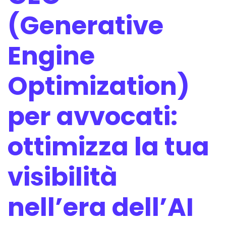
(Generative
Engine
Optimization)
per avvocati:
ottimizza la tua
visibilità
nell’era dell’AI