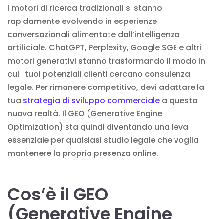
I motori di ricerca tradizionali si stanno
rapidamente evolvendo in esperienze
conversazionali alimentate dall’intelligenza
artificiale. ChatGPT, Perplexity, Google SGE e altri
motori generativi stanno trasformando il modo in
cui i tuoi potenziali clienti cercano consulenza
legale. Per rimanere competitivo, devi adattare la
tua
strategia di sviluppo commerciale
a questa
nuova realtà. Il GEO (Generative Engine
Optimization) sta quindi diventando una leva
essenziale per qualsiasi studio legale che voglia
mantenere la propria presenza online.
Cos’è il GEO
(Generative Engine