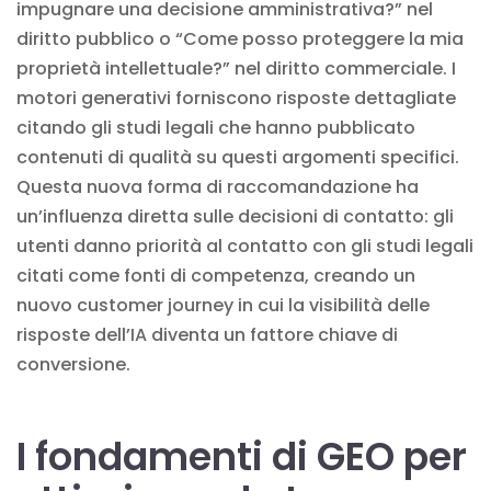
impugnare una decisione amministrativa?” nel
diritto pubblico o “Come posso proteggere la mia
proprietà intellettuale?” nel diritto commerciale. I
motori generativi forniscono risposte dettagliate
citando gli studi legali che hanno pubblicato
contenuti di qualità su questi argomenti specifici.
Questa nuova forma di raccomandazione ha
un’influenza diretta sulle decisioni di contatto: gli
utenti danno priorità al contatto con gli studi legali
citati come fonti di competenza, creando un
nuovo customer journey in cui la visibilità delle
risposte dell’IA diventa un fattore chiave di
conversione.
I fondamenti di GEO per