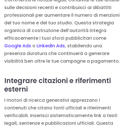
sulle decisioni recenti e contribuisci ai dibattiti
professionali per aumentare il numero di menzioni
del tuo nome e del tuo studio. Questa strategia
organica di costruzione dell’autorità integra
efficacemente i tuoi sforzi pubblicitari come
Google Ads
o
LinkedIn Ads
, stabilendo una
presenza duratura che continuerà a generare
visibilità ben oltre le tue campagne a pagamento.
Integrare citazioni e riferimenti
esterni
I motori di ricerca generativi apprezzano i
contenuti che citano fonti ufficiali e riferimenti
verificabili. Inserisci sistematicamente link a testi
legali, sentenze e pubblicazioni ufficiali. Questa