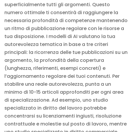
superficialmente tutti gli argomenti. Questo
numero ottimale ti consentirà di raggiungere la
necessaria profondità di competenze mantenendo
un ritmo di pubblicazione regolare con le risorse a
tua disposizione. I modelli di AI valutano la tua
autorevolezza tematica in base a tre criteri
principali: la ricorrenza delle tue pubblicazioni su un
argomento, la profondità della copertura
(lunghezza, riferimenti, esempi concreti) e
l’aggiornamento regolare dei tuoi contenuti. Per
stabilire una reale autorevolezza, punta a un
minimo di 10-15 articoli approfonditi per ogni area
di specializzazione. Ad esempio, uno studio
specializzato in diritto del lavoro potrebbe
concentrarsi su licenziamenti ingiusti, risoluzione
contrattuale e molestie sul posto di lavoro, mentre
uno studio specializzato in diritto commerciale