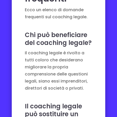
Ecco un elenco di domande
frequenti sul coaching legale.
Chi può beneficiare
del coaching legale?
Il coaching legale è rivolto a
tutti coloro che desiderano
migliorare la propria
comprensione delle questioni
legali, siano essi imprenditori,
direttori di società o privati.
Il coaching legale
può sostituire un