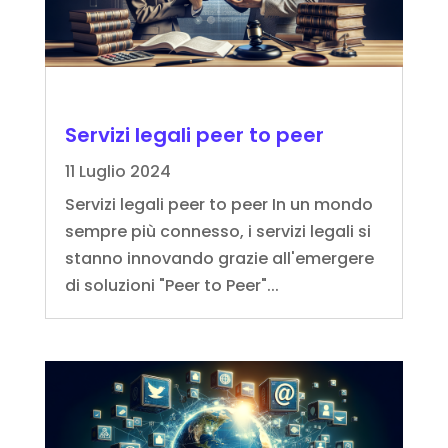
Servizi legali peer to peer
11 Luglio 2024
Servizi legali peer to peer In un mondo
sempre più connesso, i servizi legali si
stanno innovando grazie all'emergere
di soluzioni "Peer to Peer"...