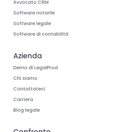
Avvocato CRM
Software notarile
Software legale
Software di contabilità
Azienda
Demo di LegalProd
Chi siamo
Contattateci
Carriera
Blog legale
Confronto