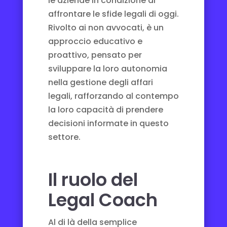
le aziende in condizione di
affrontare le sfide legali di oggi.
Rivolto ai non avvocati, è un
approccio educativo e
proattivo, pensato per
sviluppare la loro autonomia
nella gestione degli affari
legali, rafforzando al contempo
la loro capacità di prendere
decisioni informate in questo
settore.
Il ruolo del
Legal Coach
Al di là della semplice