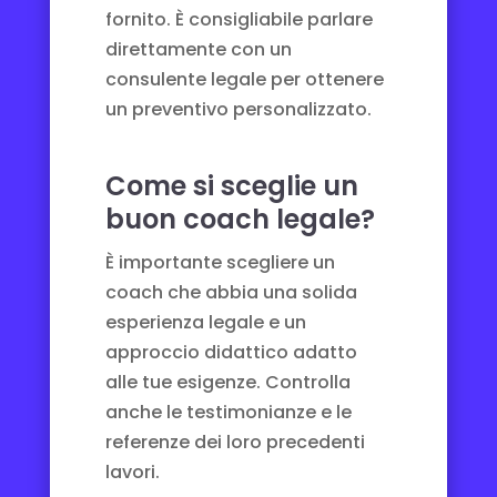
fornito. È consigliabile parlare
direttamente con un
consulente legale per ottenere
un preventivo personalizzato.
Come si sceglie un
buon coach legale?
È importante scegliere un
coach che abbia una solida
esperienza legale e un
approccio didattico adatto
alle tue esigenze. Controlla
anche le testimonianze e le
referenze dei loro precedenti
lavori.