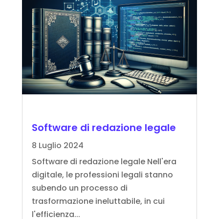
Software di redazione legale
8 Luglio 2024
Software di redazione legale Nell'era
digitale, le professioni legali stanno
subendo un processo di
trasformazione ineluttabile, in cui
l'efficienza...