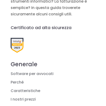
strumenti informatici? La fatturazione è
semplice? In questa guida troverete
sicuramente alcuni consigli utili.
Certificato ad alta sicurezza
Generale
Software per avvocati
Perché
Caratteristiche
I nostri prezzi