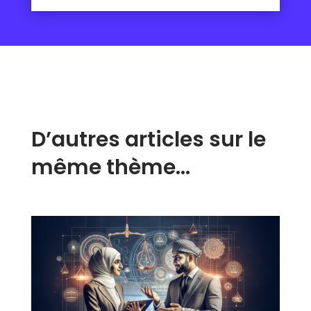
D’autres articles sur le
même thème…