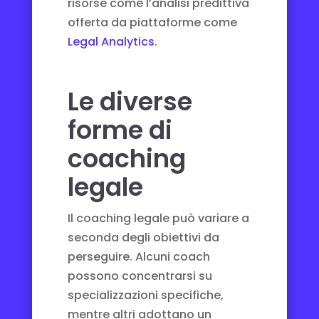
risorse come l’analisi predittiva
offerta da piattaforme come
Legal Analytics
.
Le diverse
forme di
coaching
legale
Il coaching legale può variare a
seconda degli obiettivi da
perseguire. Alcuni coach
possono concentrarsi su
specializzazioni specifiche,
mentre altri adottano un