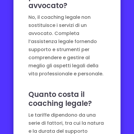
avvocato?
No, il coaching legale non
sostituisce i servizi di un
avvocato. Completa
l’assistenza legale fornendo
supporto e strumenti per
comprendere e gestire al
meglio gli aspetti legali della
vita professionale e personale.
Quanto costa il
coaching legale?
Le tariffe dipendono da una
serie di fattori, tra cui la natura
e la durata del supporto