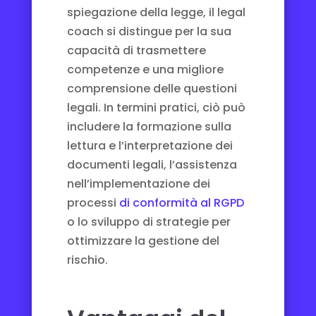
spiegazione della legge, il legal
coach si distingue per la sua
capacità di trasmettere
competenze e una migliore
comprensione delle questioni
legali. In termini pratici, ciò può
includere la formazione sulla
lettura e l’interpretazione dei
documenti legali, l’assistenza
nell’implementazione dei
processi
di conformità al RGPD
o lo sviluppo di strategie per
ottimizzare la gestione del
rischio.