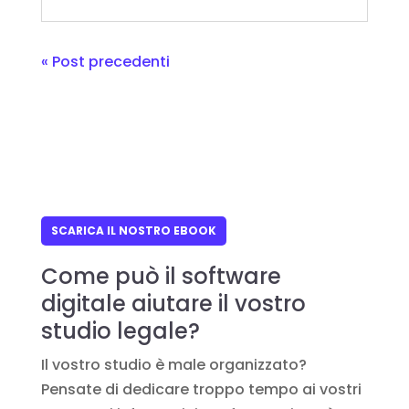
« Post precedenti
SCARICA IL NOSTRO EBOOK
Come può il software
digitale aiutare il vostro
studio legale?
Il vostro studio è male organizzato?
Pensate di dedicare troppo tempo ai vostri