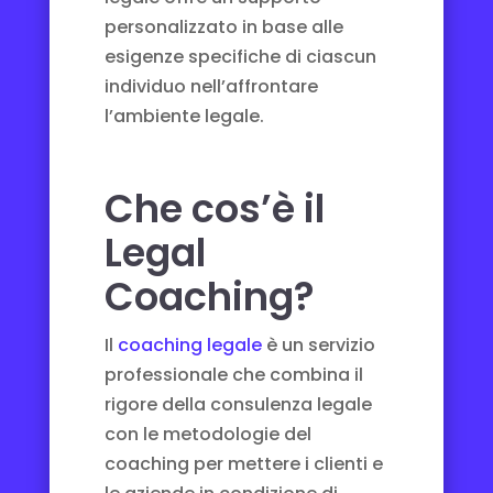
personalizzato in base alle
esigenze specifiche di ciascun
individuo nell’affrontare
l’ambiente legale.
Che cos’è il
Legal
Coaching?
Il
coaching legale
è un servizio
professionale che combina il
rigore della consulenza legale
con le metodologie del
coaching per mettere i clienti e