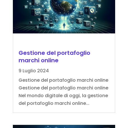
Gestione del portafoglio
marchi online
9 Luglio 2024
Gestione del portafoglio marchi online
Gestione del portafoglio marchi online
Nel mondo digitale di oggi, la gestione
del portafoglio marchi online...