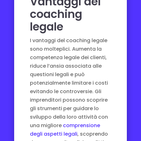
Vantaggi del
coaching
legale
I vantaggi del coaching legale
sono molteplici. Aumenta la
competenza legale dei clienti,
riduce l’ansia associata alle
questioni legali e può
potenzialmente limitare i costi
evitando le controversie. Gli
imprenditori possono scoprire
gli strumenti per guidare lo
sviluppo della loro attività con
una migliore
comprensione
degli aspetti legali
, scoprendo