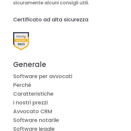
sicuramente alcuni consigli utili.
Certificato ad alta sicurezza
Generale
Software per avvocati
Perché
Caratteristiche
I nostri prezzi
Avvocato CRM
Software notarile
Software legale