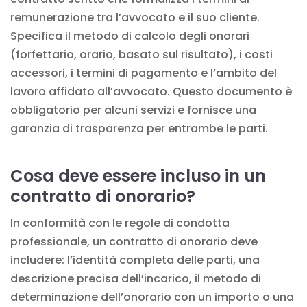
remunerazione tra l’avvocato e il suo cliente.
Specifica il metodo di calcolo degli onorari
(forfettario, orario, basato sul risultato), i costi
accessori, i termini di pagamento e l’ambito del
lavoro affidato all’avvocato. Questo documento è
obbligatorio per alcuni servizi e fornisce una
garanzia di trasparenza per entrambe le parti.
Cosa deve essere incluso in un
contratto di onorario?
In conformità con le regole di condotta
professionale, un contratto di onorario deve
includere: l’identità completa delle parti, una
descrizione precisa dell’incarico, il metodo di
determinazione dell’onorario con un importo o una