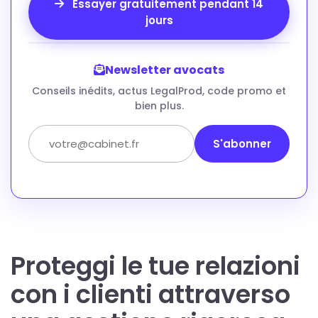
Essayer gratuitement pendant 14
jours
Newsletter avocats
Conseils inédits, actus LegalProd, code promo et
bien plus.
S'abonner
Proteggi le tue relazioni
con i clienti attraverso