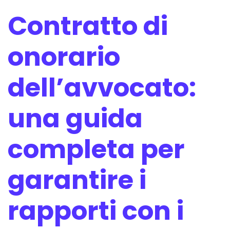
Contratto di
onorario
dell’avvocato:
una guida
completa per
garantire i
rapporti con i