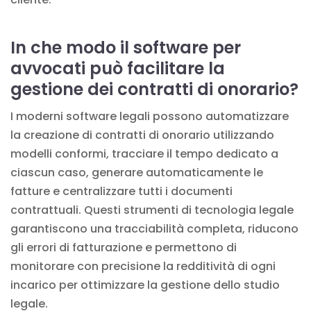
In che modo il software per
avvocati può facilitare la
gestione dei contratti di onorario?
I moderni software legali possono automatizzare
la creazione di contratti di onorario utilizzando
modelli conformi, tracciare il tempo dedicato a
ciascun caso, generare automaticamente le
fatture e centralizzare tutti i documenti
contrattuali. Questi strumenti
di tecnologia legale
garantiscono una tracciabilità completa, riducono
gli errori di fatturazione e permettono di
monitorare con precisione la redditività di ogni
incarico per ottimizzare la gestione dello studio
legale.