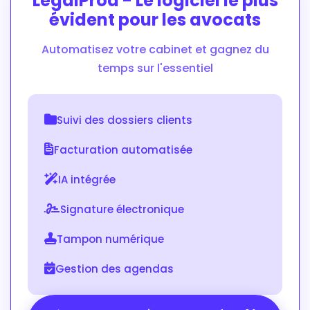
LegalProd - Le logiciel le plus
évident pour les avocats
Automatisez votre cabinet et gagnez du
temps sur l'essentiel
Suivi des dossiers clients
Facturation automatisée
IA intégrée
Signature électronique
Tampon numérique
Gestion des agendas