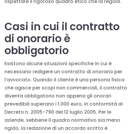
rispettare il rigoroso quadro etico che la regola.
Casi in cui il contratto
di onorario è
obbligatorio
Esistono alcune situazioni specifiche in cui
è
necessario redigere un contratto di onorario per
l’avvocato
. Quando il cliente è una persona fisica
che agisce per scopi non commerciali, il contratto
diventa obbligatorio non appena gli onorari
prevedibili superano i 1.000 euro, in conformità al
Decreto n. 2005-790 del 12 luglio 2005. Per le
aziende, sebbene il quadro normativo sia meno
rigido, la redazione di un accordo scritto è