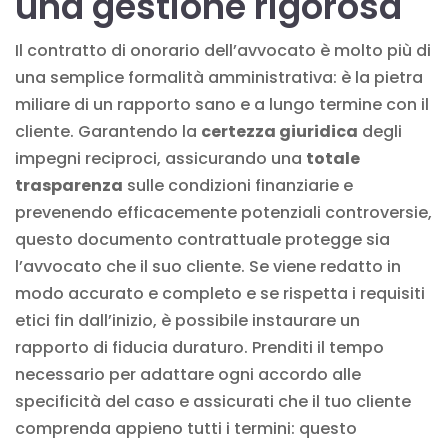
una gestione rigorosa
Il contratto di onorario dell’avvocato è molto più di
una semplice formalità amministrativa: è la pietra
miliare di un rapporto sano e a lungo termine con il
cliente. Garantendo la
certezza giuridica
degli
impegni reciproci, assicurando una
totale
trasparenza
sulle condizioni finanziarie e
prevenendo efficacemente potenziali controversie,
questo documento contrattuale protegge sia
l’avvocato che il suo cliente. Se viene redatto in
modo accurato e completo e se rispetta i requisiti
etici fin dall’inizio, è possibile instaurare un
rapporto di fiducia duraturo. Prenditi il tempo
necessario per adattare ogni accordo alle
specificità del caso e assicurati che il tuo cliente
comprenda appieno tutti i termini: questo