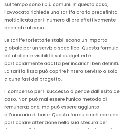
sul tempo sono i più comuni. In questo caso,
l’avvocato richiede una tariffa oraria predefinita,
moltiplicata per il numero di ore effettivamente
dedicate al caso.
Le tariffe forfettarie stabiliscono un importo
globale per un servizio specifico. Questa formula
dà al cliente visibilità sul budget ed è
particolarmente adatta per incarichi ben definiti.
La tariffa fissa può coprire l’intero servizio o solo
alcune fasi del progetto.
Il
compenso per il successo
dipende dall’esito del
caso. Non può mai essere l’unico metodo di
remunerazione, ma può essere aggiunto
all’onorario di base. Questa formula richiede una
particolare attenzione nella sua stesura per