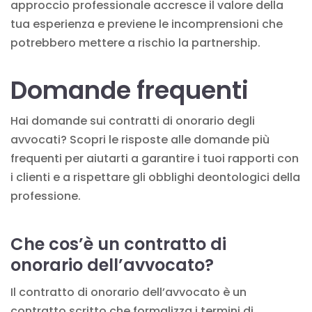
approccio professionale accresce il valore della
tua esperienza e previene le incomprensioni che
potrebbero mettere a rischio la partnership.
Domande frequenti
Hai domande sui contratti di onorario degli
avvocati? Scopri le risposte alle domande più
frequenti per aiutarti a garantire i tuoi rapporti con
i clienti e a rispettare gli obblighi deontologici della
professione.
Che cos’è un contratto di
onorario dell’avvocato?
Il contratto di onorario dell’avvocato è un
contratto scritto che formalizza i termini di