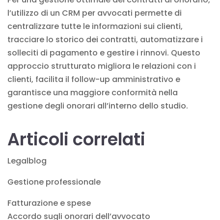
l’utilizzo di un
CRM per avvocati
permette di
centralizzare tutte le informazioni sui clienti,
tracciare lo storico dei contratti, automatizzare i
solleciti di pagamento e gestire i rinnovi. Questo
approccio strutturato migliora le relazioni con i
clienti, facilita il follow-up amministrativo e
garantisce una maggiore conformità nella
gestione degli onorari all’interno dello studio.
Articoli correlati
Legalblog
Gestione professionale
Fatturazione e spese
Accordo sugli onorari dell’avvocato