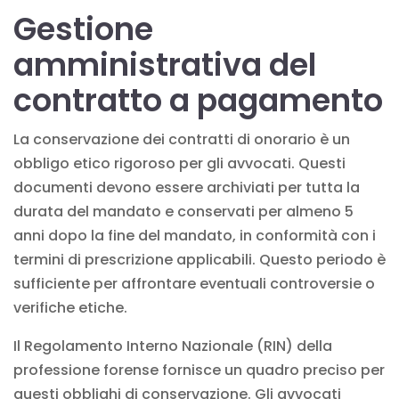
Gestione
amministrativa del
contratto a pagamento
La conservazione dei contratti di onorario è un
obbligo etico rigoroso per gli avvocati. Questi
documenti devono essere archiviati per tutta la
durata del mandato e conservati per almeno 5
anni dopo la fine del mandato, in conformità con i
termini di prescrizione applicabili. Questo periodo è
sufficiente per affrontare eventuali controversie o
verifiche etiche.
Il Regolamento Interno Nazionale (RIN) della
professione forense fornisce un quadro preciso per
questi obblighi di conservazione. Gli avvocati