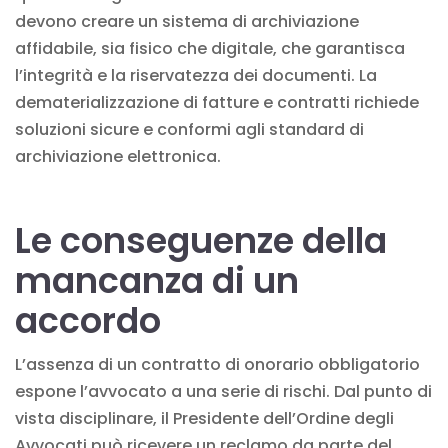
devono creare un sistema di archiviazione
affidabile, sia fisico che digitale, che garantisca
l’integrità e la riservatezza dei documenti. La
dematerializzazione di fatture
e contratti richiede
soluzioni sicure e conformi agli standard di
archiviazione elettronica.
Le conseguenze della
mancanza di un
accordo
L’assenza di un contratto di onorario obbligatorio
espone l’avvocato a una serie di rischi. Dal punto di
vista disciplinare, il Presidente dell’Ordine degli
Avvocati può ricevere un reclamo da parte del