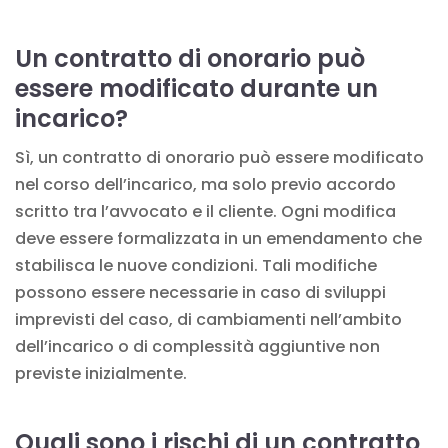
Un contratto di onorario può
essere modificato durante un
incarico?
Sì, un contratto di onorario può essere modificato
nel corso dell’incarico, ma solo previo accordo
scritto tra l’avvocato e il cliente. Ogni modifica
deve essere formalizzata in un emendamento che
stabilisca le nuove condizioni. Tali modifiche
possono essere necessarie in caso di sviluppi
imprevisti del caso, di cambiamenti nell’ambito
dell’incarico o di complessità aggiuntive non
previste inizialmente.
Quali sono i rischi di un contratto