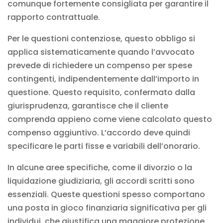
comunque fortemente consigliata per garantire il
rapporto contrattuale.
Per le questioni contenziose, questo obbligo si
applica sistematicamente quando l’avvocato
prevede di richiedere un compenso per spese
contingenti, indipendentemente dall’importo in
questione. Questo requisito, confermato dalla
giurisprudenza
, garantisce che il cliente
comprenda appieno come viene calcolato questo
compenso aggiuntivo. L’accordo deve quindi
specificare le parti fisse e variabili dell’onorario.
In alcune aree specifiche, come il
divorzio
o la
liquidazione giudiziaria
, gli accordi scritti sono
essenziali. Queste questioni spesso comportano
una posta in gioco finanziaria significativa per gli
individui, che giustifica una maggiore protezione