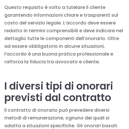
Questo requisito è volto a tutelare il cliente
garantendo informazioni chiare e trasparenti sul
costo del servizio legale. L’accordo deve essere
redatto in termini comprensibili e deve indicare nel
dettaglio tutte le componenti dell’onorario. Oltre
ad essere obbligatorio in alcune situazioni,
l’accordo è una buona pratica professionale e
rafforza la fiducia tra avvocato e cliente.
I diversi tipi di onorari
previsti dal contratto
Il contratto di onorario può prevedere diversi
metodi di remunerazione, ognuno dei quali si
adatta a situazioni specifiche. Gli onorari basati