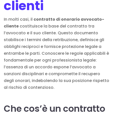
clienti
In molti casi, il
contratto di onorario avvocato-
cliente
costituisce la
base del contratto
tra
l’avvocato e il suo cliente. Questo documento
stabilisce i termini della retribuzione, definisce gli
obblighi reciproci e fornisce protezione legale a
entrambe le parti. Conoscere le regole applicabili è
fondamentale per ogni professionista legale:
l’assenza di un accordo espone l’avvocato a
sanzioni disciplinari e compromette il recupero
degli onorari, indebolendo la sua posizione rispetto
al
rischio di contenzioso
.
Che cos’è un contratto