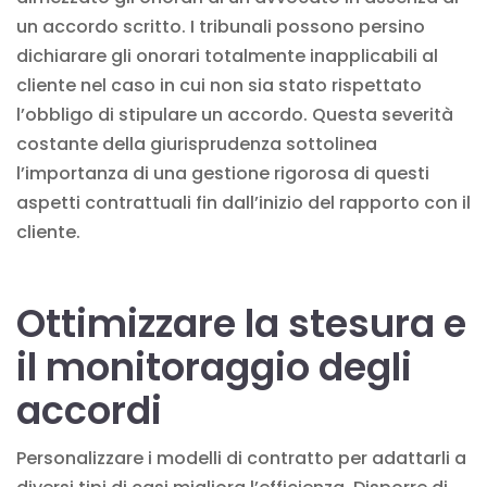
un accordo scritto. I tribunali possono persino
dichiarare gli onorari totalmente inapplicabili al
cliente nel caso in cui non sia stato rispettato
l’obbligo di stipulare un accordo. Questa severità
costante della giurisprudenza sottolinea
l’importanza di una gestione rigorosa di questi
aspetti contrattuali fin dall’inizio del rapporto con il
cliente.
Ottimizzare la stesura e
il monitoraggio degli
accordi
Personalizzare i modelli di contratto per adattarli a