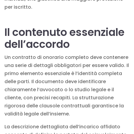
per iscritto.
Il contenuto essenziale
dell’accordo
Un contratto di onorario completo deve contenere
una serie di dettagli obbligatori per essere valido. Il
primo elemento essenziale è l’identità completa
delle parti. Il documento deve identificare
chiaramente l’avvocato o lo studio legale e il
cliente, con precisi recapiti. La strutturazione
rigorosa delle
clausole contrattuali
garantisce la
validità legale dell’insieme.
La descrizione dettagliata dell’incarico affidato