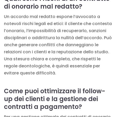
di onorario mal redatto?
Un accordo mal redatto espone l’avvocato a
notevoli rischi legali ed etici: il cliente che contesta
l’onorario, l’impossibilità di recuperarlo, sanzioni
disciplinari o addirittura la nullità dell’accordo. Può
anche generare conflitti che danneggiano le
relazioni con i clienti e la reputazione dello studio.
Una stesura chiara e completa, che rispetti le
regole deontologiche, è quindi essenziale per
evitare queste difficoltà.
Come puoi ottimizzare il follow-
up dei clienti e la gestione dei
contratti a pagamento?
Per una gestione ottimale dei contratti di onorario,