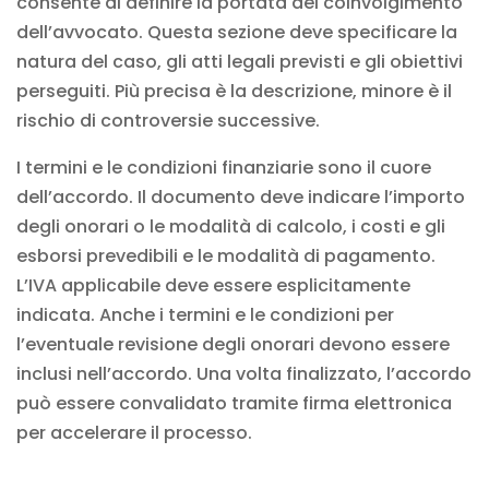
consente di definire la portata del coinvolgimento
dell’avvocato. Questa sezione deve specificare la
natura del caso, gli atti legali previsti e gli obiettivi
perseguiti. Più precisa è la descrizione, minore è il
rischio di controversie successive.
I termini e le condizioni finanziarie sono il cuore
dell’accordo. Il documento deve indicare l’importo
degli onorari o le modalità di calcolo, i costi e gli
esborsi prevedibili e le modalità di pagamento.
L’IVA applicabile deve essere esplicitamente
indicata. Anche i termini e le condizioni per
l’eventuale revisione degli onorari devono essere
inclusi nell’accordo. Una volta finalizzato, l’accordo
può essere convalidato tramite
firma elettronica
per accelerare il processo.