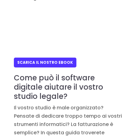
SCARICA IL NOSTRO EBOOK
Come può il software
digitale aiutare il vostro
studio legale?
Il vostro studio è male organizzato?
Pensate di dedicare troppo tempo ai vostri
strumenti informatici? La fatturazione è
semplice? In questa guida troverete