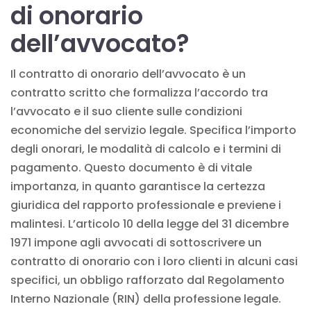
di onorario
dell’avvocato?
Il contratto di onorario dell’avvocato è un
contratto scritto che formalizza l’accordo tra
l’avvocato e il suo cliente sulle condizioni
economiche del servizio legale. Specifica l’importo
degli onorari, le modalità di calcolo e i termini di
pagamento. Questo documento è di vitale
importanza, in quanto garantisce la certezza
giuridica del rapporto professionale e previene i
malintesi. L’articolo 10 della legge del 31 dicembre
1971 impone agli avvocati di sottoscrivere un
contratto di onorario con i loro clienti in alcuni casi
specifici, un obbligo rafforzato dal Regolamento
Interno Nazionale (RIN) della professione legale.