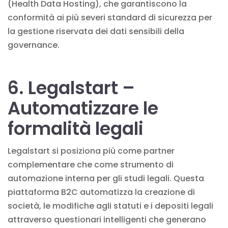
(Health Data Hosting), che garantiscono la
conformità ai più severi standard di sicurezza per
la gestione riservata dei dati sensibili della
governance.
6. Legalstart –
Automatizzare le
formalità legali
Legalstart si posiziona più come partner
complementare che come strumento di
automazione interna per gli studi legali. Questa
piattaforma B2C automatizza la creazione di
società, le modifiche agli statuti e i depositi legali
attraverso questionari intelligenti che generano