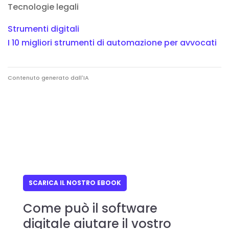
Tecnologie legali
Strumenti digitali
I 10 migliori strumenti di automazione per avvocati
Contenuto generato dall'IA
SCARICA IL NOSTRO EBOOK
Come può il software
digitale aiutare il vostro