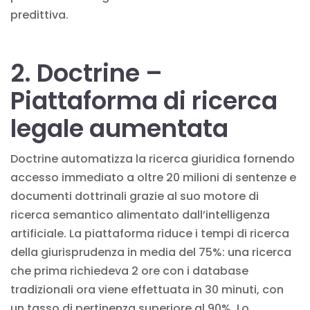
predittiva.
2. Doctrine –
Piattaforma di ricerca
legale aumentata
Doctrine automatizza la ricerca giuridica fornendo
accesso immediato a oltre 20 milioni di sentenze e
documenti dottrinali grazie al suo motore di
ricerca semantico alimentato dall’intelligenza
artificiale. La piattaforma riduce i tempi di ricerca
della giurisprudenza in media del 75%: una ricerca
che prima richiedeva 2 ore con i database
tradizionali ora viene effettuata in 30 minuti, con
un tasso di pertinenza superiore al 90%. Lo