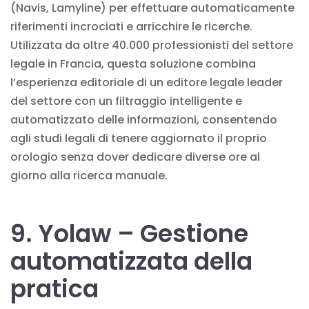
(Navis, Lamyline) per effettuare automaticamente
riferimenti incrociati e arricchire le ricerche.
Utilizzata da oltre 40.000 professionisti del settore
legale in Francia, questa soluzione combina
l’esperienza editoriale di un editore legale leader
del settore con un filtraggio intelligente e
automatizzato delle informazioni, consentendo
agli studi legali di tenere aggiornato il proprio
orologio senza dover dedicare diverse ore al
giorno alla ricerca manuale.
9. Yolaw – Gestione
automatizzata della
pratica