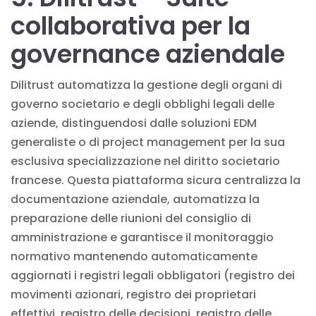
collaborativa per la
governance aziendale
Dilitrust automatizza la gestione degli organi di
governo societario e degli obblighi legali delle
aziende, distinguendosi dalle soluzioni EDM
generaliste o di project management per la sua
esclusiva specializzazione nel diritto societario
francese. Questa piattaforma sicura centralizza la
documentazione aziendale, automatizza la
preparazione delle riunioni del consiglio di
amministrazione e garantisce il monitoraggio
normativo mantenendo automaticamente
aggiornati i registri legali obbligatori (registro dei
movimenti azionari, registro dei proprietari
effettivi, registro delle decisioni, registro delle