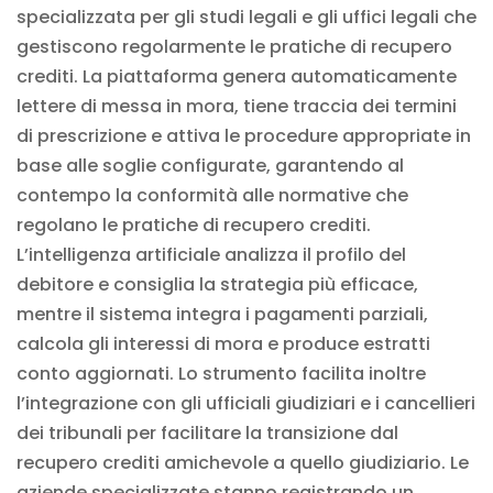
specializzata per gli studi legali e gli uffici legali che
gestiscono regolarmente le pratiche di recupero
crediti. La piattaforma genera automaticamente
lettere di messa in mora, tiene traccia dei termini
di prescrizione e attiva le procedure appropriate in
base alle soglie configurate, garantendo al
contempo la conformità alle normative che
regolano le pratiche di recupero crediti.
L’intelligenza artificiale analizza il profilo del
debitore e consiglia la strategia più efficace,
mentre il sistema integra i pagamenti parziali,
calcola gli interessi di mora e produce estratti
conto aggiornati. Lo strumento facilita inoltre
l’integrazione con gli ufficiali giudiziari e i cancellieri
dei tribunali per facilitare la transizione dal
recupero crediti amichevole a quello giudiziario. Le
aziende specializzate stanno registrando un