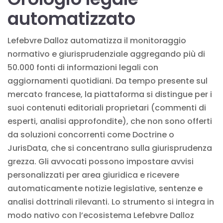
automatizzato
Lefebvre Dalloz automatizza il monitoraggio
normativo e giurisprudenziale aggregando più di
50.000 fonti di informazioni legali con
aggiornamenti quotidiani. Da tempo presente sul
mercato francese, la piattaforma si distingue per i
suoi contenuti editoriali proprietari (commenti di
esperti, analisi approfondite), che non sono offerti
da soluzioni concorrenti come Doctrine o
JurisData, che si concentrano sulla giurisprudenza
grezza. Gli avvocati possono impostare avvisi
personalizzati per area giuridica e ricevere
automaticamente notizie legislative, sentenze e
analisi dottrinali rilevanti. Lo strumento si integra in
modo nativo con l’ecosistema Lefebvre Dalloz