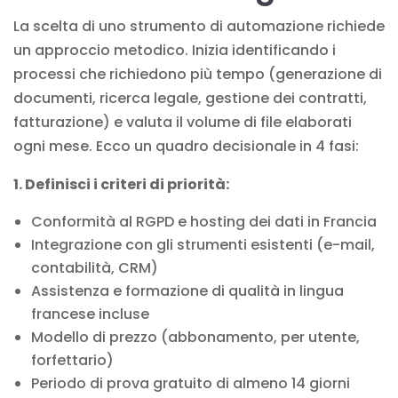
La scelta di uno strumento di automazione richiede
un approccio metodico. Inizia identificando i
processi che richiedono più tempo (generazione di
documenti, ricerca legale, gestione dei contratti,
fatturazione) e valuta il volume di file elaborati
ogni mese. Ecco un quadro decisionale in 4 fasi:
1. Definisci i criteri di priorità:
Conformità al RGPD e hosting dei dati in Francia
Integrazione con gli strumenti esistenti (e-mail,
contabilità, CRM)
Assistenza e formazione di qualità in lingua
francese incluse
Modello di prezzo (abbonamento, per utente,
forfettario)
Periodo di prova gratuito di almeno 14 giorni