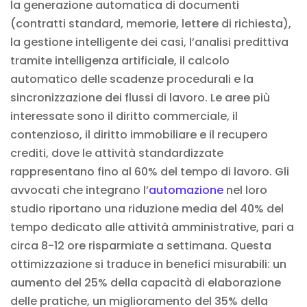
la generazione automatica di documenti
(contratti standard, memorie, lettere di richiesta),
la gestione intelligente dei casi, l’analisi predittiva
tramite intelligenza artificiale, il calcolo
automatico delle scadenze procedurali e la
sincronizzazione dei flussi di lavoro. Le aree più
interessate sono il diritto commerciale, il
contenzioso, il diritto immobiliare e il recupero
crediti, dove le attività standardizzate
rappresentano fino al 60% del tempo di lavoro. Gli
avvocati che integrano l’
automazione
nel loro
studio riportano una riduzione media del 40% del
tempo dedicato alle attività amministrative, pari a
circa 8-12 ore risparmiate a settimana. Questa
ottimizzazione si traduce in benefici misurabili: un
aumento del 25% della capacità di elaborazione
delle pratiche, un miglioramento del 35% della