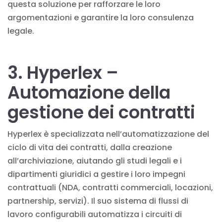
questa soluzione per rafforzare le loro
argomentazioni e garantire la loro consulenza
legale.
3. Hyperlex –
Automazione della
gestione dei contratti
Hyperlex è specializzata nell’automatizzazione del
ciclo di vita dei contratti, dalla creazione
all’archiviazione, aiutando gli studi legali e i
dipartimenti giuridici a gestire i loro impegni
contrattuali (NDA, contratti commerciali, locazioni,
partnership, servizi). Il suo sistema di flussi di
lavoro configurabili automatizza i circuiti di