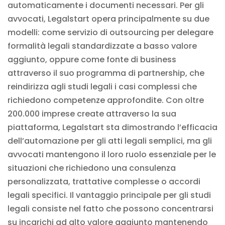
automaticamente i documenti necessari. Per gli
avvocati, Legalstart opera principalmente su due
modelli: come servizio di outsourcing per delegare
formalità legali standardizzate a basso valore
aggiunto, oppure come fonte di business
attraverso il suo programma di partnership, che
reindirizza agli studi legali i casi complessi che
richiedono competenze approfondite. Con oltre
200.000 imprese create attraverso la sua
piattaforma, Legalstart sta dimostrando l’efficacia
dell’automazione per gli atti legali semplici, ma gli
avvocati mantengono il loro ruolo essenziale per le
situazioni che richiedono una consulenza
personalizzata, trattative complesse o accordi
legali specifici. Il vantaggio principale per gli studi
legali consiste nel fatto che possono concentrarsi
su incarichi ad alto valore aggiunto mantenendo