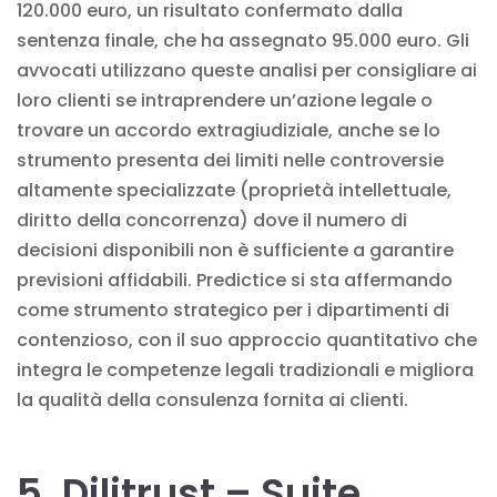
120.000 euro, un risultato confermato dalla
sentenza finale, che ha assegnato 95.000 euro. Gli
avvocati utilizzano queste analisi per consigliare ai
loro clienti se intraprendere un’azione legale o
trovare un accordo extragiudiziale, anche se lo
strumento presenta dei limiti nelle controversie
altamente specializzate (proprietà intellettuale,
diritto della concorrenza) dove il numero di
decisioni disponibili non è sufficiente a garantire
previsioni affidabili. Predictice si sta affermando
come strumento strategico per i dipartimenti di
contenzioso, con il suo approccio quantitativo che
integra le competenze legali tradizionali e migliora
la qualità della consulenza fornita ai clienti.
5. Dilitrust – Suite