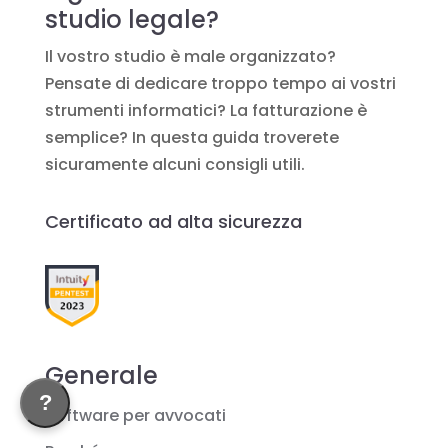
studio legale?
Il vostro studio è male organizzato?
Pensate di dedicare troppo tempo ai vostri
strumenti informatici? La fatturazione è
semplice? In questa guida troverete
sicuramente alcuni consigli utili.
Certificato ad alta sicurezza
Generale
?
Software per avvocati