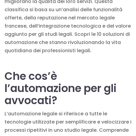
migliorano la qualità dei loro servizi. Questa
classifica si basa su un’analisi delle funzionalità
offerte, della reputazione nel mercato legale
francese, dell’integrazione tecnologica e del valore
aggiunto per gli studi legali. Scopri le 10 soluzioni di
automazione che stanno rivoluzionando la vita
quotidiana dei professionisti legali.
Che cos’è
l’automazione per gli
avvocati?
L’automazione legale si riferisce a tutte le
tecnologie utilizzate per semplificare e velocizzare i
processi ripetitivi in uno studio legale. Comprende