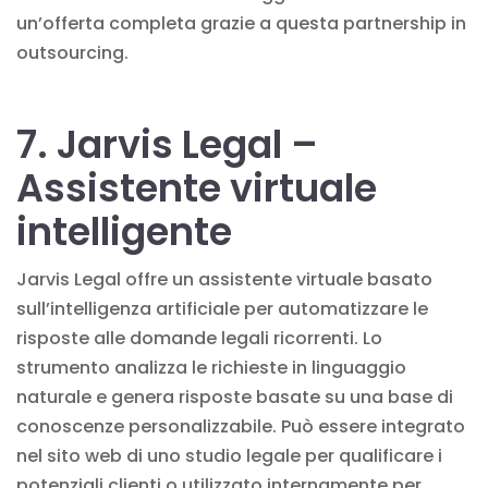
un’offerta completa grazie a questa partnership in
outsourcing.
7. Jarvis Legal –
Assistente virtuale
intelligente
Jarvis Legal offre un assistente virtuale basato
sull’intelligenza artificiale per automatizzare le
risposte alle domande legali ricorrenti. Lo
strumento analizza le richieste in linguaggio
naturale e genera risposte basate su una base di
conoscenze personalizzabile. Può essere integrato
nel sito web di uno studio legale per qualificare i
potenziali clienti o utilizzato internamente per