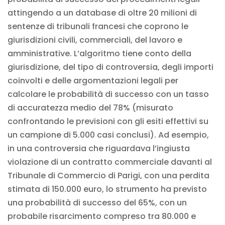
attingendo a un database di oltre 20 milioni di
sentenze di tribunali francesi che coprono le
giurisdizioni civili, commerciali, del lavoro e
amministrative. L’algoritmo tiene conto della
giurisdizione, del tipo di controversia, degli importi
coinvolti e delle argomentazioni legali per
calcolare le probabilità di successo con un tasso
di accuratezza medio del 78% (misurato
confrontando le previsioni con gli esiti effettivi su
un campione di 5.000 casi conclusi). Ad esempio,
in una controversia che riguardava l’ingiusta
violazione di un contratto commerciale davanti al
Tribunale di Commercio di Parigi, con una perdita
stimata di 150.000 euro, lo strumento ha previsto
una probabilità di successo del 65%, con un
probabile risarcimento compreso tra 80.000 e