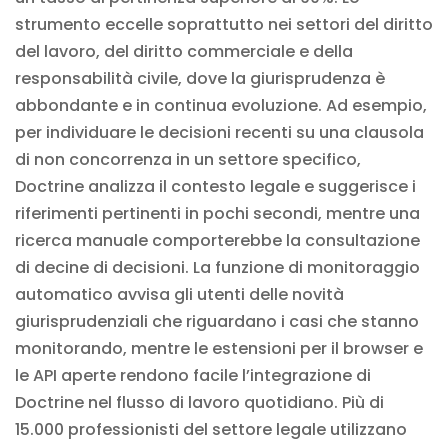
strumento eccelle soprattutto nei settori del diritto
del lavoro, del diritto commerciale e della
responsabilità civile, dove la giurisprudenza è
abbondante e in continua evoluzione. Ad esempio,
per individuare le decisioni recenti su una clausola
di non concorrenza in un settore specifico,
Doctrine analizza il contesto legale e suggerisce i
riferimenti pertinenti in pochi secondi, mentre una
ricerca manuale comporterebbe la consultazione
di decine di decisioni. La funzione di monitoraggio
automatico avvisa gli utenti delle novità
giurisprudenziali che riguardano i casi che stanno
monitorando, mentre le estensioni per il browser e
le API aperte rendono facile l’integrazione di
Doctrine nel flusso di lavoro quotidiano. Più di
15.000 professionisti del settore legale utilizzano