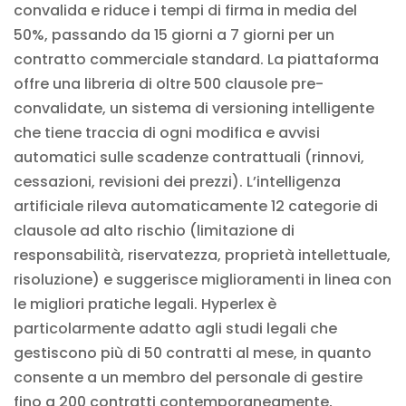
convalida e riduce i tempi di firma in media del
50%, passando da 15 giorni a 7 giorni per un
contratto commerciale standard. La piattaforma
offre una libreria di oltre 500 clausole pre-
convalidate, un sistema di versioning intelligente
che tiene traccia di ogni modifica e avvisi
automatici sulle scadenze contrattuali (rinnovi,
cessazioni, revisioni dei prezzi). L’intelligenza
artificiale rileva automaticamente 12 categorie di
clausole ad alto rischio (limitazione di
responsabilità, riservatezza, proprietà intellettuale,
risoluzione) e suggerisce miglioramenti in linea con
le migliori pratiche legali. Hyperlex è
particolarmente adatto agli studi legali che
gestiscono più di 50 contratti al mese, in quanto
consente a un membro del personale di gestire
fino a 200 contratti contemporaneamente,