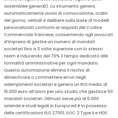
assemblee generali). Lo strumento genera
automaticamente avvisi di convocazione, ordini
del giorno, verbali e delibere sulla base di modelli
personalizzati conformi ai requisiti del Codice
Commerciale francese, consentendo agli avvocati
d’impresa di gestire un numero di mandati
societari fino a 3 volte superiore con lo stesso
team e riducendo del 70% il tempo dedicato alle
formalità amministrative per ogni mandato.
Questa automazione elimina il rischio di
dimenticare o commettere errori negli
adempimenti societari e genera un ROI medio di
15.000 euro all’anno per uno studio che gestisce 50
mandati societari. Dilitrust serve più di 5.000
aziende e studi legali in Europa ed è in possesso
delle certificazioni ISO 27001, SOC 2 Type II e HDS