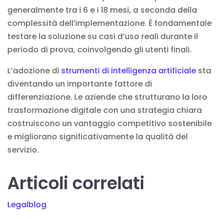
generalmente tra i 6 e i 18 mesi, a seconda della
complessità dell’implementazione. È fondamentale
testare la soluzione su casi d’uso reali durante il
periodo di prova, coinvolgendo gli utenti finali.
L’adozione di
strumenti di intelligenza artificiale
sta
diventando un importante fattore di
differenziazione. Le aziende che strutturano la loro
trasformazione digitale con una strategia chiara
costruiscono un vantaggio competitivo sostenibile
e migliorano significativamente la qualità del
servizio.
Articoli correlati
Legalblog