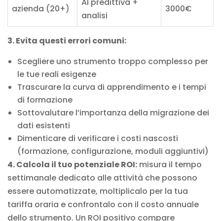
AI predittiva +
azienda (20+)
3000€
analisi
3. Evita questi errori comuni:
Scegliere uno strumento troppo complesso per
le tue reali esigenze
Trascurare la curva di apprendimento e i tempi
di formazione
Sottovalutare l’importanza della migrazione dei
dati esistenti
Dimenticare di verificare i costi nascosti
(formazione, configurazione, moduli aggiuntivi)
4. Calcola il tuo potenziale ROI:
misura il tempo
settimanale dedicato alle attività che possono
essere automatizzate, moltiplicalo per la tua
tariffa oraria e confrontalo con il costo annuale
dello strumento. Un ROI positivo compare