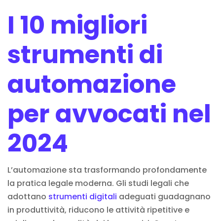
I 10 migliori
strumenti di
automazione
per avvocati nel
2024
L’automazione sta trasformando profondamente
la pratica legale moderna. Gli studi legali che
adottano
strumenti digitali
adeguati guadagnano
in produttività, riducono le attività ripetitive e