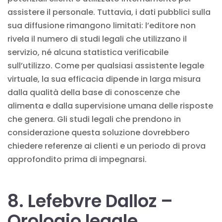
assistere il personale. Tuttavia, i dati pubblici sulla
sua diffusione rimangono limitati: l’editore non
rivela il numero di studi legali che utilizzano il
servizio, né alcuna statistica verificabile
sull’utilizzo. Come per qualsiasi assistente legale
virtuale, la sua efficacia dipende in larga misura
dalla qualità della base di conoscenze che
alimenta e dalla supervisione umana delle risposte
che genera. Gli studi legali che prendono in
considerazione questa soluzione dovrebbero
chiedere referenze ai clienti e un periodo di prova
approfondito prima di impegnarsi.
8. Lefebvre Dalloz –
Orologio legale