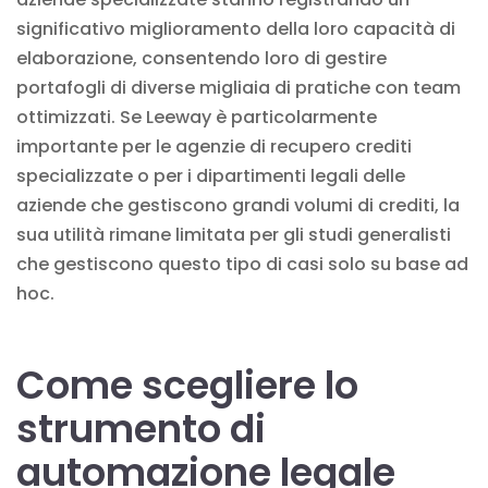
significativo miglioramento della loro capacità di
elaborazione, consentendo loro di gestire
portafogli di diverse migliaia di pratiche con team
ottimizzati. Se Leeway è particolarmente
importante per le agenzie di recupero crediti
specializzate o per i dipartimenti legali delle
aziende che gestiscono grandi volumi di crediti, la
sua utilità rimane limitata per gli studi generalisti
che gestiscono questo tipo di casi solo su base ad
hoc.
Come scegliere lo
strumento di
automazione legale