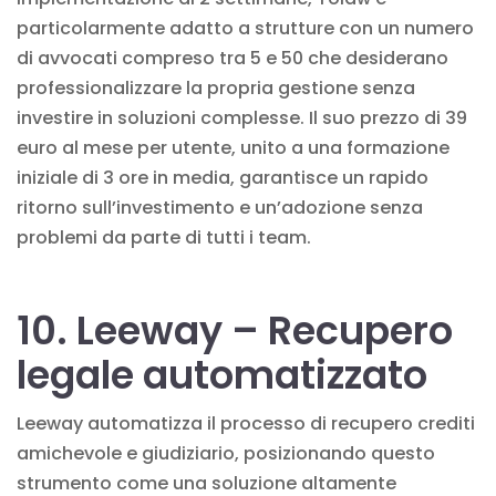
particolarmente adatto a strutture con un numero
di avvocati compreso tra 5 e 50 che desiderano
professionalizzare la propria gestione senza
investire in soluzioni complesse. Il suo prezzo di 39
euro al mese per utente, unito a una formazione
iniziale di 3 ore in media, garantisce un rapido
ritorno sull’investimento e un’adozione senza
problemi da parte di tutti i team.
10. Leeway – Recupero
legale automatizzato
Leeway automatizza il processo di recupero crediti
amichevole e giudiziario, posizionando questo
strumento come una soluzione altamente