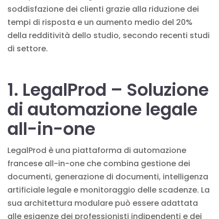
soddisfazione dei clienti grazie alla riduzione dei
tempi di risposta e un aumento medio del 20%
della redditività dello studio, secondo recenti studi
di settore.
1. LegalProd – Soluzione
di automazione legale
all-in-one
LegalProd è una piattaforma di automazione
francese all-in-one che combina gestione dei
documenti, generazione di documenti, intelligenza
artificiale legale e monitoraggio delle scadenze. La
sua architettura modulare può essere adattata
alle esigenze dei professionisti indipendenti e dei