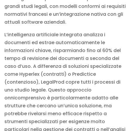
grandi studi legali, con modelli conformi ai requisiti
normativi francesi e un’integrazione nativa con gli
attuali software aziendali.
L’intelligenza artificiale integrata analizza i
documenti ed estrae automaticamente le
informazioni chiave, risparmiando fino al 60% del
tempo di revisione dei documenti a seconda del
caso d’uso. A differenza di soluzioni specializzate
come Hyperlex (contratti) o Predictice
(contenzioso), LegalProd copre tutti i processi di
uno studio legale. Questo approccio
onnicomprensivo è particolarmente adatto alle
strutture che cercano un’unica soluzione, ma
potrebbe rivelarsi meno efficace rispetto a
strumenti specializzati per esigenze molto
particolari nella gestione dei contratti o nell’analisi