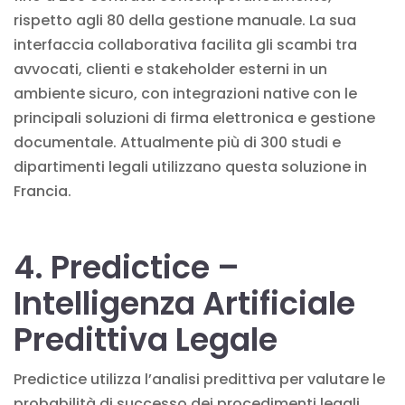
rispetto agli 80 della gestione manuale. La sua
interfaccia collaborativa facilita gli scambi tra
avvocati, clienti e stakeholder esterni in un
ambiente sicuro, con integrazioni native con le
principali soluzioni di firma elettronica e gestione
documentale. Attualmente più di 300 studi e
dipartimenti legali utilizzano questa soluzione in
Francia.
4. Predictice –
Intelligenza Artificiale
Predittiva Legale
Predictice utilizza l’analisi predittiva per valutare le
probabilità di successo dei procedimenti legali