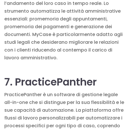
l’andamento del loro caso in tempo reale. Lo
strumento automatizza le attività amministrative
essenziali: promemoria degli appuntamenti,
promemoria dei pagamenti e generazione dei
documenti. MyCase è particolarmente adatto agli
studi legali che desiderano migliorare le relazioni
con i clienti riducendo al contempo il carico di
lavoro amministrativo.
7. PracticePanther
PracticePanther è un software di gestione legale
all-in-one che si distingue per la sua flessibilità e le
sue capacità di automazione. La piattaforma offre
flussi di lavoro personalizzabili per automatizzare i
processi specifici per ogni tipo di caso, coprendo