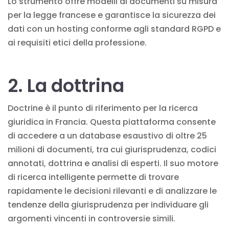
Lo strumento offre modelli di documenti su misura
per la legge francese e garantisce la sicurezza dei
dati con un hosting conforme agli standard RGPD e
ai requisiti etici della professione.
2. La dottrina
Doctrine è il punto di riferimento per la ricerca
giuridica in Francia. Questa piattaforma consente
di accedere a un database esaustivo di oltre 25
milioni di documenti, tra cui giurisprudenza, codici
annotati, dottrina e analisi di esperti. Il suo motore
di ricerca intelligente permette di trovare
rapidamente le decisioni rilevanti e di analizzare le
tendenze della giurisprudenza per individuare gli
argomenti vincenti in controversie simili.