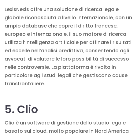
LexisNexis offre una soluzione di ricerca legale
globale riconosciuta a livello internazionale, con un
ampio database che copre il diritto francese,
europeo e internazionale. Il suo motore di ricerca
utilizza l’intelligenza artificiale per affinare i risultati
ed eccelle nell’analisi predittiva, consentendo agli
avvocati di valutare le loro possibilità di successo
nelle controversie. La piattaforma è rivolta in
particolare agli studi legali che gestiscono cause
transfrontaliere.
5. Clio
Clio è un software di gestione dello studio legale
basato sul cloud, molto popolare in Nord America