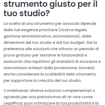
strumento giusto per il
tuo studio?
La scelta di uno strumento per avvocati dipende
dalle tue esigenze prioritarie (ricerca legale,
gestione amministrativa, automazione), dalle
dimensioni del tuo studio e dal tuo budget. Dai la
preferenza alle soluzioni che offrono un periodo di
prova gratuito per testarne le funzionalità e
assicurati che rispettino gli standard di sicurezza e
riservatezza richiesti dalla professione. Dovresti
anche considerare la scalabilità dello strumento
per supportare la crescita del tuo studio.
Combinando diverse soluzioni complementari o
optando per una piattaforma all-in-one come
LegalProd, puoi ottimizzare la tua produttività e la