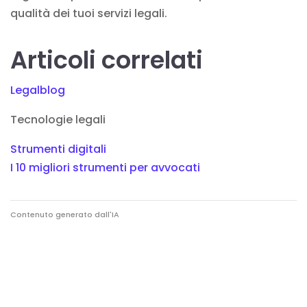
qualità dei tuoi servizi legali.
Articoli correlati
Legalblog
Tecnologie legali
Strumenti digitali
I 10 migliori strumenti per avvocati
Contenuto generato dall'IA