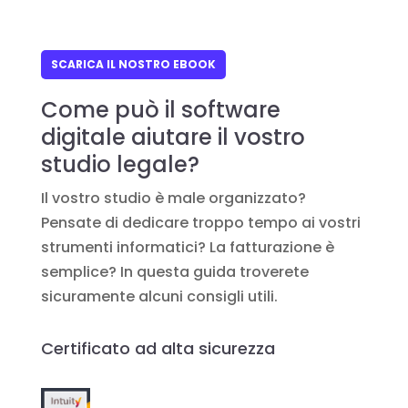
SCARICA IL NOSTRO EBOOK
Come può il software
digitale aiutare il vostro
studio legale?
Il vostro studio è male organizzato?
Pensate di dedicare troppo tempo ai vostri
strumenti informatici? La fatturazione è
semplice? In questa guida troverete
sicuramente alcuni consigli utili.
Certificato ad alta sicurezza