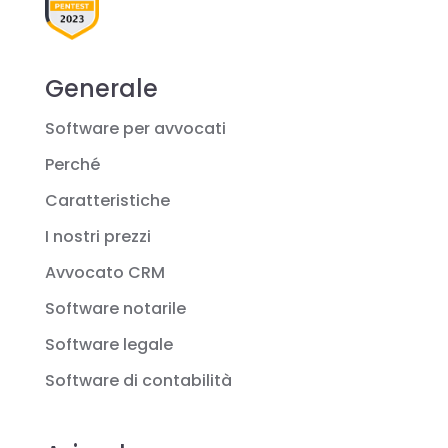
Generale
Software per avvocati
Perché
Caratteristiche
I nostri prezzi
Avvocato CRM
Software notarile
Software legale
Software di contabilità