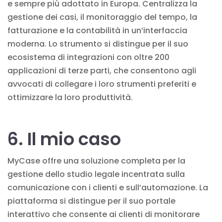
e sempre più adottato in Europa. Centralizza la
gestione dei casi, il monitoraggio del tempo, la
fatturazione e la contabilità in un’interfaccia
moderna. Lo strumento si distingue per il suo
ecosistema di integrazioni con oltre 200
applicazioni di terze parti, che consentono agli
avvocati di collegare i loro strumenti preferiti e
ottimizzare la loro produttività.
6. Il mio caso
MyCase offre una soluzione completa per la
gestione dello studio legale incentrata sulla
comunicazione con i clienti e sull’automazione. La
piattaforma si distingue per il suo portale
interattivo che consente ai clienti di monitorare