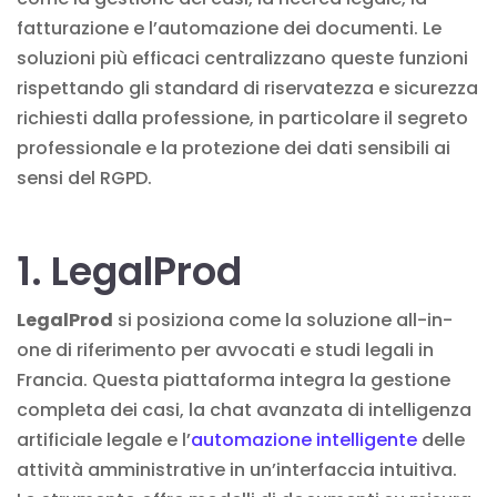
fatturazione e l’automazione dei documenti. Le
soluzioni più efficaci centralizzano queste funzioni
rispettando gli standard di riservatezza e sicurezza
richiesti dalla professione, in particolare il segreto
professionale e la protezione dei dati sensibili ai
sensi del RGPD.
1. LegalProd
LegalProd
si posiziona come la soluzione all-in-
one di riferimento per avvocati e studi legali in
Francia. Questa piattaforma integra la gestione
completa dei casi, la chat avanzata di intelligenza
artificiale legale e l’
automazione intelligente
delle
attività amministrative in un’interfaccia intuitiva.