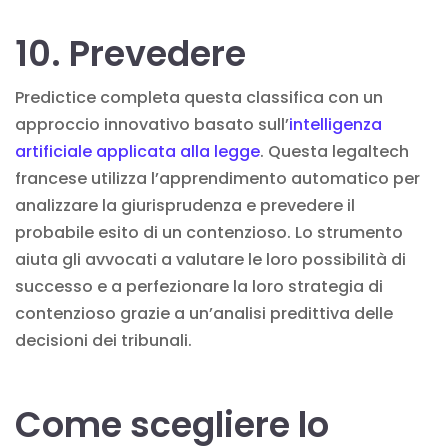
10. Prevedere
Predictice completa questa classifica con un
approccio innovativo basato sull’
intelligenza
artificiale applicata alla legge
. Questa legaltech
francese utilizza l’apprendimento automatico per
analizzare la giurisprudenza e prevedere il
probabile esito di un contenzioso. Lo strumento
aiuta gli avvocati a valutare le loro possibilità di
successo e a perfezionare la loro strategia di
contenzioso grazie a un’analisi predittiva delle
decisioni dei tribunali.
Come scegliere lo