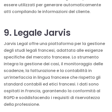
essere utilizzati per generare automaticamente
atti compilando le informazioni del cliente.
9. Legale Jarvis
Jarvis Legal offre una piattaforma per la gestione
degli studi legali francesi, adattata alle esigenze
specifiche del mercato francese. Lo strumento
integra la gestione dei casi, il monitoraggio delle
scadenze, la fatturazione e la contabilità in
un’interfaccia in lingua francese che rispetta gli
standard contabili ed etici francesi. I dati sono
ospitati in Francia, garantendo la conformità al
RGPD e soddisfacendo i requisiti di riservatezza
della professione.