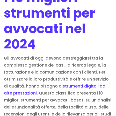
strumenti per
avvocati nel
2024
Gli avvocati di oggi devono destreggiarsi tra la
complessa gestione dei casi, la ricerca legale, la
fatturazione e la comunicazione con i clienti. Per
ottimizzare la loro produttività e offrire un servizio
di qualità, hanno bisogno di
strumenti digitali ad
alte prestazioni
. Questa classifica presenta i 10
migliori strumenti per avvocati, basati su un’analisi
delle funzionalità offerte, della facilità d’uso, delle
recensioni degli utenti e della rilevanza per gli studi