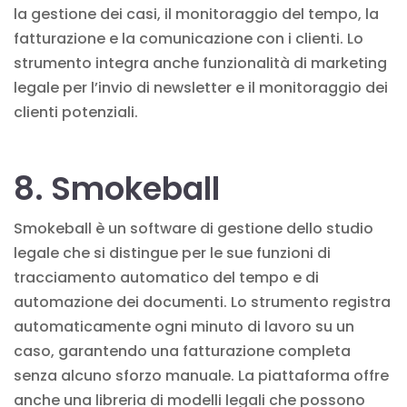
la gestione dei casi, il monitoraggio del tempo, la
fatturazione e la comunicazione con i clienti. Lo
strumento integra anche funzionalità di marketing
legale per l’invio di newsletter e il monitoraggio dei
clienti potenziali.
8. Smokeball
Smokeball è un software di gestione dello studio
legale che si distingue per le sue funzioni di
tracciamento automatico del tempo e di
automazione dei documenti. Lo strumento registra
automaticamente ogni minuto di lavoro su un
caso, garantendo una fatturazione completa
senza alcuno sforzo manuale. La piattaforma offre
anche una libreria di modelli legali che possono