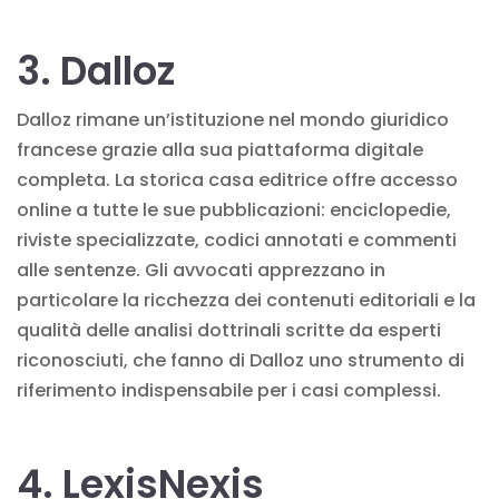
3. Dalloz
Dalloz rimane un’istituzione nel mondo giuridico
francese grazie alla sua piattaforma digitale
completa. La storica casa editrice offre accesso
online a tutte le sue pubblicazioni: enciclopedie,
riviste specializzate, codici annotati e commenti
alle sentenze. Gli avvocati apprezzano in
particolare la ricchezza dei contenuti editoriali e la
qualità delle analisi dottrinali scritte da esperti
riconosciuti, che fanno di Dalloz uno strumento di
riferimento indispensabile per i casi complessi.
4. LexisNexis