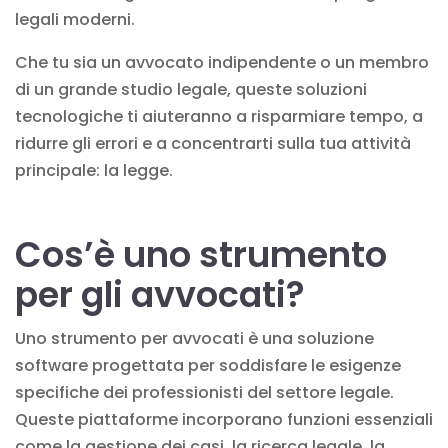
legali moderni.
Che tu sia un avvocato indipendente o un membro
di un grande studio legale, queste soluzioni
tecnologiche ti aiuteranno a risparmiare tempo, a
ridurre gli errori e a concentrarti sulla tua attività
principale: la legge.
Cos’è uno strumento
per gli avvocati?
Uno strumento per avvocati è una soluzione
software progettata per soddisfare le esigenze
specifiche dei professionisti del settore legale.
Queste piattaforme incorporano funzioni essenziali
come la gestione dei casi, la ricerca legale, la