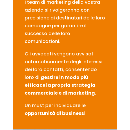
I team di marketing della vostra
azienda si rivolgeranno con
precisione ai destinatari delle loro
campagne per garantire il
successo delle loro
comunicazioni.
Gli avvocati vengono avvisati
automaticamente degli interessi
dei loro contatti, consentendo
loro di
gestire in modo più
efficace la propria strategia
commerciale e di marketing
.
Un must per individuare le
opportunità di business!