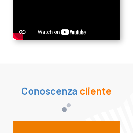
Conoscenza
cliente