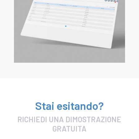
Stai esitando?
RICHIEDI UNA DIMOSTRAZIONE
GRATUITA