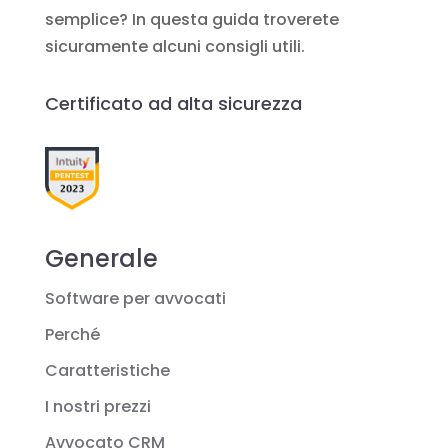
semplice? In questa guida troverete
sicuramente alcuni consigli utili.
Certificato ad alta sicurezza
Generale
Software per avvocati
Perché
Caratteristiche
I nostri prezzi
Avvocato CRM