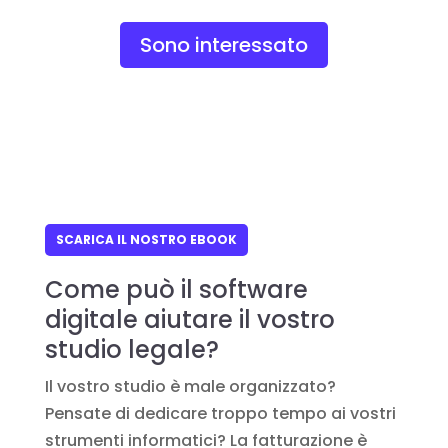
Sono interessato
SCARICA IL NOSTRO EBOOK
Come può il software
digitale aiutare il vostro
studio legale?
Il vostro studio è male organizzato?
Pensate di dedicare troppo tempo ai vostri
strumenti informatici? La fatturazione è