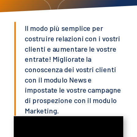
Il modo più semplice per
costruire relazioni con i vostri
clienti e aumentare le vostre
entrate! Migliorate la
conoscenza dei vostri clienti
con il modulo News e
impostate le vostre campagne
di prospezione con il modulo
Marketing.