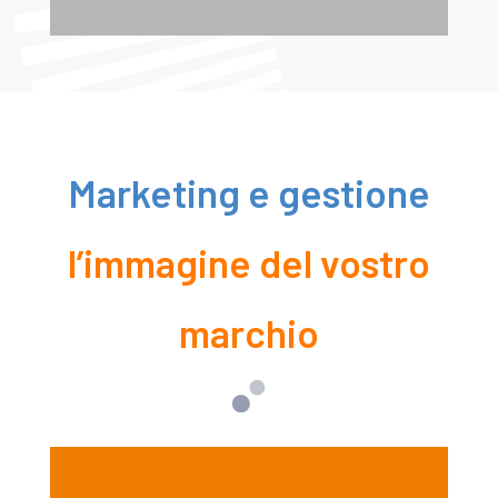
Marketing e gestione
l’immagine del vostro
marchio