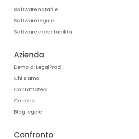
Software notarile
Software legale
Software di contabilità
Azienda
Demo di LegalProd
Chi siamo
Contattateci
Carriera
Blog legale
Confronto