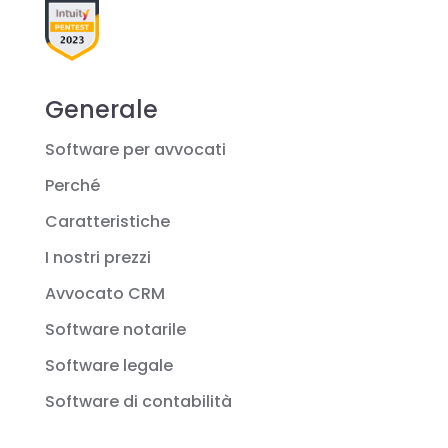
Generale
Software per avvocati
Perché
Caratteristiche
I nostri prezzi
Avvocato CRM
Software notarile
Software legale
Software di contabilità