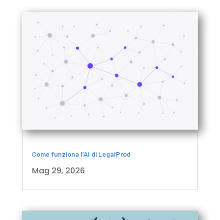
Come funziona l’AI di LegalProd
Mag 29, 2026