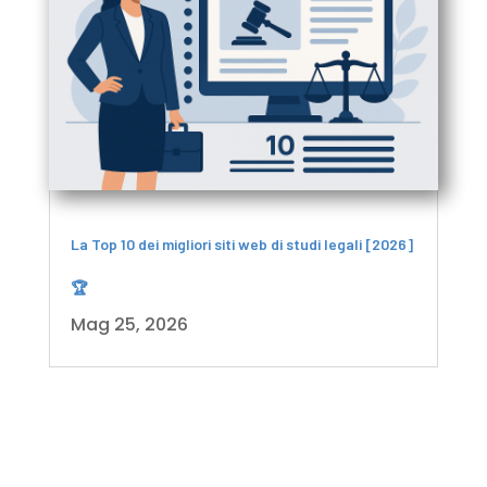
La Top 10 dei migliori siti web di studi legali [2026]
🏆
Mag 25, 2026