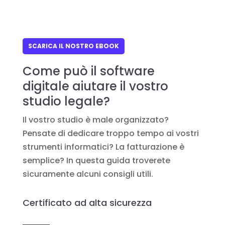
SCARICA IL NOSTRO EBOOK
Come può il software
digitale aiutare il vostro
studio legale?
Il vostro studio è male organizzato?
Pensate di dedicare troppo tempo ai vostri
strumenti informatici? La fatturazione è
semplice? In questa guida troverete
sicuramente alcuni consigli utili.
Certificato ad alta sicurezza