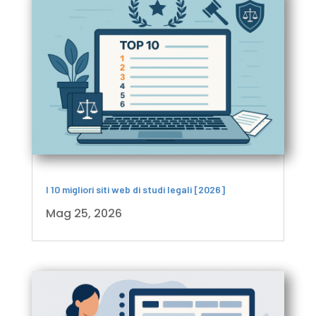
I 10 migliori siti web di studi legali [2026]
Mag 25, 2026