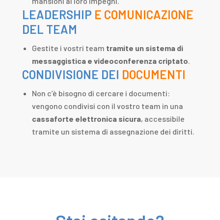
mansioni ai loro impegni.
LEADERSHIP
E COMUNICAZIONE
DEL TEAM
Gestite i vostri team
tramite un sistema di
messaggistica e videoconferenza criptato
.
CONDIVISIONE DEI
DOCUMENTI
Non c’è bisogno di cercare i documenti:
vengono condivisi con il vostro team in una
cassaforte elettronica sicura
, accessibile
tramite un sistema di assegnazione dei diritti.