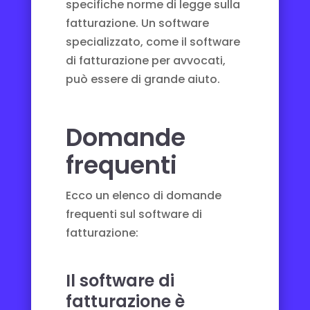
specifiche norme di legge sulla
fatturazione. Un software
specializzato, come il
software
di fatturazione per avvocati
,
può essere di grande aiuto.
Domande
frequenti
Ecco un elenco di domande
frequenti sul software di
fatturazione:
Il software di
fatturazione è