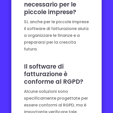
necessario per le
piccole imprese?
Sì, anche per le piccole imprese
il software di fatturazione aiuta
a organizzare le finanze e a
prepararsi per la crescita
futura.
Il software di
fatturazione è
conforme al RGPD?
Alcune soluzioni sono
specificamente progettate per
essere conformi al RGPD, ma è
importante verificare tale