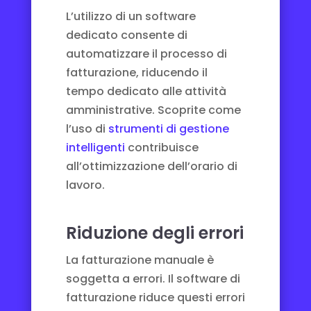
L’utilizzo di un software
dedicato consente di
automatizzare il processo di
fatturazione, riducendo il
tempo dedicato alle attività
amministrative. Scoprite come
l’uso di
strumenti di gestione
intelligenti
contribuisce
all’ottimizzazione dell’orario di
lavoro.
Riduzione degli errori
La fatturazione manuale è
soggetta a errori. Il software di
fatturazione riduce questi errori