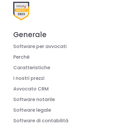
Generale
Software per avvocati
Perché
Caratteristiche
I nostri prezzi
Avvocato CRM
Software notarile
Software legale
Software di contabilità