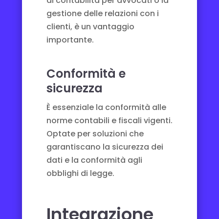
di contabilità per avvocati
o la
gestione delle relazioni con i
clienti, è un vantaggio
importante.
Conformità e
sicurezza
È essenziale la conformità alle
norme contabili e fiscali vigenti.
Optate per soluzioni che
garantiscano la sicurezza dei
dati e la conformità agli
obblighi di legge.
Integrazione