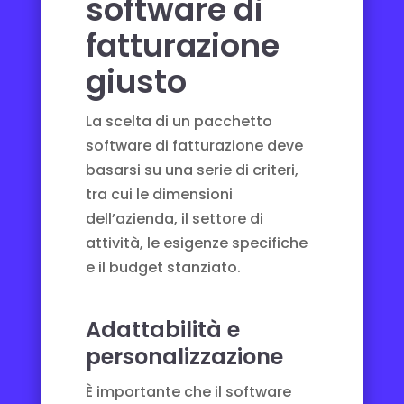
software di
fatturazione
giusto
La scelta di un pacchetto
software di fatturazione deve
basarsi su una serie di criteri,
tra cui le dimensioni
dell’azienda, il settore di
attività, le esigenze specifiche
e il budget stanziato.
Adattabilità e
personalizzazione
È importante che il software