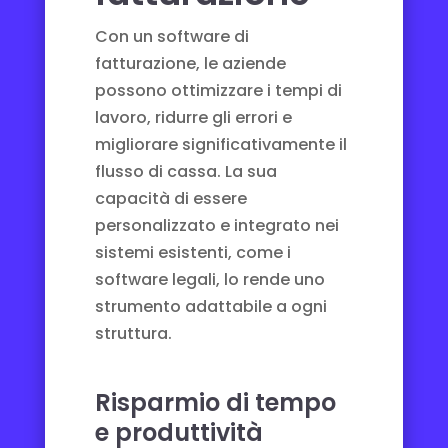
Con un software di
fatturazione, le aziende
possono ottimizzare i tempi di
lavoro, ridurre gli errori e
migliorare significativamente il
flusso di cassa. La sua
capacità di essere
personalizzato e integrato nei
sistemi esistenti, come i
software legali
, lo rende uno
strumento adattabile a ogni
struttura.
Risparmio di tempo
e produttività