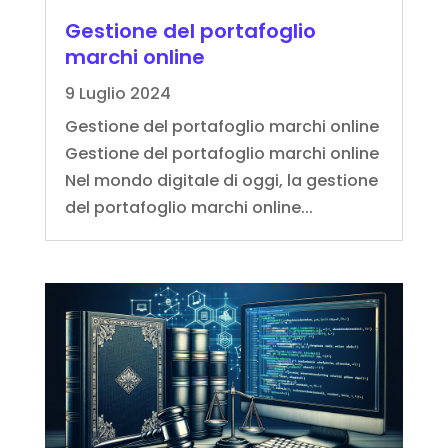
Gestione del portafoglio
marchi online
9 Luglio 2024
Gestione del portafoglio marchi online
Gestione del portafoglio marchi online
Nel mondo digitale di oggi, la gestione
del portafoglio marchi online...