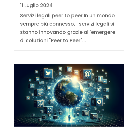
11 Luglio 2024
Servizi legali peer to peer In un mondo
sempre più connesso, i servizi legali si
stanno innovando grazie all'emergere
di soluzioni "Peer to Peer"...