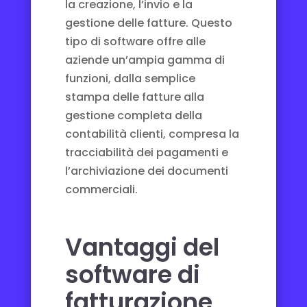
la creazione, l’invio e la
gestione delle fatture. Questo
tipo di software offre alle
aziende un’ampia gamma di
funzioni, dalla semplice
stampa delle fatture alla
gestione completa della
contabilità clienti, compresa la
tracciabilità dei pagamenti e
l’archiviazione dei documenti
commerciali.
Vantaggi del
software di
fatturazione