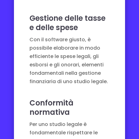
Gestione delle tasse
e delle spese
Con il software giusto, è
possibile elaborare in modo
efficiente le spese legali, gli
esborsi e gli onorari, elementi
fondamentali nella gestione
finanziaria di uno studio legale.
Conformità
normativa
Per uno studio legale è
fondamentale rispettare le