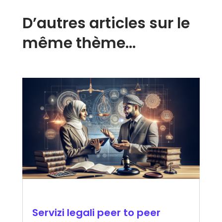
D’autres articles sur le
même thème…
Servizi legali peer to peer