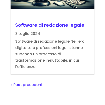
Software di redazione legale
8 Luglio 2024
Software di redazione legale Nell'era
digitale, le professioni legali stanno
subendo un processo di
trasformazione ineluttabile, in cui
l'efficienza...
« Post precedenti