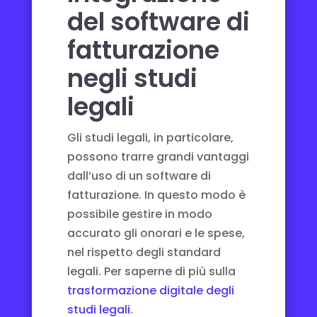
del software di
fatturazione
negli studi
legali
Gli studi legali, in particolare,
possono trarre grandi vantaggi
dall’uso di un software di
fatturazione. In questo modo è
possibile gestire in modo
accurato gli onorari e le spese,
nel rispetto degli standard
legali. Per saperne di più sulla
trasformazione digitale degli
studi legali
.