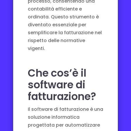
processo, consentendo una
contabilità efficiente e
ordinata. Questo strumento è
diventato essenziale per
semplificare la fatturazione nel
rispetto delle normative
vigenti.
Che cos’è il
software di
fatturazione?
Il software di fatturazione è una
soluzione informatica
progettata per automatizzare