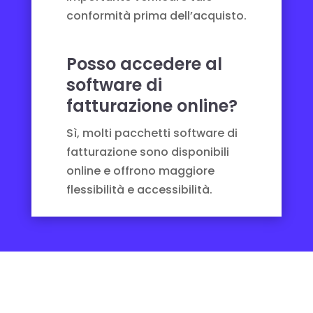
conformità prima dell’acquisto.
Posso accedere al
software di
fatturazione online?
Sì, molti pacchetti software di
fatturazione sono disponibili
online e offrono maggiore
flessibilità e accessibilità.