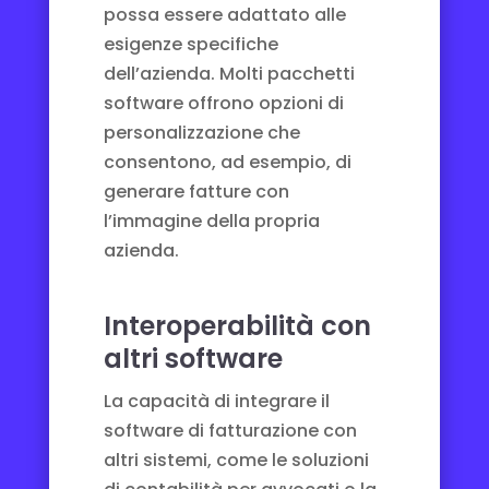
possa essere adattato alle
esigenze specifiche
dell’azienda. Molti pacchetti
software offrono opzioni di
personalizzazione che
consentono, ad esempio, di
generare fatture con
l’immagine della propria
azienda.
Interoperabilità con
altri software
La capacità di integrare il
software di fatturazione con
altri sistemi, come le soluzioni