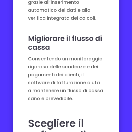
grazie all’inserimento
automatico dei dati e alla
verifica integrata dei calcoli.
Migliorare il flusso di
cassa
Consentendo un monitoraggio
rigoroso delle scadenze e dei
pagamenti dei clienti, il
software di fatturazione aiuta
a mantenere un flusso di cassa
sano e prevedibile.
Scegliere il