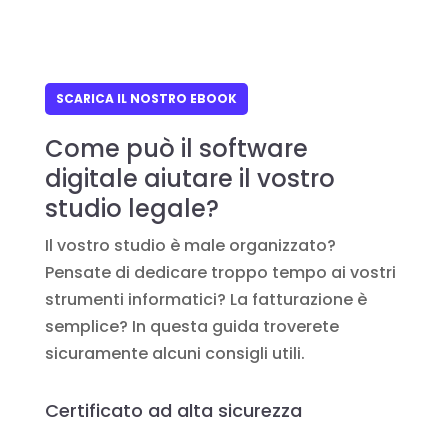
SCARICA IL NOSTRO EBOOK
Come può il software
digitale aiutare il vostro
studio legale?
Il vostro studio è male organizzato?
Pensate di dedicare troppo tempo ai vostri
strumenti informatici? La fatturazione è
semplice? In questa guida troverete
sicuramente alcuni consigli utili.
Certificato ad alta sicurezza