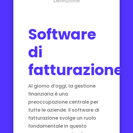
Definizione
Software
di
fatturazione
Al giorno d’oggi, la gestione
finanziaria è una
preoccupazione centrale per
tutte le aziende. Il software di
fatturazione svolge un ruolo
fondamentale in questo