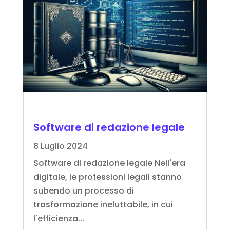
Software di redazione legale
8 Luglio 2024
Software di redazione legale Nell'era
digitale, le professioni legali stanno
subendo un processo di
trasformazione ineluttabile, in cui
l'efficienza...