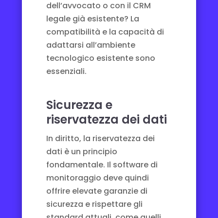
dell’avvocato
o con il
CRM
legale
già esistente? La
compatibilità e la capacità di
adattarsi all’ambiente
tecnologico esistente sono
essenziali.
Sicurezza e
riservatezza dei dati
In diritto, la riservatezza dei
dati è un principio
fondamentale. Il software di
monitoraggio deve quindi
offrire elevate garanzie di
sicurezza e rispettare gli
standard attuali, come quelli