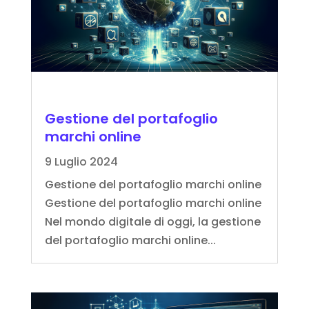
Gestione del portafoglio
marchi online
9 Luglio 2024
Gestione del portafoglio marchi online
Gestione del portafoglio marchi online
Nel mondo digitale di oggi, la gestione
del portafoglio marchi online...