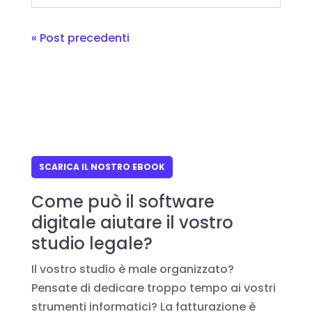
« Post precedenti
SCARICA IL NOSTRO EBOOK
Come può il software
digitale aiutare il vostro
studio legale?
Il vostro studio è male organizzato?
Pensate di dedicare troppo tempo ai vostri
strumenti informatici? La fatturazione è