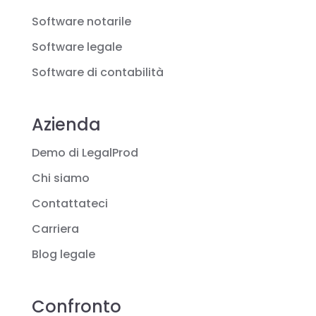
Software notarile
Software legale
Software di contabilità
Azienda
Demo di LegalProd
Chi siamo
Contattateci
Carriera
Blog legale
Confronto