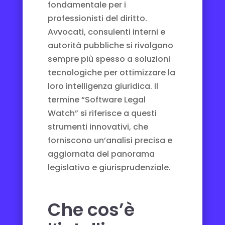
fondamentale per i
professionisti del diritto.
Avvocati, consulenti interni e
autorità pubbliche si rivolgono
sempre più spesso a soluzioni
tecnologiche per ottimizzare la
loro intelligenza giuridica. Il
termine “Software Legal
Watch” si riferisce a questi
strumenti innovativi, che
forniscono un’analisi precisa e
aggiornata del panorama
legislativo e giurisprudenziale.
Che cos’è