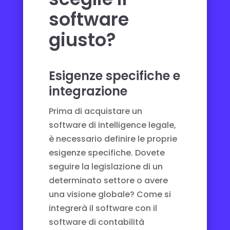
software
giusto?
Esigenze specifiche e
integrazione
Prima di acquistare un
software di intelligence legale,
è necessario definire le proprie
esigenze specifiche. Dovete
seguire la legislazione di un
determinato settore o avere
una visione globale? Come si
integrerà il software con il
software di contabilità