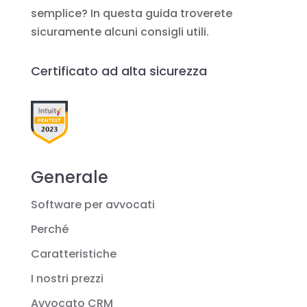
semplice? In questa guida troverete
sicuramente alcuni consigli utili.
Certificato ad alta sicurezza
Generale
Software per avvocati
Perché
Caratteristiche
I nostri prezzi
Avvocato CRM