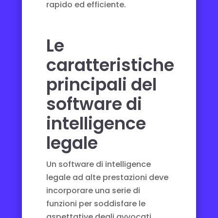
rapido ed efficiente.
Le
caratteristiche
principali del
software di
intelligence
legale
Un software di intelligence
legale ad alte prestazioni deve
incorporare una serie di
funzioni per soddisfare le
aspettative degli avvocati