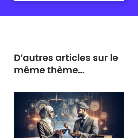
D’autres articles sur le
même thème…