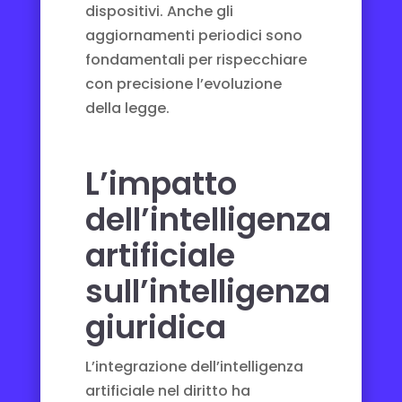
dispositivi. Anche gli
aggiornamenti periodici sono
fondamentali per rispecchiare
con precisione l’evoluzione
della legge.
L’impatto
dell’intelligenza
artificiale
sull’intelligenza
giuridica
L’integrazione dell’
intelligenza
artificiale nel diritto
ha