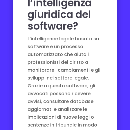
l’intelligenza
giuridica del
software?
L’intelligence legale basata su
software è un processo
automatizzato che aiuta i
professionisti del diritto a
monitorare i cambiamenti e gli
sviluppi nel settore legale.
Grazie a questo software, gli
avvocati possono ricevere
avvisi, consultare database
aggiornati e analizzare le
implicazioni di nuove leggi o
sentenze in tribunale in modo