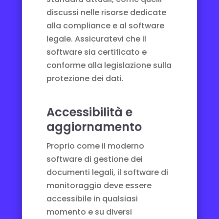
discussi nelle risorse dedicate
alla
compliance e al software
legale
. Assicuratevi che il
software sia certificato e
conforme alla legislazione sulla
protezione dei dati.
Accessibilità e
aggiornamento
Proprio come il moderno
software
di gestione dei
documenti legali
, il software di
monitoraggio deve essere
accessibile in qualsiasi
momento e su diversi