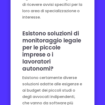
di ricevere avvisi specifici per la
loro area di specializzazione o
interesse.
Esistono soluzioni di
monitoraggio legale
per le piccole
imprese o i
lavoratori
autonomi?
Esistono certamente diverse
soluzioni adatte alle esigenze e
ai budget dei piccoli studi o
degli avvocati indipendenti,
che vanno da software più