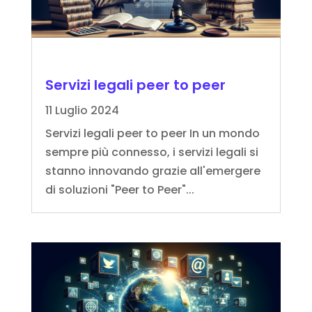
Servizi legali peer to peer
11 Luglio 2024
Servizi legali peer to peer In un mondo
sempre più connesso, i servizi legali si
stanno innovando grazie all'emergere
di soluzioni "Peer to Peer"...