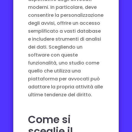
moderni. In particolare, deve
consentire la personalizzazione
degli avvisi, offrire un accesso
semplificato a vasti database
e includere strumenti di analisi
dei dati. Scegliendo un
software con queste
funzionalità, uno studio come
quello che utilizza una
piattaforma per avvocati
può
adattare la propria attività alle
ultime tendenze del diritto.
Come si
sceglie il