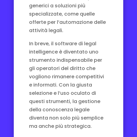
generici a soluzioni più
specializzate, come quelle
offerte per l’
automazione delle
attività legali
.
In breve, il software di legal
intelligence è diventato uno
strumento indispensabile per
gli operatori del diritto che
vogliono rimanere competitivi
e informati. Con la giusta
selezione e l’uso oculato di
questi strumenti, la gestione
della conoscenza legale
diventa non solo più semplice
ma anche più strategica.