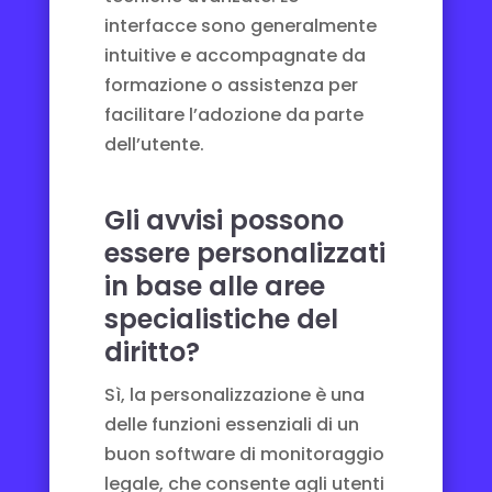
interfacce sono generalmente
intuitive e accompagnate da
formazione o assistenza per
facilitare l’adozione da parte
dell’utente.
Gli avvisi possono
essere personalizzati
in base alle aree
specialistiche del
diritto?
Sì, la personalizzazione è una
delle funzioni essenziali di un
buon software di monitoraggio
legale, che consente agli utenti