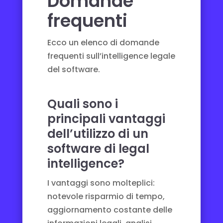
Domande
frequenti
Ecco un elenco di domande
frequenti sull’intelligence legale
del software.
Quali sono i
principali vantaggi
dell’utilizzo di un
software di legal
intelligence?
I vantaggi sono molteplici:
notevole risparmio di tempo,
aggiornamento costante delle