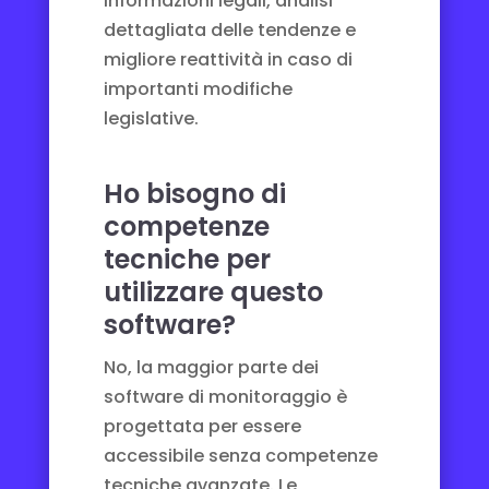
informazioni legali, analisi
dettagliata delle tendenze e
migliore reattività in caso di
importanti modifiche
legislative.
Ho bisogno di
competenze
tecniche per
utilizzare questo
software?
No, la maggior parte dei
software di monitoraggio è
progettata per essere
accessibile senza competenze
tecniche avanzate. Le