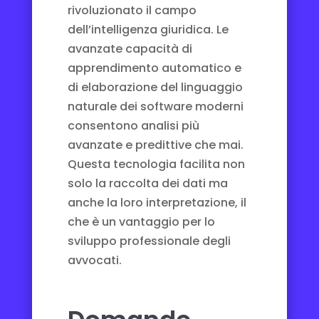
rivoluzionato il campo
dell’intelligenza giuridica. Le
avanzate capacità di
apprendimento automatico e
di elaborazione del linguaggio
naturale dei software moderni
consentono analisi più
avanzate e predittive che mai.
Questa tecnologia facilita non
solo la raccolta dei dati ma
anche la loro interpretazione, il
che è un vantaggio per lo
sviluppo professionale degli
avvocati
.