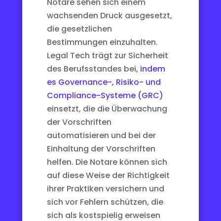
Notare sehen sich einem
wachsenden Druck ausgesetzt,
die gesetzlichen
Bestimmungen einzuhalten.
Legal Tech trägt zur Sicherheit
des Berufsstandes bei
, indem
es Governance-, Risiko- und
Compliance-Systeme (GRC)
einsetzt, die die Überwachung
der Vorschriften
automatisieren und bei der
Einhaltung der Vorschriften
helfen. Die Notare können sich
auf diese Weise der Richtigkeit
ihrer Praktiken versichern und
sich vor Fehlern schützen, die
sich als kostspielig erweisen