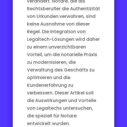
verändert. Notare, die als
Rechtsberufler die Authentizität
von Urkunden verwahren, sind
keine Ausnahme von dieser
Regel. Die Integration von
Legaltech-Lösungen wird daher
zu einem unverzichtbaren
Vorteil, um die notarielle Praxis
zu modernisieren, die
Verwaltung des Geschäfts zu
optimieren und die
Kundenerfahrung zu
verbessern. Dieser Artikel soll
die Auswirkungen und Vorteile
von Legaltechs untersuchen,
die speziell für Notare
entwickelt wurden.