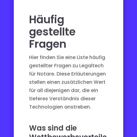
Häufig
gestellte
Fragen
Hier finden Sie eine Liste häufig
gestellter Fragen zu Legaltech
für Notare. Diese Erläuterungen
stellen einen zusätzlichen Wert
für all diejenigen dar, die ein
tieferes Verständnis dieser
Technologien anstreben.
Was sind die