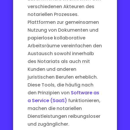
verschiedenen Akteuren des
notariellen Prozesses.
Plattformen zur gemeinsamen
Nutzung von Dokumenten und
papierlose kollaborative
Arbeitsräume vereinfachen den
Austausch sowohl innerhalb
des Notariats als auch mit
Kunden und anderen
juristischen Berufen erheblich.
Diese Tools, die häufig nach
den Prinzipien von
Software as
a Service (SaaS)
funktionieren,
machen die notariellen
Dienstleistungen reibungsloser
und zugänglicher.