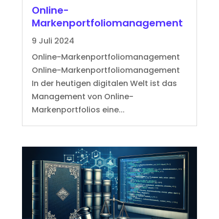
Online-
Markenportfoliomanagement
9 Juli 2024
Online-Markenportfoliomanagement
Online-Markenportfoliomanagement
In der heutigen digitalen Welt ist das
Management von Online-
Markenportfolios eine...