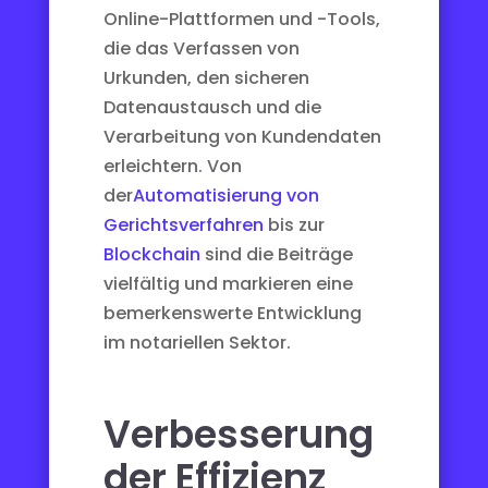
Online-Plattformen und -Tools,
die das Verfassen von
Urkunden, den sicheren
Datenaustausch und die
Verarbeitung von Kundendaten
erleichtern. Von
der
Automatisierung von
Gerichtsverfahren
bis zur
Blockchain
sind die Beiträge
vielfältig und markieren eine
bemerkenswerte Entwicklung
im notariellen Sektor.
Verbesserung
der Effizienz