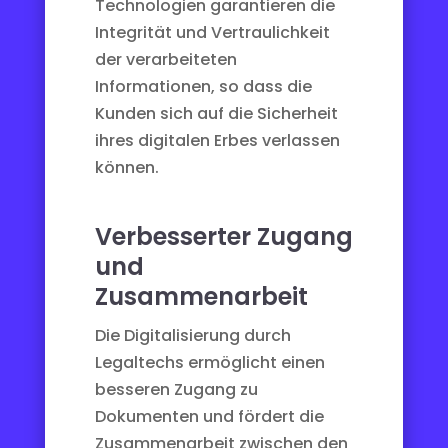
Technologien garantieren die
Integrität und Vertraulichkeit
der verarbeiteten
Informationen, so dass die
Kunden sich auf die Sicherheit
ihres digitalen Erbes verlassen
können.
Verbesserter Zugang
und
Zusammenarbeit
Die Digitalisierung durch
Legaltechs ermöglicht einen
besseren Zugang zu
Dokumenten und fördert die
Zusammenarbeit zwischen den