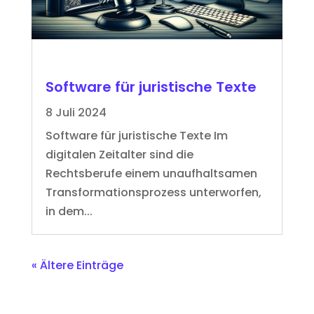
Software für juristische Texte
8 Juli 2024
Software für juristische Texte Im
digitalen Zeitalter sind die
Rechtsberufe einem unaufhaltsamen
Transformationsprozess unterworfen,
in dem...
« Ältere Einträge