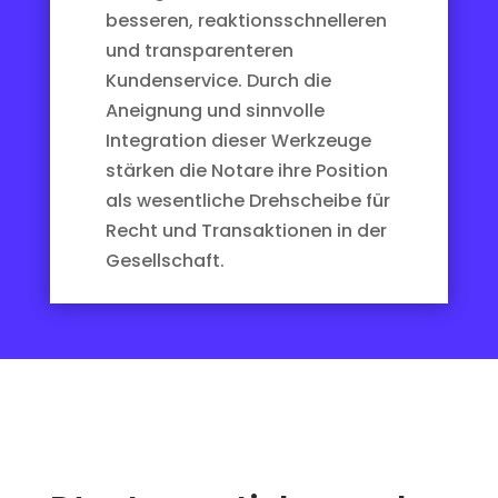
besseren, reaktionsschnelleren
und transparenteren
Kundenservice. Durch die
Aneignung und sinnvolle
Integration dieser Werkzeuge
stärken die Notare ihre Position
als wesentliche Drehscheibe für
Recht und Transaktionen in der
Gesellschaft.