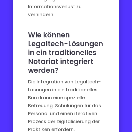
Informationsverlust zu
verhindern.
Wie können
Legaltech-Lösungen
in ein traditionelles
Notariat integriert
werden?
Die Integration von Legaltech-
Lösungen in ein traditionelles
Büro kann eine spezielle
Betreuung, Schulungen für das
Personal und einen iterativen
Prozess der Digitalisierung der
Praktiken erfordern.