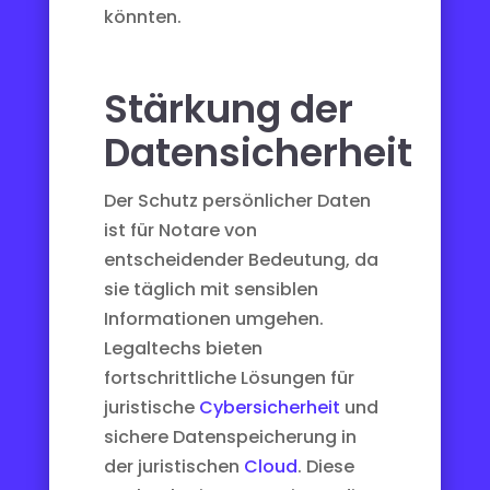
könnten.
Stärkung der
Datensicherheit
Der Schutz persönlicher Daten
ist für Notare von
entscheidender Bedeutung, da
sie täglich mit sensiblen
Informationen umgehen.
Legaltechs bieten
fortschrittliche Lösungen für
juristische
Cybersicherheit
und
sichere Datenspeicherung in
der juristischen
Cloud
. Diese