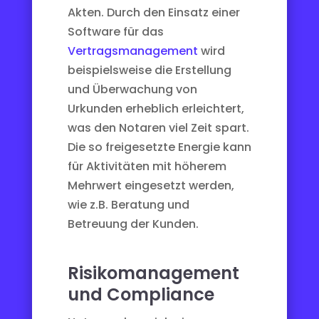
Akten. Durch den Einsatz einer
Software für das
Vertragsmanagement
wird
beispielsweise die Erstellung
und Überwachung von
Urkunden erheblich erleichtert,
was den Notaren viel Zeit spart.
Die so freigesetzte Energie kann
für Aktivitäten mit höherem
Mehrwert eingesetzt werden,
wie z.B. Beratung und
Betreuung der Kunden.
Risikomanagement
und Compliance