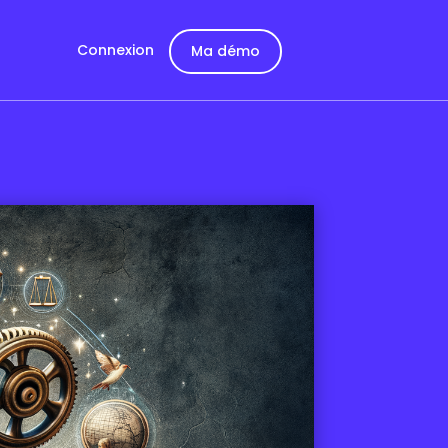
Connexion
Ma démo