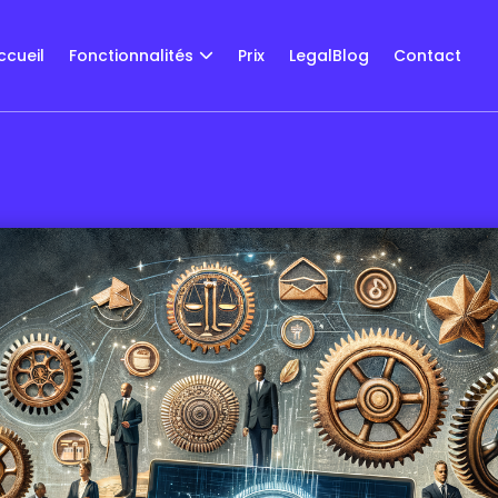
ccueil
Fonctionnalités
Prix
LegalBlog
Contact