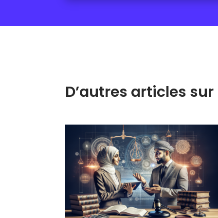
D’autres articles s