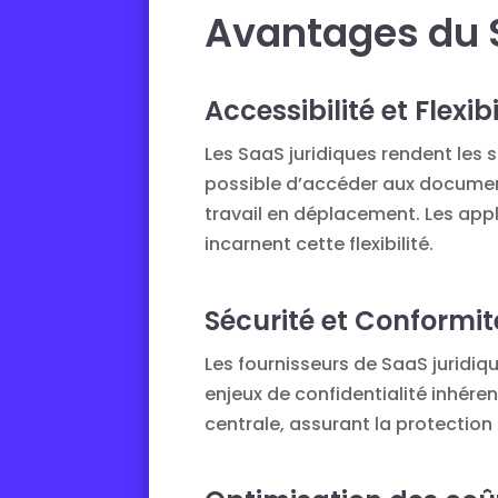
Avantages du S
Accessibilité et Flexibi
Les SaaS juridiques rendent les s
possible d’accéder aux documents
travail en déplacement. Les appl
incarnent cette flexibilité.
Sécurité et Conformi
Les fournisseurs de SaaS juridi
enjeux de confidentialité inhére
centrale, assurant la protection