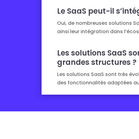
Le SaaS peut-il s’int
Oui, de nombreuses solutions Saa
ainsi leur intégration dans l’éc
Les solutions SaaS s
grandes structures ?
Les solutions SaaS sont très évol
des fonctionnalités adaptées a