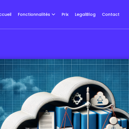
ccueil
Fonctionnalités
Prix
LegalBlog
Contact