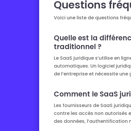
Questions fréq
Voici une liste de questions fr
Quelle est la différenc
traditionnel ?
Le SaaS juridique s’utilise en lig
automatiques. Un logiciel juridiq
de l’entreprise et nécessite une
Comment le SaaS jurid
Les fournisseurs de SaaS juridiq
contre les accès non autorisés e
des données, l’authentification 