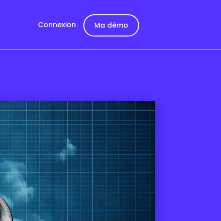
Connexion
Ma démo