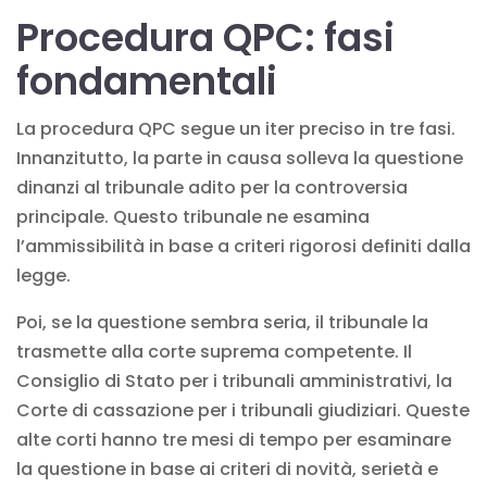
Procedura QPC: fasi
fondamentali
La procedura QPC segue un iter preciso in tre fasi.
Innanzitutto, la parte in causa solleva la questione
dinanzi al tribunale adito per la controversia
principale. Questo tribunale ne esamina
l’ammissibilità in base a criteri rigorosi definiti dalla
legge.
Poi, se la questione sembra seria, il tribunale la
trasmette alla corte suprema competente. Il
Consiglio di Stato per i tribunali amministrativi, la
Corte di cassazione per i tribunali giudiziari. Queste
alte corti hanno tre mesi di tempo per esaminare
la questione in base ai criteri di novità, serietà e