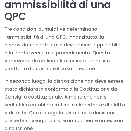
ammissibilità di una
QPC
Tre condizioni cumulative determinano
l’ammissibilità di una QPC. Innanzitutto, la
disposizione contestata deve essere applicabile
alla controversia o al procedimento. Questa
condizione di applicabilità richiede un nesso
diretto tra la norma e il caso in esame.
In secondo luogo, la disposizione non deve essere
stata dichiarata conforme alla Costituzione dal
Consiglio costituzionale. A meno che non si
verifichino cambiamenti nelle circostanze di diritto
o di fatto. Questa regola evita che le decisioni
precedenti vengano sistematicamente rimesse in
discussione.