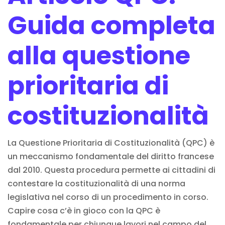
Guida completa
alla questione
prioritaria di
costituzionalità
La Questione Prioritaria di Costituzionalità (QPC) è
un meccanismo fondamentale del diritto francese
dal 2010. Questa procedura permette ai cittadini di
contestare la costituzionalità di una norma
legislativa nel corso di un procedimento in corso.
Capire cosa c’è in gioco con la
QPC
è
fondamentale per chiunque lavori nel campo del