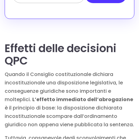
Effetti delle decisioni
QPC
Quando il Consiglio costituzionale dichiara
incostituzionale una disposizione legislativa, le
conseguenze giuridiche sono importanti e
molteplici.
L’effetto immediato dell’abrogazione
è il principio di base: la disposizione dichiarata
incostituzionale scompare dall’ordinamento
giuridico non appena viene pubblicata la sentenza.
Tuttavia, consapevole degli sconvolgimenti che