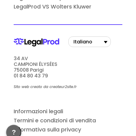
LegalProd VS Wolters Kluwer
Italiano
34 AV
CAMPIONI ÉLYSÉES
75008 Parigi
01 84 80 43 79
Sito web creato da createur2site.fr
Informazioni legali
Termini e condizioni di vendita
Informativa sulla privacy
?