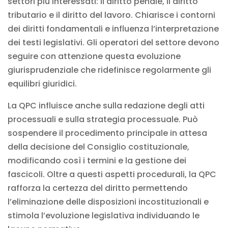
settori più interessati: il diritto penale, il diritto
tributario e il diritto del lavoro. Chiarisce i contorni
dei diritti fondamentali e influenza l’interpretazione
dei testi legislativi. Gli operatori del settore devono
seguire con attenzione questa evoluzione
giurisprudenziale che ridefinisce regolarmente gli
equilibri giuridici.
La QPC influisce anche sulla redazione degli atti
processuali e sulla strategia processuale. Può
sospendere il procedimento principale in attesa
della decisione del Consiglio costituzionale,
modificando così i termini e la gestione dei
fascicoli. Oltre a questi aspetti procedurali, la QPC
rafforza la certezza del diritto permettendo
l’eliminazione delle disposizioni incostituzionali e
stimola l’evoluzione legislativa individuando le