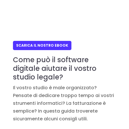
SCARICA IL NOSTRO EBOOK
Come può il software
digitale aiutare il vostro
studio legale?
Il vostro studio è male organizzato?
Pensate di dedicare troppo tempo ai vostri
strumenti informatici? La fatturazione è
semplice? In questa guida troverete
sicuramente alcuni consigli utili.