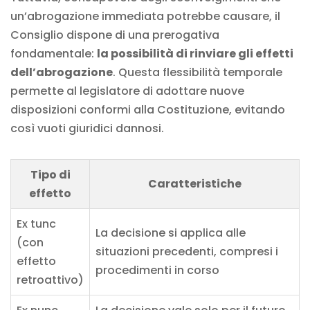
un’abrogazione immediata potrebbe causare, il
Consiglio dispone di una prerogativa
fondamentale:
la possibilità di rinviare gli effetti
dell’abrogazione
. Questa flessibilità temporale
permette al legislatore di adottare nuove
disposizioni conformi alla Costituzione, evitando
così vuoti giuridici dannosi.
Tipo di
Caratteristiche
effetto
Ex tunc
La decisione si applica alle
(con
situazioni precedenti, compresi i
effetto
procedimenti in corso
retroattivo)