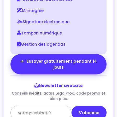
IA intégrée
Signature électronique
Tampon numérique
Gestion des agendas
Essayer gratuitement pendant 14
jours
Newsletter avocats
Conseils inédits, actus LegalProd, code promo et
bien plus.
S'abonner