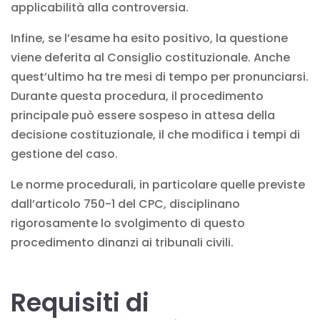
applicabilità alla controversia.
Infine, se l’esame ha esito positivo, la questione
viene deferita al Consiglio costituzionale. Anche
quest’ultimo ha tre mesi di tempo per pronunciarsi.
Durante questa procedura, il procedimento
principale può essere sospeso in attesa della
decisione costituzionale, il che modifica i tempi di
gestione del caso.
Le norme procedurali, in particolare quelle previste
dall’articolo 750-1 del CPC
, disciplinano
rigorosamente lo svolgimento di questo
procedimento dinanzi ai tribunali civili.
Requisiti di