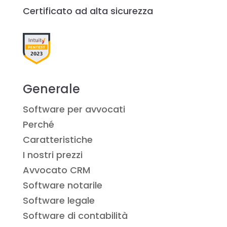
Certificato ad alta sicurezza
Generale
Software per avvocati
Perché
Caratteristiche
I nostri prezzi
Avvocato CRM
Software notarile
Software legale
Software di contabilità