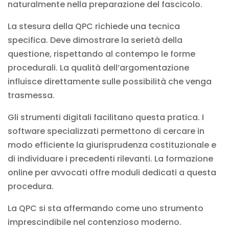
naturalmente nella preparazione del fascicolo.
La stesura della QPC richiede una tecnica
specifica. Deve dimostrare la serietà della
questione, rispettando al contempo le forme
procedurali. La qualità dell’argomentazione
influisce direttamente sulle possibilità che venga
trasmessa.
Gli strumenti digitali facilitano questa pratica. I
software specializzati permettono di cercare in
modo efficiente la giurisprudenza costituzionale e
di individuare i precedenti rilevanti. La
formazione
online per avvocati
offre moduli dedicati a questa
procedura.
La QPC si sta affermando come uno strumento
imprescindibile nel contenzioso moderno.