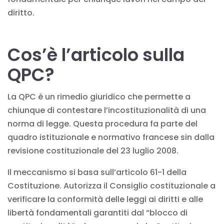
diritto.
Cos’è l’articolo sulla
QPC?
La QPC è un rimedio giuridico che permette a
chiunque di contestare l’incostituzionalità di una
norma di legge. Questa procedura fa parte del
quadro
istituzionale e normativo
francese sin dalla
revisione costituzionale del 23 luglio 2008.
Il meccanismo si basa sull’articolo 61-1 della
Costituzione. Autorizza il Consiglio costituzionale a
verificare la conformità delle leggi ai diritti e alle
libertà fondamentali garantiti dal “blocco di