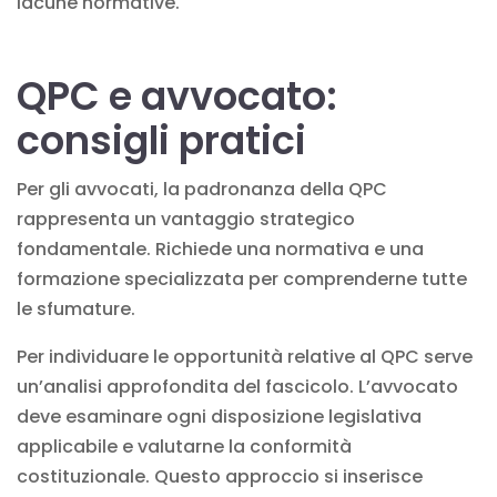
lacune normative.
QPC e avvocato:
consigli pratici
Per gli avvocati, la padronanza della QPC
rappresenta un vantaggio strategico
fondamentale. Richiede una
normativa e una
formazione
specializzata per comprenderne tutte
le sfumature.
Per individuare le opportunità relative al QPC serve
un’analisi approfondita del fascicolo. L’avvocato
deve esaminare ogni disposizione legislativa
applicabile e valutarne la conformità
costituzionale. Questo approccio si inserisce