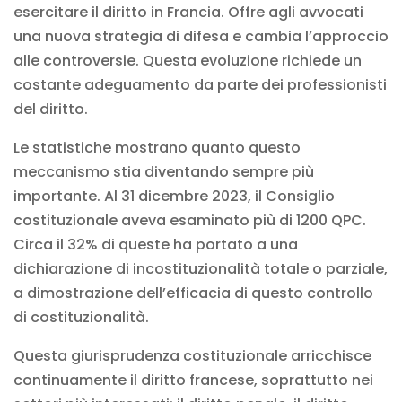
esercitare il diritto in Francia. Offre agli avvocati
una nuova strategia di difesa e cambia l’approccio
alle controversie. Questa evoluzione richiede un
costante adeguamento da parte dei professionisti
del diritto.
Le statistiche mostrano quanto questo
meccanismo stia diventando sempre più
importante. Al 31 dicembre 2023, il Consiglio
costituzionale aveva esaminato più di 1200 QPC.
Circa il 32% di queste ha portato a una
dichiarazione di incostituzionalità totale o parziale,
a dimostrazione dell’efficacia di questo controllo
di costituzionalità.
Questa giurisprudenza costituzionale arricchisce
continuamente il diritto francese, soprattutto nei