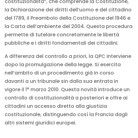
costituzionalità”, che comprende la Costituzione,
la Dichiarazione dei diritti dell’uomo e del cittadino
del 1789, il Preambolo della Costituzione del 1946 e
la Carta dell’ambiente del 2004. Questa procedura
permette di tutelare concretamente le libertà
pubbliche e i diritti fondamentali dei cittadini.
A differenza del controllo a priori, la QPC interviene
dopo la promulgazione della legge. Si esercita
nell’ambito di un procedimento già in corso
davanti a un tribunale sin dalla sua entrata in
vigore il 1° marzo 2010. Questa novità introduce un
controllo di costituzionalità a posteriori e offre ai
cittadini un accesso diretto alla giustizia
costituzionale, distinguendo così la Francia dagli
altri sistemi giuridici europei.