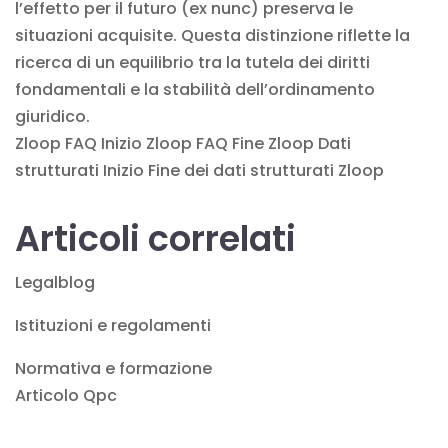
l’effetto per il futuro (ex nunc) preserva le
situazioni acquisite. Questa distinzione riflette la
ricerca di un equilibrio tra la tutela dei diritti
fondamentali e la stabilità dell’ordinamento
giuridico.
Zloop FAQ Inizio
Zloop FAQ Fine Zloop Dati
strutturati Inizio Fine dei dati strutturati Zloop
Articoli correlati
Legalblog
Istituzioni e regolamenti
Normativa e formazione
Articolo Qpc