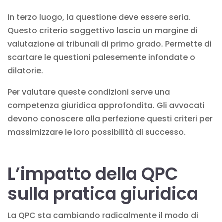
In terzo luogo, la questione deve essere seria.
Questo criterio soggettivo lascia un margine di
valutazione ai tribunali di primo grado. Permette di
scartare le questioni palesemente infondate o
dilatorie.
Per valutare queste condizioni serve una
competenza giuridica approfondita. Gli avvocati
devono conoscere alla perfezione questi criteri per
massimizzare le loro possibilità di successo.
L’impatto della QPC
sulla pratica giuridica
La QPC sta cambiando radicalmente il modo di