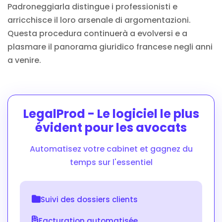
Padroneggiarla distingue i professionisti e
arricchisce il loro arsenale di argomentazioni.
Questa procedura continuerà a evolversi e a
plasmare il panorama giuridico francese negli anni
a venire.
LegalProd - Le logiciel le plus
évident pour les avocats
Automatisez votre cabinet et gagnez du
temps sur l'essentiel
Suivi des dossiers clients
Facturation automatisée