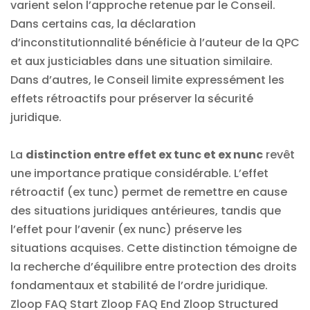
varient selon l’approche retenue par le Conseil.
Dans certains cas, la déclaration
d’inconstitutionnalité bénéficie à l’auteur de la QPC
et aux justiciables dans une situation similaire.
Dans d’autres, le Conseil limite expressément les
effets rétroactifs pour préserver la sécurité
juridique.
La
distinction entre effet ex tunc et ex nunc
revêt
une importance pratique considérable. L’effet
rétroactif (ex tunc) permet de remettre en cause
des situations juridiques antérieures, tandis que
l’effet pour l’avenir (ex nunc) préserve les
situations acquises. Cette distinction témoigne de
la recherche d’équilibre entre protection des droits
fondamentaux et stabilité de l’ordre juridique.
Zloop FAQ Start
Zloop FAQ End Zloop Structured