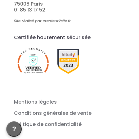
75008 Paris
01 85 13 17 52
Site réalisé par createur2site.fr
Certifiée hautement sécurisée
Mentions légales
Conditions générales de vente
Politique de confidentialité
?