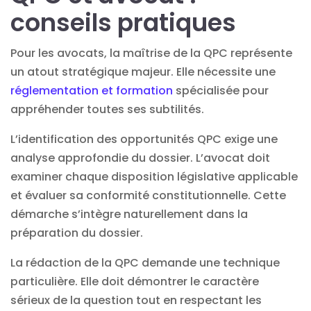
conseils pratiques
Pour les avocats, la maîtrise de la QPC représente
un atout stratégique majeur. Elle nécessite une
réglementation et formation
spécialisée pour
appréhender toutes ses subtilités.
L’identification des opportunités QPC exige une
analyse approfondie du dossier. L’avocat doit
examiner chaque disposition législative applicable
et évaluer sa conformité constitutionnelle. Cette
démarche s’intègre naturellement dans la
préparation du dossier.
La rédaction de la QPC demande une technique
particulière. Elle doit démontrer le caractère
sérieux de la question tout en respectant les