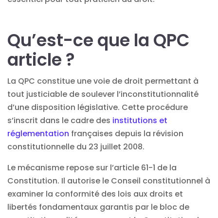
Qu’est-ce que la QPC
article ?
La QPC constitue une voie de droit permettant à
tout justiciable de soulever l’inconstitutionnalité
d’une disposition législative. Cette procédure
s’inscrit dans le cadre des
institutions et
réglementation
françaises depuis la révision
constitutionnelle du 23 juillet 2008.
Le mécanisme repose sur l’article 61-1 de la
Constitution. Il autorise le Conseil constitutionnel à
examiner la conformité des lois aux droits et
libertés fondamentaux garantis par le bloc de