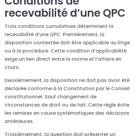
Conditions de
recevabilité d’une QPC
Trois conditions cumulatives déterminent la
recevabilité d’une QPC. Premièrement, la
disposition contestée doit être applicable au litige
ou à la procédure. Cette condition d’applicabilité
exige un lien direct entre la norme et l’affaire en
cours.
Deuxièmement, la disposition ne doit pas avoir été
déclarée conforme à la Constitution par le Conseil
constitutionnel. Sauf changement de
circonstances de droit ou de fait. Cette règle évite
les remises en cause systématiques des décisions
antérieures.
Troisièmement, la question doit présenter un