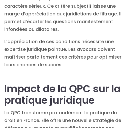
caractère sérieux. Ce critère subjectif laisse une
marge d’appréciation aux juridictions de filtrage. Il
permet d’écarter les questions manifestement
infondées ou dilatoires.
L’appréciation de ces conditions nécessite une
expertise juridique pointue. Les avocats doivent
maîtriser parfaitement ces critères pour optimiser
leurs chances de succès.
Impact de la QPC sur la
pratique juridique
La QPC transforme profondément la pratique du
droit en France. Elle offre une nouvelle stratégie de