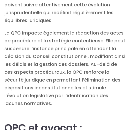
doivent suivre attentivement cette évolution
jurisprudentielle qui redéfinit régulièrement les
équilibres juridiques.
La QPC impacte également la rédaction des actes
de procédure et la stratégie contentieuse. Elle peut
suspendre l’instance principale en attendant la
décision du Conseil constitutionnel, modifiant ainsi
les délais et la gestion des dossiers. Au-delà de
ces aspects procéduraux, la QPC renforce la
sécurité juridique en permettant l’élimination des
dispositions inconstitutionnelles et stimule
l’évolution législative par l’identification des
lacunes normatives.
QPC et avocat :