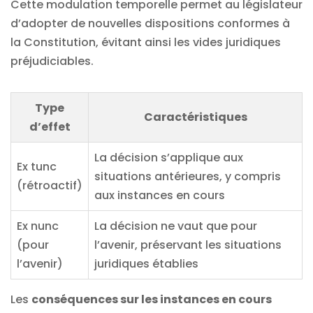
Cette modulation temporelle permet au législateur
d’adopter de nouvelles dispositions conformes à
la Constitution, évitant ainsi les vides juridiques
préjudiciables.
Type
Caractéristiques
d’effet
La décision s’applique aux
Ex tunc
situations antérieures, y compris
(rétroactif)
aux instances en cours
Ex nunc
La décision ne vaut que pour
(pour
l’avenir, préservant les situations
l’avenir)
juridiques établies
Les
conséquences sur les instances en cours