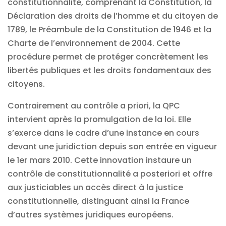
constitutionnalité, comprenant la Constitution, la
Déclaration des droits de l’homme et du citoyen de
1789, le Préambule de la Constitution de 1946 et la
Charte de l’environnement de 2004. Cette
procédure permet de protéger concrètement les
libertés publiques et les droits fondamentaux des
citoyens.
Contrairement au contrôle a priori, la QPC
intervient après la promulgation de la loi. Elle
s’exerce dans le cadre d’une instance en cours
devant une juridiction depuis son entrée en vigueur
le 1er mars 2010. Cette innovation instaure un
contrôle de constitutionnalité a posteriori et offre
aux justiciables un accès direct à la justice
constitutionnelle, distinguant ainsi la France
d’autres systèmes juridiques européens.