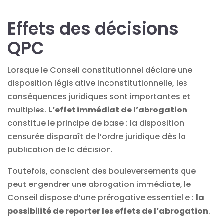
Effets des décisions
QPC
Lorsque le Conseil constitutionnel déclare une
disposition législative inconstitutionnelle, les
conséquences juridiques sont importantes et
multiples.
L’effet immédiat de l’abrogation
constitue le principe de base : la disposition
censurée disparaît de l’ordre juridique dès la
publication de la décision.
Toutefois, conscient des bouleversements que
peut engendrer une abrogation immédiate, le
Conseil dispose d’une prérogative essentielle :
la
possibilité de reporter les effets de l’abrogation
.