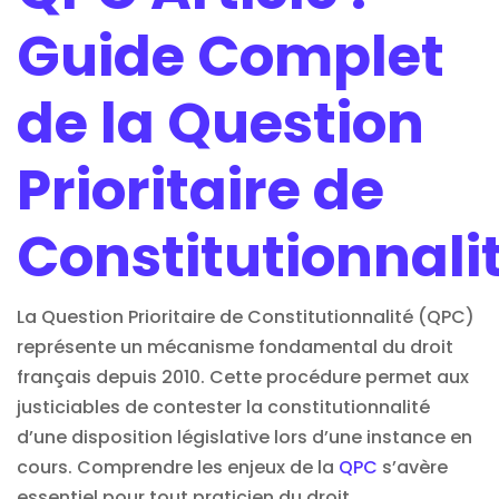
Guide Complet
de la Question
Prioritaire de
Constitutionnali
La Question Prioritaire de Constitutionnalité (QPC)
représente un mécanisme fondamental du droit
français depuis 2010. Cette procédure permet aux
justiciables de contester la constitutionnalité
d’une disposition législative lors d’une instance en
cours. Comprendre les enjeux de la
QPC
s’avère
essentiel pour tout praticien du droit.