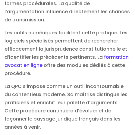
formes procédurales. La qualité de
l’argumentation influence directement les chances
de transmission.
Les outils numériques facilitent cette pratique. Les
logiciels spécialisés permettent de rechercher
efficacement la jurisprudence constitutionnelle et
d’identifier les précédents pertinents. La
formation
avocat en ligne
offre des modules dédiés à cette
procédure.
La QPC s’impose comme un outil incontournable
du contentieux moderne. Sa maîtrise distingue les
praticiens et enrichit leur palette d’arguments.
Cette procédure continuera d’évoluer et de
façonner le paysage juridique français dans les
années à venir.