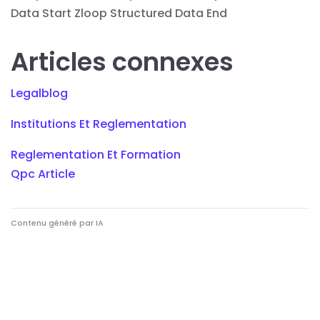
Data Start Zloop Structured Data End
Articles connexes
Legalblog
Institutions Et Reglementation
Reglementation Et Formation
Qpc Article
Contenu généré par IA