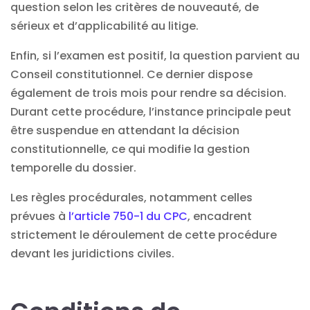
question selon les critères de nouveauté, de
sérieux et d’applicabilité au litige.
Enfin, si l’examen est positif, la question parvient au
Conseil constitutionnel. Ce dernier dispose
également de trois mois pour rendre sa décision.
Durant cette procédure, l’instance principale peut
être suspendue en attendant la décision
constitutionnelle, ce qui modifie la gestion
temporelle du dossier.
Les règles procédurales, notamment celles
prévues à
l’article 750-1 du CPC
, encadrent
strictement le déroulement de cette procédure
devant les juridictions civiles.