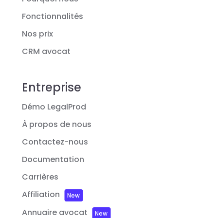
Fonctionnalités
Nos prix
CRM avocat
Entreprise
Démo LegalProd
À propos de nous
Contactez-nous
Documentation
Carrières
Affiliation
New
Annuaire avocat
New