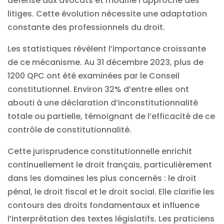
défense aux avocats et modifie l’approche des
litiges. Cette évolution nécessite une adaptation
constante des professionnels du droit.
Les statistiques révèlent l’importance croissante
de ce mécanisme. Au 31 décembre 2023, plus de
1200 QPC ont été examinées par le Conseil
constitutionnel. Environ 32% d’entre elles ont
abouti à une déclaration d’inconstitutionnalité
totale ou partielle, témoignant de l’efficacité de ce
contrôle de constitutionnalité.
Cette jurisprudence constitutionnelle enrichit
continuellement le droit français, particulièrement
dans les domaines les plus concernés : le droit
pénal, le droit fiscal et le droit social. Elle clarifie les
contours des droits fondamentaux et influence
l’interprétation des textes législatifs. Les praticiens