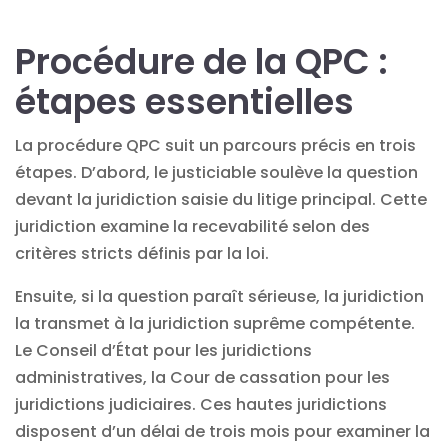
Procédure de la QPC :
étapes essentielles
La procédure QPC suit un parcours précis en trois
étapes. D’abord, le justiciable soulève la question
devant la juridiction saisie du litige principal. Cette
juridiction examine la recevabilité selon des
critères stricts définis par la loi.
Ensuite, si la question paraît sérieuse, la juridiction
la transmet à la juridiction suprême compétente.
Le Conseil d’État pour les juridictions
administratives, la Cour de cassation pour les
juridictions judiciaires. Ces hautes juridictions
disposent d’un délai de trois mois pour examiner la