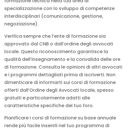
formazione tecnica nella tua area di
specializzazione con lo sviluppo di competenze
interdisciplinari (comunicazione, gestione,
negoziazione).
Verifica sempre che l’ente di formazione sia
approvato dal CNB o dall’ordine degli avvocati
locale. Questo riconoscimento garantisce la
qualità dell’insegnamento e la convalida delle ore
di formazione. Consulta le opinioni di altri avvocati
e i programmi dettagliati prima di iscriverti. Non
dimenticare di informarti sui corsi di formazione
offerti dall’Ordine degli Avvocati locale, spesso
gratuiti e particolarmente adatti alle
caratteristiche specifiche del tuo foro.
Pianificare i corsi di formazione su base annuale
rende più facile inserirli nel tuo programma di