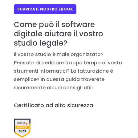
SCARICA IL NOSTRO EBOOK
Come può il software
digitale aiutare il vostro
studio legale?
Il vostro studio è male organizzato?
Pensate di dedicare troppo tempo ai vostri
strumenti informatici? La fatturazione è
semplice? In questa guida troverete
sicuramente alcuni consigli utili.
Certificato ad alta sicurezza