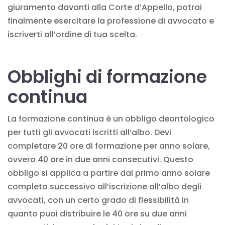
giuramento davanti alla Corte d’Appello, potrai
finalmente esercitare la professione di avvocato e
iscriverti all’ordine di tua scelta.
Obblighi di formazione
continua
La formazione continua è un obbligo deontologico
per tutti gli avvocati iscritti all’albo. Devi
completare 20 ore di formazione per anno solare,
ovvero 40 ore in due anni consecutivi. Questo
obbligo si applica a partire dal primo anno solare
completo successivo all’iscrizione all’albo degli
avvocati, con un certo grado di flessibilità in
quanto puoi distribuire le 40 ore su due anni