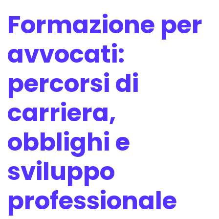
Formazione per
avvocati:
percorsi di
carriera,
obblighi e
sviluppo
professionale