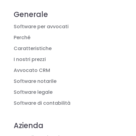
Generale
Software per avvocati
Perché
Caratteristiche
I nostri prezzi
Avvocato CRM
Software notarile
Software legale
Software di contabilità
Azienda