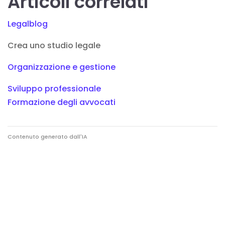
Articoli correlati
Legalblog
Crea uno studio legale
Organizzazione e gestione
Sviluppo professionale
Formazione degli avvocati
Contenuto generato dall'IA