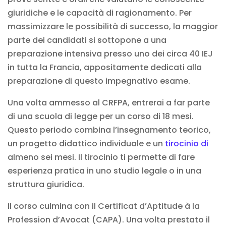
giuridiche e le capacità di ragionamento. Per
massimizzare le possibilità di successo, la maggior
parte dei candidati si sottopone a una
preparazione intensiva presso uno dei circa 40 IEJ
in tutta la Francia, appositamente dedicati alla
preparazione di questo impegnativo esame.
Una volta ammesso al CRFPA, entrerai a far parte
di una scuola di legge per un corso di 18 mesi.
Questo periodo combina l’insegnamento teorico,
un progetto didattico individuale e un
tirocinio di
almeno sei mesi. Il tirocinio ti permette di fare
esperienza pratica in uno studio legale o in una
struttura giuridica.
Il corso culmina con il Certificat d’Aptitude à la
Profession d’Avocat (CAPA). Una volta prestato il