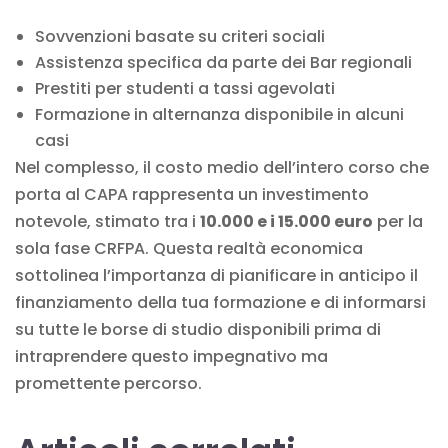
Sovvenzioni basate su criteri sociali
Assistenza specifica da parte dei Bar regionali
Prestiti per studenti a tassi agevolati
Formazione in alternanza disponibile in alcuni
casi
Nel complesso, il costo medio dell’intero corso che
porta al CAPA rappresenta un investimento
notevole, stimato tra i
10.000 e i 15.000 euro
per la
sola fase CRFPA. Questa realtà economica
sottolinea l’importanza di pianificare in anticipo il
finanziamento della tua formazione e di informarsi
su tutte le borse di studio disponibili prima di
intraprendere questo impegnativo ma
promettente percorso.