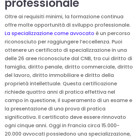
professionale
Oltre ai requisiti minimi, la formazione continua
offre molte opportunità di sviluppo professionale.
La specializzazione come avvocato
è un percorso
riconosciuto per raggiungere l’eccellenza. Puoi
ottenere un certificato di specializzazione in una
delle 26 aree riconosciute dal CNB, tra cui diritto di
famiglia, diritto penale, diritto commerciale, diritto
del lavoro, diritto immobiliare e diritto della
proprietà intellettuale. Questa certificazione
richiede quattro anni di pratica effettiva nel
campo in questione, il superamento di un esame e
la presentazione di una prova di
pratica
significativa. Il certificato deve essere rinnovato
ogni cinque anni. Oggi in Francia circa 15.000-
20.000 avvocati possiedono una specializzazione,