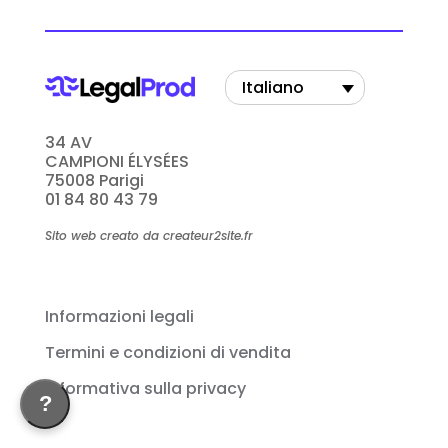
Italiano
34 AV
CAMPIONI ÉLYSÉES
75008 Parigi
01 84 80 43 79
Sito web creato da createur2site.fr
Informazioni legali
Termini e condizioni di vendita
Informativa sulla privacy
?