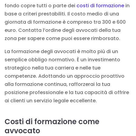
fondo copre tutti o parte dei
costi di formazione
in
base a criteri prestabiliti. Il costo medio di una
giornata di formazione è compreso tra 300 e 600
euro. Contatta l’ordine degli avvocati della tua
zona per sapere come puoi essere rimborsato.
La formazione degli avvocati è molto più di un
semplice obbligo normativo. È un investimento
strategico nella tua carriera e nelle tue
competenze. Adottando un approccio proattivo
alla formazione continua, rafforzerai la tua
posizione professionale e la tua capacità di offrire
ai clienti un servizio legale eccellente.
Costi di formazione come
avvocato