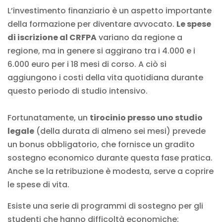
L’investimento finanziario è un aspetto importante
della formazione per diventare avvocato.
Le spese
di iscrizione al CRFPA
variano da regione a
regione, ma in genere si aggirano tra i 4.000 e i
6.000 euro per i 18 mesi di corso. A ciò si
aggiungono i costi della vita quotidiana durante
questo periodo di studio intensivo.
Fortunatamente, un
tirocinio presso uno studio
legale
(della durata di almeno sei mesi) prevede
un bonus obbligatorio, che fornisce un gradito
sostegno economico durante questa fase pratica.
Anche se la retribuzione è modesta, serve a coprire
le spese di vita.
Esiste una serie di programmi di sostegno per gli
studenti che hanno difficoltà economiche: