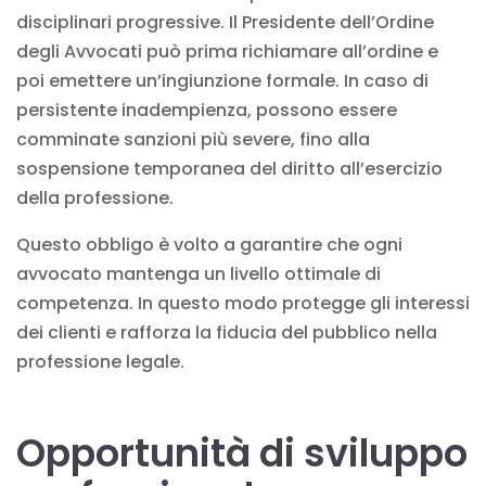
disciplinari progressive. Il Presidente dell’Ordine
degli Avvocati può prima richiamare all’ordine e
poi emettere un’ingiunzione formale. In caso di
persistente inadempienza, possono essere
comminate sanzioni più severe, fino alla
sospensione temporanea del diritto all’esercizio
della professione.
Questo obbligo è volto a garantire che ogni
avvocato mantenga un livello ottimale di
competenza. In questo modo protegge gli interessi
dei clienti e rafforza la fiducia del pubblico nella
professione legale.
Opportunità di sviluppo