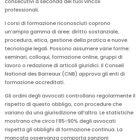
consecutivi a seconda dei tuoi vincoli
professionali.
I corsi di formazione riconosciuti coprono
un’ampia gamma di aree: diritto sostanziale,
procedura, etica, gestione della pratica e nuove
tecnologie legali. Possono assumere varie forme:
seminari, colloqui,
formazione online
, gruppi di
lavoro o redazione di articoli giuridici. Il Conseil
National des Barreaux (CNB) approva gli enti di
formazione accreditati.
Gli ordini degli avvocati controllano regolarmente il
rispetto di questo obbligo, con procedure che
variano da una giurisdizione all’altra. Le statistiche
mostrano che circa l’85-90% degli avvocati
rispetta gli obblighi di formazione continua. La
mancata osservanza comporta sanzioni