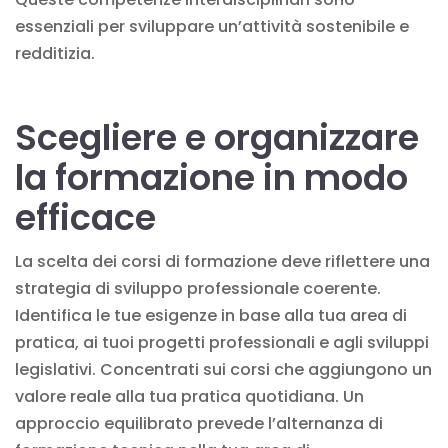
essenziali per sviluppare un’attività sostenibile e
redditizia.
Scegliere e organizzare
la formazione in modo
efficace
La scelta dei corsi di formazione deve riflettere una
strategia di sviluppo professionale coerente.
Identifica le tue esigenze in base alla tua area di
pratica, ai tuoi progetti professionali e agli sviluppi
legislativi. Concentrati sui corsi che aggiungono un
valore reale alla tua pratica quotidiana. Un
approccio equilibrato prevede l’alternanza di