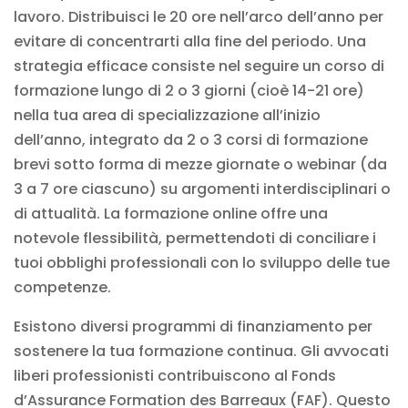
lavoro. Distribuisci le 20 ore nell’arco dell’anno per
evitare di concentrarti alla fine del periodo. Una
strategia efficace consiste nel seguire un corso di
formazione lungo di 2 o 3 giorni (cioè 14-21 ore)
nella tua area di specializzazione all’inizio
dell’anno, integrato da 2 o 3 corsi di formazione
brevi sotto forma di mezze giornate o webinar (da
3 a 7 ore ciascuno) su argomenti interdisciplinari o
di attualità. La
formazione online
offre una
notevole flessibilità, permettendoti di conciliare i
tuoi obblighi professionali con lo sviluppo delle tue
competenze.
Esistono diversi
programmi di finanziamento
per
sostenere la tua formazione continua. Gli avvocati
liberi professionisti contribuiscono al Fonds
d’Assurance Formation des Barreaux (FAF). Questo