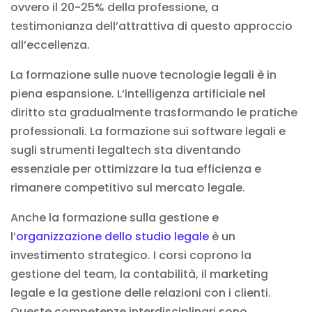
ovvero il 20-25% della professione, a
testimonianza dell’attrattiva di questo approccio
all’eccellenza.
La formazione sulle nuove tecnologie legali è in
piena espansione. L
‘intelligenza artificiale nel
diritto
sta gradualmente trasformando le pratiche
professionali. La formazione sui
software legali
e
sugli
strumenti
legaltech
sta diventando
essenziale per ottimizzare la tua efficienza e
rimanere competitivo sul mercato legale.
Anche la formazione sulla gestione e
l’
organizzazione dello studio legale
è un
investimento strategico. I corsi coprono la
gestione del team, la contabilità, il marketing
legale e la gestione delle relazioni con i clienti.
Queste competenze interdisciplinari sono