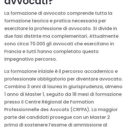
avvocati?
La formazione di avvocato comprende tutta la
formazione teorica e pratica necessaria per
esercitare la professione di avvocato. Si divide in
due fasi distinte ma complementari. Attualmente
sono circa 70.000 gli avvocati che esercitano in
Francia e tutti hanno completato questo
impegnativo percorso.
La formazione iniziale è il percorso accademico e
professionale obbligatorio per diventare avvocato.
Combina 3 anni di laurea in giurisprudenza, almeno
1 anno di Master 1, seguito da 18 mesi di formazione
presso il Centre Régional de Formation
Professionnelle des Avocats (CRFPA). La maggior
parte dei candidati prosegue con un Master 2
prima di sostenere l’esame di ammissione al