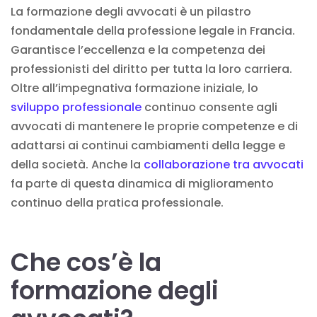
La formazione degli avvocati è un pilastro
fondamentale della professione legale in Francia.
Garantisce l’eccellenza e la competenza dei
professionisti del diritto per tutta la loro carriera.
Oltre all’impegnativa formazione iniziale, lo
sviluppo professionale
continuo consente agli
avvocati di mantenere le proprie competenze e di
adattarsi ai continui cambiamenti della legge e
della società. Anche la
collaborazione tra avvocati
fa parte di questa dinamica di miglioramento
continuo della pratica professionale.
Che cos’è la
formazione degli