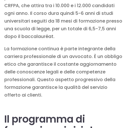
CRFPA, che attira tra i 10.000 e i 12.000 candidati
ogni anno. Il corso dura quindi 5-6 anni di studi
universitari seguiti da 18 mesi di formazione presso
una scuola di legge, per un totale di 6,5-7,5 anni
dopo il baccalauréat.
La formazione continua è parte integrante della
carriera professionale di un avvocato. È un obbligo
etico che garantisce il costante aggiornamento
delle conoscenze legali e delle competenze
professionali. Questo aspetto progressivo della
formazione garantisce la qualità del servizio
offerto ai
clienti
.
Il programma di