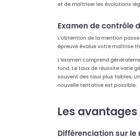
et de maîtriser les évolutions lég
Examen de contrôle 
L’obtention de la mention passe 
épreuve évalue votre maîtrise t
L’examen comprend généralement 
fond. Le taux de réussite varie 
souvent des taux plus faibles. U
nouvelle tentative est possible.
Les avantages 
Différenciation sur l