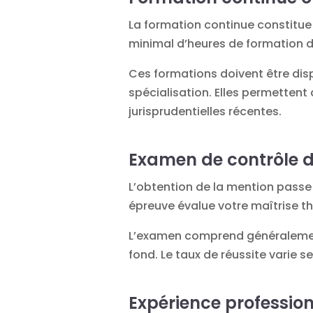
La formation continue constitue
minimal d’heures de formation d
Ces formations doivent être dis
spécialisation. Elles permettent 
jurisprudentielles récentes.
Examen de contrôle 
L’obtention de la mention passe 
épreuve évalue votre maîtrise t
L’examen comprend généralement 
fond. Le taux de réussite varie s
Expérience profession