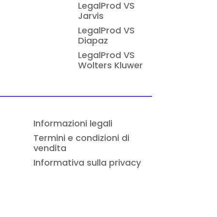
LegalProd VS
Jarvis
LegalProd VS
Diapaz
LegalProd VS
Wolters Kluwer
Informazioni legali
Termini e condizioni di
vendita
Informativa sulla privacy