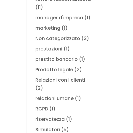
(11)
manager d'impresa
(1)
marketing
(1)
Non categorizzato
(3)
prestazioni
(1)
prestito bancario
(1)
Prodotto legale
(2)
Relazioni con i clienti
(2)
relazioni umane
(1)
RGPD
(1)
riservatezza
(1)
Simulatori
(5)