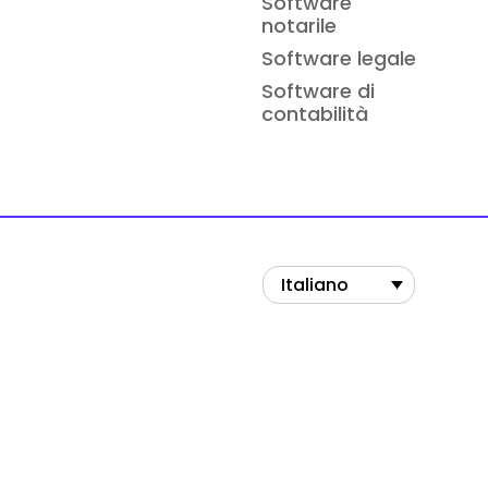
Software
notarile
Software legale
Software di
contabilità
Italiano