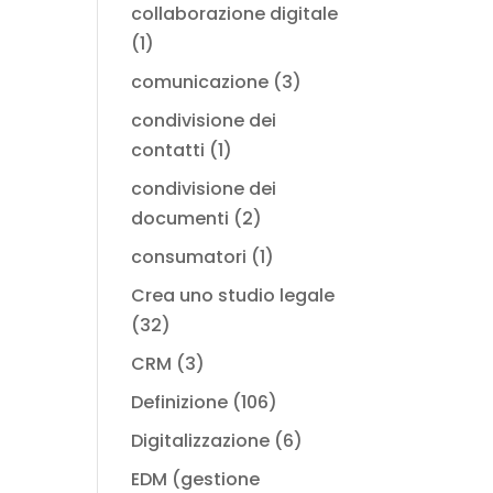
collaborazione digitale
(1)
comunicazione
(3)
condivisione dei
contatti
(1)
condivisione dei
documenti
(2)
consumatori
(1)
Crea uno studio legale
(32)
CRM
(3)
Definizione
(106)
Digitalizzazione
(6)
EDM (gestione