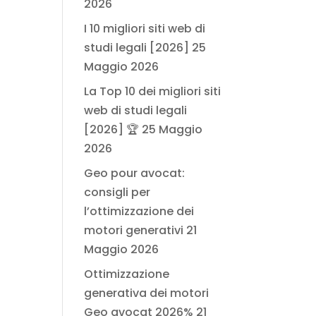
2026
I 10 migliori siti web di
studi legali [2026]
25
Maggio 2026
La Top 10 dei migliori siti
web di studi legali
[2026] 🏆
25 Maggio
2026
Geo pour avocat:
consigli per
l’ottimizzazione dei
motori generativi
21
Maggio 2026
Ottimizzazione
generativa dei motori
Geo avocat 2026%
21