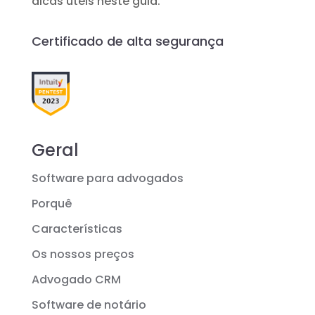
dicas úteis neste guia.
Certificado de alta segurança
Geral
Software para advogados
Porquê
Características
Os nossos preços
Advogado CRM
Software de notário