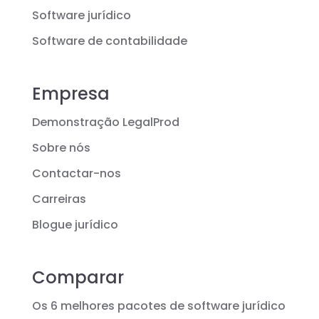
Software jurídico
Software de contabilidade
Empresa
Demonstração LegalProd
Sobre nós
Contactar-nos
Carreiras
Blogue jurídico
Comparar
Os 6 melhores pacotes de software jurídico