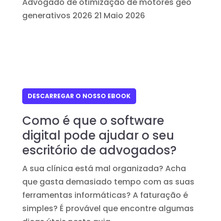
Advogado de otimização de motores geo
generativos 2026
21 Maio 2026
DESCARREGAR O NOSSO EBOOK
Como é que o software
digital pode ajudar o seu
escritório de advogados?
A sua clínica está mal organizada? Acha
que gasta demasiado tempo com as suas
ferramentas informáticas? A faturação é
simples? É provável que encontre algumas