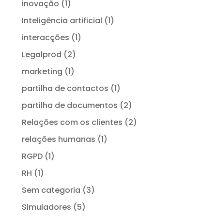
inovação
(1)
Inteligência artificial
(1)
interacções
(1)
Legalprod
(2)
marketing
(1)
partilha de contactos
(1)
partilha de documentos
(2)
Relações com os clientes
(2)
relações humanas
(1)
RGPD
(1)
RH
(1)
Sem categoria
(3)
Simuladores
(5)