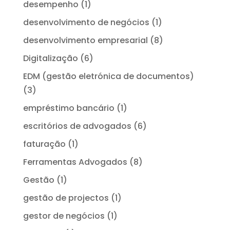
desempenho
(1)
desenvolvimento de negócios
(1)
desenvolvimento empresarial
(8)
Digitalização
(6)
EDM (gestão eletrónica de documentos)
(3)
empréstimo bancário
(1)
escritórios de advogados
(6)
faturação
(1)
Ferramentas Advogados
(8)
Gestão
(1)
gestão de projectos
(1)
gestor de negócios
(1)