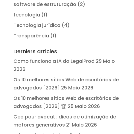
software de estruturação
(2)
tecnologia
(1)
Tecnologia jurídica
(4)
Transparência
(1)
Derniers articles
Como funciona a IA do LegalProd
29 Maio
2026
Os 10 melhores sítios Web de escritórios de
advogados [2026]
25 Maio 2026
Os 10 melhores sítios Web de escritórios de
advogados [2026] 🏆
25 Maio 2026
Geo pour avocat : dicas de otimização de
motores generativos
21 Maio 2026