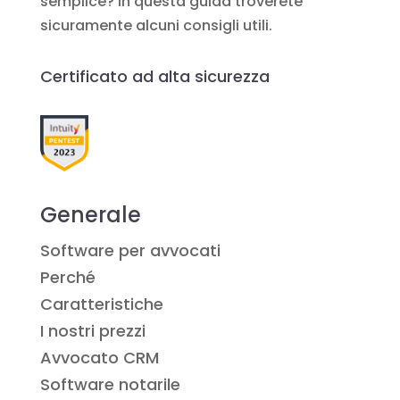
semplice? In questa guida troverete
sicuramente alcuni consigli utili.
Certificato ad alta sicurezza
Generale
Software per avvocati
Perché
Caratteristiche
I nostri prezzi
Avvocato CRM
Software notarile