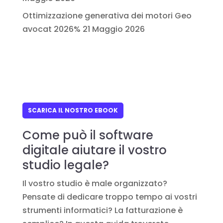
Ottimizzazione generativa dei motori Geo
avocat 2026%
21 Maggio 2026
SCARICA IL NOSTRO EBOOK
Come può il software
digitale aiutare il vostro
studio legale?
Il vostro studio è male organizzato?
Pensate di dedicare troppo tempo ai vostri
strumenti informatici? La fatturazione è