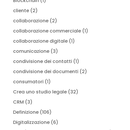
Blockchain
(1)
cliente
(2)
collaborazione
(2)
collaborazione commerciale
(1)
collaborazione digitale
(1)
comunicazione
(3)
condivisione dei contatti
(1)
condivisione dei documenti
(2)
consumatori
(1)
Crea uno studio legale
(32)
CRM
(3)
Definizione
(106)
Digitalizzazione
(6)