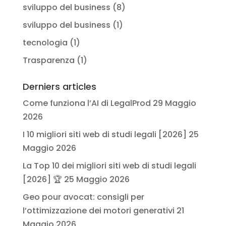
sviluppo del business
(8)
sviluppo del business
(1)
tecnologia
(1)
Trasparenza
(1)
Derniers articles
Come funziona l’AI di LegalProd
29 Maggio
2026
I 10 migliori siti web di studi legali [2026]
25
Maggio 2026
La Top 10 dei migliori siti web di studi legali
[2026] 🏆
25 Maggio 2026
Geo pour avocat: consigli per
l’ottimizzazione dei motori generativi
21
Maggio 2026