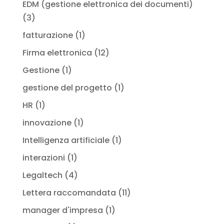
EDM (gestione elettronica dei documenti)
(3)
fatturazione
(1)
Firma elettronica
(12)
Gestione
(1)
gestione del progetto
(1)
HR
(1)
innovazione
(1)
Intelligenza artificiale
(1)
interazioni
(1)
Legaltech
(4)
Lettera raccomandata
(11)
manager d'impresa
(1)