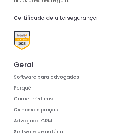
dicas úteis neste guia.
Certificado de alta segurança
Geral
Software para advogados
Porquê
Características
Os nossos preços
Advogado CRM
Software de notário