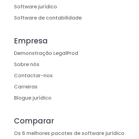
Software jurídico
Software de contabilidade
Empresa
Demonstração LegalProd
Sobre nós
Contactar-nos
Carreiras
Blogue jurídico
Comparar
Os 6 melhores pacotes de software jurídico