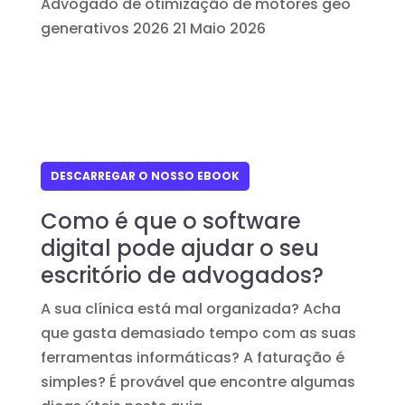
Advogado de otimização de motores geo
generativos 2026
21 Maio 2026
DESCARREGAR O NOSSO EBOOK
Como é que o software
digital pode ajudar o seu
escritório de advogados?
A sua clínica está mal organizada? Acha
que gasta demasiado tempo com as suas
ferramentas informáticas? A faturação é
simples? É provável que encontre algumas