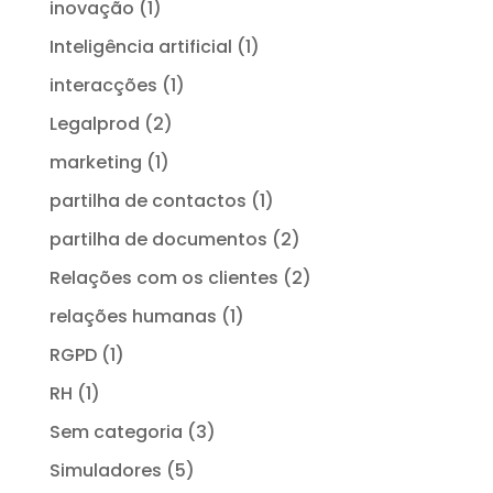
inovação
(1)
Inteligência artificial
(1)
interacções
(1)
Legalprod
(2)
marketing
(1)
partilha de contactos
(1)
partilha de documentos
(2)
Relações com os clientes
(2)
relações humanas
(1)
RGPD
(1)
RH
(1)
Sem categoria
(3)
Simuladores
(5)