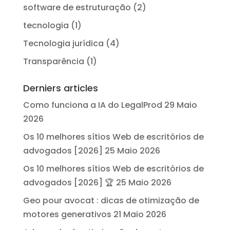
software de estruturação
(2)
tecnologia
(1)
Tecnologia jurídica
(4)
Transparência
(1)
Derniers articles
Como funciona a IA do LegalProd
29 Maio
2026
Os 10 melhores sítios Web de escritórios de
advogados [2026]
25 Maio 2026
Os 10 melhores sítios Web de escritórios de
advogados [2026] 🏆
25 Maio 2026
Geo pour avocat : dicas de otimização de
motores generativos
21 Maio 2026