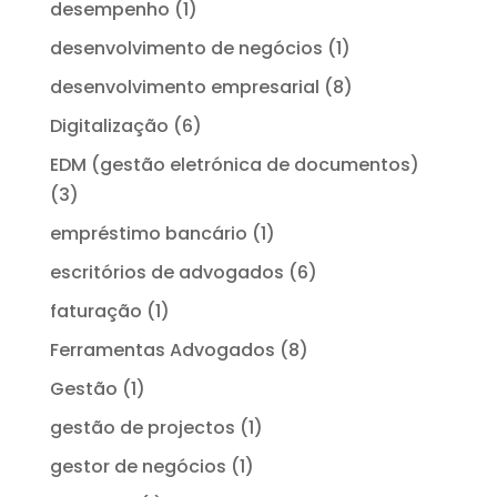
desempenho
(1)
desenvolvimento de negócios
(1)
desenvolvimento empresarial
(8)
Digitalização
(6)
EDM (gestão eletrónica de documentos)
(3)
empréstimo bancário
(1)
escritórios de advogados
(6)
faturação
(1)
Ferramentas Advogados
(8)
Gestão
(1)
gestão de projectos
(1)
gestor de negócios
(1)