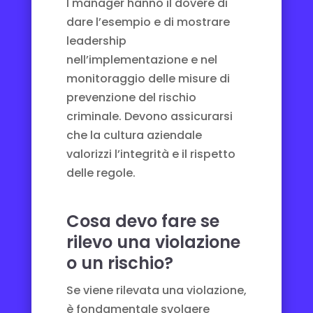
I manager hanno il dovere di
dare l’esempio e di mostrare
leadership
nell’implementazione e nel
monitoraggio delle misure di
prevenzione del rischio
criminale. Devono assicurarsi
che la cultura aziendale
valorizzi l’integrità e il rispetto
delle regole.
Cosa devo fare se
rilevo una violazione
o un rischio?
Se viene rilevata una violazione,
è fondamentale svolgere