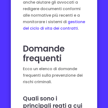
anche aiutare gli avvocati a
redigere documenti conformi
alle normative più recenti e a
monitorare i sistemi di
gestione
del ciclo di vita dei contratti
.
Domande
frequenti
Ecco un elenco di domande
frequenti sulla prevenzione dei
rischi criminali.
Quali sono i
principali reati a cui