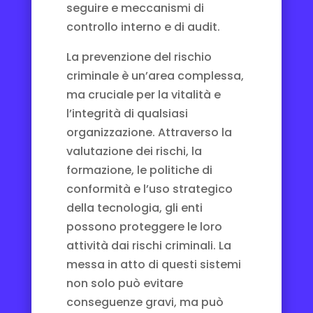
seguire e meccanismi di
controllo interno e di audit.
La prevenzione del rischio
criminale è un’area complessa,
ma cruciale per la vitalità e
l’integrità di qualsiasi
organizzazione. Attraverso la
valutazione dei rischi, la
formazione, le politiche di
conformità e l’uso strategico
della tecnologia, gli enti
possono proteggere le loro
attività dai rischi criminali. La
messa in atto di questi sistemi
non solo può evitare
conseguenze gravi, ma può