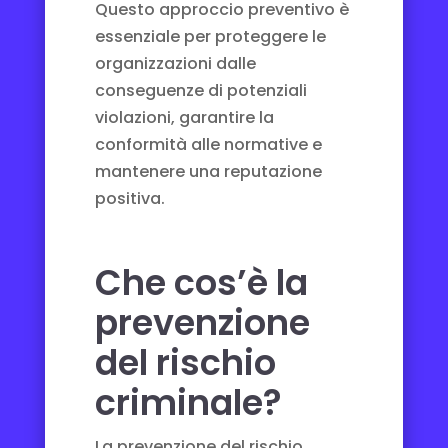
Questo approccio preventivo è
essenziale per proteggere le
organizzazioni dalle
conseguenze di potenziali
violazioni, garantire la
conformità alle normative e
mantenere una reputazione
positiva.
Che cos’è la
prevenzione
del rischio
criminale?
La prevenzione del rischio