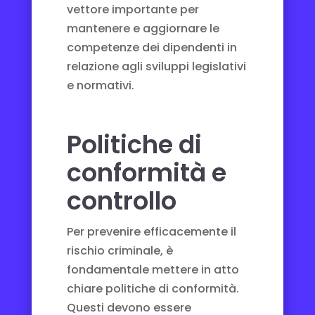
vettore importante per
mantenere e aggiornare le
competenze dei dipendenti in
relazione agli sviluppi legislativi
e normativi.
Politiche di
conformità e
controllo
Per prevenire efficacemente il
rischio criminale, è
fondamentale mettere in atto
chiare politiche di conformità.
Questi devono essere