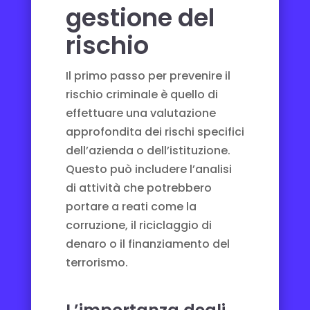
gestione del
rischio
Il primo passo per prevenire il
rischio criminale è quello di
effettuare una valutazione
approfondita dei rischi specifici
dell’azienda o dell’istituzione.
Questo può includere l’analisi
di attività che potrebbero
portare a reati come la
corruzione, il riciclaggio di
denaro o il finanziamento del
terrorismo.