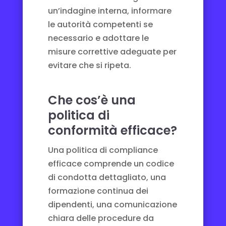
un’indagine interna, informare
le autorità competenti se
necessario e adottare le
misure correttive adeguate per
evitare che si ripeta.
Che cos’è una
politica di
conformità efficace?
Una politica di compliance
efficace comprende un codice
di condotta dettagliato, una
formazione continua dei
dipendenti, una comunicazione
chiara delle procedure da