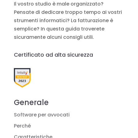
Il vostro studio è male organizzato?
Pensate di dedicare troppo tempo ai vostri
strumenti informatici? La fatturazione è
semplice? In questa guida troverete
sicuramente alcuni consigli utili.
Certificato ad alta sicurezza
Generale
Software per avvocati
Perché
Caratteristiche