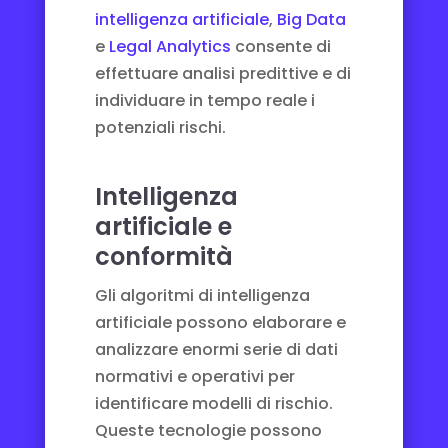
intelligenza artificiale
,
Big Data
e
Legal Analytics
consente di
effettuare analisi predittive e di
individuare in tempo reale i
potenziali rischi.
Intelligenza
artificiale e
conformità
Gli algoritmi di intelligenza
artificiale possono elaborare e
analizzare enormi serie di dati
normativi e operativi per
identificare modelli di rischio.
Queste tecnologie possono