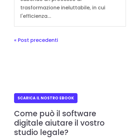
trasformazione ineluttabile, in cui
l'efficienza...
« Post precedenti
SCARICA IL NOSTRO EBOOK
Come può il software
digitale aiutare il vostro
studio legale?