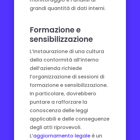
grandi quantità di dati interni.
Formazione e
sensibilizzazione
L’instaurazione di una cultura
della conformità all’interno
dell’azienda richiede
l’organizzazione di sessioni di
formazione e sensibilizzazione.
In particolare, dovrebbero
puntare a rafforzare la
conoscenza delle leggi
applicabili e delle conseguenze
degli atti riprovevoli.
L’
aggiornamento legale
è un