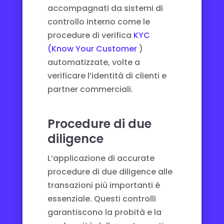
accompagnati da sistemi di
controllo interno come le
procedure di verifica
KYC
(Know Your Customer
)
automatizzate, volte a
verificare l’identità di clienti e
partner commerciali.
Procedure di due
diligence
L’applicazione di accurate
procedure di due diligence alle
transazioni più importanti è
essenziale. Questi controlli
garantiscono la probità e la