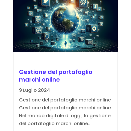
Gestione del portafoglio
marchi online
9 Luglio 2024
Gestione del portafoglio marchi online
Gestione del portafoglio marchi online
Nel mondo digitale di oggi, la gestione
del portafoglio marchi online...