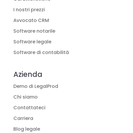
I nostri prezzi
Avvocato CRM
Software notarile
Software legale
Software di contabilità
Azienda
Demo di LegalProd
Chi siamo
Contattateci
Carriera
Blog legale