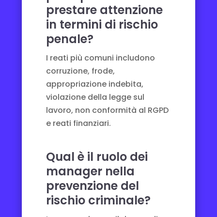
prestare attenzione
in termini di rischio
penale?
I reati più comuni includono
corruzione, frode,
appropriazione indebita,
violazione della legge sul
lavoro, non conformità al RGPD
e reati finanziari.
Qual è il ruolo dei
manager nella
prevenzione del
rischio criminale?