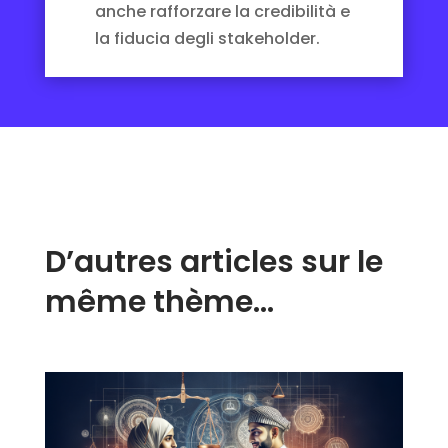
anche rafforzare la credibilità e
la fiducia degli stakeholder.
D’autres articles sur le
même thème…