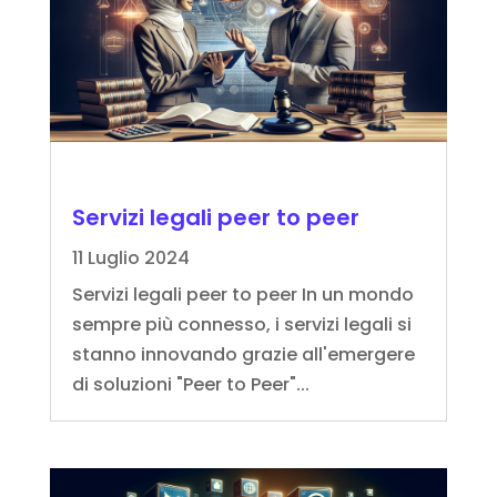
Servizi legali peer to peer
11 Luglio 2024
Servizi legali peer to peer In un mondo
sempre più connesso, i servizi legali si
stanno innovando grazie all'emergere
di soluzioni "Peer to Peer"...