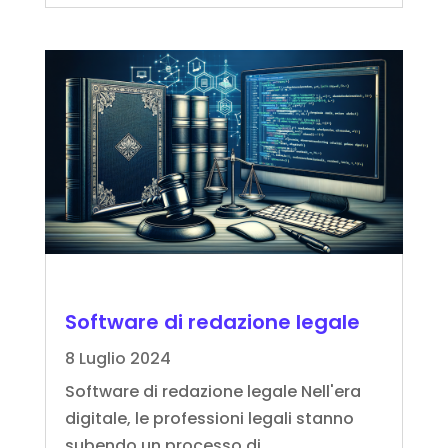
Software di redazione legale
8 Luglio 2024
Software di redazione legale Nell'era
digitale, le professioni legali stanno
subendo un processo di