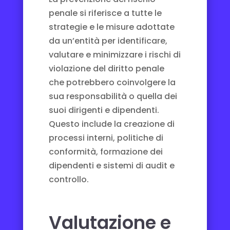
penale si riferisce a tutte le
strategie e le misure adottate
da un’entità per identificare,
valutare e minimizzare i rischi di
violazione del diritto penale
che potrebbero coinvolgere la
sua responsabilità o quella dei
suoi dirigenti e dipendenti.
Questo include la creazione di
processi interni, politiche di
conformità, formazione dei
dipendenti e sistemi di audit e
controllo.
Valutazione e