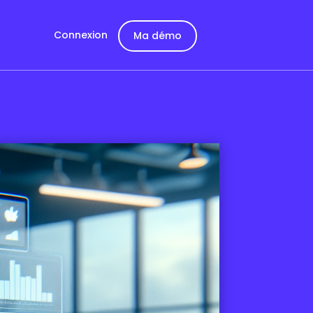
Connexion
Ma démo