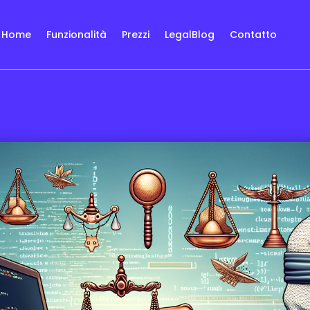
Home
Funzionalità
Prezzi
LegalBlog
Contatto