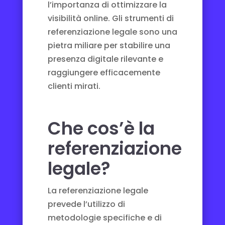
l’importanza di ottimizzare la
visibilità online. Gli strumenti di
referenziazione legale sono una
pietra miliare per stabilire una
presenza digitale rilevante e
raggiungere efficacemente
clienti mirati.
Che cos’è la
referenziazione
legale?
La referenziazione legale
prevede l’utilizzo di
metodologie specifiche e di