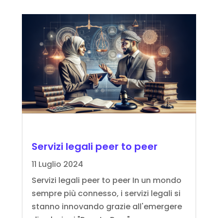
Servizi legali peer to peer
11 Luglio 2024
Servizi legali peer to peer In un mondo
sempre più connesso, i servizi legali si
stanno innovando grazie all'emergere