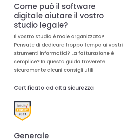
Come può il software
digitale aiutare il vostro
studio legale?
Il vostro studio è male organizzato?
Pensate di dedicare troppo tempo ai vostri
strumenti informatici? La fatturazione è
semplice? In questa guida troverete
sicuramente alcuni consigli utili.
Certificato ad alta sicurezza
Generale