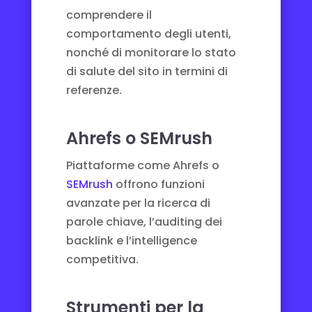
comprendere il
comportamento degli utenti,
nonché di monitorare lo stato
di salute del sito in termini di
referenze.
Ahrefs o SEMrush
Piattaforme come Ahrefs o
SEMrush
offrono funzioni
avanzate per la ricerca di
parole chiave, l’auditing dei
backlink e l’intelligence
competitiva.
Strumenti per la