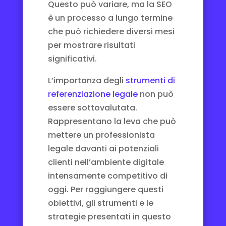
Questo può variare, ma la SEO
è un processo a lungo termine
che può richiedere diversi mesi
per mostrare risultati
significativi.
L’importanza degli
strumenti di
referenziazione legale
non può
essere sottovalutata.
Rappresentano la leva che può
mettere un professionista
legale davanti ai potenziali
clienti nell’ambiente digitale
intensamente competitivo di
oggi. Per raggiungere questi
obiettivi, gli strumenti e le
strategie presentati in questo