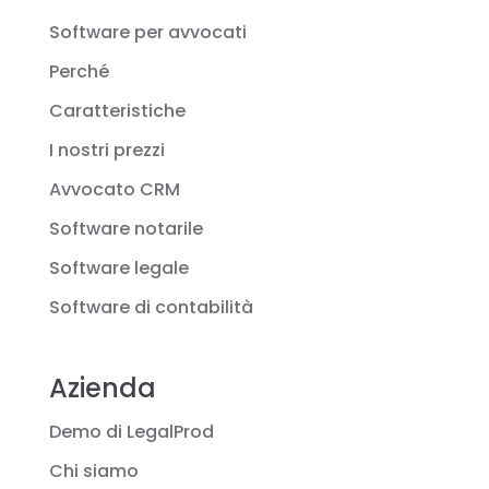
Software per avvocati
Perché
Caratteristiche
I nostri prezzi
Avvocato CRM
Software notarile
Software legale
Software di contabilità
Azienda
Demo di LegalProd
Chi siamo