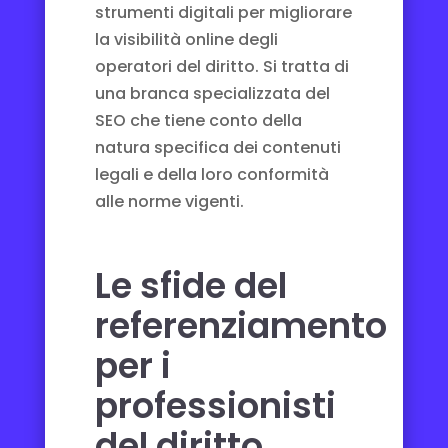
strumenti digitali per migliorare
la visibilità online degli
operatori del diritto. Si tratta di
una branca specializzata del
SEO che tiene conto della
natura specifica dei contenuti
legali e della loro conformità
alle norme vigenti.
Le sfide del
referenziamento
per i
professionisti
del diritto