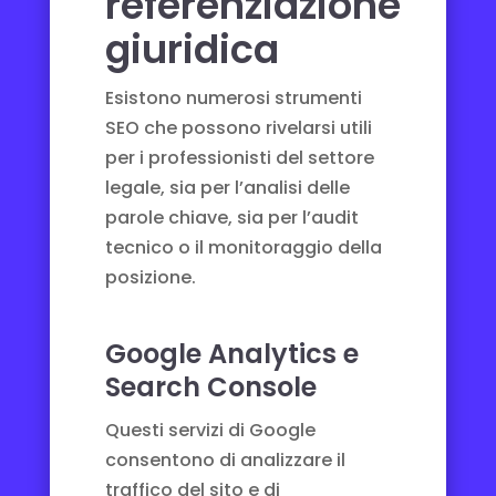
referenziazione
giuridica
Esistono numerosi strumenti
SEO che possono rivelarsi utili
per i professionisti del settore
legale, sia per l’analisi delle
parole chiave, sia per l’audit
tecnico o il monitoraggio della
posizione.
Google Analytics e
Search Console
Questi servizi di Google
consentono di analizzare il
traffico del sito e di