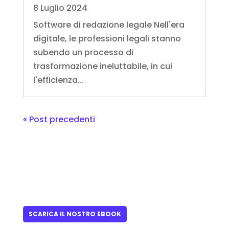
8 Luglio 2024
Software di redazione legale Nell'era
digitale, le professioni legali stanno
subendo un processo di
trasformazione ineluttabile, in cui
l'efficienza...
« Post precedenti
SCARICA IL NOSTRO EBOOK