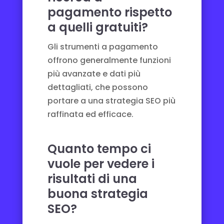
pagamento rispetto
a quelli gratuiti?
Gli strumenti a pagamento
offrono generalmente funzioni
più avanzate e dati più
dettagliati, che possono
portare a una strategia SEO più
raffinata ed efficace.
Quanto tempo ci
vuole per vedere i
risultati di una
buona strategia
SEO?