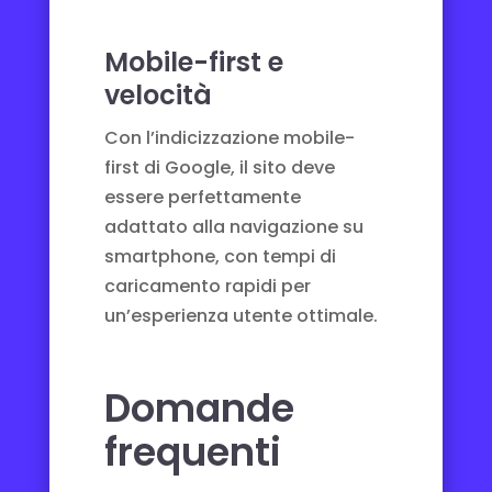
Mobile-first e
velocità
Con l’indicizzazione mobile-
first di Google, il sito deve
essere perfettamente
adattato alla navigazione su
smartphone, con tempi di
caricamento rapidi per
un’esperienza utente ottimale.
Domande
frequenti