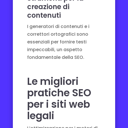
creazione di
contenuti
I generatori di contenuti e i
correttori ortografici sono
essenziali per fornire testi
impeccabili, un aspetto
fondamentale della SEO.
Le migliori
pratiche SEO
per i siti web
legali