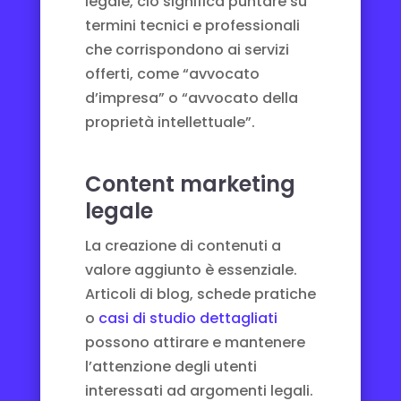
legale, ciò significa puntare su
termini tecnici e professionali
che corrispondono ai servizi
offerti, come “avvocato
d’impresa” o “avvocato della
proprietà intellettuale”.
Content marketing
legale
La creazione di contenuti a
valore aggiunto è essenziale.
Articoli di blog, schede pratiche
o
casi di studio dettagliati
possono attirare e mantenere
l’attenzione degli utenti
interessati ad argomenti legali.