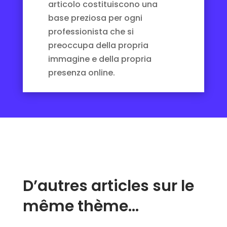
articolo costituiscono una
base preziosa per ogni
professionista che si
preoccupa della propria
immagine e della propria
presenza online.
D’autres articles sur le
même thème…