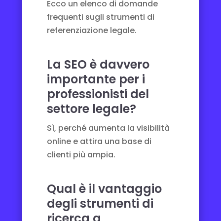
Ecco un elenco di domande
frequenti sugli strumenti di
referenziazione legale.
La SEO è davvero
importante per i
professionisti del
settore legale?
Sì, perché aumenta la visibilità
online e attira una base di
clienti più ampia.
Qual è il vantaggio
degli strumenti di
ricerca a