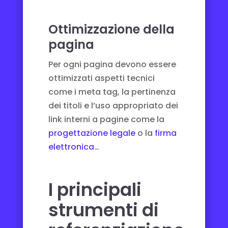
Ottimizzazione della
pagina
Per ogni pagina devono essere
ottimizzati aspetti tecnici
come i meta tag, la pertinenza
dei titoli e l’uso appropriato dei
link interni a pagine come la
progettazione legale
o la
firma
elettronica
…
I principali
strumenti di