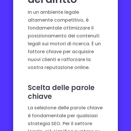
In un ambiente legale
altamente competitivo, è
fondamentale ottimizzare il
posizionamento dei contenuti
legali sui motori di ricerca. È un
fattore chiave per acquisire
nuovi clienti e rafforzare la
vostra reputazione online.
Scelta delle parole
chiave
La selezione delle parole chiave
è fondamentale per qualsiasi
strategia SEO. Per il settore