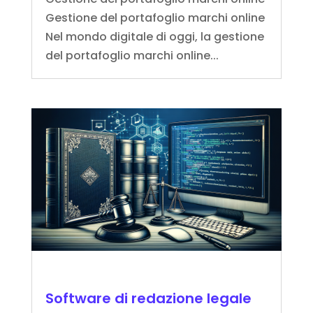
Gestione del portafoglio marchi online
Nel mondo digitale di oggi, la gestione
del portafoglio marchi online...
Software di redazione legale