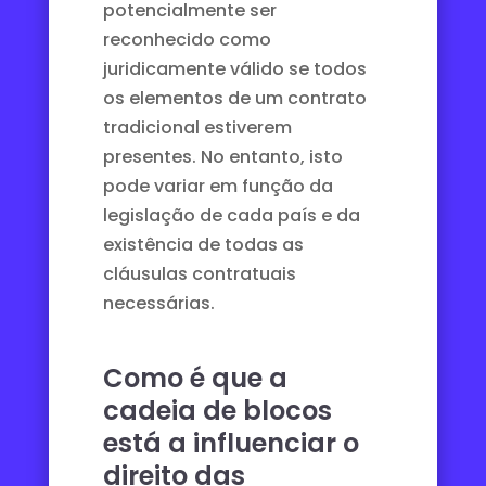
potencialmente ser
reconhecido como
juridicamente válido se todos
os elementos de um contrato
tradicional estiverem
presentes. No entanto, isto
pode variar em função da
legislação de cada país e da
existência de todas as
cláusulas contratuais
necessárias.
Como é que a
cadeia de blocos
está a influenciar o
direito das