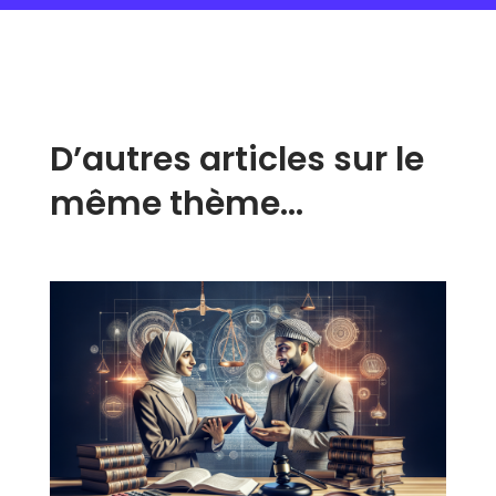
D’autres articles sur le
même thème…