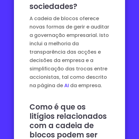
sociedades?
A cadeia de blocos oferece
novas formas de gerir e auditar
a governação empresarial. Isto
inclui a melhoria da
transparência das acções e
decisões da empresa e a
simplificação das trocas entre
accionistas, tal como descrito
na página de
AI
da empresa.
Como é que os
litígios relacionados
com a cadeia de
blocos podem ser