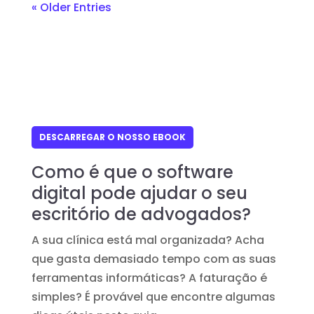
« Older Entries
DESCARREGAR O NOSSO EBOOK
Como é que o software
digital pode ajudar o seu
escritório de advogados?
A sua clínica está mal organizada? Acha
que gasta demasiado tempo com as suas
ferramentas informáticas? A faturação é
simples? É provável que encontre algumas