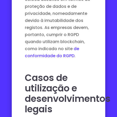
proteção de dados e de
privacidade, nomeadamente
devido à imutabilidade dos
registos. As empresas devem,
portanto, cumprir o RGPD
quando utilizam blockchain,
como indicado no site
de
conformidade do RGPD
.
Casos de
utilização e
desenvolvimentos
legais