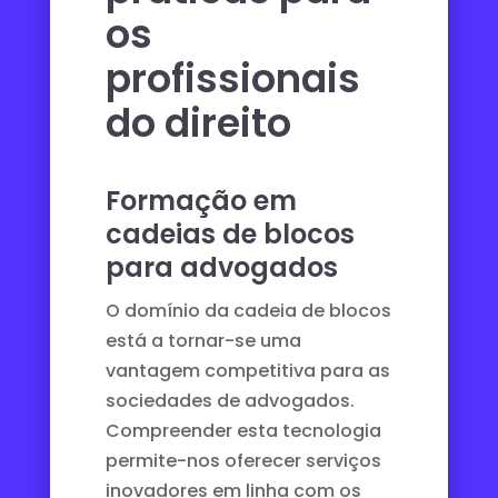
os
profissionais
do direito
Formação em
cadeias de blocos
para advogados
O domínio da cadeia de blocos
está a tornar-se uma
vantagem competitiva para as
sociedades de advogados.
Compreender esta tecnologia
permite-nos oferecer serviços
inovadores em linha com os