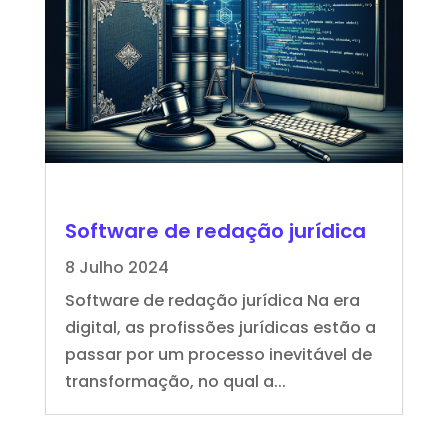
Software de redação jurídica
8 Julho 2024
Software de redação jurídica Na era
digital, as profissões jurídicas estão a
passar por um processo inevitável de
transformação, no qual a...