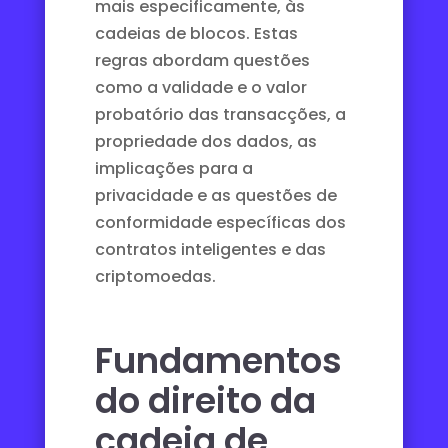
mais especificamente, às
cadeias de blocos. Estas
regras abordam questões
como a validade e o valor
probatório das transacções, a
propriedade dos dados, as
implicações para a
privacidade e as questões de
conformidade específicas dos
contratos inteligentes e das
criptomoedas.
Fundamentos
do direito da
cadeia de