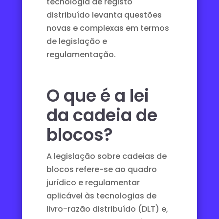
tecnologia de registo
distribuído levanta questões
novas e complexas em termos
de legislação e
regulamentação.
O que é a lei
da cadeia de
blocos?
A legislação sobre cadeias de
blocos refere-se ao quadro
jurídico e regulamentar
aplicável às tecnologias de
livro-razão distribuído (DLT) e,