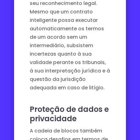
seu reconhecimento legal.
Mesmo que um contrato
inteligente possa executar
automaticamente os termos
de um acordo sem um
intermediário, subsistem
incertezas quanto à sua
validade perante os tribunais,
à sua interpretação jurídica e à
questão da jurisdição
adequada em caso de litígio.
Proteção de dados e
privacidade
A cadeia de blocos também
coloca desafios em termos de