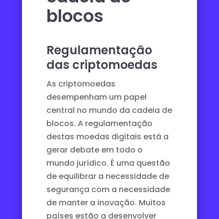
blocos
Regulamentação
das criptomoedas
As criptomoedas
desempenham um papel
central no mundo da cadeia de
blocos. A regulamentação
destas moedas digitais está a
gerar debate em todo o
mundo jurídico. É uma questão
de equilibrar a necessidade de
segurança com a necessidade
de manter a inovação. Muitos
países estão a desenvolver