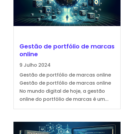
Gestão de portfólio de marcas
online
9 Julho 2024
Gestão de portfólio de marcas online
Gestão de portfólio de marcas online
No mundo digital de hoje, a gestão
online do portfólio de marcas é um...