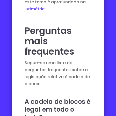
este tema é aprofundado na
jurimétrie
.
Perguntas
mais
frequentes
Segue-se uma lista de
perguntas frequentes sobre a
legislação relativa à cadeia de
blocos:
A cadeia de blocos é
legal em todo o