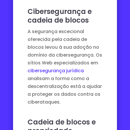
Cibersegurança e
cadeia de blocos
A segurança excecional
oferecida pela cadeia de
blocos levou à sua adoção no
domínio da cibersegurança. Os
sítios Web especializados em
cibersegurança jurídica
analisam a forma como a
descentralização está a ajudar
a proteger os dados contra os
ciberataques.
Cadeia de blocos e