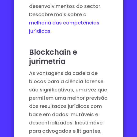
desenvolvimentos do sector.
Descobre mais sobre a
melhoria das competências
jurídicas
.
Blockchain e
jurimetria
As vantagens da cadeia de
blocos para a ciência forense
são significativas, uma vez que
permitem uma melhor previsão
dos resultados jurídicos com
base em dados imutáveis e
descentralizados. Inestimável
para advogados e litigantes,