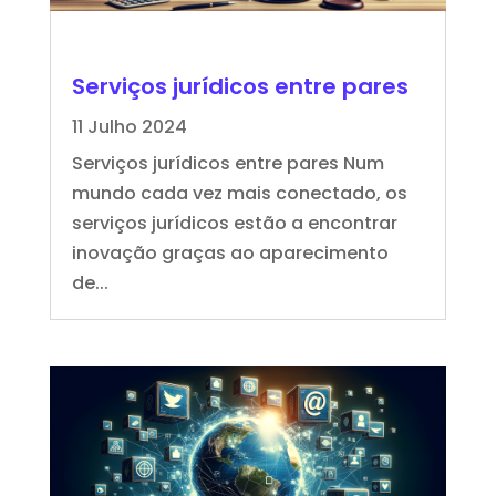
Serviços jurídicos entre pares
11 Julho 2024
Serviços jurídicos entre pares Num
mundo cada vez mais conectado, os
serviços jurídicos estão a encontrar
inovação graças ao aparecimento
de...