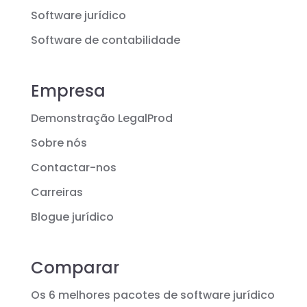
Software jurídico
Software de contabilidade
Empresa
Demonstração LegalProd
Sobre nós
Contactar-nos
Carreiras
Blogue jurídico
Comparar
Os 6 melhores pacotes de software jurídico