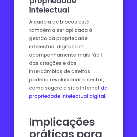
propriedade
intelectual
A cadeia de blocos está
também a ser aplicada à
gestão da propriedade
intelectual digital. Um
acompanhamento mais fácil
das criações e dos
intercâmbios de direitos
poderia revolucionar o sector,
como sugere o sítio Internet
da
propriedade intelectual digital
.
Implicações
práticas para