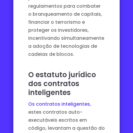
regulamentos para combater
o branqueamento de capitais,
financiar o terrorismo e
proteger os investidores,
incentivando simultaneamente
a adoção de tecnologias de
cadeias de blocos.
O estatuto jurídico
dos contratos
inteligentes
Os contratos inteligentes
,
estes contratos auto-
executáveis escritos em
código, levantam a questão do