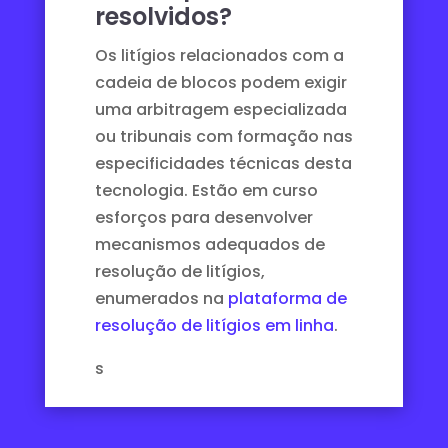
resolvidos?
Os litígios relacionados com a
cadeia de blocos podem exigir
uma arbitragem especializada
ou tribunais com formação nas
especificidades técnicas desta
tecnologia. Estão em curso
esforços para desenvolver
mecanismos adequados de
resolução de litígios,
enumerados na
plataforma de
resolução de litígios em linha
.
s