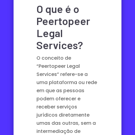
O que é o
Peertopeer
Legal
Services?
O conceito de
“Peertopeer Legal
Services” refere-se a
uma plataforma ou rede
em que as pessoas
podem oferecer e
receber serviços
jurídicos diretamente
umas das outras, sem a
intermediação de