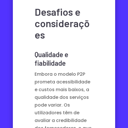
Desafios e
consideraçõ
es
Qualidade e
fiabilidade
Embora o modelo P2P
prometa acessibilidade
e custos mais baixos, a
qualidade dos serviços
pode variar. Os
utilizadores têm de
avaliar a credibilidade