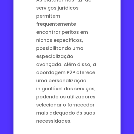
serviços jurídicos
permitem
frequentemente
encontrar peritos em
nichos específicos,
possibilitando uma
especialização
avançada. Além disso, a
abordagem P2P oferece
uma personalização
inigualável dos serviços,
podendo os utilizadores
selecionar o fornecedor
mais adequado às suas
necessidades.