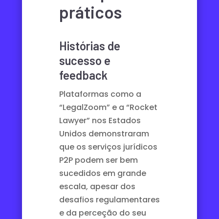
práticos
Histórias de
sucesso e
feedback
Plataformas como a
“LegalZoom” e a “Rocket
Lawyer” nos Estados
Unidos demonstraram
que os serviços jurídicos
P2P podem ser bem
sucedidos em grande
escala, apesar dos
desafios regulamentares
e da perceção do seu