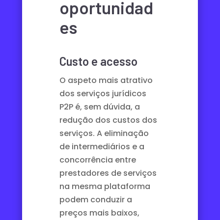
oportunidad
es
Custo e acesso
O aspeto mais atrativo
dos serviços jurídicos
P2P é, sem dúvida, a
redução dos custos dos
serviços. A eliminação
de intermediários e a
concorrência entre
prestadores de serviços
na mesma plataforma
podem conduzir a
preços mais baixos,