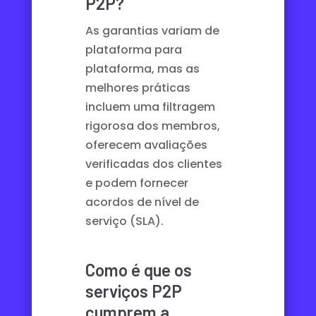
P2P?
As garantias variam de
plataforma para
plataforma, mas as
melhores práticas
incluem uma filtragem
rigorosa dos membros,
oferecem avaliações
verificadas dos clientes
e podem fornecer
acordos de nível de
serviço (SLA).
Como é que os
serviços P2P
cumprem a