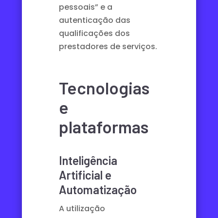
pessoais
” e a
autenticação das
qualificações dos
prestadores de serviços.
Tecnologias
e
plataformas
Inteligência
Artificial e
Automatização
A utilização