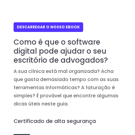
DESCARREGAR O NOSSO EBOOK
Como é que o software
digital pode ajudar o seu
escritório de advogados?
A sua clínica está mal organizada? Acha
que gasta demasiado tempo com as suas
ferramentas informáticas? A faturação é
simples? É provável que encontre algumas
dicas úteis neste guia.
Certificado de alta segurança