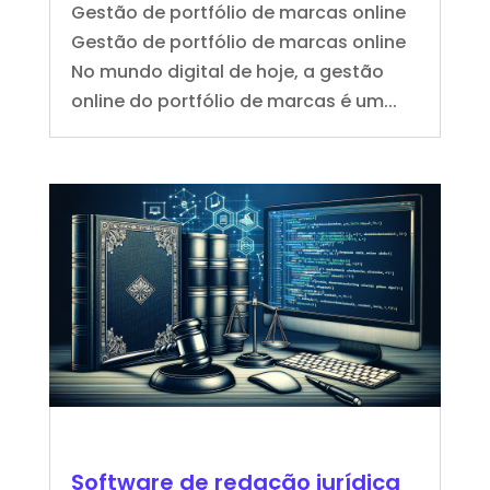
Gestão de portfólio de marcas online
Gestão de portfólio de marcas online
No mundo digital de hoje, a gestão
online do portfólio de marcas é um...
Software de redação jurídica