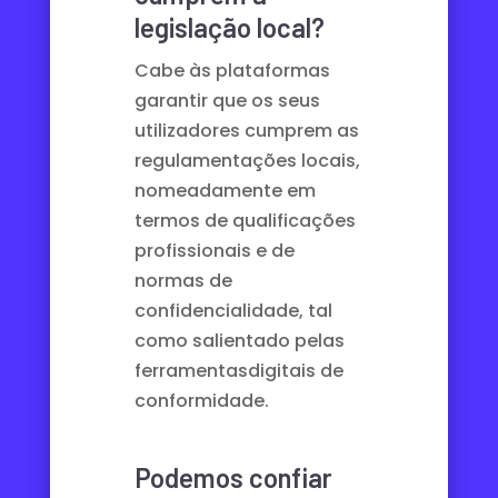
legislação local?
Cabe às plataformas
garantir que os seus
utilizadores cumprem as
regulamentações locais,
nomeadamente em
termos de qualificações
profissionais e de
normas de
confidencialidade, tal
como salientado pelas
ferramentas
digitais de
conformidade
.
Podemos confiar