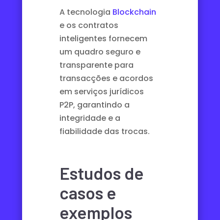
A tecnologia
Blockchain
e
os contratos
inteligentes
fornecem
um quadro seguro e
transparente para
transacções e acordos
em serviços jurídicos
P2P, garantindo a
integridade e a
fiabilidade das trocas.
Estudos de
casos e
exemplos