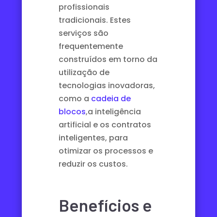
profissionais
tradicionais. Estes
serviços são
frequentemente
construídos em torno da
utilização de
tecnologias inovadoras,
como a
cadeia de
blocos
,
a inteligência
artificial
e
os contratos
inteligentes
, para
otimizar os processos e
reduzir os custos.
Benefícios e