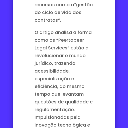
recursos como a
“gestão
do ciclo de vida dos
contratos
“.
O artigo analisa a forma
como os “Peertopeer
Legal Services” estão a
revolucionar o mundo
jurídico, trazendo
acessibilidade,
especialização e
eficiência, ao mesmo
tempo que levantam
questões de qualidade e
regulamentação.
Impulsionadas pela
inovação tecnológica e