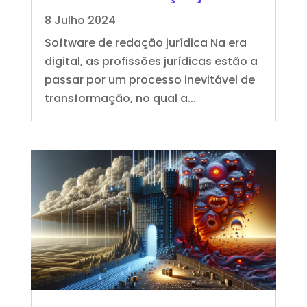
8 Julho 2024
Software de redação jurídica Na era
digital, as profissões jurídicas estão a
passar por um processo inevitável de
transformação, no qual a...