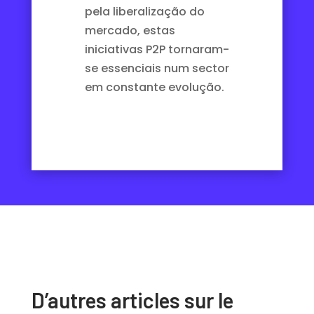
pela liberalização do
mercado, estas
iniciativas P2P tornaram-
se essenciais num sector
em constante evolução.
D’autres articles sur le