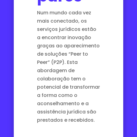
Num mundo cada vez
mais conectado, os
serviços jurídicos estão
a encontrar inovação
graças ao aparecimento
de soluções “Peer to
Peer” (P2P). Esta
abordagem de
colaboração tem o
potencial de transformar
a forma como o
aconselhamento e a
assistência jurídica são
prestados e recebidos.