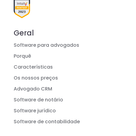
Geral
Software para advogados
Porquê
Características
Os nossos preços
Advogado CRM
Software de notário
Software jurídico
Software de contabilidade