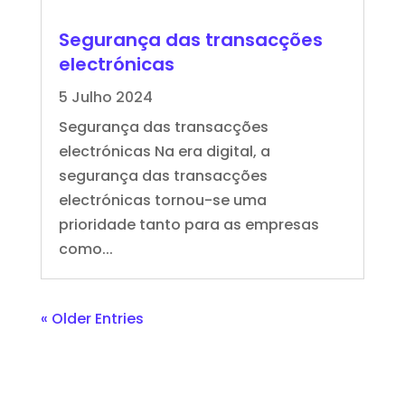
Segurança das transacções
electrónicas
5 Julho 2024
Segurança das transacções
electrónicas Na era digital, a
segurança das transacções
electrónicas tornou-se uma
prioridade tanto para as empresas
como...
« Older Entries