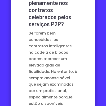
plenamente nos
contratos
celebrados pelos
serviços P2P?
Se forem bem
concebidos, os
contratos inteligentes
na cadeia de blocos
podem oferecer um
elevado grau de
fiabilidade. No entanto, é
sempre aconselhável
que sejam examinados
por um profissional,
especialmente porque
estão disponíveis