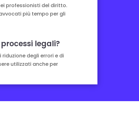
 professionisti del diritto.
 avvocati più tempo per gli
processi legali?
riduzione degli errori e di
re utilizzati anche per