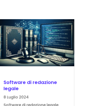
Software di redazione
legale
8 Luglio 2024
Software di redazione legale