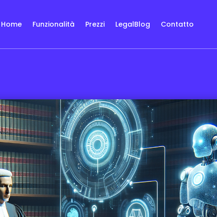
Home
Funzionalità
Prezzi
LegalBlog
Contatto