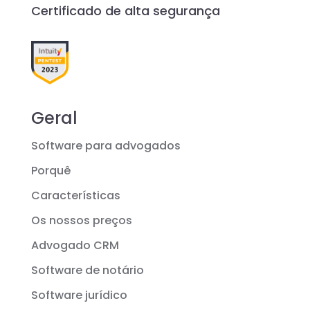
Certificado de alta segurança
Geral
Software para advogados
Porquê
Características
Os nossos preços
Advogado CRM
Software de notário
Software jurídico