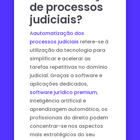
de processos
judiciais?
A
automatização dos
processos judiciais
refere-se à
utilização da tecnologia para
simplificar e acelerar as
tarefas repetitivas no domínio
judicial. Graças a software e
aplicações dedicados,
software jurídico premium
,
inteligência artificial e
aprendizagem automática, os
profissionais do direito podem
concentrar-se nos aspectos
mais estratégicos do seu