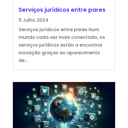
Serviços jurídicos entre pares
11 Julho 2024
Serviços jurídicos entre pares Num
mundo cada vez mais conectado, os
serviços jurídicos estão a encontrar
inovação graças ao aparecimento
de...