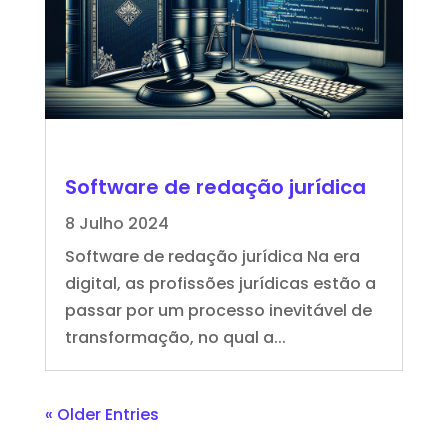
Software de redação jurídica
8 Julho 2024
Software de redação jurídica Na era
digital, as profissões jurídicas estão a
passar por um processo inevitável de
transformação, no qual a...
« Older Entries