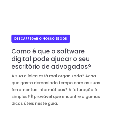
DESCARREGAR O NOSSO EBOOK
Como é que o software
digital pode ajudar o seu
escritório de advogados?
A sua clínica está mal organizada? Acha
que gasta demasiado tempo com as suas
ferramentas informáticas? A faturação é
simples? É provável que encontre algumas
dicas úteis neste guia.