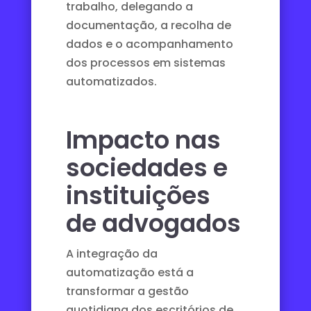
trabalho, delegando a
documentação, a recolha de
dados e o acompanhamento
dos processos em sistemas
automatizados.
Impacto nas
sociedades e
instituições
de advogados
A integração da
automatização está a
transformar a gestão
quotidiana dos escritórios de