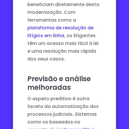
beneficiam diretamente desta
modernização. Com
ferramentas como a
plataforma de resolução de
litígios em linha
, os litigantes
têm um acesso mais fácil à lei
e uma resolução mais rápida
dos seus casos.
Previsão e análise
melhoradas
O aspeto preditivo é outra
faceta da automatização dos
processos judiciais. Sistemas
como os baseados no