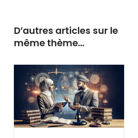
D’autres articles sur le
même thème…