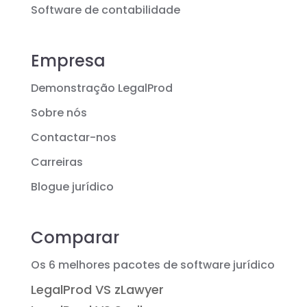
Software de contabilidade
Empresa
Demonstração LegalProd
Sobre nós
Contactar-nos
Carreiras
Blogue jurídico
Comparar
Os 6 melhores pacotes de software jurídico
LegalProd VS zLawyer