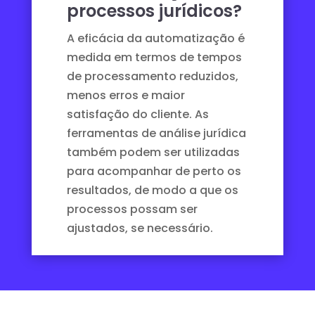
processos jurídicos?
A eficácia da automatização é
medida em termos de tempos
de processamento reduzidos,
menos erros e maior
satisfação do cliente. As
ferramentas
de análise jurídica
também podem ser utilizadas
para acompanhar de perto os
resultados, de modo a que os
processos possam ser
ajustados, se necessário.