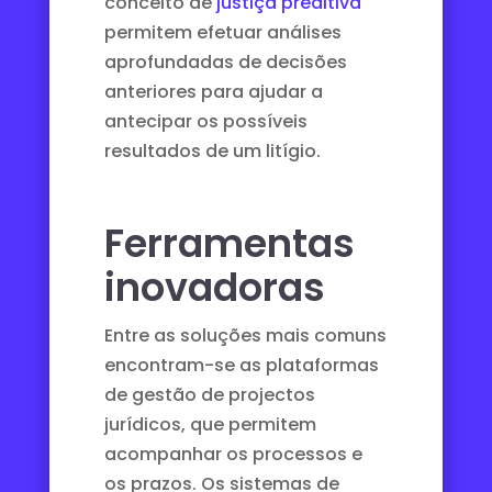
conceito de
justiça preditiva
permitem efetuar análises
aprofundadas de decisões
anteriores para ajudar a
antecipar os possíveis
resultados de um litígio.
Ferramentas
inovadoras
Entre as soluções mais comuns
encontram-se as plataformas
de gestão de projectos
jurídicos
, que permitem
acompanhar os processos e
os prazos. Os sistemas de