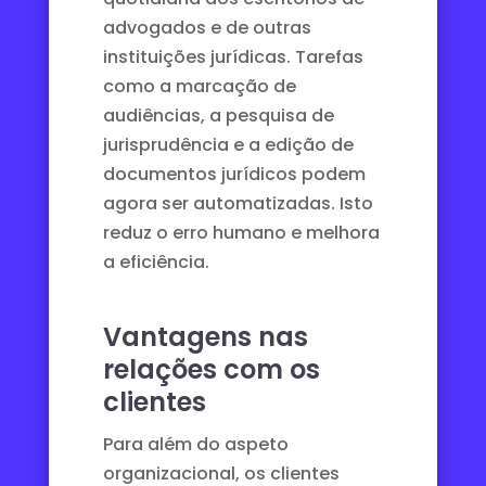
advogados e de outras
instituições jurídicas. Tarefas
como a marcação de
audiências, a pesquisa de
jurisprudência e a edição de
documentos jurídicos podem
agora ser automatizadas. Isto
reduz o erro humano e melhora
a eficiência.
Vantagens nas
relações com os
clientes
Para além do aspeto
organizacional, os clientes