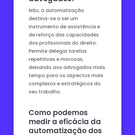
Não, a automatização
destina-se a ser um
instrumento de assistência e
de reforço das capacidades
dos profissionais do direito.
Permite delegar tarefas
repetitivas e morosas,
deixando aos advogados mais
tempo para os aspectos mais
complexos e estratégicos do
seu trabalho.
Como podemos
medir a eficácia da
automatização dos