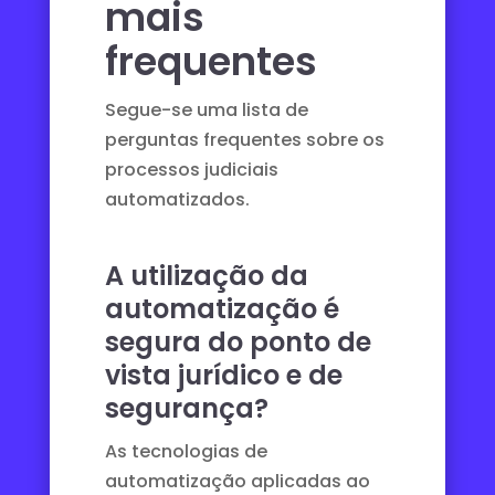
mais
frequentes
Segue-se uma lista de
perguntas frequentes sobre os
processos judiciais
automatizados.
A utilização da
automatização é
segura do ponto de
vista jurídico e de
segurança?
As tecnologias de
automatização aplicadas ao