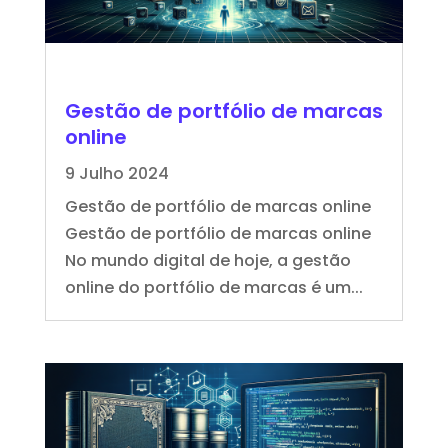
Gestão de portfólio de marcas
online
9 Julho 2024
Gestão de portfólio de marcas online
Gestão de portfólio de marcas online
No mundo digital de hoje, a gestão
online do portfólio de marcas é um...