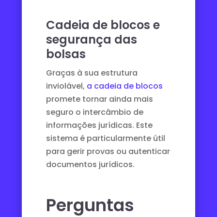
Cadeia de blocos e
segurança das
bolsas
Graças à sua estrutura
inviolável,
a cadeia de blocos
promete tornar ainda mais
seguro o intercâmbio de
informações jurídicas. Este
sistema é particularmente útil
para gerir provas ou autenticar
documentos jurídicos.
Perguntas