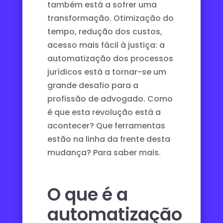
também está a sofrer uma
transformação. Otimização do
tempo, redução dos custos,
acesso mais fácil à justiça: a
automatização dos processos
jurídicos está a tornar-se um
grande desafio para a
profissão de advogado. Como
é que esta revolução está a
acontecer? Que ferramentas
estão na linha da frente desta
mudança? Para saber mais.
O que é a
automatização