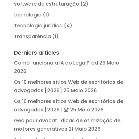
software de estruturação
(2)
tecnologia
(1)
Tecnologia jurídica
(4)
Transparência
(1)
Derniers articles
Como funciona a IA do LegalProd
29 Maio
2026
Os 10 melhores sítios Web de escritórios de
advogados [2026]
25 Maio 2026
Os 10 melhores sítios Web de escritórios de
advogados [2026] 🏆
25 Maio 2026
Geo pour avocat : dicas de otimização de
motores generativos
21 Maio 2026