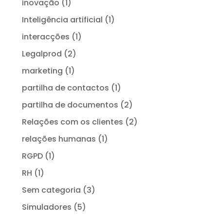
inovação
(1)
Inteligência artificial
(1)
interacções
(1)
Legalprod
(2)
marketing
(1)
partilha de contactos
(1)
partilha de documentos
(2)
Relações com os clientes
(2)
relações humanas
(1)
RGPD
(1)
RH
(1)
Sem categoria
(3)
Simuladores
(5)