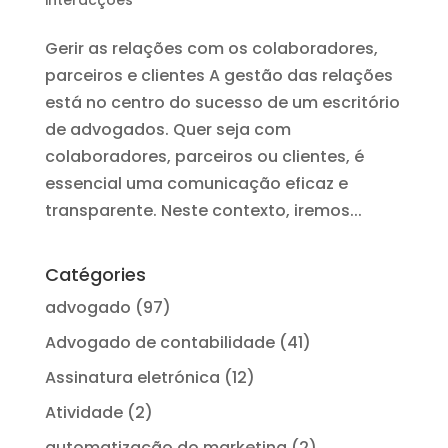
interacções
Gerir as relações com os colaboradores,
parceiros e clientes A gestão das relações
está no centro do sucesso de um escritório
de advogados. Quer seja com
colaboradores, parceiros ou clientes, é
essencial uma comunicação eficaz e
transparente. Neste contexto, iremos...
Catégories
advogado
(97)
Advogado de contabilidade
(41)
Assinatura eletrónica
(12)
Atividade
(2)
automatização do marketing
(2)