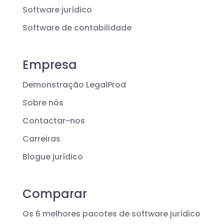
Software jurídico
Software de contabilidade
Empresa
Demonstração LegalProd
Sobre nós
Contactar-nos
Carreiras
Blogue jurídico
Comparar
Os 6 melhores pacotes de software jurídico