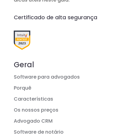
Certificado de alta segurança
Geral
Software para advogados
Porquê
Características
Os nossos preços
Advogado CRM
Software de notário