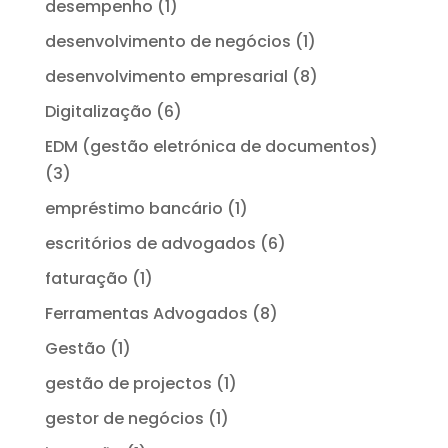
desempenho
(1)
desenvolvimento de negócios
(1)
desenvolvimento empresarial
(8)
Digitalização
(6)
EDM (gestão eletrónica de documentos)
(3)
empréstimo bancário
(1)
escritórios de advogados
(6)
faturação
(1)
Ferramentas Advogados
(8)
Gestão
(1)
gestão de projectos
(1)
gestor de negócios
(1)