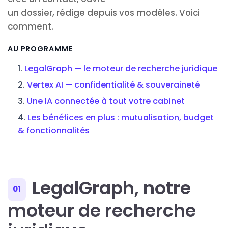
un dossier, rédige depuis vos modèles. Voici
comment.
AU PROGRAMME
LegalGraph — le moteur de recherche juridique
Vertex AI — confidentialité & souveraineté
Une IA connectée à tout votre cabinet
Les bénéfices en plus : mutualisation, budget
& fonctionnalités
LegalGraph, notre
01
moteur de recherche