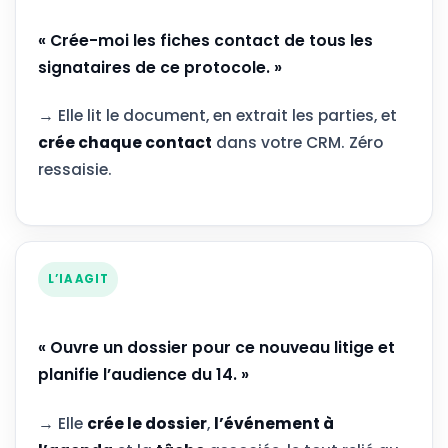
« Crée-moi les fiches contact de tous les
signataires de ce protocole. »
→ Elle lit le document, en extrait les parties, et
crée chaque contact
dans votre CRM. Zéro
ressaisie.
L’IA AGIT
« Ouvre un dossier pour ce nouveau litige et
planifie l’audience du 14. »
→ Elle
crée le dossier
,
l’événement à