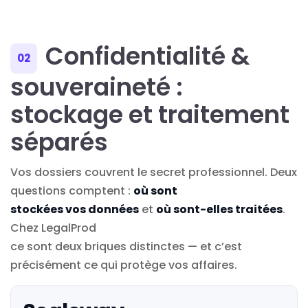
Confidentialité &
02
souveraineté :
stockage et traitement
séparés
Vos dossiers couvrent le secret professionnel. Deux
questions comptent :
où sont
stockées vos données
et
où sont-elles traitées
.
Chez LegalProd
ce sont deux briques distinctes — et c’est
précisément ce qui protège vos affaires.