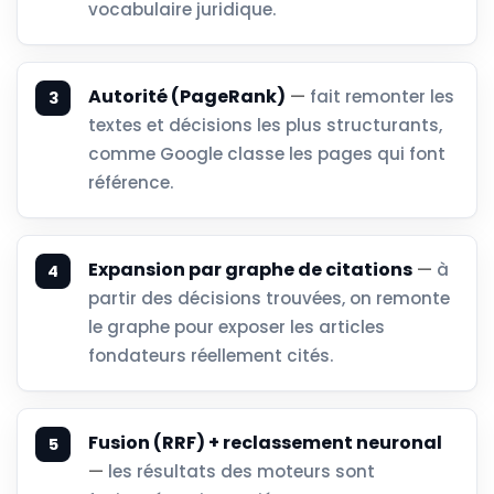
vocabulaire juridique.
Autorité (PageRank)
—
fait remonter les
textes et décisions les plus structurants,
comme Google classe les pages qui font
référence.
Expansion par graphe de citations
—
à
partir des décisions trouvées, on remonte
le graphe pour exposer les articles
fondateurs réellement cités.
Fusion (RRF) + reclassement neuronal
—
les résultats des moteurs sont