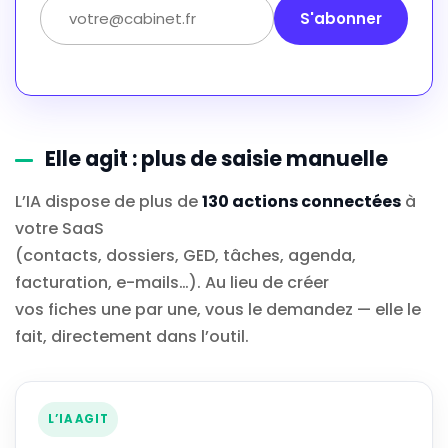
S'abonner
Elle agit : plus de saisie manuelle
L’IA dispose de plus de
130 actions connectées
à
votre SaaS
(contacts, dossiers, GED, tâches, agenda,
facturation, e-mails…). Au lieu de créer
vos fiches une par une, vous le demandez — elle le
fait, directement dans l’outil.
L’IA AGIT