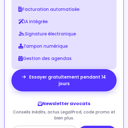
Facturation automatisée
IA intégrée
Signature électronique
Tampon numérique
Gestion des agendas
Essayer gratuitement pendant 14
jours
Newsletter avocats
Conseils inédits, actus LegalProd, code promo et
bien plus.