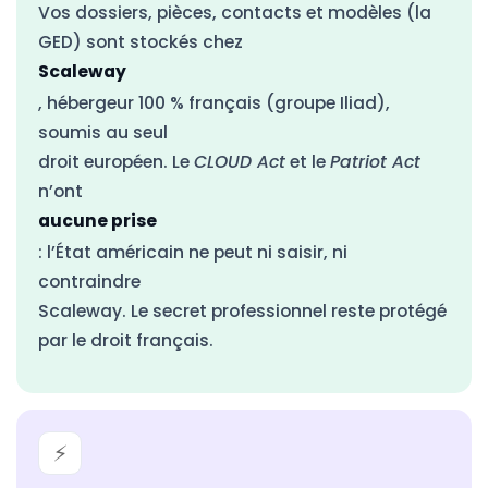
Vos dossiers, pièces, contacts et modèles (la
GED) sont stockés chez
Scaleway
, hébergeur 100 % français (groupe Iliad),
soumis au seul
droit européen. Le
CLOUD Act
et le
Patriot Act
n’ont
aucune prise
: l’État américain ne peut ni saisir, ni
contraindre
Scaleway. Le secret professionnel reste protégé
par le droit français.
⚡