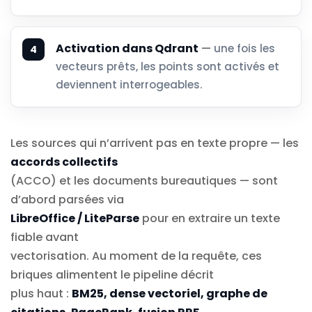
Activation dans Qdrant
—
une fois les
vecteurs prêts, les points sont activés et
deviennent interrogeables.
Les sources qui n’arrivent pas en texte propre — les
accords collectifs
(ACCO) et les documents bureautiques — sont
d’abord parsées via
LibreOffice / LiteParse
pour en extraire un texte
fiable avant
vectorisation. Au moment de la requête, ces
briques alimentent le pipeline décrit
plus haut :
BM25, dense vectoriel, graphe de