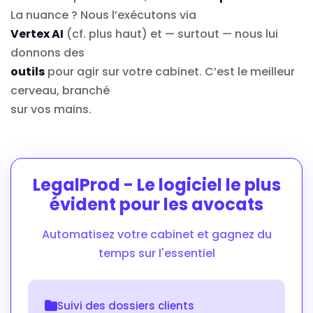
La nuance ? Nous l’exécutons via
Vertex AI
(cf. plus haut) et — surtout — nous lui
donnons des
outils
pour agir sur votre cabinet. C’est le meilleur
cerveau, branché
sur vos mains.
LegalProd - Le logiciel le plus
évident pour les avocats
Automatisez votre cabinet et gagnez du
temps sur l'essentiel
Suivi des dossiers clients