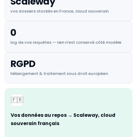
Scaleway
vos dossiers stockés en France, cloud souverain
0
log de vos requêtes — rien n’est conservé côté modèle
RGPD
hébergement & traitement sous droit européen
🇫🇷
Vos données au repos → Scaleway, cloud
souverain français