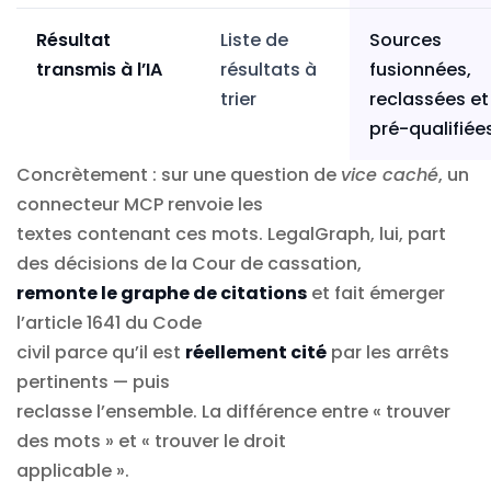
Résultat
Liste de
Sources
transmis à l’IA
résultats à
fusionnées,
trier
reclassées et
pré-qualifiée
Concrètement : sur une question de
vice caché
, un
connecteur MCP renvoie les
textes contenant ces mots. LegalGraph, lui, part
des décisions de la Cour de cassation,
remonte le graphe de citations
et fait émerger
l’article 1641 du Code
civil parce qu’il est
réellement cité
par les arrêts
pertinents — puis
reclasse l’ensemble. La différence entre « trouver
des mots » et « trouver le droit
applicable ».