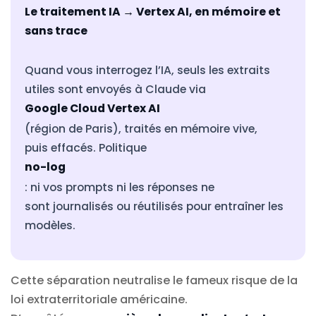
Le traitement IA → Vertex AI, en mémoire et
sans trace
Quand vous interrogez l’IA, seuls les extraits
utiles sont envoyés à Claude via
Google Cloud Vertex AI
(région de Paris), traités en mémoire vive,
puis effacés. Politique
no-log
: ni vos prompts ni les réponses ne
sont journalisés ou réutilisés pour entraîner les
modèles.
Cette séparation neutralise le fameux risque de la
loi extraterritoriale américaine.