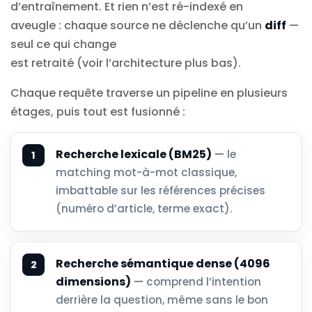
d’entraînement. Et rien n’est ré-indexé en
aveugle : chaque source ne déclenche qu’un
diff
—
seul ce qui change
est retraité (voir l’architecture plus bas).
Chaque requête traverse un pipeline en plusieurs
étages, puis tout est fusionné :
Recherche lexicale (BM25)
—
le
matching mot-à-mot classique,
imbattable sur les références précises
(numéro d’article, terme exact).
Recherche sémantique dense (4096
dimensions)
—
comprend l’intention
derrière la question, même sans le bon