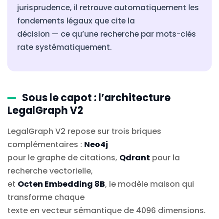
jurisprudence, il retrouve automatiquement les
fondements légaux que cite la
décision — ce qu’une recherche par mots-clés
rate systématiquement.
Sous le capot : l’architecture
LegalGraph V2
LegalGraph V2 repose sur trois briques
complémentaires :
Neo4j
pour le graphe de citations,
Qdrant
pour la
recherche vectorielle,
et
Octen Embedding 8B
, le modèle maison qui
transforme chaque
texte en vecteur sémantique de 4096 dimensions.