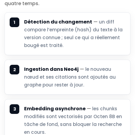
quatre temps.
Détection du changement
—
un diff
compare l’empreinte (hash) du texte à la
version connue ; seul ce qui a réellement
bougé est traité.
Ingestion dans Neo4j
—
le nouveau
nœud et ses citations sont ajoutés au
graphe pour rester à jour.
Embedding asynchrone
—
les chunks
modifiés sont vectorisés par Octen 8B en
tâche de fond, sans bloquer la recherche
en cours.