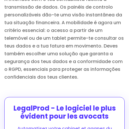
transmissão de dados. Os painéis de controlo
personalizáveis dão-te uma visão instantânea da
tua situação financeira. A mobilidade é agora um
critério essencial: o acesso a partir de um
telemóvel ou de um tablet permite-te consultar os
teus dados e a tua fatura em movimento. Deves
também escolher uma solução que garanta a
segurança dos teus dados e a conformidade com
o RGPD, essenciais para proteger as informações
confidenciais dos teus clientes.
LegalProd - Le logiciel le plus
évident pour les avocats
Automatisez votre cabinet et gagnez du