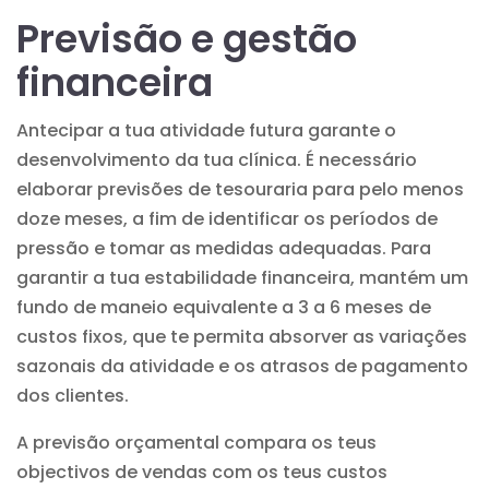
Previsão e gestão
financeira
Antecipar a tua atividade futura garante o
desenvolvimento da tua clínica. É necessário
elaborar previsões de tesouraria para pelo menos
doze meses, a fim de identificar os períodos de
pressão e tomar as medidas adequadas. Para
garantir a tua estabilidade financeira, mantém um
fundo de maneio equivalente a 3 a 6 meses de
custos fixos, que te permita absorver as variações
sazonais da atividade e os atrasos de pagamento
dos clientes.
A previsão orçamental compara os teus
objectivos de vendas com os teus custos