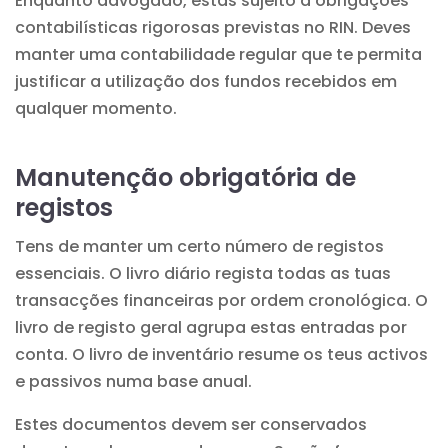
Enquanto advogado, estás sujeito a obrigações
contabilísticas rigorosas previstas no RIN. Deves
manter uma contabilidade regular que te permita
justificar a utilização dos fundos recebidos em
qualquer momento.
Manutenção obrigatória de
registos
Tens de manter um certo número de registos
essenciais. O livro diário regista todas as tuas
transacções financeiras por ordem cronológica. O
livro de registo geral agrupa estas entradas por
conta. O livro de inventário resume os teus activos
e passivos numa base anual.
Estes documentos devem ser conservados