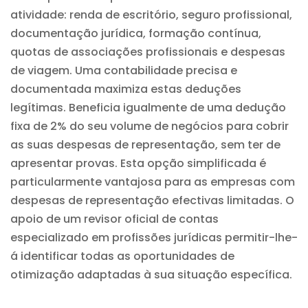
atividade: renda de escritório, seguro profissional,
documentação jurídica, formação contínua,
quotas de associações profissionais e despesas
de viagem. Uma contabilidade precisa e
documentada maximiza estas deduções
legítimas. Beneficia igualmente de uma dedução
fixa de 2% do seu volume de negócios para cobrir
as suas despesas de representação, sem ter de
apresentar provas. Esta opção simplificada é
particularmente vantajosa para as empresas com
despesas de representação efectivas limitadas. O
apoio de um revisor oficial de contas
especializado em profissões jurídicas permitir-lhe-
á identificar todas as oportunidades de
otimização adaptadas à sua situação específica.