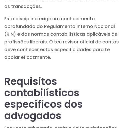
as transacções.
Esta disciplina exige um conhecimento
aprofundado do Regulamento Interno Nacional
(RIN) e das normas contabilísticas aplicáveis às
profissões liberais. O teu revisor oficial de contas
deve conhecer estas especificidades para te
apoiar eficazmente.
Requisitos
contabilísticos
específicos dos
advogados