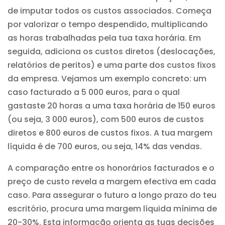
de imputar todos os custos associados. Começa
por valorizar o tempo despendido, multiplicando
as horas trabalhadas pela tua taxa horária. Em
seguida, adiciona os custos diretos (deslocações,
relatórios de peritos) e uma parte dos custos fixos
da empresa. Vejamos um exemplo concreto: um
caso facturado a 5 000 euros, para o qual
gastaste 20 horas a uma taxa horária de 150 euros
(ou seja, 3 000 euros), com 500 euros de custos
diretos e 800 euros de custos fixos. A tua margem
líquida é de 700 euros, ou seja, 14% das vendas.
A comparação entre os honorários facturados e o
preço de custo revela a margem efectiva em cada
caso. Para assegurar o futuro a longo prazo do teu
escritório, procura uma margem líquida mínima de
20-30%. Esta informação orienta as tuas decisões