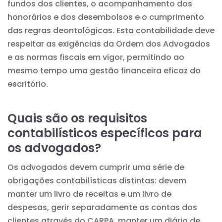
fundos dos clientes, o acompanhamento dos
honorários e dos desembolsos e o cumprimento
das regras deontológicas. Esta contabilidade deve
respeitar as exigências da Ordem dos Advogados
e as normas fiscais em vigor, permitindo ao
mesmo tempo uma gestão financeira eficaz do
escritório.
Quais são os requisitos
contabilísticos específicos para
os advogados?
Os advogados devem cumprir uma série de
obrigações contabilísticas distintas: devem
manter um livro de receitas e um livro de
despesas, gerir separadamente as contas dos
clientes através do CARPA, manter um diário de