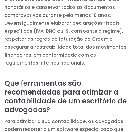
honorários e conservar todos os documentos
comprovativos durante pelo menos 10 anos.
Devem igualmente elaborar declarações fiscais
específicas (IVA, BNC ou IS, consoante o regime),
respeitar as regras de faturação da Ordem e
assegurar a rastreabilidade total dos movimentos
financeiros, em conformidade com os
regulamentos internos nacionais.
Que ferramentas são
recomendadas para otimizar a
contabilidade de um escritório de
advogados?
Para otimizar a sua contabilidade, os advogados
podem recorrer a um software especializado que