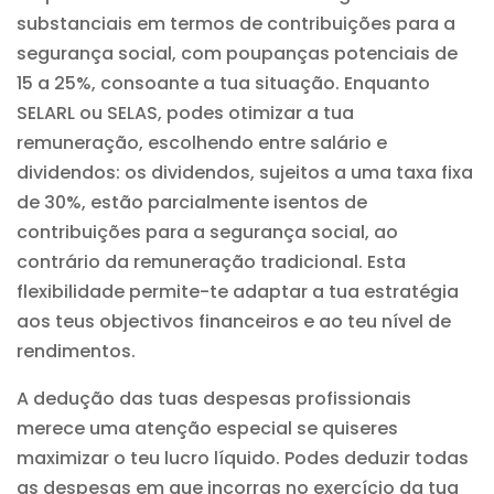
substanciais em termos de contribuições para a
segurança social, com poupanças potenciais de
15 a 25%, consoante a tua situação. Enquanto
SELARL ou SELAS, podes otimizar a tua
remuneração, escolhendo entre salário e
dividendos: os dividendos, sujeitos a uma taxa fixa
de 30%, estão parcialmente isentos de
contribuições para a segurança social, ao
contrário da remuneração tradicional. Esta
flexibilidade permite-te adaptar a tua estratégia
aos teus objectivos financeiros e ao teu nível de
rendimentos.
A dedução das tuas despesas profissionais
merece uma atenção especial se quiseres
maximizar o teu lucro líquido. Podes deduzir todas
as despesas em que incorras no exercício da tua