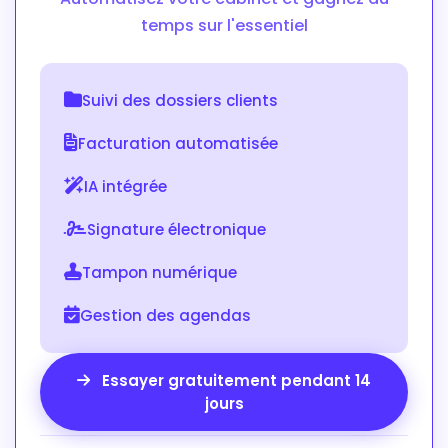
temps sur l'essentiel
Suivi des dossiers clients
Facturation automatisée
IA intégrée
Signature électronique
Tampon numérique
Gestion des agendas
Essayer gratuitement pendant 14
jours