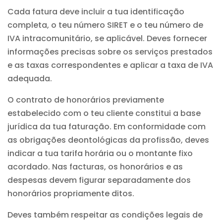
Cada fatura deve incluir a tua identificação
completa, o teu número SIRET e o teu número de
IVA intracomunitário, se aplicável. Deves fornecer
informações precisas sobre os serviços prestados
e as taxas correspondentes e aplicar a taxa de IVA
adequada.
O contrato de honorários previamente
estabelecido com o teu cliente constitui a base
jurídica da tua faturação. Em conformidade com
as obrigações deontológicas da profissão, deves
indicar a tua tarifa horária ou o montante fixo
acordado. Nas facturas, os honorários e as
despesas devem figurar separadamente dos
honorários propriamente ditos.
Deves também respeitar as condições legais de