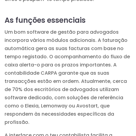
As funções essenciais
Um bom software de gestão para advogados
incorpora vários módulos adicionais. A faturação
automática gera as suas facturas com base no
tempo registado. O acompanhamento do fluxo de
caixa alerta-o para os prazos importantes. A
contabilidade CARPA garante que as suas
transacções estão em ordem. Atualmente, cerca
de 70% dos escritórios de advogados utilizam
software dedicado, com soluções de referência
como o Elexia, Lemonway ou Avostart, que
respondem às necessidades específicas da
profissão.
A interface com o teu contabilista facilita a