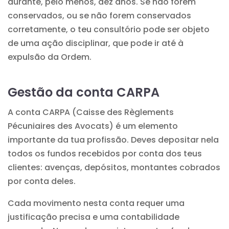
durante, pelo menos, dez anos. Se não forem
conservados, ou se não forem conservados
corretamente, o teu consultório pode ser objeto
de uma ação disciplinar, que pode ir até à
expulsão da Ordem.
Gestão da conta CARPA
A conta CARPA (Caisse des Règlements
Pécuniaires des Avocats) é um elemento
importante da tua profissão. Deves depositar nela
todos os fundos recebidos por conta dos teus
clientes: avenças, depósitos, montantes cobrados
por conta deles.
Cada movimento nesta conta requer uma
justificação precisa e uma contabilidade