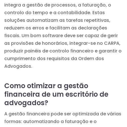
integra a gestão de processos, a faturação, o
controlo do tempo e a contabilidade. Estas
soluções automatizam as tarefas repetitivas,
reduzem os erros e facilitam as declarações
fiscais. Um bom software deve ser capaz de gerir
as provisões de honorários, integrar-se no CARPA,
produzir painéis de controlo financeiro e garantir o
cumprimento dos requisitos da Ordem dos
Advogados.
Como otimizar a gestão
financeira de um escritório de
advogados?
A gestão financeira pode ser optimizada de várias
formas: automatizando a faturação e o