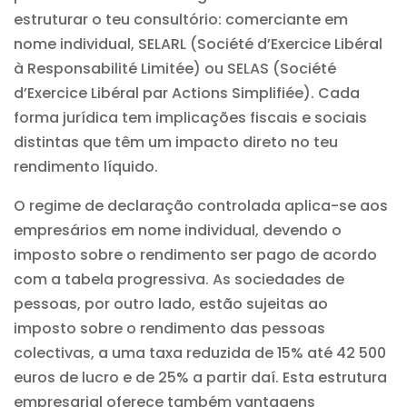
estruturar o teu consultório: comerciante em
nome individual, SELARL (Société d’Exercice Libéral
à Responsabilité Limitée) ou SELAS (Société
d’Exercice Libéral par Actions Simplifiée). Cada
forma jurídica tem implicações fiscais e sociais
distintas que têm um impacto direto no teu
rendimento líquido.
O regime de declaração controlada aplica-se aos
empresários em nome individual, devendo o
imposto sobre o rendimento ser pago de acordo
com a tabela progressiva. As sociedades de
pessoas, por outro lado, estão sujeitas ao
imposto sobre o rendimento das pessoas
colectivas, a uma taxa reduzida de 15% até 42 500
euros de lucro e de 25% a partir daí. Esta estrutura
empresarial oferece também vantagens