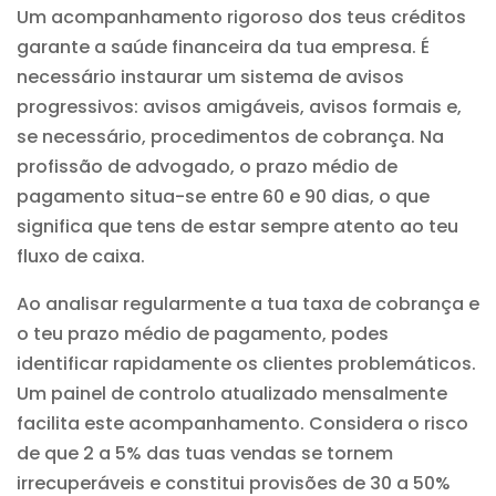
Um acompanhamento rigoroso dos teus créditos
garante a saúde financeira da tua empresa. É
necessário instaurar um sistema de avisos
progressivos: avisos amigáveis, avisos formais e,
se necessário, procedimentos de cobrança. Na
profissão de advogado, o prazo médio de
pagamento situa-se entre 60 e 90 dias, o que
significa que tens de estar sempre atento ao teu
fluxo de caixa.
Ao analisar regularmente a tua taxa de cobrança e
o teu prazo médio de pagamento, podes
identificar rapidamente os clientes problemáticos.
Um painel de controlo atualizado mensalmente
facilita este acompanhamento. Considera o risco
de que 2 a 5% das tuas vendas se tornem
irrecuperáveis e constitui provisões de 30 a 50%