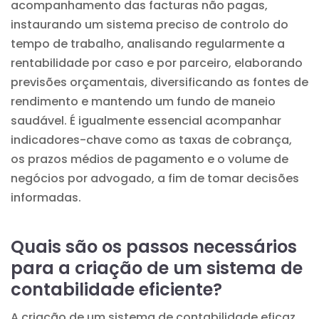
acompanhamento das facturas não pagas,
instaurando um sistema preciso de controlo do
tempo de trabalho, analisando regularmente a
rentabilidade por caso e por parceiro, elaborando
previsões orçamentais, diversificando as fontes de
rendimento e mantendo um fundo de maneio
saudável. É igualmente essencial acompanhar
indicadores-chave como as taxas de cobrança,
os prazos médios de pagamento e o volume de
negócios por advogado, a fim de tomar decisões
informadas.
Quais são os passos necessários
para a criação de um sistema de
contabilidade eficiente?
A criação de um sistema de contabilidade eficaz