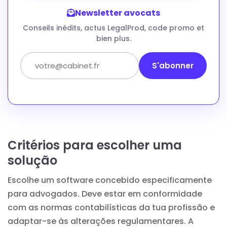
Newsletter avocats
Conseils inédits, actus LegalProd, code promo et
bien plus.
S'abonner
Critérios para escolher uma
solução
Escolhe um software concebido especificamente
para advogados. Deve estar em conformidade
com as normas contabilísticas da tua profissão e
adaptar-se às alterações regulamentares. A