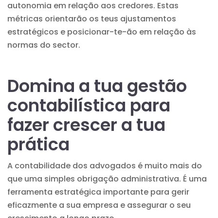
autonomia em relação aos credores. Estas
métricas orientarão os teus ajustamentos
estratégicos e posicionar-te-ão em relação às
normas do sector.
Domina a tua gestão
contabilística para
fazer crescer a tua
prática
A contabilidade dos advogados é muito mais do
que uma simples obrigação administrativa. É uma
ferramenta estratégica importante para gerir
eficazmente a sua empresa e assegurar o seu