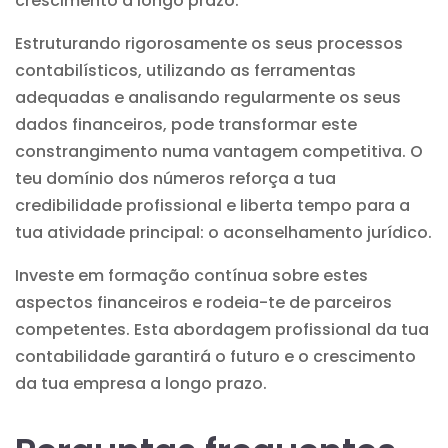
crescimento a longo prazo.
Estruturando rigorosamente os seus processos
contabilísticos, utilizando as ferramentas
adequadas e analisando regularmente os seus
dados financeiros, pode transformar este
constrangimento numa vantagem competitiva. O
teu domínio dos números reforça a tua
credibilidade profissional e liberta tempo para a
tua atividade principal: o aconselhamento jurídico.
Investe em formação contínua sobre estes
aspectos financeiros e rodeia-te de parceiros
competentes. Esta abordagem profissional da tua
contabilidade garantirá o futuro e o crescimento
da tua empresa a longo prazo.