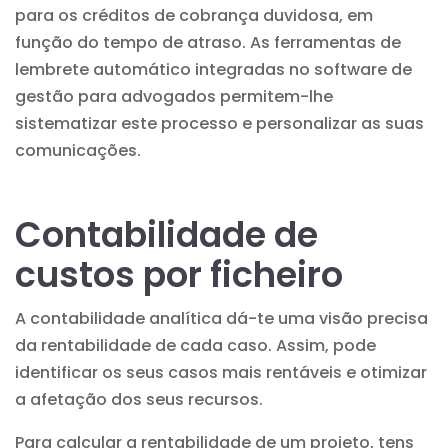
para os créditos de cobrança duvidosa, em
função do tempo de atraso. As ferramentas de
lembrete automático integradas no software de
gestão para advogados permitem-lhe
sistematizar este processo e personalizar as suas
comunicações.
Contabilidade de
custos por ficheiro
A contabilidade analítica dá-te uma visão precisa
da rentabilidade de cada caso. Assim, pode
identificar os seus casos mais rentáveis e otimizar
a afetação dos seus recursos.
Para calcular a rentabilidade de um projeto, tens