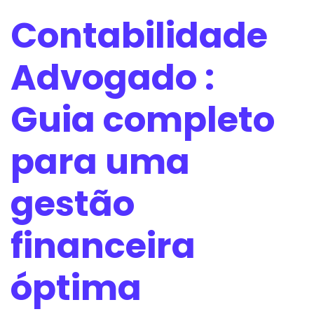
Contabilidade
Advogado :
Guia completo
para uma
gestão
financeira
óptima