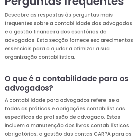
Perguntas frequentes
Descobre as respostas às perguntas mais
frequentes sobre a contabilidade dos advogados
e a gestão financeira dos escritórios de
advogados. Esta secção fornece esclarecimentos
essenciais para o ajudar a otimizar a sua
organização contabilística.
O que é a contabilidade para os
advogados?
A contabilidade para advogados refere-se a
todas as práticas e obrigações contabilísticas
específicas da profissão de advogado. Estas
incluem a manutenção dos livros contabilísticos
obrigatórios, a gestão das contas CARPA para os