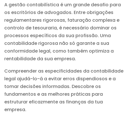
A gestão contabilística é um grande desafio para
os escritórios de advogados. Entre obrigações
regulamentares rigorosas, faturação complexa e
controlo de tesouraria, é necessário dominar os
processos específicos da sua profissão. Uma
contabilidade rigorosa não só garante a sua
conformidade legal, como também optimiza a
rentabilidade da sua empresa.
Compreender as especificidades da contabilidade
legal ajudá-lo-á a evitar erros dispendiosos e a
tomar decisões informadas. Descobre os
fundamentos e as melhores práticas para
estruturar eficazmente as finanças da tua
empresa.