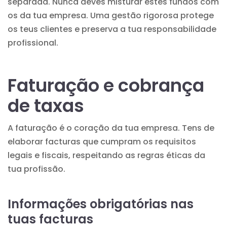
separada. Nunca deves misturar estes fundos com
os da tua empresa. Uma gestão rigorosa protege
os teus clientes e preserva a tua responsabilidade
profissional.
Faturação e cobrança
de taxas
A faturação é o coração da tua empresa. Tens de
elaborar facturas que cumpram os requisitos
legais e fiscais, respeitando as regras éticas da
tua profissão.
Informações obrigatórias nas
tuas facturas