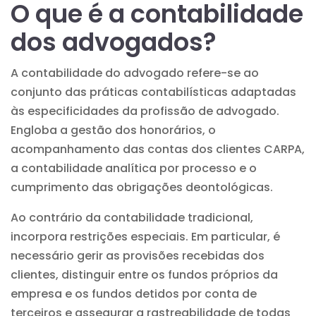
O que é a contabilidade
dos advogados?
A contabilidade do advogado refere-se ao
conjunto das práticas contabilísticas adaptadas
às especificidades da profissão de advogado.
Engloba a gestão dos honorários, o
acompanhamento das contas dos clientes CARPA,
a contabilidade analítica por processo e o
cumprimento das obrigações deontológicas.
Ao contrário da contabilidade tradicional,
incorpora restrições especiais. Em particular, é
necessário gerir as provisões recebidas dos
clientes, distinguir entre os fundos próprios da
empresa e os fundos detidos por conta de
terceiros e assegurar a rastreabilidade de todas