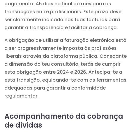
pagamento: 45 dias no final do mês para as
transacções entre profissionais. Este prazo deve
ser claramente indicado nas tuas facturas para
garantir a transparência e facilitar a cobrança.
A obrigação de utilizar a faturação eletrónica está
a ser progressivamente imposta às profissões
liberais através da plataforma pública. Consoante
a dimensão do teu consultório, terás de cumprir
esta obrigação entre 2024 e 2026. Antecipa-te a
esta transição, equipando-te com as ferramentas
adequadas para garantir a conformidade
regulamentar.
Acompanhamento da cobrança
de dívidas