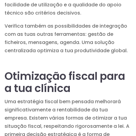
facilidade de utilização e a qualidade do apoio
técnico são critérios decisivos.
Verifica também as possibilidades de integração
com as tuas outras ferramentas: gestão de
ficheiros, mensagens, agenda. Uma solução
centralizada optimiza a tua produtividade global.
Otimização fiscal para
a tua clínica
Uma estratégia fiscal bem pensada melhorará
significativamente a rentabilidade da tua
empresa. Existem várias formas de otimizar a tua
situação fiscal, respeitando rigorosamente a lei. A
primeira decisão estratégica é a forma de