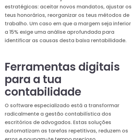
estratégicas: aceitar novos mandatos, ajustar os
teus honorários, reorganizar os teus métodos de
trabalho. Um caso em que a margem seja inferior
a 15% exige uma análise aprofundada para
identificar as causas desta baixa rentabilidade.
Ferramentas digitais
para a tua
contabilidade
O software especializado está a transformar
radicalmente a gestão contabilística dos
escritórios de advogados. Estas soluções
automatizam as tarefas repetitivas, reduzem os
erros e poupam-te tempo precioso.