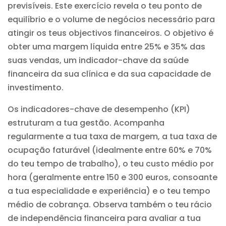
previsíveis. Este exercício revela o teu ponto de
equilíbrio e o volume de negócios necessário para
atingir os teus objectivos financeiros. O objetivo é
obter uma margem líquida entre 25% e 35% das
suas vendas, um indicador-chave da saúde
financeira da sua clínica e da sua capacidade de
investimento.
Os indicadores-chave de desempenho (KPI)
estruturam a tua gestão. Acompanha
regularmente a tua taxa de margem, a tua taxa de
ocupação faturável (idealmente entre 60% e 70%
do teu tempo de trabalho), o teu custo médio por
hora (geralmente entre 150 e 300 euros, consoante
a tua especialidade e experiência) e o teu tempo
médio de cobrança. Observa também o teu rácio
de independência financeira para avaliar a tua