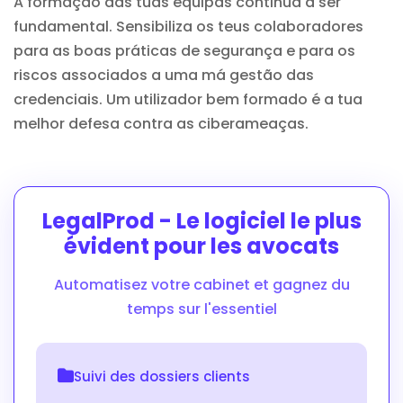
A formação das tuas equipas continua a ser
fundamental. Sensibiliza os teus colaboradores
para as boas práticas de segurança e para os
riscos associados a uma má gestão das
credenciais. Um utilizador bem formado é a tua
melhor defesa contra as ciberameaças.
LegalProd - Le logiciel le plus
évident pour les avocats
Automatisez votre cabinet et gagnez du
temps sur l'essentiel
Suivi des dossiers clients