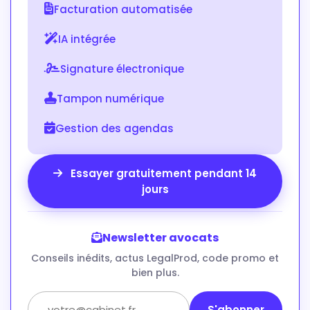
Facturation automatisée
IA intégrée
Signature électronique
Tampon numérique
Gestion des agendas
Essayer gratuitement pendant 14
jours
Newsletter avocats
Conseils inédits, actus LegalProd, code promo et
bien plus.
S'abonner