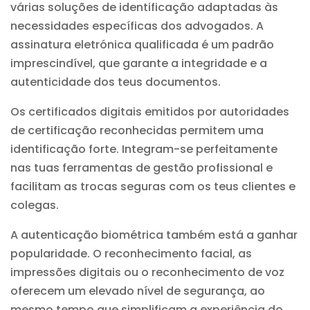
várias soluções de identificação adaptadas às
necessidades específicas dos advogados. A
assinatura eletrónica qualificada é um padrão
imprescindível, que garante a integridade e a
autenticidade dos teus documentos.
Os certificados digitais emitidos por autoridades
de certificação reconhecidas permitem uma
identificação forte. Integram-se perfeitamente
nas tuas ferramentas de
gestão profissional
e
facilitam as trocas seguras com os teus clientes e
colegas.
A autenticação biométrica também está a ganhar
popularidade. O reconhecimento facial, as
impressões digitais ou o reconhecimento de voz
oferecem um elevado nível de segurança, ao
mesmo tempo que simplificam a experiência do