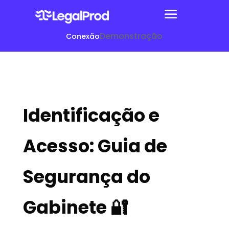
Demonstração
Conexão
Identificação e
Acesso: Guia de
Segurança do
Gabinete 🔐