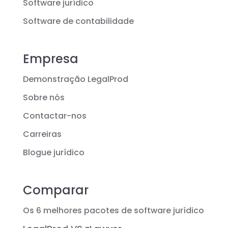
Software jurídico
Software de contabilidade
Empresa
Demonstração LegalProd
Sobre nós
Contactar-nos
Carreiras
Blogue jurídico
Comparar
Os 6 melhores pacotes de software jurídico