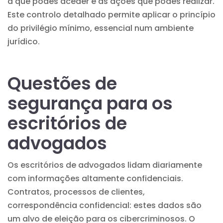
a que podes aceder e as ações que podes realizar.
Este controlo detalhado permite aplicar o princípio
do privilégio mínimo, essencial num ambiente
jurídico.
Questões de
segurança para os
escritórios de
advogados
Os escritórios de advogados lidam diariamente
com informações altamente confidenciais.
Contratos, processos de clientes,
correspondência confidencial: estes dados são
um alvo de eleição para os cibercriminosos. O