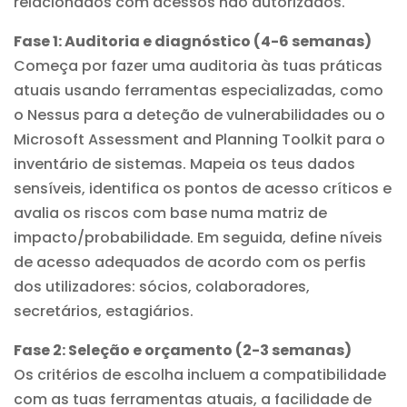
relacionados com acessos não autorizados.
Fase 1: Auditoria e diagnóstico (4-6 semanas)
Começa por fazer uma auditoria às tuas práticas
atuais usando ferramentas especializadas, como
o Nessus para a deteção de vulnerabilidades ou o
Microsoft Assessment and Planning Toolkit para o
inventário de sistemas. Mapeia os teus dados
sensíveis, identifica os pontos de acesso críticos e
avalia os riscos com base numa matriz de
impacto/probabilidade. Em seguida, define níveis
de acesso adequados de acordo com os perfis
dos utilizadores: sócios, colaboradores,
secretários, estagiários.
Fase 2: Seleção e orçamento (2-3 semanas)
Os critérios de escolha incluem a compatibilidade
com as tuas ferramentas atuais, a facilidade de