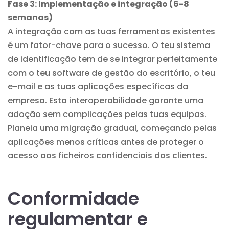
Fase 3: Implementação e integração (6-8
semanas)
A integração com as tuas ferramentas existentes
é um fator-chave para o sucesso. O teu sistema
de identificação tem de se integrar perfeitamente
com o teu software de gestão do escritório, o teu
e-mail e as tuas aplicações específicas da
empresa. Esta interoperabilidade garante uma
adoção sem complicações pelas tuas equipas.
Planeia uma migração gradual, começando pelas
aplicações menos críticas antes de proteger o
acesso aos ficheiros confidenciais dos clientes.
Conformidade
regulamentar e