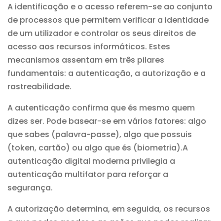
A identificação e o acesso referem-se ao conjunto
de processos que permitem verificar a identidade
de um utilizador e controlar os seus direitos de
acesso aos recursos informáticos. Estes
mecanismos assentam em três pilares
fundamentais: a autenticação, a autorização e a
rastreabilidade.
A autenticação confirma que és mesmo quem
dizes ser. Pode basear-se em vários fatores: algo
que sabes (palavra-passe), algo que possuis
(token, cartão) ou algo que és (biometria).
A
autenticação digital
moderna privilegia a
autenticação multifator para reforçar a
segurança.
A autorização determina, em seguida, os recursos