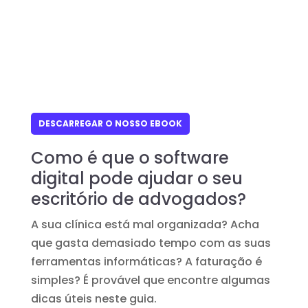
DESCARREGAR O NOSSO EBOOK
Como é que o software
digital pode ajudar o seu
escritório de advogados?
A sua clínica está mal organizada? Acha
que gasta demasiado tempo com as suas
ferramentas informáticas? A faturação é
simples? É provável que encontre algumas
dicas úteis neste guia.