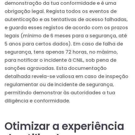
demonstração da tua conformidade e é uma
obrigação legal. Regista todos os eventos de
autenticação e as tentativas de acesso falhadas,
e guarda esses registos de acordo com os prazos
legais (mínimo de 6 meses para a segurança, até
5 anos para certos dados). Em caso de falha de
segurança, tens apenas 72 horas, no máximo,
para notificar o incidente à CNIL, sob pena de
sanções agravadas. Esta documentação
detalhada revela-se valiosa em caso de inspeção
regulamentar ou de incidente de segurança,
permitindo demonstrar às autoridades a tua
diligência e conformidade.
Otimizar a experiência