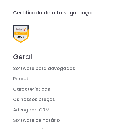
Certificado de alta segurança
Geral
Software para advogados
Porquê
Características
Os nossos preços
Advogado CRM
Software de notário