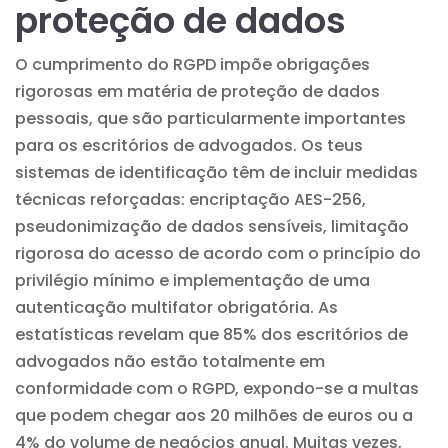
proteção de dados
O cumprimento do RGPD impõe obrigações
rigorosas em matéria de proteção de dados
pessoais, que são particularmente importantes
para os escritórios de advogados. Os teus
sistemas de identificação têm de incluir medidas
técnicas reforçadas: encriptação AES-256,
pseudonimização de dados sensíveis, limitação
rigorosa do acesso de acordo com o princípio do
privilégio mínimo e implementação de uma
autenticação multifator obrigatória. As
estatísticas revelam que 85% dos escritórios de
advogados não estão totalmente em
conformidade com o RGPD, expondo-se a multas
que podem chegar aos 20 milhões de euros ou a
4% do volume de negócios anual. Muitas vezes,