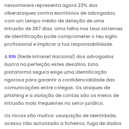
ransomware representa agora 23% dos
ciberataques contra escritórios de advogados,
com um tempo médio de deteção de uma
intrusão de 287 dias. Uma falha nos teus sistemas
de identificação pode comprometer o teu sigilo
profissional e implicar a tua responsabilidade.
A
RIN
(Rede Intranet Nacional) dos advogados
ilustra na perfeição estes desafios. Esta
plataforma segura exige uma identificação
rigorosa para garantir a confidencialidade das
comunicações entre colegas. Os ataques de
phishing e a violação de contas são os meios de
intrusão mais frequentes no setor jurídico.
Os riscos são muitos: usurpação de identidade,
acesso não autorizado a ficheiros, fuga de dados