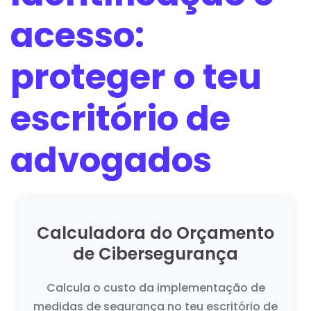
acesso:
proteger o teu
escritório de
advogados
Calculadora do Orçamento
de Cibersegurança
Calcula o custo da implementação de
medidas de segurança no teu escritório de