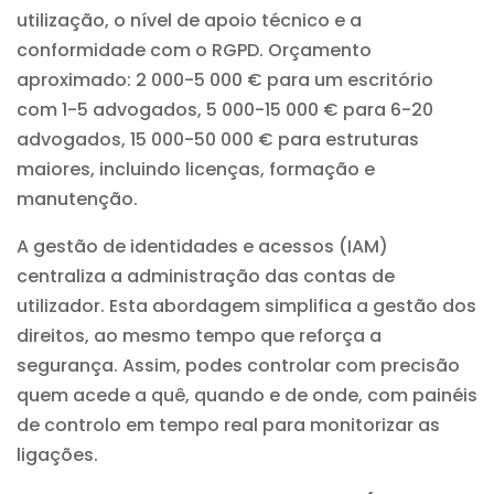
utilização, o nível de apoio técnico e a
conformidade com o RGPD. Orçamento
aproximado: 2 000-5 000 € para um escritório
com 1-5 advogados, 5 000-15 000 € para 6-20
advogados, 15 000-50 000 € para estruturas
maiores, incluindo licenças, formação e
manutenção.
A gestão de identidades e acessos (IAM)
centraliza a administração das contas de
utilizador. Esta abordagem simplifica a gestão dos
direitos, ao mesmo tempo que reforça a
segurança. Assim, podes controlar com precisão
quem acede a quê, quando e de onde, com painéis
de controlo em tempo real para monitorizar as
ligações.