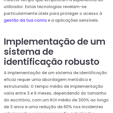
utilizador. Estas tecnologias revelam-se
particularmente úteis para proteger o acesso à
gestão da tua conta
e a aplicações sensíveis.
Implementação de um
sistema de
identificação robusto
A implementação de um sistema de identificação
eficaz requer uma abordagem metódica e
estruturada. O tempo médio de implementação
varia entre 3 e 6 meses, dependendo do tamanho
do escritório, com um ROI médio de 300% ao longo
de 3 anos e uma redução de 60% nos incidentes