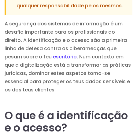
qualquer responsabilidade pelos mesmos.
A segurança dos sistemas de informação é um
desafio importante para os profissionais do
direito. A identificação e o acesso são a primeira
linha de defesa contra as ciberameaças que
pesam sobre o teu
escritório
. Num contexto em
que a digitalização está a transformar as práticas
jurídicas, dominar estes aspetos torna-se
essencial para proteger os teus dados sensíveis e
os dos teus clientes.
O que é a identificação
e o acesso?