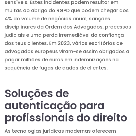
sensíveis. Estes incidentes podem resultar em
multas ao abrigo do RGPD que podem chegar aos
4% do volume de negócios anual, sanções
disciplinares da Ordem dos Advogados, processos
judiciais e uma perda irremediável da confiança
dos teus clientes. Em 2023, vários escritórios de
advogados europeus viram-se assim obrigados a
pagar milhões de euros em indemnizações na
sequência de fugas de dados de clientes.
Soluções de
autenticação para
profissionais do direito
As
tecnologias jurídicas
modernas oferecem