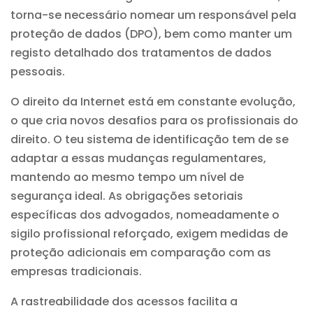
torna-se necessário nomear um responsável pela
proteção de dados (DPO), bem como manter um
registo detalhado dos tratamentos de dados
pessoais.
O
direito da Internet
está em constante evolução,
o que cria novos desafios para os profissionais do
direito. O teu sistema de identificação tem de se
adaptar a essas mudanças regulamentares,
mantendo ao mesmo tempo um nível de
segurança ideal. As obrigações setoriais
específicas dos advogados, nomeadamente o
sigilo profissional reforçado, exigem medidas de
proteção adicionais em comparação com as
empresas tradicionais.
A rastreabilidade dos acessos facilita a