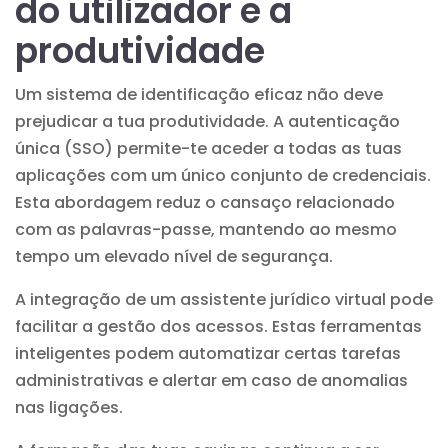
do utilizador e a
produtividade
Um sistema de identificação eficaz não deve
prejudicar a tua produtividade. A autenticação
única (SSO) permite-te aceder a todas as tuas
aplicações com um único conjunto de credenciais.
Esta abordagem reduz o cansaço relacionado
com as palavras-passe, mantendo ao mesmo
tempo um elevado nível de segurança.
A integração de um
assistente jurídico virtual
pode
facilitar a gestão dos acessos. Estas ferramentas
inteligentes podem automatizar certas tarefas
administrativas e alertar em caso de anomalias
nas ligações.