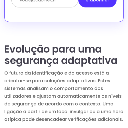
Evolução para uma
segurança adaptativa
O futuro da identificação e do acesso está a
orientar-se para soluções adaptativas. Estes
sistemas analisam o comportamento dos
utilizadores e ajustam automaticamente os níveis
de segurança de acordo com o contexto. Uma
ligação a partir de um local invulgar ou a uma hora
atípica pode desencadear verificações adicionais.