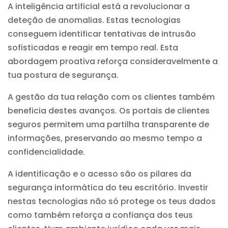
A inteligência artificial está a revolucionar a
deteção de anomalias. Estas tecnologias
conseguem identificar tentativas de intrusão
sofisticadas e reagir em tempo real. Esta
abordagem proativa reforça consideravelmente a
tua postura de segurança.
A gestão da tua
relação com os clientes
também
beneficia destes avanços. Os portais de clientes
seguros permitem uma partilha transparente de
informações, preservando ao mesmo tempo a
confidencialidade.
A identificação e o acesso são os pilares da
segurança informática do teu escritório. Investir
nestas tecnologias não só protege os teus dados
como também reforça a confiança dos teus