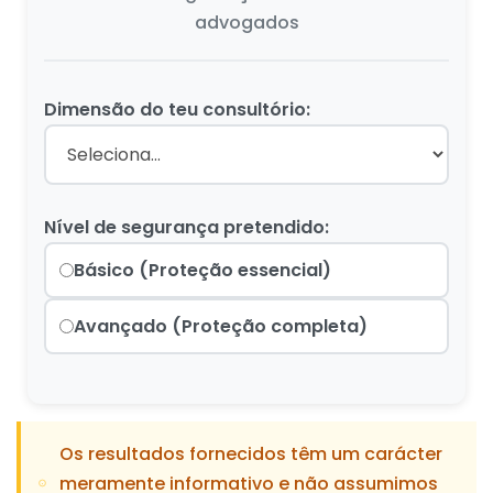
advogados
Dimensão do teu consultório:
Nível de segurança pretendido:
Básico (Proteção essencial)
Avançado (Proteção completa)
Os resultados fornecidos têm um carácter
meramente informativo e não assumimos