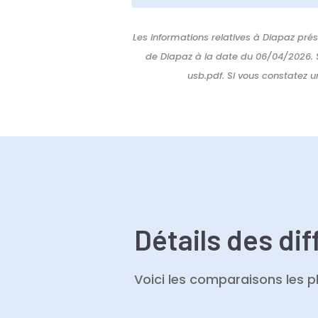
Les informations relatives à Diapaz pré
de Diapaz à la date du 06/04/2026.
usb.pdf. Si vous constatez 
Détails des di
Voici les comparaisons les p