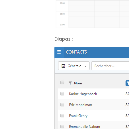
Diapaz :