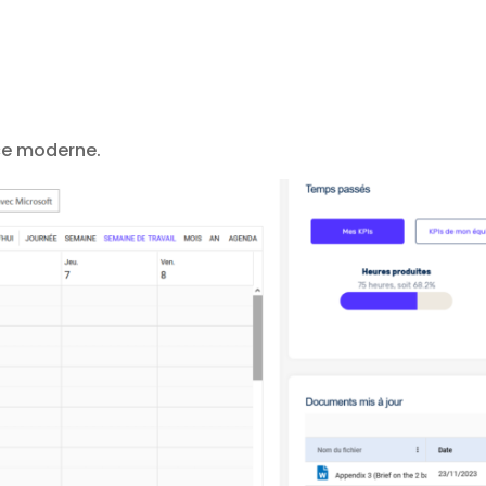
ace moderne.