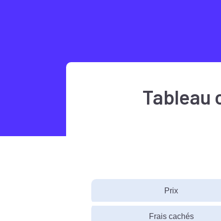
Tableau 
Prix
Frais cachés